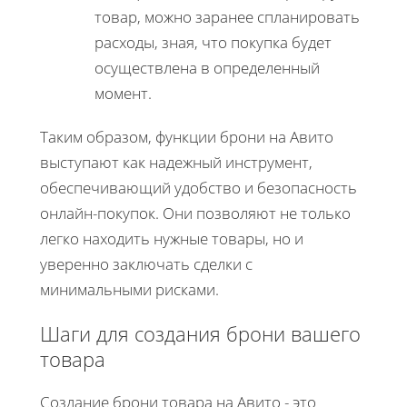
товар, можно заранее спланировать
расходы, зная, что покупка будет
осуществлена в определенный
момент.
Таким образом, функции брони на Авито
выступают как надежный инструмент,
обеспечивающий удобство и безопасность
онлайн-покупок. Они позволяют не только
легко находить нужные товары, но и
уверенно заключать сделки с
минимальными рисками.
Шаги для создания брони вашего
товара
Создание брони товара на Авито - это