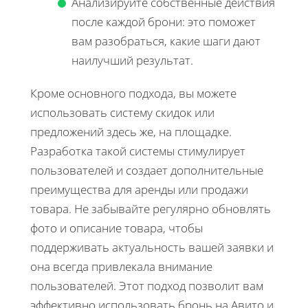
Анализируйте собственные действия
после каждой брони: это поможет
вам разобраться, какие шаги дают
наилучший результат.
Кроме основного подхода, вы можете
использовать систему скидок или
предложений здесь же, на площадке.
Разработка такой системы стимулирует
пользователей и создает дополнительные
преимущества для аренды или продажи
товара. Не забывайте регулярно обновлять
фото и описание товара, чтобы
поддерживать актуальность вашей заявки и
она всегда привлекала внимание
пользователей. Этот подход позволит вам
эффективно использовать бронь на Авито и