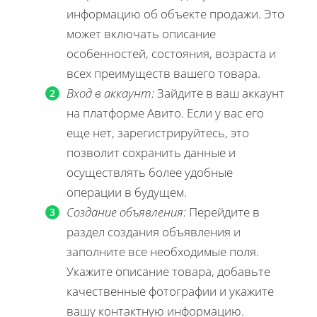
информацию об объекте продажи. Это
может включать описание
особенностей, состояния, возраста и
всех преимуществ вашего товара.
Вход в аккаунт:
Зайдите в ваш аккаунт
на платформе Авито. Если у вас его
еще нет, зарегистрируйтесь, это
позволит сохранить данные и
осуществлять более удобные
операции в будущем.
Создание объявления:
Перейдите в
раздел создания объявления и
заполните все необходимые поля.
Укажите описание товара, добавьте
качественные фотографии и укажите
вашу контактную информацию.