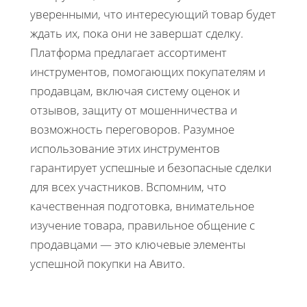
уверенными, что интересующий товар будет
ждать их, пока они не завершат сделку.
Платформа предлагает ассортимент
инструментов, помогающих покупателям и
продавцам, включая систему оценок и
отзывов, защиту от мошенничества и
возможность переговоров. Разумное
использование этих инструментов
гарантирует успешные и безопасные сделки
для всех участников. Вспомним, что
качественная подготовка, внимательное
изучение товара, правильное общение с
продавцами — это ключевые элементы
успешной покупки на Авито.