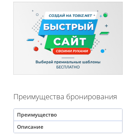
Преимущества бронирования
Преимущество
Описание