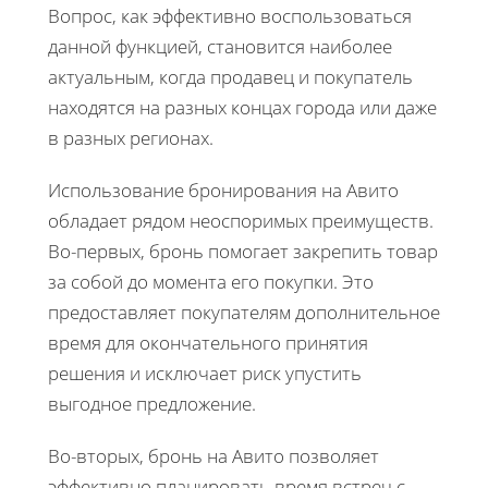
Вопрос, как эффективно воспользоваться
данной функцией, становится наиболее
актуальным, когда продавец и покупатель
находятся на разных концах города или даже
в разных регионах.
Использование бронирования на Авито
обладает рядом неоспоримых преимуществ.
Во-первых, бронь помогает закрепить товар
за собой до момента его покупки. Это
предоставляет покупателям дополнительное
время для окончательного принятия
решения и исключает риск упустить
выгодное предложение.
Во-вторых, бронь на Авито позволяет
эффективно планировать время встреч с