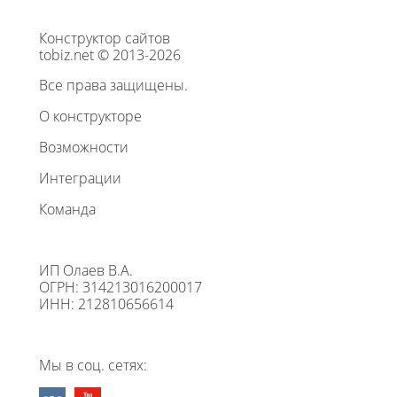
Конструктор сайтов
tobiz.net © 2013-2026
Все права защищены.
О конструкторе
Возможности
Интеграции
Команда
ИП Олаев В.А.
ОГРН: 314213016200017
ИНН: 212810656614
Мы в соц. сетях: