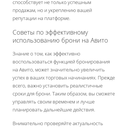
способствует не только успешным
продажам, но и укреплению вашей
репутации на платформе.
Советы по эффективному
использованию брони на Авито
Знание о том, как эффективно
воспользоваться функцией бронирования
на Авито, может значительно увеличить
успех в ваших торговых начинаниях. Прежде
всего, важно установить реалистичные
сроки для брони. Таким образом, вы сможете
управлять своим временем и лучше
планировать дальнейшие действия.
Внимательно проверяйте актуальность