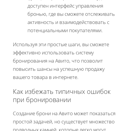
доступен интерфейс управления
бронью, где вы сможете отслеживать
активность и взаимодействовать с
потенциальными покупателями.
Используя эти простые шаги, вы сможете
эффективно использовать систему
бронирования на Авито, что позволит
повысить шансы на успешную продажу
вашего товара в интернете.
Как избежать типичных ошибок
при бронировании
Создание брони на Авито может показаться
простой задачей, но существует множество
подводных камней, которые легко могут