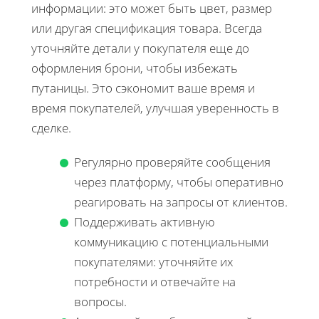
информации: это может быть цвет, размер
или другая спецификация товара. Всегда
уточняйте детали у покупателя еще до
оформления брони, чтобы избежать
путаницы. Это сэкономит ваше время и
время покупателей, улучшая уверенность в
сделке.
Регулярно проверяйте сообщения
через платформу, чтобы оперативно
реагировать на запросы от клиентов.
Поддерживать активную
коммуникацию с потенциальными
покупателями: уточняйте их
потребности и отвечайте на
вопросы.