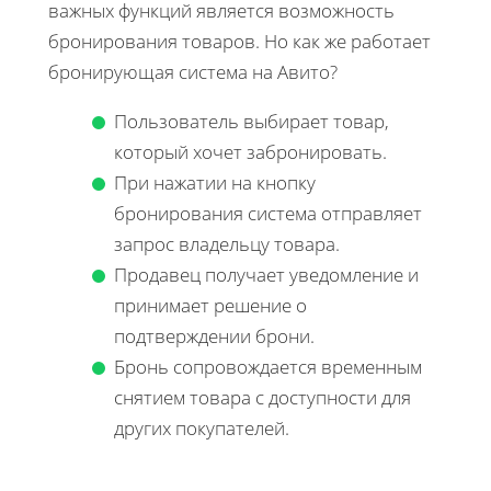
важных функций является возможность
бронирования товаров. Но как же работает
бронирующая система на Авито?
Пользователь выбирает товар,
который хочет забронировать.
При нажатии на кнопку
бронирования система отправляет
запрос владельцу товара.
Продавец получает уведомление и
принимает решение о
подтверждении брони.
Бронь сопровождается временным
снятием товара с доступности для
других покупателей.