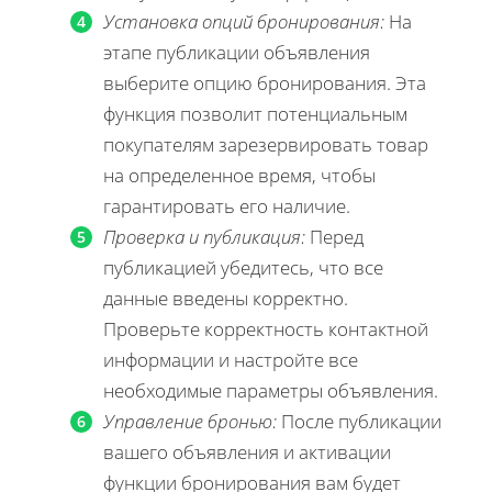
Установка опций бронирования:
На
этапе публикации объявления
выберите опцию бронирования. Эта
функция позволит потенциальным
покупателям зарезервировать товар
на определенное время, чтобы
гарантировать его наличие.
Проверка и публикация:
Перед
публикацией убедитесь, что все
данные введены корректно.
Проверьте корректность контактной
информации и настройте все
необходимые параметры объявления.
Управление бронью:
После публикации
вашего объявления и активации
функции бронирования вам будет