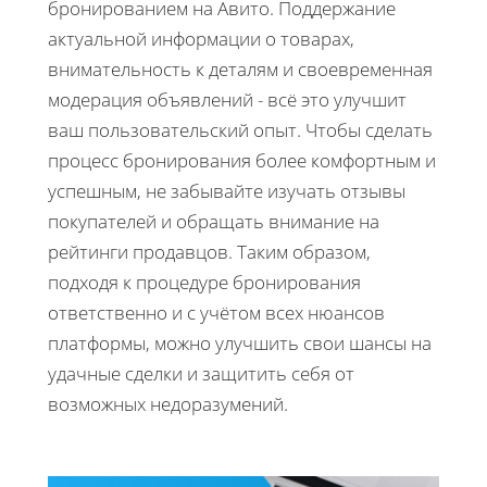
бронированием на Авито. Поддержание
актуальной информации о товарах,
внимательность к деталям и своевременная
модерация объявлений - всё это улучшит
ваш пользовательский опыт. Чтобы сделать
процесс бронирования более комфортным и
успешным, не забывайте изучать отзывы
покупателей и обращать внимание на
рейтинги продавцов. Таким образом,
подходя к процедуре бронирования
ответственно и с учётом всех нюансов
платформы, можно улучшить свои шансы на
удачные сделки и защитить себя от
возможных недоразумений.