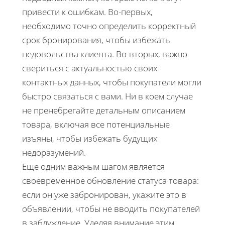
привести к ошибкам. Во-первых,
необходимо точно определить корректный
срок бронирования, чтобы избежать
недовольства клиента. Во-вторых, важно
свериться с актуальностью своих
контактных данных, чтобы покупатели могли
быстро связаться с вами. Ни в коем случае
не пренебрегайте детальным описанием
товара, включая все потенциальные
изъяны, чтобы избежать будущих
недоразумений.
Еще одним важным шагом является
своевременное обновление статуса товара:
если он уже забронирован, укажите это в
объявлении, чтобы не вводить покупателей
в заблуждение. Уделяя внимание этим