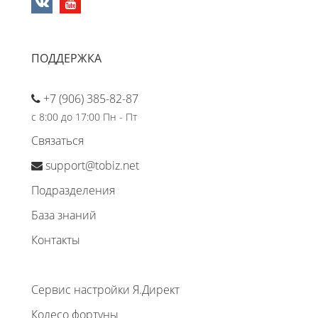
ПОДДЕРЖКА
+7 (906) 385-82-87
с 8:00 до 17:00 Пн - Пт
Связаться
support@tobiz.net
Подразделения
База знаний
Контакты
Сервис настройки Я.Директ
Колесо фортуны