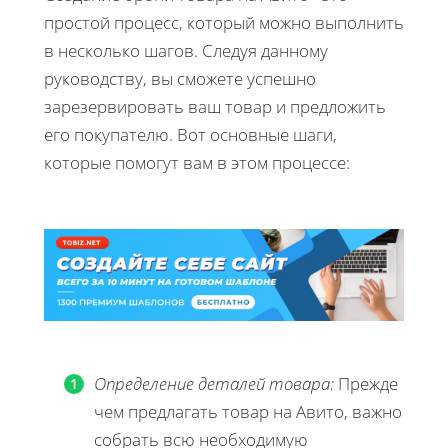
простой процесс, который можно выполнить
в несколько шагов. Следуя данному
руководству, вы сможете успешно
зарезервировать ваш товар и предложить
его покупателю. Вот основные шаги,
которые помогут вам в этом процессе:
Определение деталей товара:
Прежде
чем предлагать товар на Авито, важно
собрать всю необходимую