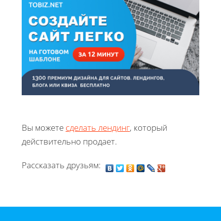
Вы можете
сделать лендинг
, который
действительно продает.
Рассказать друзьям: