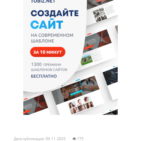
Дата публикации: 09-11-2025
775