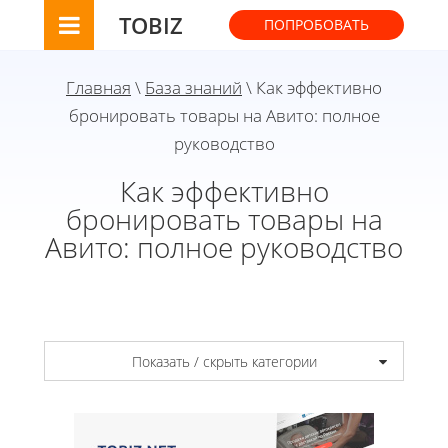
TOBIZ
ПОПРОБОВАТЬ
Главная
\
База знаний
\ Как эффективно
бронировать товары на Авито: полное
руководство
Как эффективно
бронировать товары на
Авито: полное руководство
Показать / скрыть категории