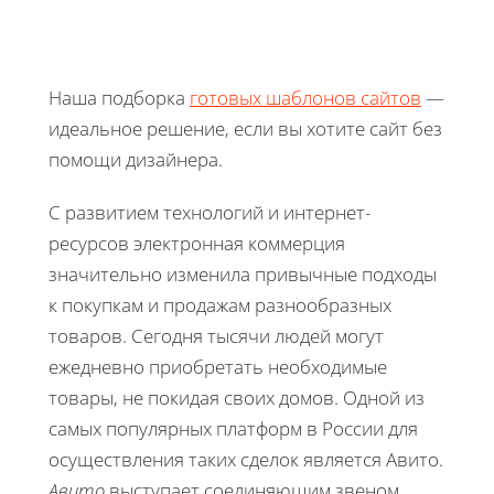
Наша подборка
готовых шаблонов сайтов
—
идеальное решение, если вы хотите сайт без
помощи дизайнера.
С развитием технологий и интернет-
ресурсов электронная коммерция
значительно изменила привычные подходы
к покупкам и продажам разнообразных
товаров. Сегодня тысячи людей могут
ежедневно приобретать необходимые
товары, не покидая своих домов. Одной из
самых популярных платформ в России для
осуществления таких сделок является Авито.
Авито
выступает соединяющим звеном,