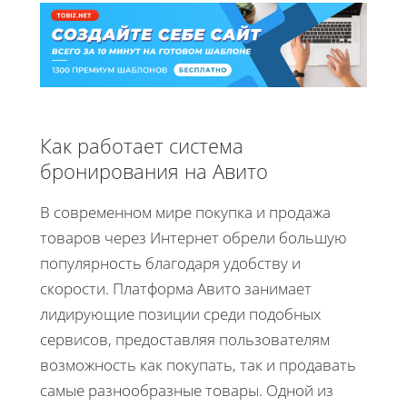
Как работает система
бронирования на Авито
В современном мире покупка и продажа
товаров через Интернет обрели большую
популярность благодаря удобству и
скорости. Платформа Авито занимает
лидирующие позиции среди подобных
сервисов, предоставляя пользователям
возможность как покупать, так и продавать
самые разнообразные товары. Одной из