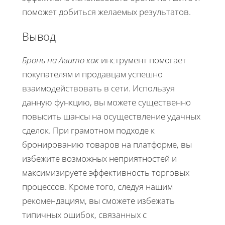
поможет добиться желаемых результатов.
Вывод
Бронь на Авито как
инструмент помогает
покупателям и продавцам успешно
взаимодействовать в сети. Используя
данную функцию, вы можете существенно
повысить шансы на осуществление удачных
сделок. При грамотном подходе к
бронированию товаров на платформе, вы
избежите возможных неприятностей и
максимизируете эффективность торговых
процессов. Кроме того, следуя нашим
рекомендациям, вы сможете избежать
типичных ошибок, связанных с