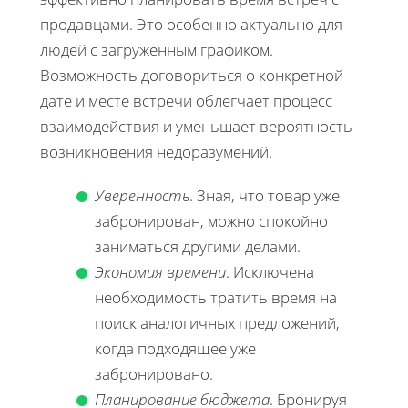
продавцами. Это особенно актуально для
людей с загруженным графиком.
Возможность договориться о конкретной
дате и месте встречи облегчает процесс
взаимодействия и уменьшает вероятность
возникновения недоразумений.
Уверенность
. Зная, что товар уже
забронирован, можно спокойно
заниматься другими делами.
Экономия времени
. Исключена
необходимость тратить время на
поиск аналогичных предложений,
когда подходящее уже
забронировано.
Планирование бюджета
. Бронируя