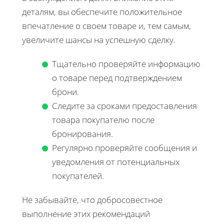
деталям, вы обеспечите положительное
впечатление о своем товаре и, тем самым,
увеличите шансы на успешную сделку.
Тщательно проверяйте информацию
о товаре перед подтверждением
брони.
Следите за сроками предоставления
товара покупателю после
бронирования.
Регулярно проверяйте сообщения и
уведомления от потенциальных
покупателей.
Не забывайте, что добросовестное
выполнение этих рекомендаций