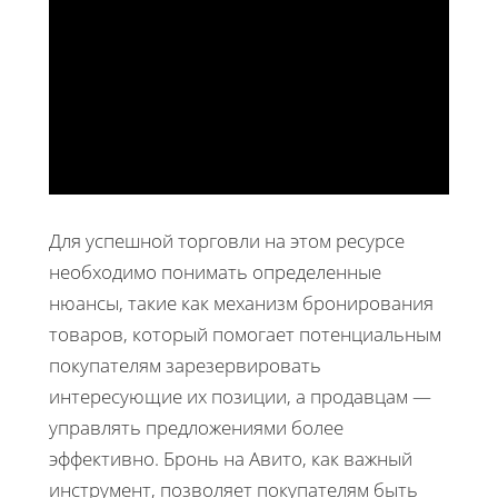
Для успешной торговли на этом ресурсе
необходимо понимать определенные
нюансы, такие как механизм бронирования
товаров, который помогает потенциальным
покупателям зарезервировать
интересующие их позиции, а продавцам —
управлять предложениями более
эффективно. Бронь на Авито, как важный
инструмент, позволяет покупателям быть