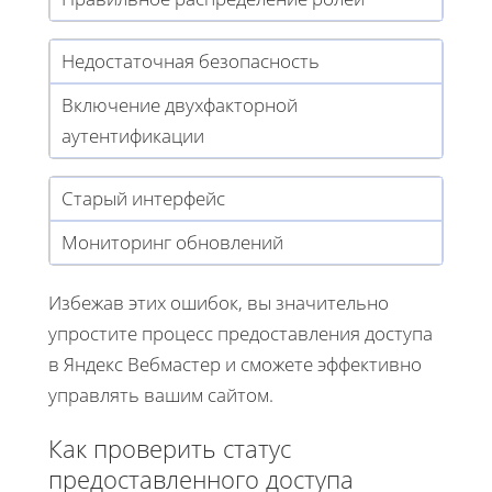
Недостаточная безопасность
Включение двухфакторной
аутентификации
Старый интерфейс
Мониторинг обновлений
Избежав этих ошибок, вы значительно
упростите процесс предоставления доступа
в Яндекс Вебмастер и сможете эффективно
управлять вашим сайтом.
Как проверить статус
предоставленного доступа