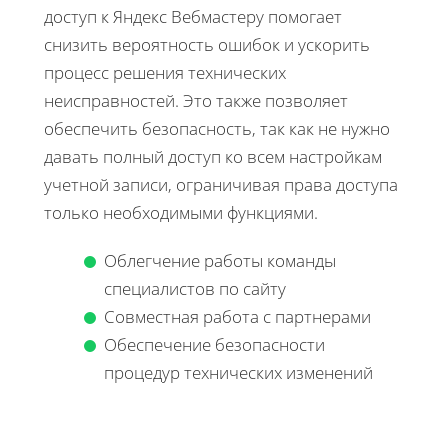
доступ к Яндекс Вебмастеру помогает
снизить вероятность ошибок и ускорить
процесс решения технических
неисправностей. Это также позволяет
обеспечить безопасность, так как не нужно
давать полный доступ ко всем настройкам
учетной записи, ограничивая права доступа
только необходимыми функциями.
Облегчение работы команды
специалистов по сайту
Совместная работа с партнерами
Обеспечение безопасности
процедур технических изменений