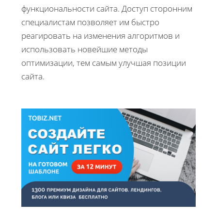
функциональности сайта. Доступ сторонним
специалистам позволяет им быстро
реагировать на изменения алгоритмов и
использовать новейшие методы
оптимизации, тем самым улучшая позиции
сайта.