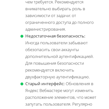
чем требуется. Рекомендуется
внимательно выбирать роль в
зависимости от задачи: от
ограниченного доступа до полного
администрирования.
Недостаточная безопасность:
Иногда пользователи забывают
обезопасить свои аккаунты
дополнительной аутентификацией.
Для повышения безопасности
рекомендуется включить
двухфакторную аутентификацию.
Старый интерфейс:
Обновления в
Яндекс Вебмастере могут изменить
расположение элементов, что может
запутать пользователя. Регулярно