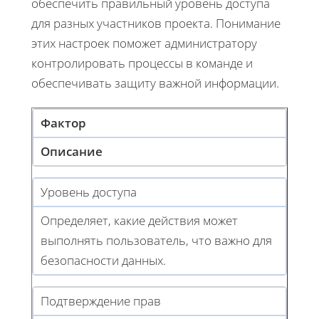
обеспечить правильный уровень доступа
для разных участников проекта. Понимание
этих настроек поможет администратору
контролировать процессы в команде и
обеспечивать защиту важной информации.
Фактор
Описание
Уровень доступа
Определяет, какие действия может
выполнять пользователь, что важно для
безопасности данных.
Подтверждение прав