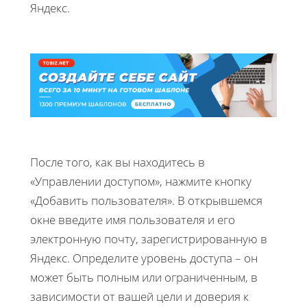
Яндекс.
После того, как вы находитесь в
«Управлении доступом», нажмите кнопку
«Добавить пользователя». В открывшемся
окне введите имя пользователя и его
электронную почту, зарегистрированную в
Яндекс. Определите уровень доступа – он
может быть полным или ограниченным, в
зависимости от вашей цели и доверия к