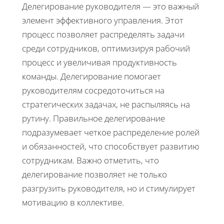
Делегирование руководителя — это важный
элемент эффективного управления. Этот
процесс позволяет распределять задачи
среди сотрудников, оптимизируя рабочий
процесс и увеличивая продуктивность
команды. Делегирование помогает
руководителям сосредоточиться на
стратегических задачах, не распыляясь на
рутину. Правильное делегирование
подразумевает четкое распределение ролей
и обязанностей, что способствует развитию
сотрудникам. Важно отметить, что
делегирование позволяет не только
разгрузить руководителя, но и стимулирует
мотивацию в коллективе.