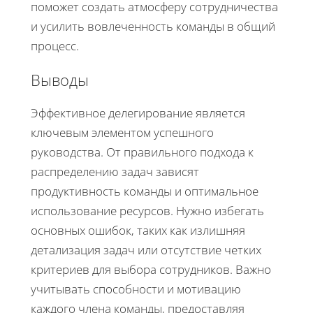
поможет создать атмосферу сотрудничества
и усилить вовлеченность команды в общий
процесс.
Выводы
Эффективное делегирование является
ключевым элементом успешного
руководства. От правильного подхода к
распределению задач зависят
продуктивность команды и оптимальное
использование ресурсов. Нужно избегать
основных ошибок, таких как излишняя
детализация задач или отсутствие четких
критериев для выбора сотрудников. Важно
учитывать способности и мотивацию
каждого члена команды, предоставляя