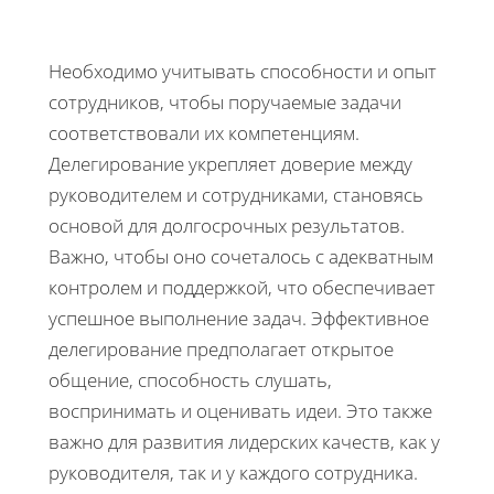
Необходимо учитывать способности и опыт
сотрудников, чтобы поручаемые задачи
соответствовали их компетенциям.
Делегирование укрепляет доверие между
руководителем и сотрудниками, становясь
основой для долгосрочных результатов.
Важно, чтобы оно сочеталось с адекватным
контролем и поддержкой, что обеспечивает
успешное выполнение задач. Эффективное
делегирование предполагает открытое
общение, способность слушать,
воспринимать и оценивать идеи. Это также
важно для развития лидерских качеств, как у
руководителя, так и у каждого сотрудника.