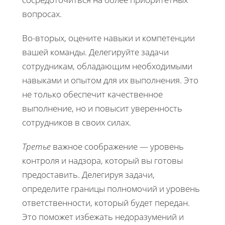
вопросах.
Во-вторых, оцените навыки и компетенции
вашей команды. Делегируйте задачи
сотрудникам, обладающим необходимыми
навыками и опытом для их выполнения. Это
не только обеспечит качественное
выполнение, но и повысит уверенность
сотрудников в своих силах.
Третье
важное соображение — уровень
контроля и надзора, который вы готовы
предоставить. Делегируя задачи,
определите границы полномочий и уровень
ответственности, который будет передан.
Это поможет избежать недоразумений и