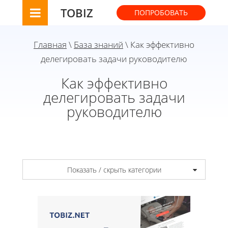
TOBIZ
ПОПРОБОВАТЬ
Главная
\
База знаний
\ Как эффективно
делегировать задачи руководителю
Как эффективно
делегировать задачи
руководителю
Показать / скрыть категории