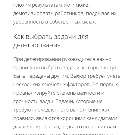
плохим результатам, но и может
демотивировать работников, подрывая их
уверенность в собственных силах.
Как выбрать задачи для
делегирования
При делегировании руководителя важно
правильно выбрать задачи, которые могут
быть переданы другим. Выбор требует учета
нескольких ключевых факторов. Во-первых,
проанализируйте степень важности и
срочности задач. Задачи, которые не
требуют немедленного выполнения, как
правило, являются хорошими кандидатами
для делегирования, ведь это позволит вам
сосредоточиться на более приоритетных