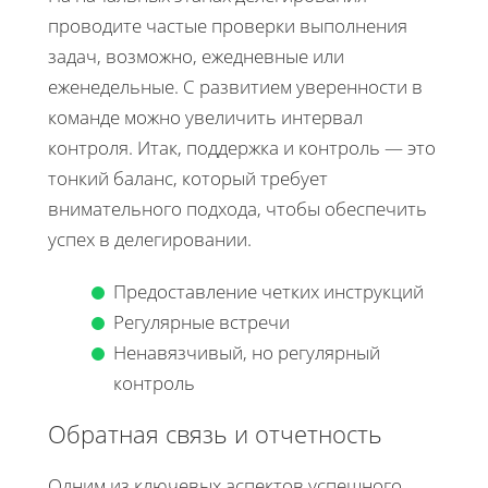
проводите частые проверки выполнения
задач, возможно, ежедневные или
еженедельные. С развитием уверенности в
команде можно увеличить интервал
контроля. Итак, поддержка и контроль — это
тонкий баланс, который требует
внимательного подхода, чтобы обеспечить
успех в делегировании.
Предоставление четких инструкций
Регулярные встречи
Ненавязчивый, но регулярный
контроль
Обратная связь и отчетность
Одним из ключевых аспектов успешного