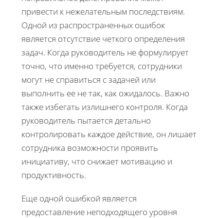
привести к нежелательным последствиям.
Одной из распространенных ошибок
является отсутствие четкого определения
задач. Когда руководитель не формулирует
точно, что именно требуется, сотрудники
могут не справиться с задачей или
выполнить ее не так, как ожидалось. Важно
также избегать излишнего контроля. Когда
руководитель пытается детально
контролировать каждое действие, он лишает
сотрудника возможности проявить
инициативу, что снижает мотивацию и
продуктивность.
Еще одной ошибкой является
предоставление неподходящего уровня