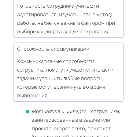
Готовность сотрудника учиться и
адаптироваться, изучать новые методы
работы, является важным фактором при
выборе кандидата для делегирования.
Способность к коммуникации
Коммуникативные способности
сотрудника помогут лучше понять цели
задачи и уточнить любые вопросы,
которые могут возникнуть во время
выполнения.
Мотивация и интерес
– сотрудники,
заинтересованные в задаче или
проекте, скорее всего, приложат
больше усилий для достижения