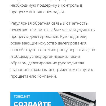
необходимую поддержку и контроль в
процессе выполнения задач.
Регулярная обратная связь и отчетность
помогают выявить слабые места и улучшить
процессы делегирования. Руководители,
осваивающие искусство делегирования,
способствуют не только росту персонала, но
и общему успеху организации. Таким
образом, делегирование руководителя
становится важным инструментом на пути к
процветанию компании.