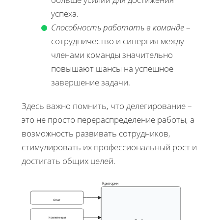
успеха.
Способность работать в команде
–
сотрудничество и синергия между
членами команды значительно
повышают шансы на успешное
завершение задачи.
Здесь важно помнить, что делегирование –
это не просто перераспределение работы, а
возможность развивать сотрудников,
стимулировать их профессиональный рост и
достигать общих целей.
Критерии
Опыт
Компетенция