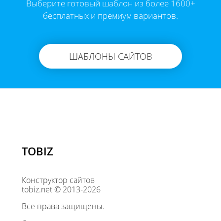
Выберите готовый шаблон из более 1600+
бесплатных и премиум вариантов.
ШАБЛОНЫ САЙТОВ
TOBIZ
Конструктор сайтов
tobiz.net © 2013-2026
Все права защищены.