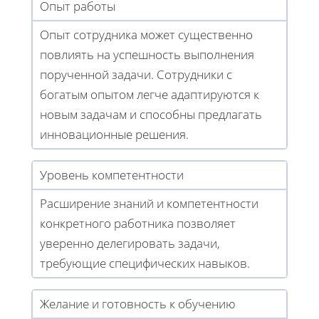
Опыт работы
Опыт сотрудника может существенно
повлиять на успешность выполнения
порученной задачи. Сотрудники с
богатым опытом легче адаптируются к
новым задачам и способны предлагать
инновационные решения.
Уровень компетентности
Расширение знаний и компетентности
конкретного работника позволяет
уверенно делегировать задачи,
требующие специфических навыков.
Желание и готовность к обучению