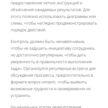
предоставления четких инструкций и
объяснения ожидаемых результатов. Для
этого полезно использовать диаграммы или
схемы, чтобы наглядно продемонстрировать
порядок действий.
Контроль должен быть ненавязчивым,
чтобы не задушить инициативу сотрудника,
но достаточно регулярным, чтобы дать
уверенность в правильности выполнения
задач. Организуйте регулярные встречи для
обсуждения прогресса, предпочтительно в
формате
вопрос-ответ
, чтобы выявить
возможные трудности и своевременно их
устранить.
На начальных этапах делегирования