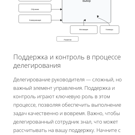
Выбор
Обучение
Коммуникация
Мотивация
Команда
Развитие
Поддержка и контроль в процессе
делегирования
Делегирование руководителя — сложный, но
важный элемент управления. Поддержка и
контроль играют ключевую роль в этом
процессе, позволяя обеспечить выполнение
задач качественно и вовремя. Важно, чтобы
делегированный сотрудник знал, что может
рассчитывать на вашу поддержку. Начните с