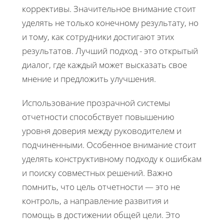
коррективы. Значительное внимание стоит
уделять не только конечному результату, но
и тому, как сотрудники достигают этих
результатов. Лучший подход - это открытый
диалог, где каждый может высказать свое
мнение и предложить улучшения.
Использование прозрачной системы
отчетности способствует повышению
уровня доверия между руководителем и
подчиненными. Особенное внимание стоит
уделять конструктивному подходу к ошибкам
и поиску совместных решений. Важно
помнить, что цель отчетности — это не
контроль, а направление развития и
помощь в достижении общей цели. Это