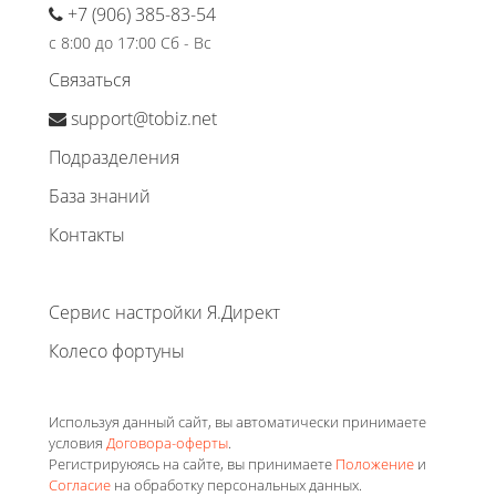
+7 (906) 385-83-54
с 8:00 до 17:00 Сб - Вс
Связаться
support@tobiz.net
Подразделения
База знаний
Контакты
Сервис настройки Я.Директ
Колесо фортуны
Используя данный сайт, вы автоматически принимаете
условия
Договора-оферты
.
Регистрируюясь на сайте, вы принимаете
Положение
и
Согласие
на обработку персональных данных.