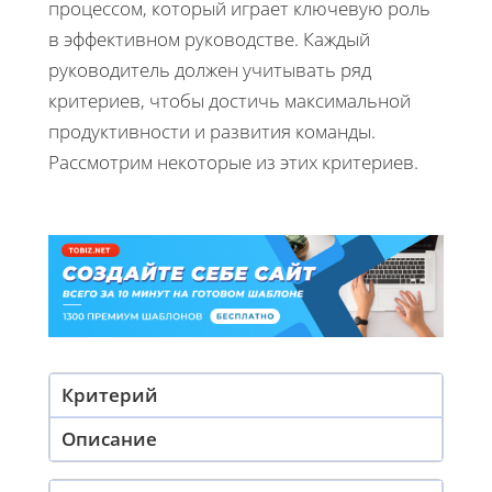
процессом, который играет ключевую роль
в эффективном руководстве. Каждый
руководитель должен учитывать ряд
критериев, чтобы достичь максимальной
продуктивности и развития команды.
Рассмотрим некоторые из этих критериев.
Критерий
Описание