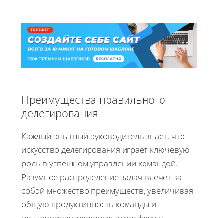
Преимущества правильного
делегирования
Каждый опытный руководитель знает, что
искусство делегирования играет ключевую
роль в успешном управлении командой.
Разумное распределение задач влечет за
собой множество преимуществ, увеличивая
общую продуктивность команды и
поддерживая здоровую атмосферу в