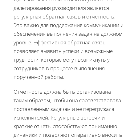
делегирования руководителя является
регулярная обратная связь и отчетность.
Это важно для поддержания коммуникации и
обеспечения выполнения задач на должном
уровне. Эффективная обратная связь
позволяет выявить успехи и возможные
трудности, которые могут возникнуть у
сотрудников в процессе выполнения
порученной работы.
Отчетность должна быть организована
таким образом, чтобы она соответствовала
поставленным задачам и не перегружала
исполнителей. Регулярные встречи и
краткие отчеты способствуют пониманию
динамики и позволяют оперативно вносить