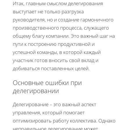
Итак, главным смыслом делегирования
выступает не только разгрузка
руководителя, но и создание гармоничного
производственного процесса, служащего
общему благу компании. Это важный шаг на
пути к построению продуктивной и
успешной команды, в которой каждый
участник готов вносить свой вклад и
добиваться поставленных целей.
Основные ошибки при
делегировании
Делегирование – это важный аспект
управления, который помогает
оптимизировать работу коллектива. Однако
неправильное делегирование может