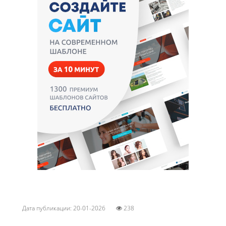
Дата публикации: 20-01-2026
238