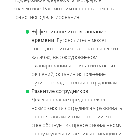
коллективе. Рассмотрим основные плюсы
грамотного делегирования.
Эффективное использование
времени
: Руководитель может
сосредоточиться на стратегических
задачах, высокоуровневом
планировании и принятий важных
решений, оставив исполнение
рутинных задач своим сотрудникам.
Развитие сотрудников
:
Делегирование предоставляет
возможности сотрудникам развивать
новые навыки и компетенции, что
способствует их профессиональному
росту и увеличивает их мотивацию и