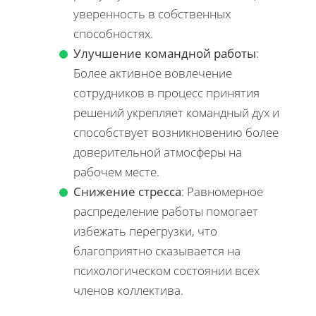
уверенность в собственных
способностях.
Улучшение командной работы
:
Более активное вовлечение
сотрудников в процесс принятия
решений укрепляет командный дух и
способствует возникновению более
доверительной атмосферы на
рабочем месте.
Снижение стресса
: Равномерное
распределение работы помогает
избежать перегрузки, что
благоприятно сказывается на
психологическом состоянии всех
членов коллектива.