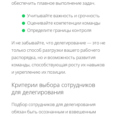
обеспечить плавное выполнение задач.
Учитывайте важность и срочность
Оценивайте компетенции команды
Определите границы контроля
И не забывайте, что делегирование — это не
только способ разгрузки вашего рабочего
распорядка, но и возможность развития
команды, способствующая росту их навыков
и укреплению их позиции.
Критерии выбора сотрудников
для делегирования
Подбор сотрудников для делегирования
обязан быть осознанным и взвешенным