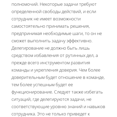
полномочий. Некоторые задачи требуют
определенной свободы действий, и если
сотрудник не имеет возможности
самостоятельно принимать решения,
предпринимая необходимые шаги, то он не
сможет выполнить задачу эффективно.
Делегирование не должно быть лишь
средством избавления от рутинных дел, а
прежде всего инструментом развития
команды и укрепления доверия. Чем более
доверительным будет отношение в команде,
тем более успешным будет ее
функционирование. Следует также избегать
ситуаций, где делегируются задачи, не
соответствующие уровню знаний и навыков
сотрудника. Это не только приведет к