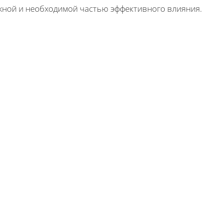
жной и необходимой частью эффективного влияния.