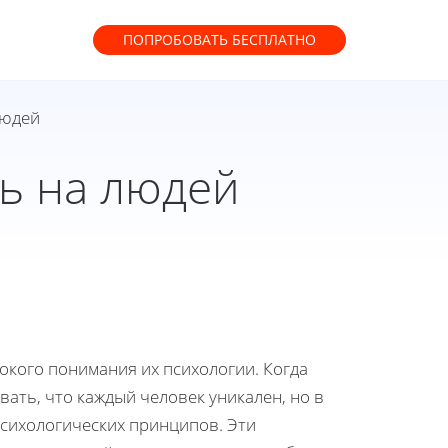
ПОПРОБОВАТЬ
БЕСПЛАТНО
людей
ть на людей
бокого понимания их психологии. Когда
ать, что каждый человек уникален, но в
сихологических принципов. Эти