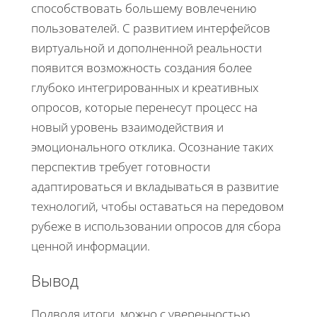
способствовать большему вовлечению
пользователей. С развитием интерфейсов
виртуальной и дополненной реальности
появится возможность создания более
глубоко интегрированных и креативных
опросов, которые перенесут процесс на
новый уровень взаимодействия и
эмоционального отклика. Осознание таких
перспектив требует готовности
адаптироваться и вкладываться в развитие
технологий, чтобы оставаться на передовом
рубеже в использовании опросов для сбора
ценной информации.
Вывод
Подводя итоги, можно с уверенностью