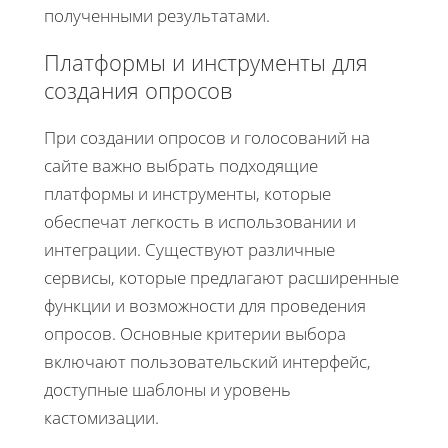
полученными результатами.
Платформы и инструменты для
создания опросов
При создании опросов и голосований на
сайте важно выбрать подходящие
платформы и инструменты, которые
обеспечат легкость в использовании и
интеграции. Существуют различные
сервисы, которые предлагают расширенные
функции и возможности для проведения
опросов. Основные критерии выбора
включают пользовательский интерфейс,
доступные шаблоны и уровень
кастомизации.