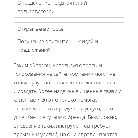
Определение предпочтений
пользователей
Открытые вопросы
Получение оригинальных идей и
предложений
Таким образом, используя опросы и
голосования на сайте, компании могут не
только улучшить пользовательский опыт, но
и создать более надежные и ценные связи с
клиентами. Это не только помогает
оптимизировать продукты и услуги, но и
укрепляет репутацию бренда. Безусловно,
внедрение таких инструментов требует
времени и усилий, но они оправдываются