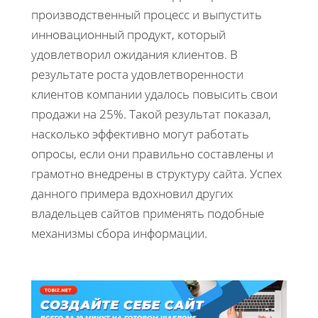
производственный процесс и выпустить
инновационный продукт, который
удовлетворил ожидания клиентов. В
результате роста удовлетворенности
клиентов компании удалось повысить свои
продажи на 25%. Такой результат показал,
насколько эффективно могут работать
опросы, если они правильно составлены и
грамотно внедрены в структуру сайта. Успех
данного примера вдохновил других
владельцев сайтов применять подобные
механизмы сбора информации.