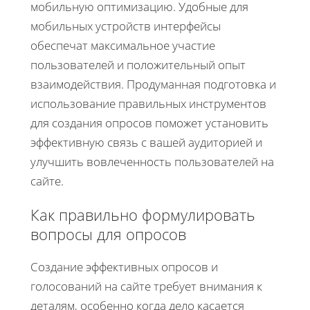
мобильную оптимизацию. Удобные для
мобильных устройств интерфейсы
обеспечат максимальное участие
пользователей и положительный опыт
взаимодействия. Продуманная подготовка и
использование правильных инструментов
для создания опросов поможет установить
эффективную связь с вашей аудиторией и
улучшить вовлеченность пользователей на
сайте.
Как правильно формулировать
вопросы для опросов
Создание эффективных опросов и
голосований на сайте требует внимания к
деталям, особенно когда дело касается