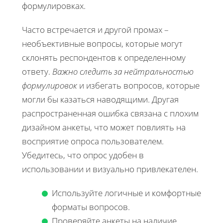
формулировках.
Часто встречается и другой промах –
необъективные вопросы, которые могут
склонять респондентов к определенному
ответу.
Важно следить за нейтральностью
формулировок
и избегать вопросов, которые
могли бы казаться наводящими. Другая
распространенная ошибка связана с плохим
дизайном анкеты, что может повлиять на
восприятие опроса пользователем.
Убедитесь, что опрос удобен в
использовании и визуально привлекателен.
Используйте логичные и комфортные
форматы вопросов.
Проверяйте анкеты на наличие