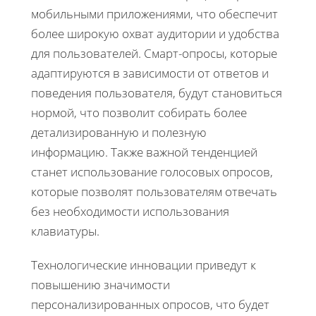
мобильными приложениями, что обеспечит
более широкую охват аудитории и удобства
для пользователей. Смарт-опросы, которые
адаптируются в зависимости от ответов и
поведения пользователя, будут становиться
нормой, что позволит собирать более
детализированную и полезную
информацию. Также важной тенденцией
станет использование голосовых опросов,
которые позволят пользователям отвечать
без необходимости использования
клавиатуры.
Технологические инновации приведут к
повышению значимости
персонализированных опросов, что будет