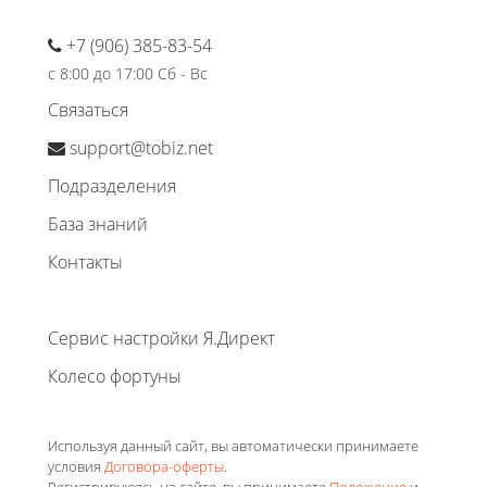
+7 (906) 385-83-54
с 8:00 до 17:00 Сб - Вс
Связаться
support@tobiz.net
Подразделения
База знаний
Контакты
Сервис настройки Я.Директ
Колесо фортуны
Используя данный сайт, вы автоматически принимаете
условия
Договора-оферты
.