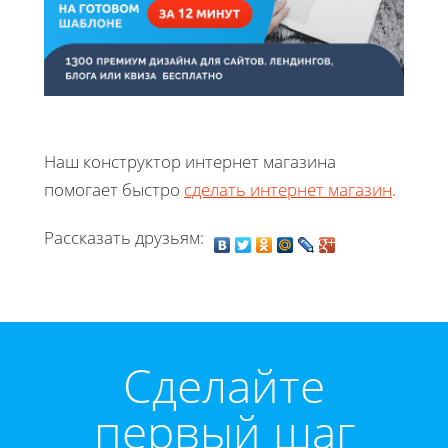
Наш конструктор интернет магазина
помогает быстро
сделать интернет магазин
.
Рассказать друзьям:
Cделайте
первый шаг