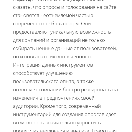
сказать, что опросы и голосования на сайте
становятся неотъемлемой частью
современных веб-платформ. Они
предоставляют уникальную возможность
для компаний и организаций не только
собирать ценные данные от пользователей,
но и повышать их вовлеченность.
Интеграция данных инструментов
способствует улучшению
пользовательского опыта, а также
позволяет компании быстро реагировать на
изменения в предпочтениях своей
аудитории. Кроме того, современный
инструментарий для создания опросов дает
возможность значительно упростить
процесс их внедрения и анализа. Грамотная