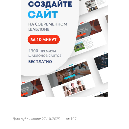
Дата публикации: 27-10-2025
197