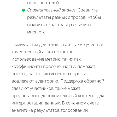
пользователей.
Сравнительный анализ:
Сравните
результаты разных опросов, чтобы
выявить сходства и различия в
мнениях.
Помимо этих действий, стоит также учесть и
качественный аспект ответов.
Использование метрик, таких как
коэффициенты вовлеченности, поможет
понять, насколько успешно опросы
вовлекают аудиторию. Поддержка обратной
связи от участников также может
предоставить дополнительный контекст для
интерпретации данных. В конечном счете,
аналитика результатов голосований