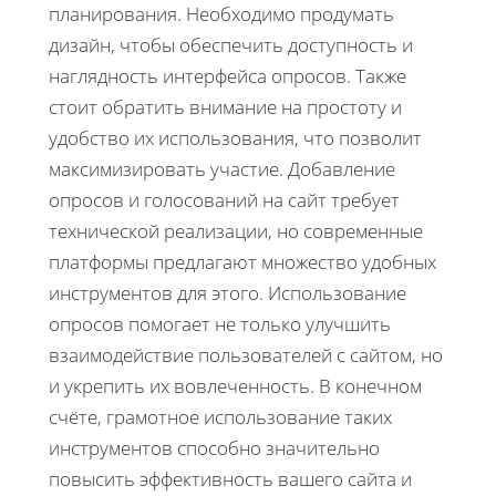
планирования. Необходимо продумать
дизайн, чтобы обеспечить доступность и
наглядность интерфейса опросов. Также
стоит обратить внимание на простоту и
удобство их использования, что позволит
максимизировать участие. Добавление
опросов и голосований на сайт требует
технической реализации, но современные
платформы предлагают множество удобных
инструментов для этого. Использование
опросов помогает не только улучшить
взаимодействие пользователей с сайтом, но
и укрепить их вовлеченность. В конечном
счёте, грамотное использование таких
инструментов способно значительно
повысить эффективность вашего сайта и