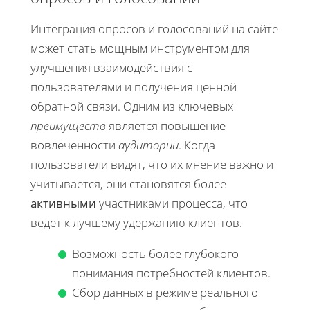
Интеграция опросов и голосований на сайте
может стать мощным инструментом для
улучшения взаимодействия с
пользователями и получения ценной
обратной связи. Одним из ключевых
преимуществ
является повышение
вовлеченности
аудитории
. Когда
пользователи видят, что их мнение важно и
учитывается, они становятся более
активными
участниками процесса, что
ведет к лучшему удержанию клиентов.
Возможность более глубокого
понимания потребностей клиентов.
Сбор данных в режиме реального