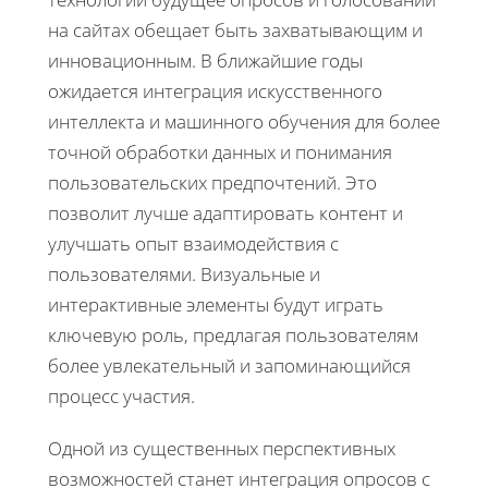
на сайтах обещает быть захватывающим и
инновационным. В ближайшие годы
ожидается интеграция искусственного
интеллекта и машинного обучения для более
точной обработки данных и понимания
пользовательских предпочтений. Это
позволит лучше адаптировать контент и
улучшать опыт взаимодействия с
пользователями. Визуальные и
интерактивные элементы будут играть
ключевую роль, предлагая пользователям
более увлекательный и запоминающийся
процесс участия.
Одной из существенных перспективных
возможностей станет интеграция опросов с