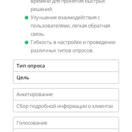
времени для принятия быстрых
решений.
Улучшение взаимодействия с
пользователями, легкая обратная
связь.
Гибкость в настройке и проведении
различных типов опросов.
Тип опроса
Цель
Анкетирование
Сбор подробной информации о клиентах
Голосование