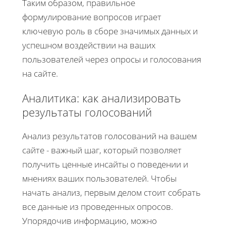
Таким образом, правильное
формулирование вопросов играет
ключевую роль в сборе значимых данных и
успешном воздействии на ваших
пользователей через опросы и голосования
на сайте.
Аналитика: как анализировать
результаты голосований
Анализ результатов голосований на вашем
сайте - важный шаг, который позволяет
получить ценные инсайты о поведении и
мнениях ваших пользователей. Чтобы
начать анализ, первым делом стоит собрать
все данные из проведенных опросов.
Упорядочив информацию, можно