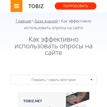
TOBIZ
ПОПРОБОВАТЬ
Главная
\
База знаний
\ Как эффективно
использовать опросы на сайте
Как эффективно
использовать опросы на
сайте
Показать / скрыть категории