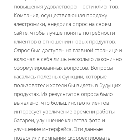
повышения удовлетворенности клиентов.
Компания, осуществляющая продажу
электроники, внедрила опрос на своем
сайте, чтобы лучше понять потребности
клиентов в отношении новых продуктов.
Опрос был доступен на главной странице и
включал в себя лишь несколько лаконично
сформулированных вопросов. Вопросы
касались полезных функций, которые
пользователи хотели бы видеть в будущих
продуктах. Из результатов опроса было
выявлено, что большинство клиентов
интересует увеличение времени работы
батареи, улучшение качества фото и
улучшение интерфейса. Эти данные
позволили компании скорректировать