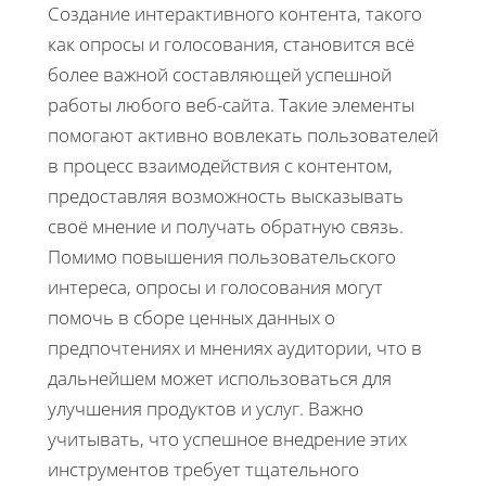
Создание интерактивного контента, такого
как опросы и голосования, становится всё
более важной составляющей успешной
работы любого веб-сайта. Такие элементы
помогают активно вовлекать пользователей
в процесс взаимодействия с контентом,
предоставляя возможность высказывать
своё мнение и получать обратную связь.
Помимо повышения пользовательского
интереса, опросы и голосования могут
помочь в сборе ценных данных о
предпочтениях и мнениях аудитории, что в
дальнейшем может использоваться для
улучшения продуктов и услуг. Важно
учитывать, что успешное внедрение этих
инструментов требует тщательного