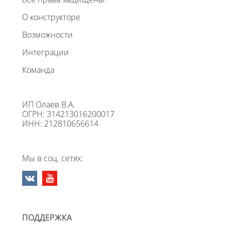
О конструкторе
Возможности
Интеграции
Команда
ИП Олаев В.А.
ОГРН: 314213016200017
ИНН: 212810656614
Мы в соц. сетях:
ПОДДЕРЖКА