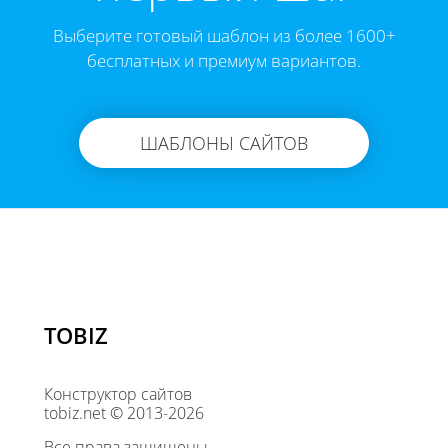
Выберите готовый шаблон из более 1600+
бесплатных и премиум вариантов.
ШАБЛОНЫ САЙТОВ
TOBIZ
Конструктор сайтов
tobiz.net © 2013-2026
Все права защищены.