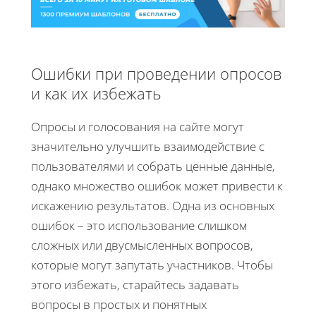
Ошибки при проведении опросов
и как их избежать
Опросы и голосования на сайте могут
значительно улучшить взаимодействие с
пользователями и собрать ценные данные,
однако множество ошибок может привести к
искажению результатов. Одна из основных
ошибок – это использование слишком
сложных или двусмысленных вопросов,
которые могут запутать участников. Чтобы
этого избежать, старайтесь задавать
вопросы в простых и понятных