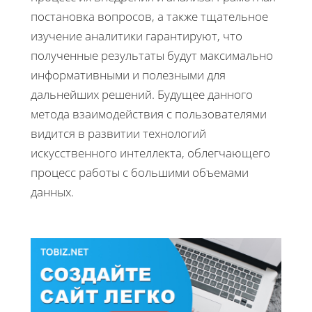
постановка вопросов, а также тщательное
изучение аналитики гарантируют, что
полученные результаты будут максимально
информативными и полезными для
дальнейших решений. Будущее данного
метода взаимодействия с пользователями
видится в развитии технологий
искусственного интеллекта, облегчающего
процесс работы с большими объемами
данных.