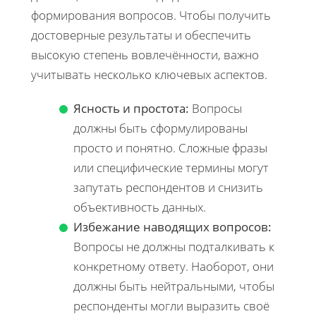
формирования вопросов. Чтобы получить
достоверные результаты и обеспечить
высокую степень вовлечённости, важно
учитывать несколько ключевых аспектов.
Ясность и простота:
Вопросы
должны быть сформулированы
просто и понятно. Сложные фразы
или специфические термины могут
запутать респондентов и снизить
объективность данных.
Избежание наводящих вопросов:
Вопросы не должны подталкивать к
конкретному ответу. Наоборот, они
должны быть нейтральными, чтобы
респонденты могли выразить своё