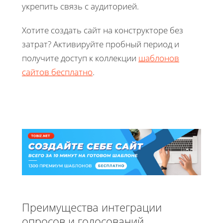
укрепить связь с аудиторией.
Хотите создать сайт на конструкторе без
затрат? Активируйте пробный период и
получите доступ к коллекции
шаблонов
сайтов бесплатно
.
Преимущества интеграции
опросов и голосований