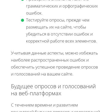
грамматических и орфографических
ошибок.
Тестируйте опросы, прежде чем
размещать их на сайте, чтобы
убедиться в отсутствии ошибок и
корректной работе всех элементов.
Учитывая данные аспекты, можно избежать
наиболее распространенных ошибок и
обеспечить успешное проведение опросов
и голосований на вашем сайте.
Будущее опросов и голосований
на веб-платформах
С течением времени и развитием
технологий будущее опросов и голосований