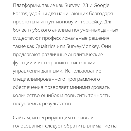
Платформы, такие как Survey123 и Google
Forms, удобны для начинающих благодаря
простоты и интуитивному интерфейсу. Для
более глубокого анализа полученных данных
существуют профессиональные решения,
такие как Qualtrics или SurveyMonkey. Они
предлагают различные аналитические
функции и интеграцию с системами
управления данными. Использование
специализированного программного
обеспечения позволяет минимизировать
количество ошибок и повысить точность
получаемых результатов.
Сайтам, интегрирующим отзывы и
голосования, следует обратить внимание на