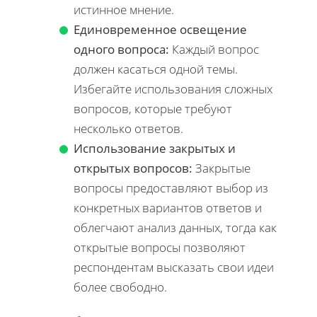
истинное мнение.
Единовременное освещение
одного вопроса:
Каждый вопрос
должен касаться одной темы.
Избегайте использования сложных
вопросов, которые требуют
несколько ответов.
Использование закрытых и
открытых вопросов:
Закрытые
вопросы предоставляют выбор из
конкретных вариантов ответов и
облегчают анализ данных, тогда как
открытые вопросы позволяют
респондентам высказать свои идеи
более свободно.