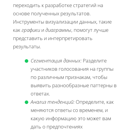
переходить к разработке стратегий на
основе полученных результатов.
Инструменты визуализации данных, такие
как
графики
и
диаграммы
, помогут лучше
представить и интерпретировать
результаты.
Сегментация данных:
Разделите
участников голосования на группы
по различным признакам, чтобы
выявить разнообразные паттерны в
ответах.
Анализ тенденций:
Определите, как
меняются ответы со временем, и
какую информацию это может вам
дать о предпочтениях