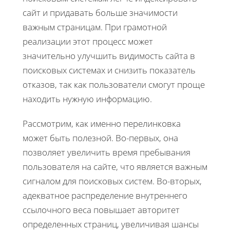
сайт и придавать больше значимости
важным страницам. При грамотной
реализации этот процесс может
значительно улучшить видимость сайта в
поисковых системах и снизить показатель
отказов, так как пользователи смогут проще
находить нужную информацию.
Рассмотрим, как именно перелинковка
может быть полезной. Во-первых, она
позволяет увеличить время пребывания
пользователя на сайте, что является важным
сигналом для поисковых систем. Во-вторых,
адекватное распределение внутреннего
ссылочного веса повышает авторитет
определенных страниц, увеличивая шансы