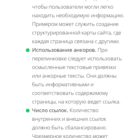
чтобы пользователи могли легко
находить необходимую информацию.
Примером может служить создание
структурированной карты сайта, где
каждая страница связана с другими.
Использование анкоров.
При
перелинковке следует использовать
осмысленные текстовые привязки
или анкорные тексты. Они должны
быть информативными и
соответствовать содержимому
страницы, на которую ведет ссылка.
Число ссылок.
Количество
внутренних и внешних ссылок
должно быть сбалансировано.
Чрезмерное количество может