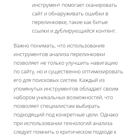
инструмент помогает сканировать
сайт и обнаруживать ошибки в
перелинковке, такие как битые
ссылки и дублирующийся контент.
Важно понимать, что использование
инструментов анализа перелинковки
позволяет не только улучшить навигацию
по сайту, но и существенно оптимизировать
его для поисковых систем. Каждый из
упомянутых инструментов обладает своим
набором уникальных возможностей, что
позволяет специалистам выбирать
подходящий под конкретные цели. Однако
при использовании технологий анализа
следует помнить о критическом подходе к