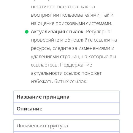
негативно сказаться как на
восприятии пользователями, так и
на оценке поисковыми системами.
Актуализация ссылок.
Регулярно
проверяйте и обновляйте ссылки на
ресурсы, следите за изменениями и
удалениями страниц, на которые вы
ссылаетесь. Поддержание
актуальности ссылок поможет
избежать битых ссылок.
Название принципа
Описание
Логическая структура