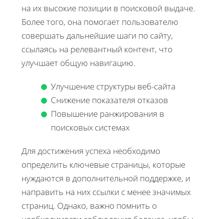
на их высокие позиции в поисковой выдаче.
Более того, она помогает пользователю
совершать дальнейшие шаги по сайту,
ссылаясь на релевантный контент, что
улучшает общую навигацию.
Улучшение структуры веб-сайта
Снижение показателя отказов
Повышение ранжирования в
поисковых системах
Для достижения успеха необходимо
определить ключевые страницы, которые
нуждаются в дополнительной поддержке, и
направить на них ссылки с менее значимых
страниц. Однако, важно помнить о