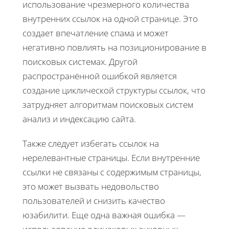
использование чрезмерного количества
внутренних ссылок на одной странице. Это
создает впечатление спама и может
негативно повлиять на позиционирование в
поисковых системах. Другой
распространённой ошибкой является
создание циклической структуры ссылок, что
затрудняет алгоритмам поисковых систем
анализ и индексацию сайта.
Также следует избегать ссылок на
нерелевантные страницы. Если внутренние
ссылки не связаны с содержимым страницы,
это может вызвать недовольство
пользователей и снизить качество
юзабилити. Еще одна важная ошибка —