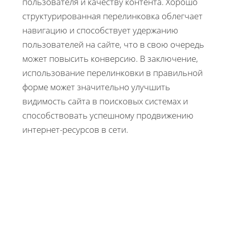
пользователя и качеству контента. Хорошо
структурированная перелинковка облегчает
навигацию и способствует удержанию
пользователей на сайте, что в свою очередь
может повысить конверсию. В заключение,
использование перелинковки в правильной
форме может значительно улучшить
видимость сайта в поисковых системах и
способствовать успешному продвижению
интернет-ресурсов в сети.