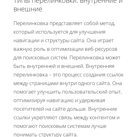
внешние
Перелинковка представляет собой метод,
который используется для улучшения
навигации и структуры сайта. Она играет
важную роль в оптимизации веб-ресурсов
для поисковых систем. Перелинковка может
быть внутренней и внешней. Внутренняя
перелинковка – это процесс создания ссылок
между страницами внутри одного сайта. Она
помогает улучшить пользовательский опыт,
оптимизируя навигацию и удерживая
посетителей на сайте дольше. Внутренние
ссылки укрепляют связь между контентом и
помогают поисковым системам лучше
понимать структуру сайта.