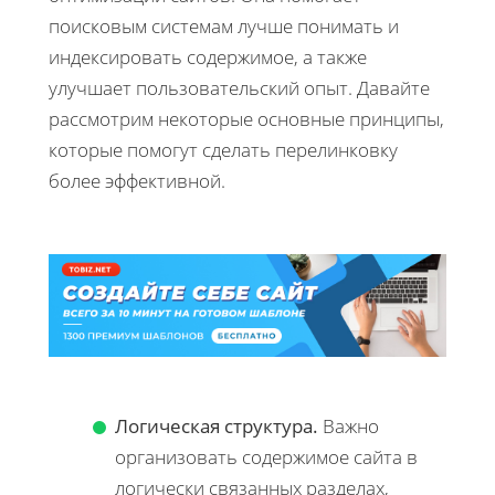
поисковым системам лучше понимать и
индексировать содержимое, а также
улучшает пользовательский опыт. Давайте
рассмотрим некоторые основные принципы,
которые помогут сделать перелинковку
более эффективной.
Логическая структура.
Важно
организовать содержимое сайта в
логически связанных разделах,