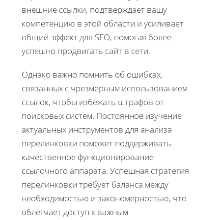
внешние ссылки, подтверждает вашу
компетенцию в этой области и усиливает
общий эффект для SEO, помогая более
успешно продвигать сайт в сети.
Однако важно помнить об ошибках,
связанных с чрезмерным использованием
ссылок, чтобы избежать штрафов от
поисковых систем. Постоянное изучение
актуальных инструментов для анализа
перелинковки поможет поддерживать
качественное функционирование
ссылочного аппарата. Успешная стратегия
перелинковки требует баланса между
необходимостью и закономерностью, что
облегчает доступ к важным