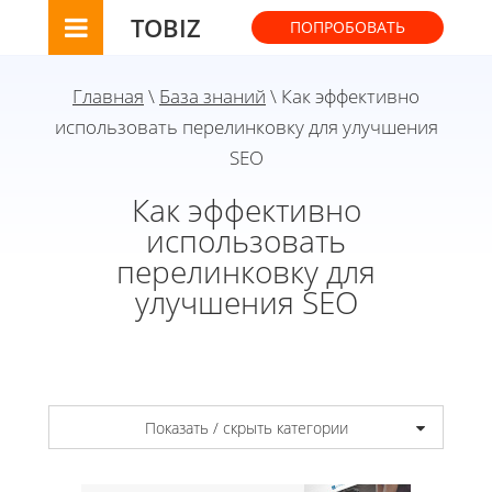
TOBIZ
ПОПРОБОВАТЬ
Главная
\
База знаний
\ Как эффективно
использовать перелинковку для улучшения
SEO
Как эффективно
использовать
перелинковку для
улучшения SEO
Показать / скрыть категории