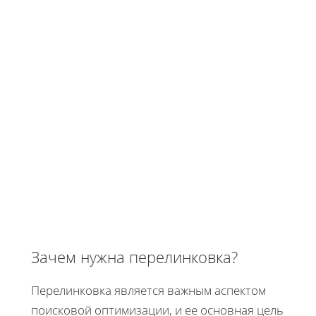
Зачем нужна перелинковка?
Перелинковка является важным аспектом
поисковой оптимизации, и ее основная цель