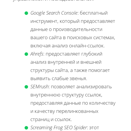
Google Search Console
: бесплатный
инструмент, который предоставляет
данные о производительности
вашего сайта в поисковых системах,
включая анализ онлайн-ссылок.
Ahrefs
: предоставляет глубокий
анализ внутренней и внешней
структуры сайта, а также помогает
выявить слабые звенья.
SEMrush
: позволяет анализировать
внутреннюю структуру ссылок,
предоставляя данные по количеству
и качеству перелинкованных
страниц и ссылок.
Screaming Frog SEO Spider
: этот