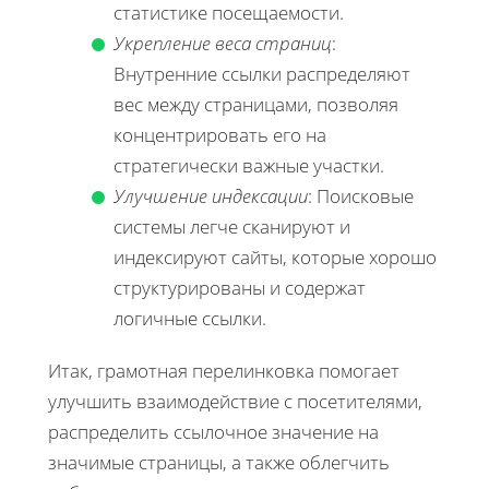
статистике посещаемости.
Укрепление веса страниц
:
Внутренние ссылки распределяют
вес между страницами, позволяя
концентрировать его на
стратегически важные участки.
Улучшение индексации
: Поисковые
системы легче сканируют и
индексируют сайты, которые хорошо
структурированы и содержат
логичные ссылки.
Итак, грамотная перелинковка помогает
улучшить взаимодействие с посетителями,
распределить ссылочное значение на
значимые страницы, а также облегчить