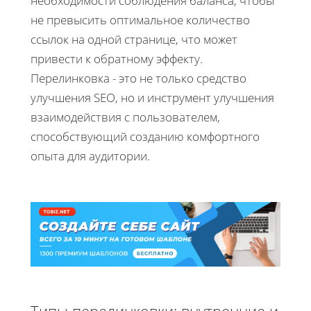
необходимости соблюдения баланса, чтобы
не превысить оптимальное количество
ссылок на одной странице, что может
привести к обратному эффекту.
Перелинковка - это не только средство
улучшения SEO, но и инструмент улучшения
взаимодействия с пользователем,
способствующий созданию комфортного
опыта для аудитории.
Типы перелинковки: внутренние и