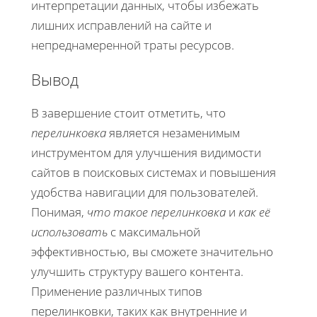
интерпретации данных, чтобы избежать
лишних исправлений на сайте и
непреднамеренной траты ресурсов.
Вывод
В завершение стоит отметить, что
перелинковка
является незаменимым
инструментом для улучшения видимости
сайтов в поисковых системах и повышения
удобства навигации для пользователей.
Понимая,
что такое перелинковка
и
как её
использовать
с максимальной
эффективностью, вы сможете значительно
улучшить структуру вашего контента.
Применение различных типов
перелинковки, таких как внутренние и