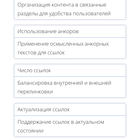
Организация контента в связанные
разделы для удобства пользователей
Использование анкоров
Применение осмысленных анкорных
текстов для ссылок
Число ссылок
Балансировка внутренней и внешней
перелинковки
Актуализация ссылок
Поддержание ссылок в актуальном
состоянии