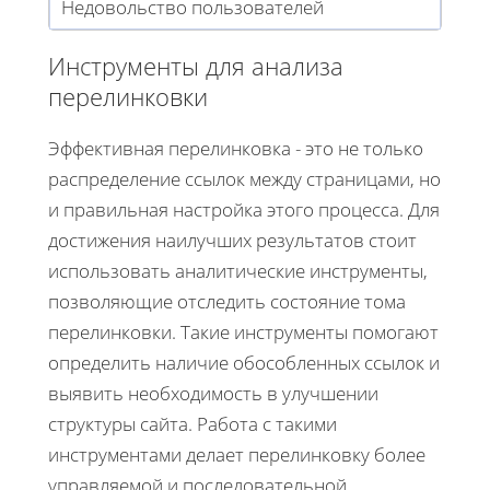
Недовольство пользователей
Инструменты для анализа
перелинковки
Эффективная перелинковка - это не только
распределение ссылок между страницами, но
и правильная настройка этого процесса. Для
достижения наилучших результатов стоит
использовать аналитические инструменты,
позволяющие отследить состояние тома
перелинковки. Такие инструменты помогают
определить наличие обособленных ссылок и
выявить необходимость в улучшении
структуры сайта. Работа с такими
инструментами делает перелинковку более
управляемой и последовательной.