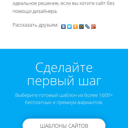
идеальное решение, если вы хотите сайт без
помощи дизайнера.
Рассказать друзьям:
Cделайте
первый шаг
Выберите готовый шаблон из более 1600+
бесплатных и премиум вариантов.
ШАБЛОНЫ САЙТОВ