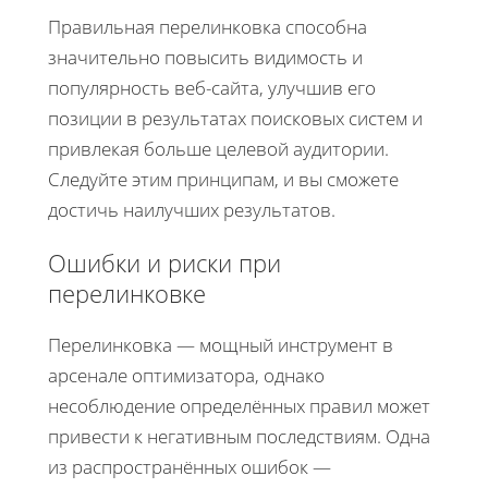
Правильная перелинковка способна
значительно повысить видимость и
популярность веб-сайта, улучшив его
позиции в результатах поисковых систем и
привлекая больше целевой аудитории.
Следуйте этим принципам, и вы сможете
достичь наилучших результатов.
Ошибки и риски при
перелинковке
Перелинковка — мощный инструмент в
арсенале оптимизатора, однако
несоблюдение определённых правил может
привести к негативным последствиям. Одна
из распространённых ошибок —