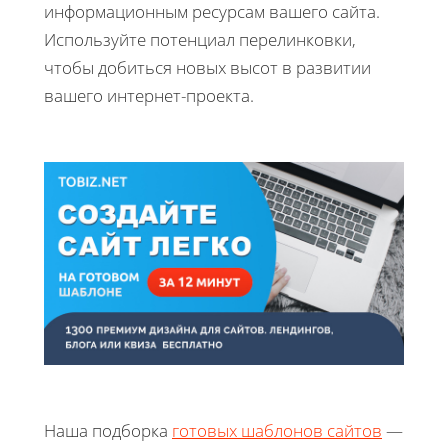
информационным ресурсам вашего сайта.
Используйте потенциал перелинковки,
чтобы добиться новых высот в развитии
вашего интернет-проекта.
Наша подборка
готовых шаблонов сайтов
—