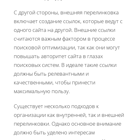
С другой стороны, внешняя перелинковка
включает создание ссылок, которые ведут с
одного сайта на другой. Внешние ссылки
считаются важным фактором в процессе
поисковой оптимизации, так как они могут
повышать авторитет сайта в глазах
поисковых систем. В идеале такие ссылки
должны быть релевантными и
качественными, чтобы принести
максимальную пользу.
Существует несколько подходов к
организации как внутренней, так и внешней
перелинковки. Однако основное внимание
должно быть уделено интересам