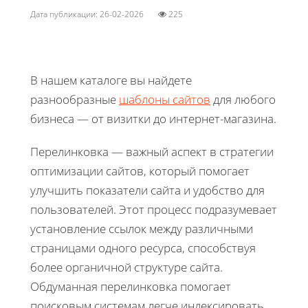
Дата публикации: 26-02-2026
225
В нашем каталоге вы найдете
разнообразные
шаблоны сайтов
для любого
бизнеса — от визитки до интернет-магазина.
Перелинковка — важный аспект в стратегии
оптимизации сайтов, который помогает
улучшить показатели сайта и удобство для
пользователей. Этот процесс подразумевает
установление ссылок между различными
страницами одного ресурса, способствуя
более органичной структуре сайта.
Обдуманная перелинковка помогает
поисковым системам легче индексировать