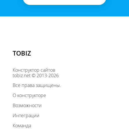
TOBIZ
Конструктор сайтов
tobiz.net © 2013-2026
Все права защищены.
О конструкторе
Возможности
Интеграции
Команда