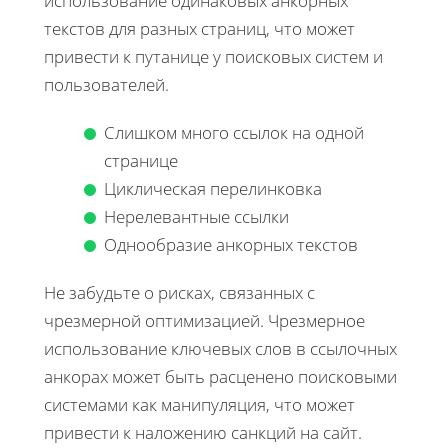
использование одинаковых анкорных
текстов для разных страниц, что может
привести к путанице у поисковых систем и
пользователей.
Слишком много ссылок на одной
странице
Циклическая перелинковка
Нерелевантные ссылки
Однообразие анкорных текстов
Не забудьте о рисках, связанных с
чрезмерной оптимизацией. Чрезмерное
использование ключевых слов в ссылочных
анкорах может быть расценено поисковыми
системами как манипуляция, что может
привести к наложению санкций на сайт.