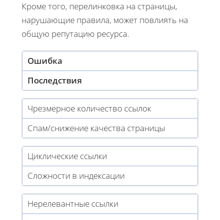
Кроме того, перелинковка на страницы,
нарушающие правила, может повлиять на
общую репутацию ресурса.
Ошибка
Последствия
Чрезмерное количество ссылок
Спам/снижение качества страницы
Циклические ссылки
Сложности в индексации
Нерелевантные ссылки