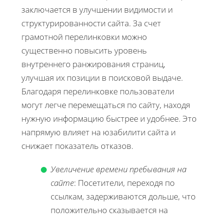
заключается в улучшении видимости и
структурированности сайта. За счет
грамотной перелинковки можно
существенно повысить уровень
внутреннего ранжирования страниц,
улучшая их позиции в поисковой выдаче.
Благодаря перелинковке пользователи
могут легче перемещаться по сайту, находя
нужную информацию быстрее и удобнее. Это
напрямую влияет на юзабилити сайта и
снижает показатель отказов.
Увеличение времени пребывания на
сайте
: Посетители, переходя по
ссылкам, задерживаются дольше, что
положительно сказывается на