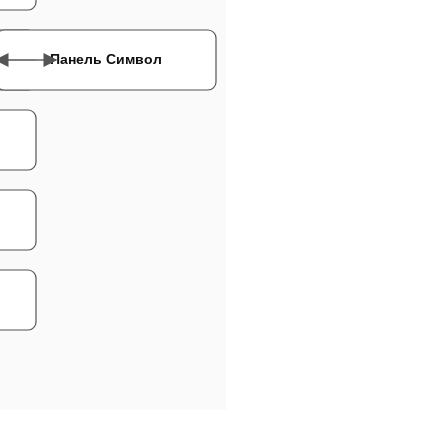
Панель Символ