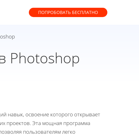
ПОПРОБОВАТЬ
БЕСПЛАТНО
toshop
в Photoshop
ий навык, освоение которого открывает
их проектов. Эта мощная программа
позволяя пользователям легко