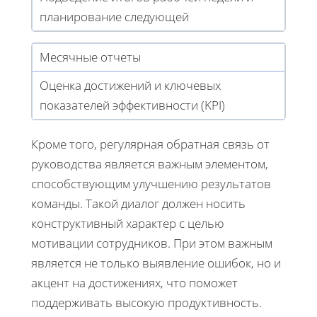
планирование следующей
Месячные отчеты
Оценка достижений и ключевых
показателей эффективности (KPI)
Кроме того, регулярная обратная связь от
руководства является важным элементом,
способствующим улучшению результатов
команды. Такой диалог должен носить
конструктивный характер с целью
мотивации сотрудников. При этом важным
является не только выявление ошибок, но и
акцент на достижениях, что поможет
поддерживать высокую продуктивность.