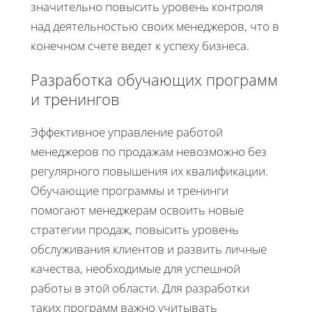
значительно повысить уровень контроля
над деятельностью своих менеджеров, что в
конечном счете ведет к успеху бизнеса.
Разработка обучающих программ
и тренингов
Эффективное управление работой
менеджеров по продажам невозможно без
регулярного повышения их квалификации.
Обучающие программы и тренинги
помогают менеджерам освоить новые
стратегии продаж, повысить уровень
обслуживания клиентов и развить личные
качества, необходимые для успешной
работы в этой области. Для разработки
таких программ важно учитывать