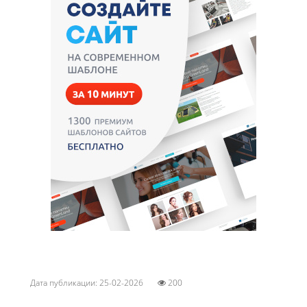
Дата публикации: 25-02-2026
200