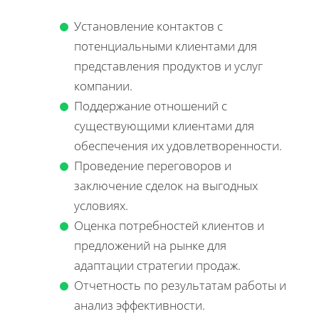
Установление контактов с
потенциальными клиентами для
представления продуктов и услуг
компании.
Поддержание отношений с
существующими клиентами для
обеспечения их удовлетворенности.
Проведение переговоров и
заключение сделок на выгодных
условиях.
Оценка потребностей клиентов и
предложений на рынке для
адаптации стратегии продаж.
Отчетность по результатам работы и
анализ эффективности.