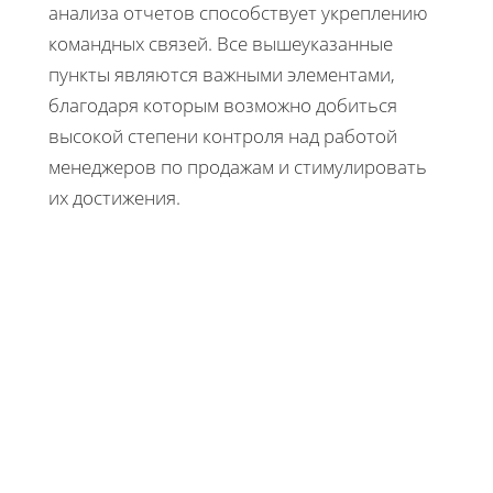
анализа отчетов способствует укреплению
командных связей. Все вышеуказанные
пункты являются важными элементами,
благодаря которым возможно добиться
высокой степени контроля над работой
менеджеров по продажам и стимулировать
их достижения.