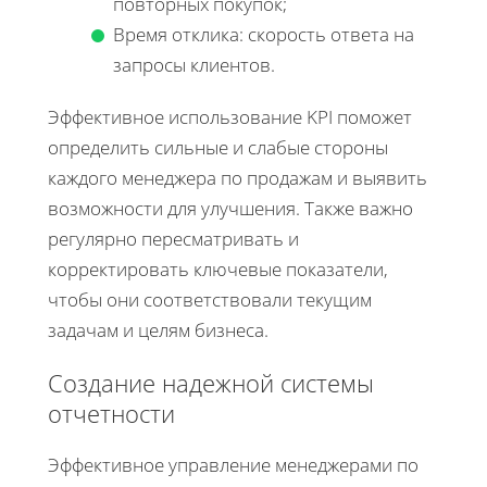
повторных покупок;
Время отклика: скорость ответа на
запросы клиентов.
Эффективное использование KPI поможет
определить сильные и слабые стороны
каждого менеджера по продажам и выявить
возможности для улучшения. Также важно
регулярно пересматривать и
корректировать ключевые показатели,
чтобы они соответствовали текущим
задачам и целям бизнеса.
Создание надежной системы
отчетности
Эффективное управление менеджерами по