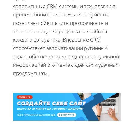
современные CRM-системы и технологии в
процесс мониторинга. Эти инструменты
позволяют обеспечить прозрачность и
точность в оценке результатов работы
каждого сотрудника. Внедрение CRM
способствует автоматизации рутинных
задач, обеспечивая менеджеров актуальной
информацией о клиентах, сделках и удачных
предложениях.