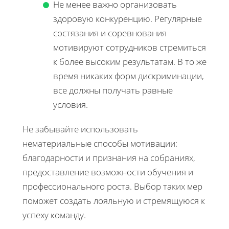
Не менее важно организовать
здоровую конкуренцию. Регулярные
состязания и соревнования
мотивируют сотрудников стремиться
к более высоким результатам. В то же
время никаких форм дискриминации,
все должны получать равные
условия.
Не забывайте использовать
нематериальные способы мотивации:
благодарности и признания на собраниях,
предоставление возможности обучения и
профессионального роста. Выбор таких мер
поможет создать лояльную и стремящуюся к
успеху команду.