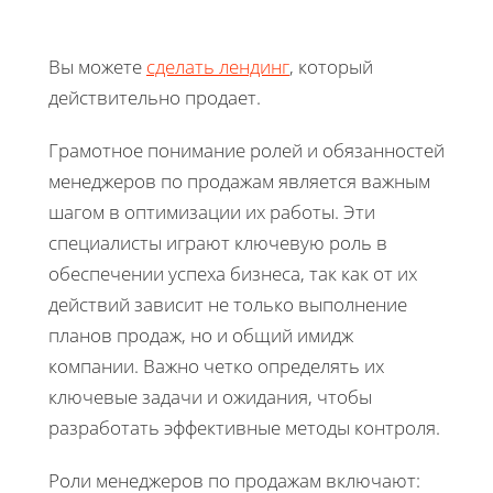
Вы можете
сделать лендинг
, который
действительно продает.
Грамотное понимание ролей и обязанностей
менеджеров по продажам является важным
шагом в оптимизации их работы. Эти
специалисты играют ключевую роль в
обеспечении успеха бизнеса, так как от их
действий зависит не только выполнение
планов продаж, но и общий имидж
компании. Важно четко определять их
ключевые задачи и ожидания, чтобы
разработать эффективные методы контроля.
Роли менеджеров по продажам включают: