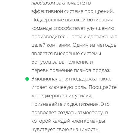
продажам
заключается в
эффективной системе поощрений.
Поддержание высокой мотивации
команды способствует улучшению
производительности и достижению
целей компании. Одним из методов
является внедрение системы
бонусов за выполнение и
перевыполнение планов продаж.
Эмоциональная поддержка также
играет ключевую роль. Поощряйте
менеджеров за их усилия,
признавайте их достижения. Это
позволяет создать атмосферу, в
которой каждый член команды
чувствует свою значимость.