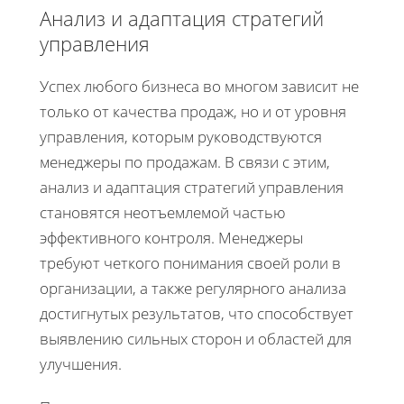
Анализ и адаптация стратегий
управления
Успех любого бизнеса во многом зависит не
только от качества продаж, но и от уровня
управления, которым руководствуются
менеджеры по продажам. В связи с этим,
анализ и адаптация стратегий управления
становятся неотъемлемой частью
эффективного контроля. Менеджеры
требуют четкого понимания своей роли в
организации, а также регулярного анализа
достигнутых результатов, что способствует
выявлению сильных сторон и областей для
улучшения.