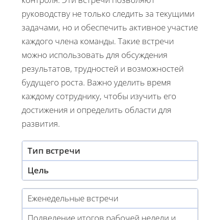
руководству не только следить за текущими
задачами, но и обеспечить активное участие
каждого члена команды. Такие встречи
можно использовать для обсуждения
результатов, трудностей и возможностей
будущего роста. Важно уделить время
каждому сотруднику, чтобы изучить его
достижения и определить области для
развития.
Тип встречи
Цель
Еженедельные встречи
Подведение итогов рабочей недели и