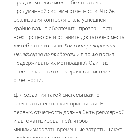
продажам невозможно без тщательно
продуманной системы отчетности. Чтобы
реализация контроля стала успешной,
крайне важно обеспечить прозрачность
всех процессов и оставить достаточно места
для обратной связи.
Как контролировать
менеджеров по продажам
и в то же время
поддерживать их мотивацию? Один из
ответов кроется в прозрачной системе
отчетности.
Для создания такой системы важно
следовать нескольким принципам. Во-
первых, отчетность должна быть регулярной
и автоматизированной, чтобы
минимизировать временные затраты. Также
необходимо использовать