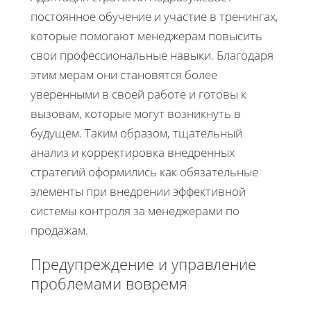
постоянное обучение и участие в тренингах,
которые помогают менеджерам повысить
свои профессиональные навыки. Благодаря
этим мерам они становятся более
уверенными в своей работе и готовы к
вызовам, которые могут возникнуть в
будущем. Таким образом, тщательный
анализ и корректировка внедренных
стратегий оформились как обязательные
элементы при внедрении эффективной
системы контроля за менеджерами по
продажам.
Предупреждение и управление
проблемами вовремя