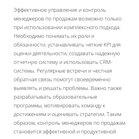
Эффективное управление и контроль
менеджеров по продажам возможно только
при использовании комплексного подхода.
Необходимо понимать их роли и
обязанности, устанавливать четкие KPI для
оценки деятельности, создавать надежную
отчетную систему и использовать CRM-
системы. Регулярные встречи и честная
обратная связь помогут своевременно
выявлять и решать проблемы. Важно также
разрабатывать образовательные
программы, мотивировать команду к
достижениям и оценивать стратегии. Таким
образом, контроль менеджеров по продажам
становится эффективной и продуктивной