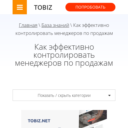
TOBIZ
ПОПРОБОВАТЬ
Главная
\
База знаний
\ Как эффективно
контролировать менеджеров по продажам
Как эффективно
контролировать
менеджеров по продажам
Показать / скрыть категории