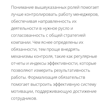
Понимание вышеуказанных ролей помогает
лучше контролировать работу менеджеров,
обеспечивая направленность их
деятельности в нужное русло и
согласованность с общей стратегией
компании. Чем яснее определены их
обязанности, тем проще внедрять
механизмы контроля, такие как регулярные
отчеты и индексы эффективности, которые
позволяют измерить результативность
работы. Формализация обязательств
помогает выстроить эффективную систему
мотивации, поддерживающую достижение
сотрудников.