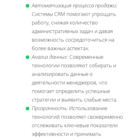
Автоматизация процесса продажи:
Системы CRM помогают упрощать
работу, снижая количество
административных задач и давая
возможность сосредоточиться на
более важных аспектах.
Анализ данных:
Современные
технологии позволяют собирать и
анализировать данные о
деятельности менеджеров, что
помогает определить успешные
стратегии и выявить слабые места.
Прозрачность:
Использование
технологий позволяет своевременно
отслеживать ключевые показатели
эффективности и принимать