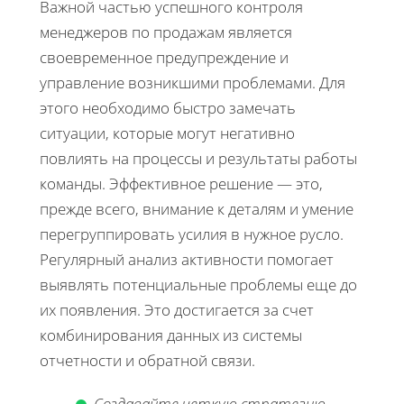
Важной частью успешного контроля
менеджеров по продажам является
своевременное предупреждение и
управление возникшими проблемами. Для
этого необходимо быстро замечать
ситуации, которые могут негативно
повлиять на процессы и результаты работы
команды. Эффективное решение — это,
прежде всего, внимание к деталям и умение
перегруппировать усилия в нужное русло.
Регулярный анализ активности помогает
выявлять потенциальные проблемы еще до
их появления. Это достигается за счет
комбинирования данных из системы
отчетности и обратной связи.
Создавайте четкую стратегию