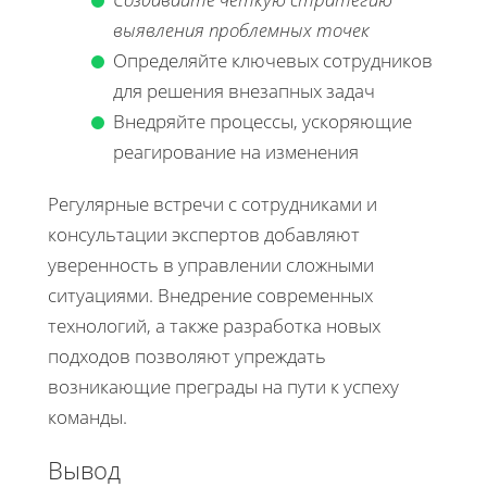
выявления проблемных точек
Определяйте ключевых сотрудников
для решения внезапных задач
Внедряйте процессы, ускоряющие
реагирование на изменения
Регулярные встречи с сотрудниками и
консультации экспертов добавляют
уверенность в управлении сложными
ситуациями. Внедрение современных
технологий, а также разработка новых
подходов позволяют упреждать
возникающие преграды на пути к успеху
команды.
Вывод