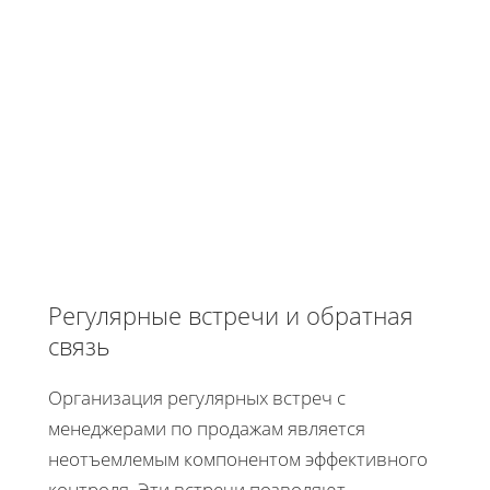
Регулярные встречи и обратная
связь
Организация регулярных встреч с
менеджерами по продажам является
неотъемлемым компонентом эффективного
контроля. Эти встречи позволяют