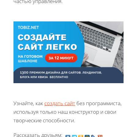
частью управления.
Узнайте, как
создать сайт
без программиста,
используя только наш конструктор и свои
творческие способности.
Рассказать друзьям: