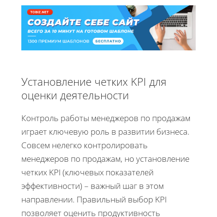
Установление четких KPI для
оценки деятельности
Контроль работы менеджеров по продажам
играет ключевую роль в развитии бизнеса.
Совсем нелегко контролировать
менеджеров по продажам, но установление
четких KPI (ключевых показателей
эффективности) – важный шаг в этом
направлении. Правильный выбор KPI
позволяет оценить продуктивность