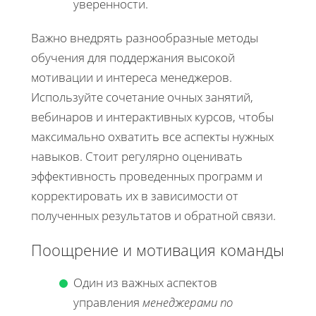
уверенности.
Важно внедрять разнообразные методы
обучения для поддержания высокой
мотивации и интереса менеджеров.
Используйте сочетание очных занятий,
вебинаров и интерактивных курсов, чтобы
максимально охватить все аспекты нужных
навыков. Стоит регулярно оценивать
эффективность проведенных программ и
корректировать их в зависимости от
полученных результатов и обратной связи.
Поощрение и мотивация команды
Один из важных аспектов
управления
менеджерами по