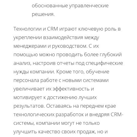
обоснованные управленческие
решения.
Технологии и CRM играют ключевую роль в
укреплении взаимодействия между
менеджерами и руководством. С их
помощью можно проводить более глубокий
анализ, настроив отчеты под специфические
нужды компании. Кроме того, обучение
персонала работе с новыми системами
увеличивает их эффективность и
мотивирует к достижению лучших
результатов. Оставаясь на переднем крае
технологических разработок и внедряя CRM-
системы, компании могут не только
улучшить качество своих продаж, но и