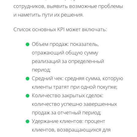
сотрудников, выявить возможные проблемы
и наметить пути их решения.
Список основных KPI может включать:
Объем продаж: показатель,
отражающий общую сумму
реализаций за определенный
период;
Средний чек: средняя сумма, которую
клиенты тратят при одной покупке;
Количество закрытых сделок:
количество успешно завершенных
продаж за отчетный период;
Удержание клиентов: процент
клиентов, возвращающихся для