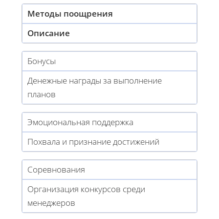
Методы поощрения
Описание
Бонусы
Денежные награды за выполнение
планов
Эмоциональная поддержка
Похвала и признание достижений
Соревнования
Организация конкурсов среди
менеджеров