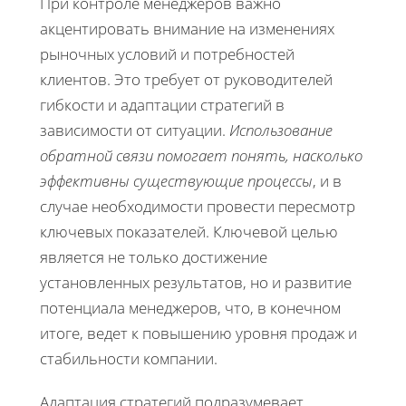
При контроле менеджеров важно
акцентировать внимание на изменениях
рыночных условий и потребностей
клиентов. Это требует от руководителей
гибкости и адаптации стратегий в
зависимости от ситуации.
Использование
обратной связи помогает понять, насколько
эффективны существующие процессы
, и в
случае необходимости провести пересмотр
ключевых показателей. Ключевой целью
является не только достижение
установленных результатов, но и развитие
потенциала менеджеров, что, в конечном
итоге, ведет к повышению уровня продаж и
стабильности компании.
Адаптация стратегий подразумевает