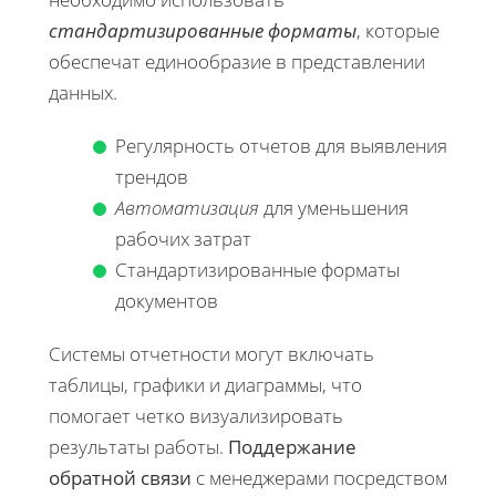
стандартизированные форматы
, которые
обеспечат единообразие в представлении
данных.
Регулярность отчетов для выявления
трендов
Автоматизация
для уменьшения
рабочих затрат
Стандартизированные форматы
документов
Системы отчетности могут включать
таблицы, графики и диаграммы, что
помогает четко визуализировать
результаты работы.
Поддержание
обратной связи
с менеджерами посредством