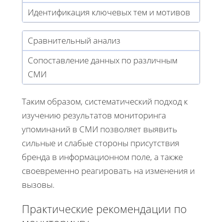
Идентификация ключевых тем и мотивов
Сравнительный анализ
Сопоставление данных по различным
СМИ
Таким образом, систематический подход к
изучению результатов мониторинга
упоминаний в СМИ позволяет выявить
сильные и слабые стороны присутствия
бренда в информационном поле, а также
своевременно реагировать на изменения и
вызовы.
Практические рекомендации по