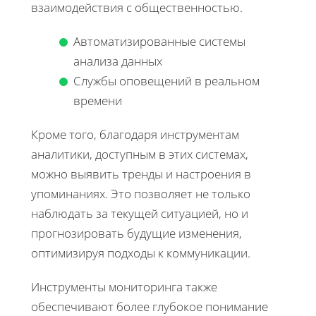
взаимодействия с общественностью.
Автоматизированные системы
анализа данных
Службы оповещений в реальном
времени
Кроме того, благодаря инструментам
аналитики, доступным в этих системах,
можно выявить тренды и настроения в
упоминаниях. Это позволяет не только
наблюдать за текущей ситуацией, но и
прогнозировать будущие изменения,
оптимизируя подходы к коммуникации.
Инструменты мониторинга также
обеспечивают более глубокое понимание