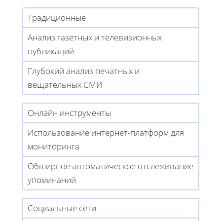
Традиционные
Анализ газетных и телевизионных
публикаций
Глубокий анализ печатных и
вещательных СМИ
Онлайн инструменты
Использование интернет-платформ для
мониторинга
Обширное автоматическое отслеживание
упоминаний
Социальные сети