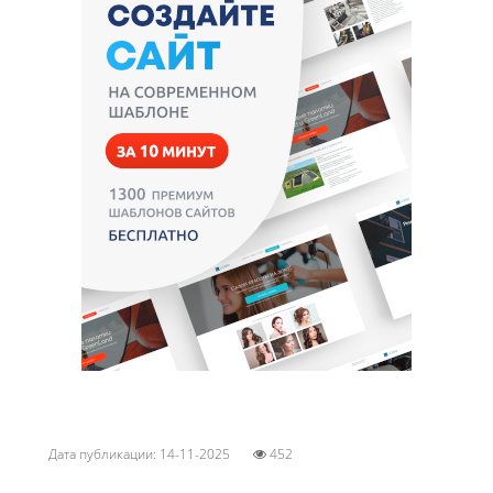
Дата публикации: 14-11-2025
452