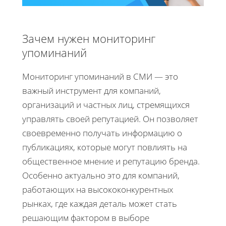
Зачем нужен мониторинг
упоминаний
Мониторинг упоминаний в СМИ — это
важный инструмент для компаний,
организаций и частных лиц, стремящихся
управлять своей репутацией. Он позволяет
своевременно получать информацию о
публикациях, которые могут повлиять на
общественное мнение и репутацию бренда.
Особенно актуально это для компаний,
работающих на высококонкурентных
рынках, где каждая деталь может стать
решающим фактором в выборе