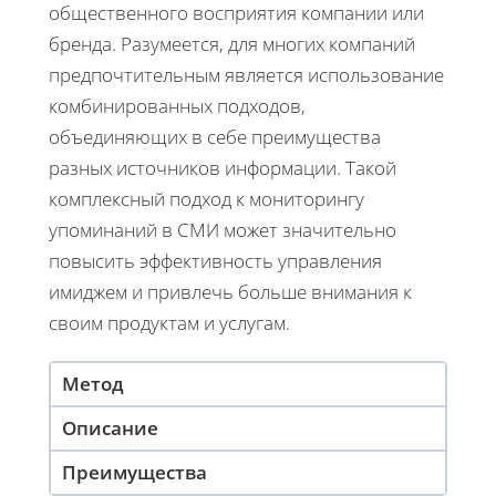
общественного восприятия компании или
бренда. Разумеется, для многих компаний
предпочтительным является использование
комбинированных подходов,
объединяющих в себе преимущества
разных источников информации. Такой
комплексный подход к мониторингу
упоминаний в СМИ может значительно
повысить эффективность управления
имиджем и привлечь больше внимания к
своим продуктам и услугам.
Метод
Описание
Преимущества