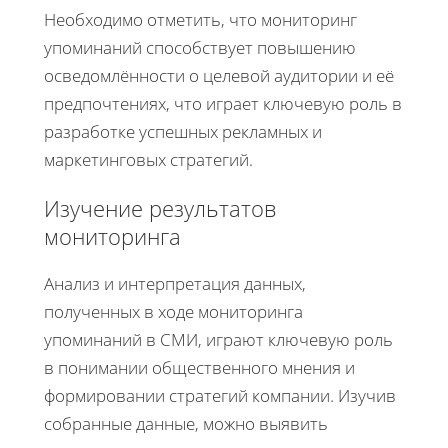
Необходимо отметить, что мониторинг
упоминаний способствует повышению
осведомлённости о целевой аудитории и её
предпочтениях, что играет ключевую роль в
разработке успешных рекламных и
маркетинговых стратегий.
Изучение результатов
мониторинга
Анализ и интерпретация данных,
полученных в ходе мониторинга
упоминаний в СМИ, играют ключевую роль
в понимании общественного мнения и
формировании стратегий компании. Изучив
собранные данные, можно выявить