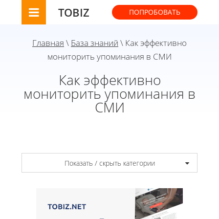
TOBIZ
ПОПРОБОВАТЬ
Главная
\
База знаний
\ Как эффективно
мониторить упоминания в СМИ
Как эффективно
мониторить упоминания в
СМИ
Показать / скрыть категории