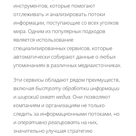
инструментов, которые помогают
отслеживать и анализировать потоки
информации, поступающие со всех уголков
мира. Одним из популярных подходов
является использование
специализированных сервисов, которые
автоматически собирают данные о любых
упоминаниях в различных медиаисточниках.
Эти сервисы обладают рядом преимуществ,
включая
быстроту обработки информации
и
широкий охват медиа
. Они позволяют
компаниям и организациям не только
следить за информационными потоками, но
и
оперативно реагировать
на них,
значительно улучшая стратегию