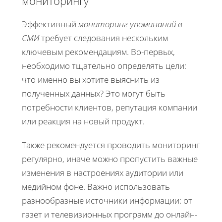
мониторингу
Эффективный
мониторинг упоминаний в
СМИ
требует следования нескольким
ключевым рекомендациям. Во-первых,
необходимо тщательно определять цели:
что именно вы хотите выяснить из
полученных данных? Это могут быть
потребности клиентов, репутация компании
или реакция на новый продукт.
Также рекомендуется проводить мониторинг
регулярно, иначе можно пропустить важные
изменения в настроениях аудитории или
медийном фоне. Важно использовать
разнообразные источники информации: от
газет и телевизионных программ до онлайн-