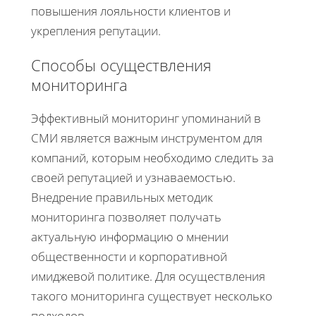
повышения лояльности клиентов и
укрепления репутации.
Способы осуществления
мониторинга
Эффективный мониторинг упоминаний в
СМИ является важным инструментом для
компаний, которым необходимо следить за
своей репутацией и узнаваемостью.
Внедрение правильных методик
мониторинга позволяет получать
актуальную информацию о мнении
общественности и корпоративной
имиджевой политике. Для осуществления
такого мониторинга существует несколько
подходов.