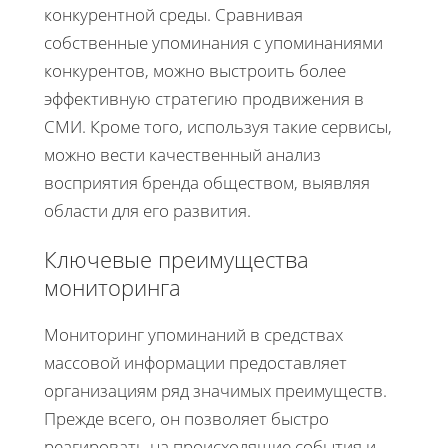
конкурентной среды. Сравнивая
собственные упоминания с упоминаниями
конкурентов, можно выстроить более
эффективную стратегию продвижения в
СМИ. Кроме того, используя такие сервисы,
можно вести качественный анализ
восприятия бренда обществом, выявляя
области для его развития.
Ключевые преимущества
мониторинга
Мониторинг упоминаний в средствах
массовой информации предоставляет
организациям ряд значимых преимуществ.
Прежде всего, он позволяет быстро
реагировать на происходящие события и