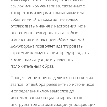
ссылок или комментариев, связанных с
конкретными лицами, компаниями или
событиями. Это помогает не только
отслеживать мнения и настроения, но и
оперативно реагировать на любые
изменения и тенденции.
Эффективный
мониторинг
позволяет адаптировать
стратегии коммуникации, предупреждать
кризисные ситуации и усиливать
положительный образ.
Процесс мониторинга делится на несколько
этапов: от выбора релевантных источников
и определения ключевых слов до
использования специализированных
инструментов автоматизации, упрощающих