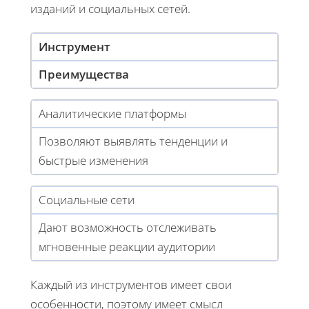
изданий и социальных сетей.
Инструмент
Преимущества
Аналитические платформы
Позволяют выявлять тенденции и
быстрые изменения
Социальные сети
Дают возможность отслеживать
мгновенные реакции аудитории
Каждый из инструментов имеет свои
особенности, поэтому имеет смысл