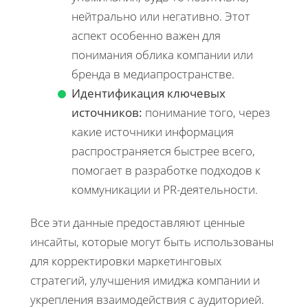
нейтрально или негативно. Этот
аспект особенно важен для
понимания облика компании или
бренда в медиапространстве.
Идентификация ключевых
источников:
понимание того, через
какие источники информация
распространяется быстрее всего,
помогает в разработке подходов к
коммуникации и PR-деятельности.
Все эти данные предоставляют ценные
инсайты, которые могут быть использованы
для корректировки маркетинговых
стратегий, улучшения имиджа компании и
укрепления взаимодействия с аудиторией.