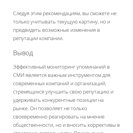
Следуя этим рекомендациям, вы сможете не
только учитывать текущую картину, но и
предвидеть возможные изменения в
репутации компании.
Вывод
Эффективный мониторинг упоминаний в
СМИ является важным инструментом для
современных компаний и организаций,
стремящихся улучшить свою репутацию и
удерживать конкурентные позиции на
рынке. Он позволяет не только
своевременно реагировать на мнение
общественности, но и вносить коррективы в