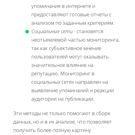
упоминания в интернете и
предоставляют готовые отчеты с
анализом по заданным критериям.
Социальные сети
- становятся
неотъемлемой частью мониторинга,
так как субъективное мнение
пользователей могут оказывать
значительное влияние на
репутацию. Мониторинг в
социальных сетях направлен на
выявление упоминаний и реакции
аудитории на публикации.
Эти методы не только помогают в сборе
данных, но и в их анализе, что позволяет
получить более полную картину