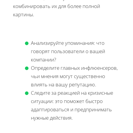
комбинировать их для более полной
картины.
Анализируйте упоминания: что
говорят пользователи о вашей
компании?
Определите главных инфлюенсеров,
чьи мнения могут существенно
влиять на вашу репутацию.
Следите за реакцией на кризисные
ситуации: это поможет быстро
адаптироваться и предпринимать
нужные действия.