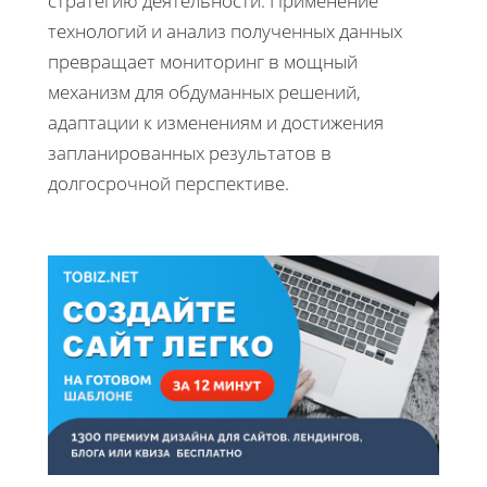
стратегию деятельности. Применение
технологий и анализ полученных данных
превращает мониторинг в мощный
механизм для обдуманных решений,
адаптации к изменениям и достижения
запланированных результатов в
долгосрочной перспективе.