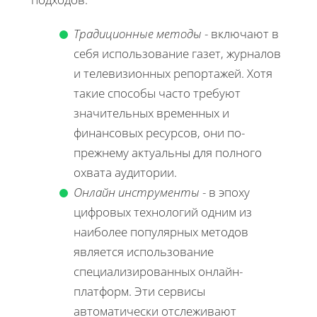
Традиционные методы
- включают в
себя использование газет, журналов
и телевизионных репортажей. Хотя
такие способы часто требуют
значительных временных и
финансовых ресурсов, они по-
прежнему актуальны для полного
охвата аудитории.
Онлайн инструменты
- в эпоху
цифровых технологий одним из
наиболее популярных методов
является использование
специализированных онлайн-
платформ. Эти сервисы
автоматически отслеживают