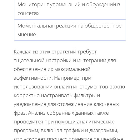
Мониторинг упоминаний и обсуждений в
соцсетях
Моментальная реакция на общественное
мнение
Каждая из этих стратегий требует
тщательной настройки и интеграции для
обеспечения их максимальной
эффективности. Например, при
использовании онлайн инструментов важно
корректно настраивать фильтры и
уведомления для отслеживания ключевых
фраз. Анализ собранных данных также
проводится при помощи аналитических
программ, включая графики и диаграммы,
что ускоряет процесс принятия решений на