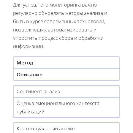
Для успешного мониторинга важно
регулярно обновлять методы анализа и
быть в курсе современных технологий,
позволяющих автоматизировать и
упростить процесс сбора и обработки
информации.
Метод
Описание
Сентимент-анализ
Оценка эмоционального контекста
публикаций
Контекстуальный анализ