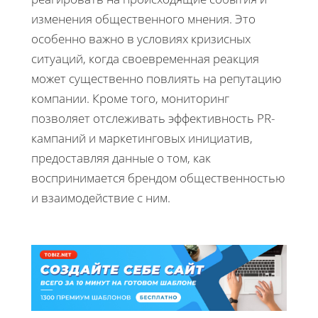
изменения общественного мнения. Это
особенно важно в условиях кризисных
ситуаций, когда своевременная реакция
может существенно повлиять на репутацию
компании. Кроме того, мониторинг
позволяет отслеживать эффективность PR-
кампаний и маркетинговых инициатив,
предоставляя данные о том, как
воспринимается брендом общественностью
и взаимодействие с ним.