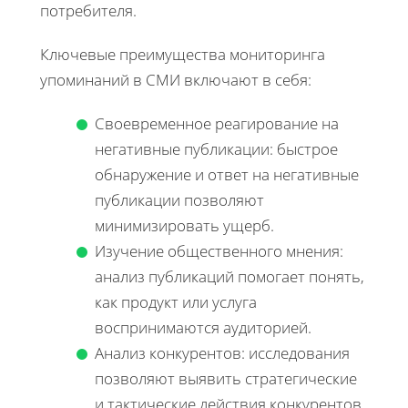
потребителя.
Ключевые преимущества мониторинга
упоминаний в СМИ включают в себя:
Своевременное реагирование на
негативные публикации: быстрое
обнаружение и ответ на негативные
публикации позволяют
минимизировать ущерб.
Изучение общественного мнения:
анализ публикаций помогает понять,
как продукт или услуга
воспринимаются аудиторией.
Анализ конкурентов: исследования
позволяют выявить стратегические
и тактические действия конкурентов.