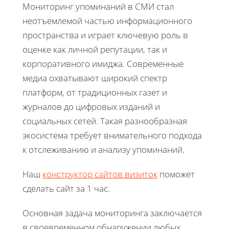
Мониторинг упоминаний в СМИ стал
неотъемлемой частью информационного
пространства и играет ключевую роль в
оценке как личной репутации, так и
корпоративного имиджа. Современные
медиа охватывают широкий спектр
платформ, от традиционных газет и
журналов до цифровых изданий и
социальных сетей. Такая разнообразная
экосистема требует внимательного подхода
к отслеживанию и анализу упоминаний.
Наш
конструктор сайтов визиток
поможет
сделать сайт за 1 час.
Основная задача мониторинга заключается
в своевременном обнаружении любых