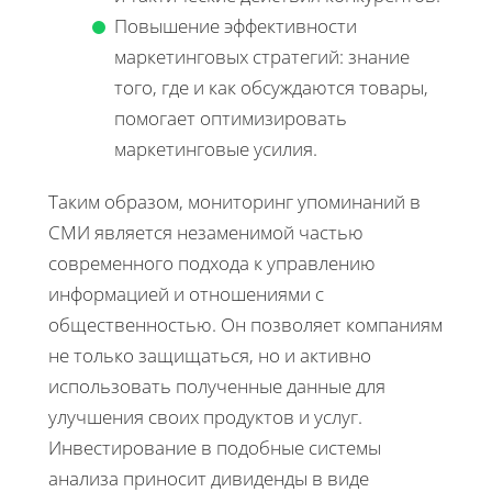
Повышение эффективности
маркетинговых стратегий: знание
того, где и как обсуждаются товары,
помогает оптимизировать
маркетинговые усилия.
Таким образом, мониторинг упоминаний в
СМИ является незаменимой частью
современного подхода к управлению
информацией и отношениями с
общественностью. Он позволяет компаниям
не только защищаться, но и активно
использовать полученные данные для
улучшения своих продуктов и услуг.
Инвестирование в подобные системы
анализа приносит дивиденды в виде