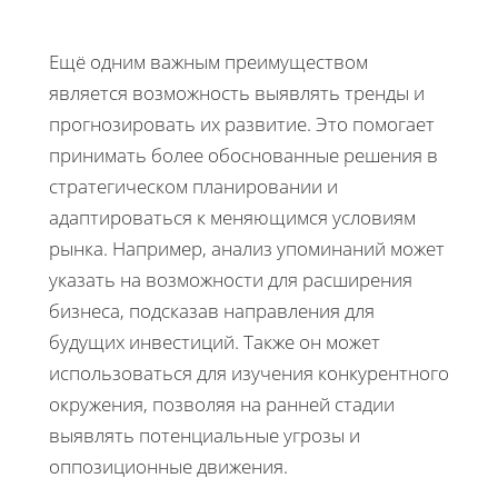
Ещё одним важным преимуществом
является возможность выявлять тренды и
прогнозировать их развитие. Это помогает
принимать более обоснованные решения в
стратегическом планировании и
адаптироваться к меняющимся условиям
рынка. Например, анализ упоминаний может
указать на возможности для расширения
бизнеса, подсказав направления для
будущих инвестиций. Также он может
использоваться для изучения конкурентного
окружения, позволяя на ранней стадии
выявлять потенциальные угрозы и
оппозиционные движения.