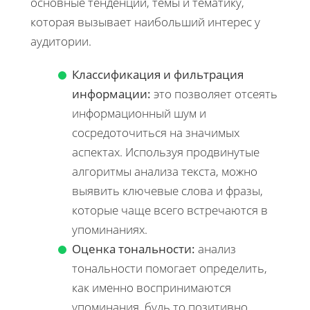
основные тенденции, темы и тематику,
которая вызывает наибольший интерес у
аудитории.
Классификация и фильтрация
информации:
это позволяет отсеять
информационный шум и
сосредоточиться на значимых
аспектах. Используя продвинутые
алгоритмы анализа текста, можно
выявить ключевые слова и фразы,
которые чаще всего встречаются в
упоминаниях.
Оценка тональности:
анализ
тональности помогает определить,
как именно воспринимаются
упоминания, будь то позитивно,