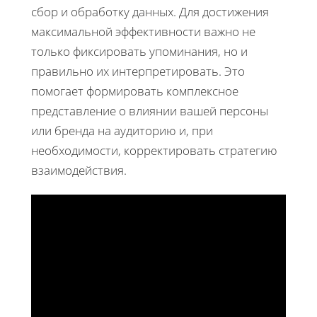
сбор и обработку данных. Для достижения
максимальной эффективности важно не
только фиксировать упоминания, но и
правильно их интерпретировать. Это
помогает формировать комплексное
представление о влиянии вашей персоны
или бренда на аудиторию и, при
необходимости, корректировать стратегию
взаимодействия.