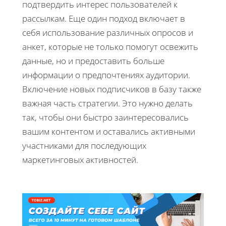
подтвердить интерес пользователей к
рассылкам. Еще один подход включает в
себя использование различных опросов и
анкет, которые не только помогут освежить
данные, но и предоставить больше
информации о предпочтениях аудитории.
Включение новых подписчиков в базу также
важная часть стратегии. Это нужно делать
так, чтобы они быстро заинтересовались
вашим контентом и оставались активными
участниками для последующих
маркетинговых активностей.