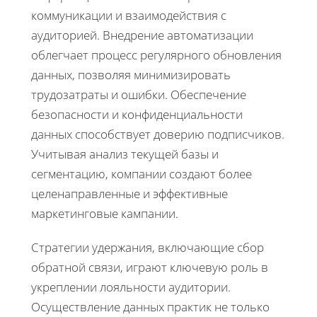
коммуникации и взаимодействия с
аудиторией. Внедрение автоматизации
облегчает процесс регулярного обновления
данных, позволяя минимизировать
трудозатраты и ошибки. Обеспечение
безопасности и конфиденциальности
данных способствует доверию подписчиков.
Учитывая анализ текущей базы и
сегментацию, компании создают более
целенаправленные и эффективные
маркетинговые кампании.
Стратегии удержания, включающие сбор
обратной связи, играют ключевую роль в
укреплении лояльности аудитории.
Осуществление данных практик не только