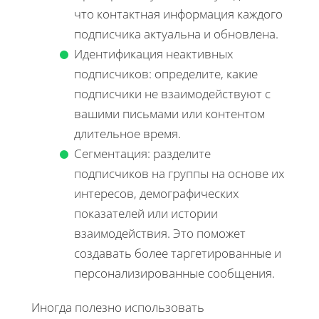
что контактная информация каждого
подписчика актуальна и обновлена.
Идентификация неактивных
подписчиков: определите, какие
подписчики не взаимодействуют с
вашими письмами или контентом
длительное время.
Сегментация: разделите
подписчиков на группы на основе их
интересов, демографических
показателей или истории
взаимодействия. Это поможет
создавать более таргетированные и
персонализированные сообщения.
Иногда полезно использовать