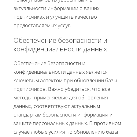
актуальности информации о ваших
подписчиках и улучшить качество
предоставляемых услуг.
Обеспечение безопасности и
конфиденциальности данных
Обеспечение безопасности и
конфиденциальности данных является
ключевым аспектом при обновлении базы
подписчиков. Важно убедиться, что все
методы, применяемые для обновления
данных, соответствуют актуальным
стандартам безопасности информации и
защите персональных данных. В противном
случае любые усилия по обновлению базы