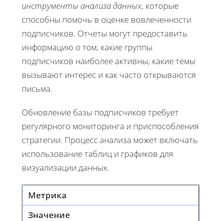
инструменты анализа данных
, которые
способны помочь в оценке вовлеченности
подписчиков. Отчеты могут предоставить
информацию о том, какие группы
подписчиков наиболее активны, какие темы
вызывают интерес и как часто открываются
письма.
Обновление базы подписчиков требует
регулярного мониторинга и приспособления
стратегии. Процесс анализа может включать
использование таблиц и графиков для
визуализации данных.
Метрика
Значение