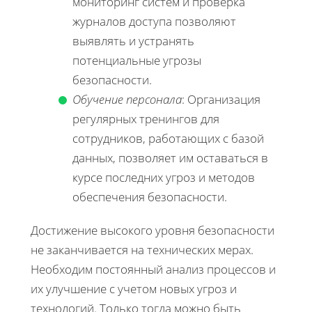
мониторинг систем и проверка
журналов доступа позволяют
выявлять и устранять
потенциальные угрозы
безопасности.
Обучение персонала
: Организация
регулярных тренингов для
сотрудников, работающих с базой
данных, позволяет им оставаться в
курсе последних угроз и методов
обеспечения безопасности.
Достижение высокого уровня безопасности
не заканчивается на технических мерах.
Необходим постоянный анализ процессов и
их улучшение с учетом новых угроз и
технологий. Только тогда можно быть