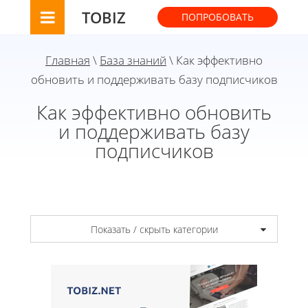
TOBIZ
ПОПРОБОВАТЬ
Главная
\
База знаний
\ Как эффективно
обновить и поддерживать базу подписчиков
Как эффективно обновить
и поддерживать базу
подписчиков
Показать / скрыть категории