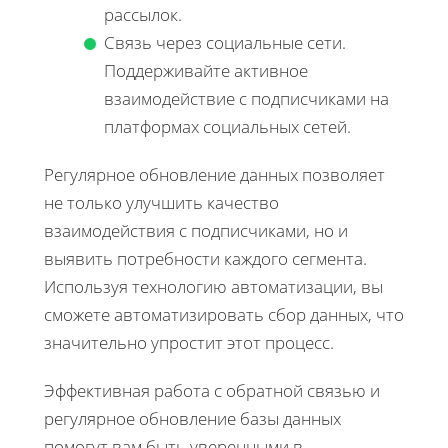
рассылок.
Связь через социальные сети.
Поддерживайте активное
взаимодействие с подписчиками на
платформах социальных сетей.
Регулярное обновление данных позволяет
не только улучшить качество
взаимодействия с подписчиками, но и
выявить потребности каждого сегмента.
Используя технологию автоматизации, вы
сможете автоматизировать сбор данных, что
значительно упростит этот процесс.
Эффективная работа с обратной связью и
регулярное обновление базы данных
помогут вам быть уверенными в