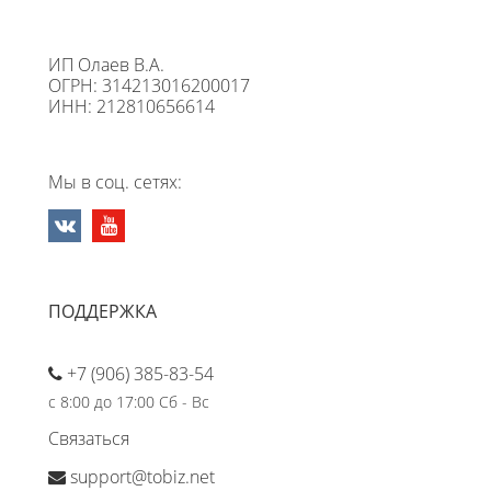
ИП Олаев В.А.
ОГРН: 314213016200017
ИНН: 212810656614
Мы в соц. сетях:
ПОДДЕРЖКА
+7 (906) 385-83-54
с 8:00 до 17:00 Сб - Вс
Связаться
support@tobiz.net