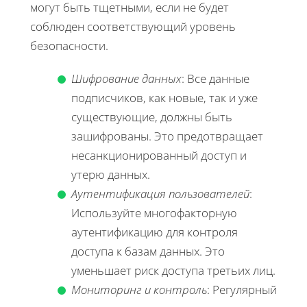
могут быть тщетными, если не будет
соблюден соответствующий уровень
безопасности.
Шифрование данных
: Все данные
подписчиков, как новые, так и уже
существующие, должны быть
зашифрованы. Это предотвращает
несанкционированный доступ и
утерю данных.
Аутентификация пользователей
:
Используйте многофакторную
аутентификацию для контроля
доступа к базам данных. Это
уменьшает риск доступа третьих лиц.
Мониторинг и контроль
: Регулярный