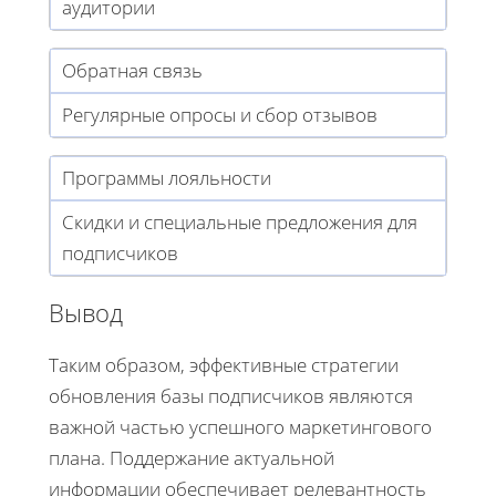
аудитории
Обратная связь
Регулярные опросы и сбор отзывов
Программы лояльности
Скидки и специальные предложения для
подписчиков
Вывод
Таким образом, эффективные стратегии
обновления базы подписчиков являются
важной частью успешного маркетингового
плана. Поддержание актуальной
информации обеспечивает релевантность