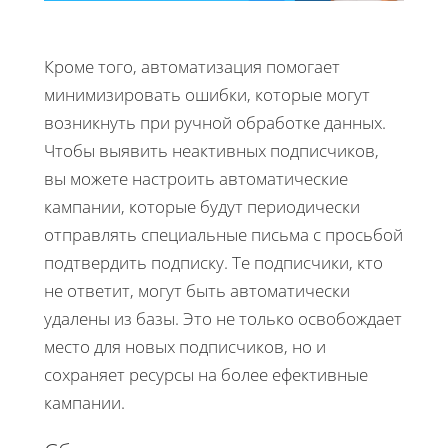
Кроме того, автоматизация помогает
минимизировать ошибки, которые могут
возникнуть при ручной обработке данных.
Чтобы выявить неактивных подписчиков,
вы можете настроить автоматические
кампании, которые будут периодически
отправлять специальные письма с просьбой
подтвердить подписку. Те подписчики, кто
не ответит, могут быть автоматически
удалены из базы. Это не только освобождает
место для новых подписчиков, но и
сохраняет ресурсы на более ефективные
кампании.