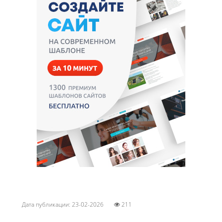
Дата публикации: 23-02-2026
211