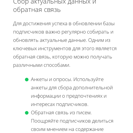
Сбор актуальных данных и
обратная связь
Для достижения успеха в обновлении базы
подписчиков важно регулярно собирать и
обновлять актуальные данные. Одним из
ключевых инструментов для этого является
обратная связь, которую можно получать
различными способами.
Анкеты и опросы. Используйте
анкеты для сбора дополнительной
информации о предпочтениях и
интересах подписчиков.
Обратная связь из писем.
Поощряйте подписчиков делиться
своим мнением на содержание