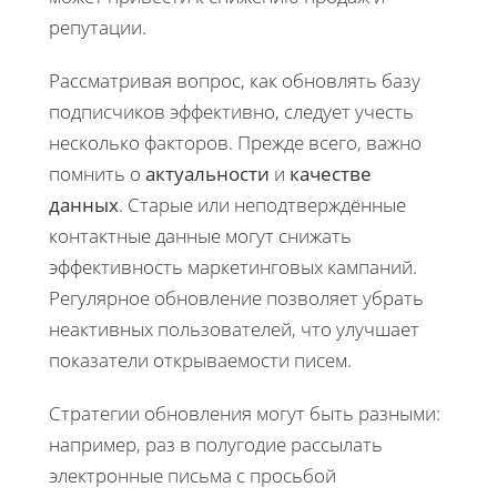
репутации.
Рассматривая вопрос, как обновлять базу
подписчиков эффективно, следует учесть
несколько факторов. Прежде всего, важно
помнить о
актуальности
и
качестве
данных
. Старые или неподтверждённые
контактные данные могут снижать
эффективность маркетинговых кампаний.
Регулярное обновление позволяет убрать
неактивных пользователей, что улучшает
показатели открываемости писем.
Стратегии обновления могут быть разными:
например, раз в полугодие рассылать
электронные письма с просьбой