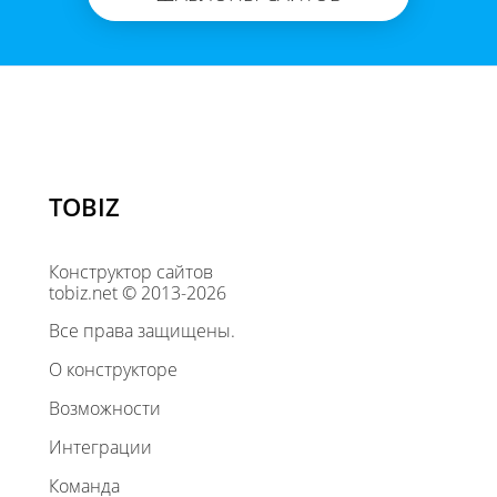
TOBIZ
Конструктор сайтов
tobiz.net © 2013-2026
Все права защищены.
О конструкторе
Возможности
Интеграции
Команда