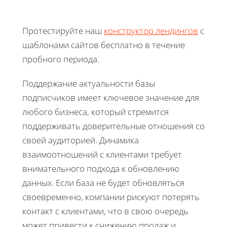
Протестируйте наш
конструктор лендингов
с
шаблонами сайтов бесплатно в течение
пробного периода.
Поддержание актуальности базы
подписчиков имеет ключевое значение для
любого бизнеса, который стремится
поддерживать доверительные отношения со
своей аудиторией. Динамика
взаимоотношений с клиентами требует
внимательного подхода к обновлению
данных. Если база не будет обновляться
своевременно, компании рискуют потерять
контакт с клиентами, что в свою очередь
может привести к снижению продаж и