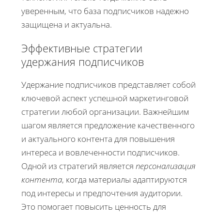
уверенным, что база подписчиков надежно
защищена и актуальна.
Эффективные стратегии
удержания подписчиков
Удержание подписчиков представляет собой
ключевой аспект успешной маркетинговой
стратегии любой организации. Важнейшим
шагом является предложение качественного
и актуального контента для повышения
интереса и вовлеченности подписчиков.
Одной из стратегий является
персонализация
контента
, когда материалы адаптируются
под интересы и предпочтения аудитории.
Это помогает повысить ценность для