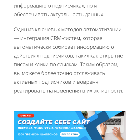
информацию о подписчиках, но и
обеспечивать актуальность данных.
Один из ключевых методов автоматизации
— интеграция CRM-систем, которая
автоматически собирает информацию о
действиях подписчиков, таких как открытие
писем и клики по ссылкам. Таким образом,
вы можете более точно отслеживать
активных подписчиков и вовремя
реагировать на изменения в их активности.