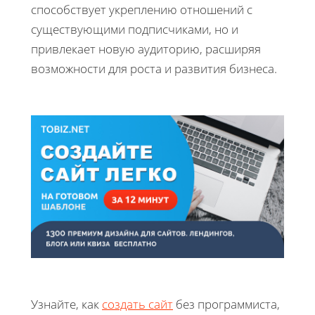
способствует укреплению отношений с
существующими подписчиками, но и
привлекает новую аудиторию, расширяя
возможности для роста и развития бизнеса.
Узнайте, как
создать сайт
без программиста,