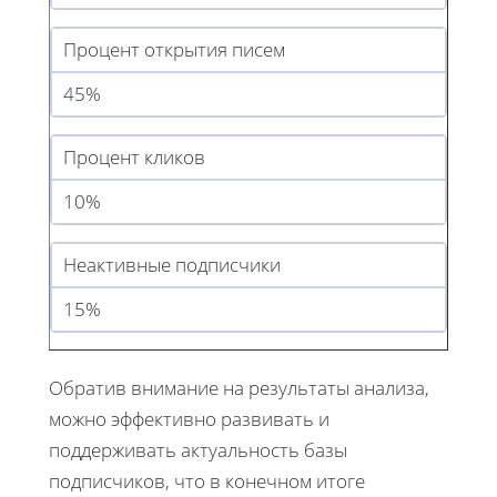
Процент открытия писем
45%
Процент кликов
10%
Неактивные подписчики
15%
Обратив внимание на результаты анализа,
можно эффективно развивать и
поддерживать актуальность базы
подписчиков, что в конечном итоге