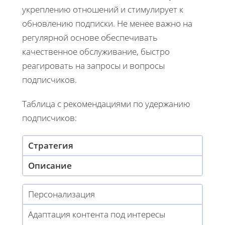
укреплению отношений и стимулирует к
обновлению подписки. Не менее важно на
регулярной основе обеспечивать
качественное обслуживание, быстро
реагировать на запросы и вопросы
подписчиков.
Таблица с рекомендациями по удержанию
подписчиков:
Стратегия
Описание
Персонализация
Адаптация контента под интересы