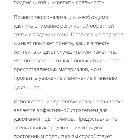
подписчиков и укрепить лояльность.
Помимо персонализации, необходимо
уделить внимание регулярной обратной
связи с подписчиками. Проведение опросов
и анкет поможет понять, какие аспекты
контента следует улучшить или изменить.
Это позволит не только повысить качество
предоставляемых материалов, но и
проявить уважение и внимание к мнению
аудитории.
Использование
программ лояльности
также
является эффективной стратегией для
удержания подписчиков. Предоставление
специальных предложений и скидок
постоянным подписчикам способствует