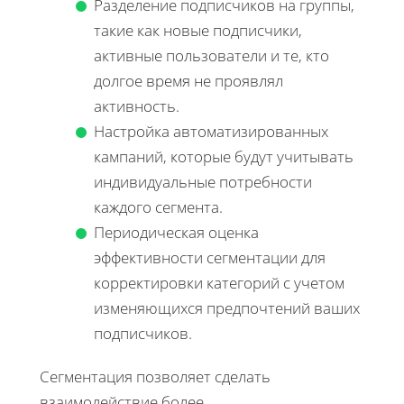
Разделение подписчиков на группы,
такие как новые подписчики,
активные пользователи и те, кто
долгое время не проявлял
активность.
Настройка автоматизированных
кампаний, которые будут учитывать
индивидуальные потребности
каждого сегмента.
Периодическая оценка
эффективности сегментации для
корректировки категорий с учетом
изменяющихся предпочтений ваших
подписчиков.
Сегментация позволяет сделать
взаимодействие более