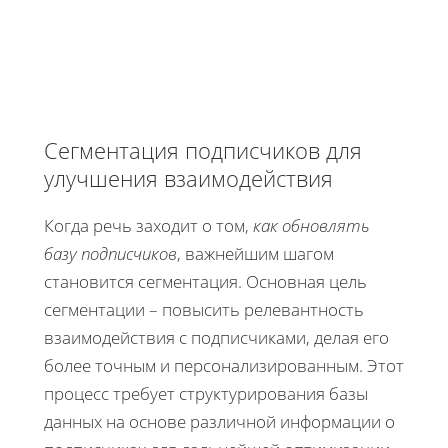
Сегментация подписчиков для
улучшения взаимодействия
Когда речь заходит о том,
как обновлять
базу подписчиков
, важнейшим шагом
становится сегментация. Основная цель
сегментации – повысить релевантность
взаимодействия с подписчиками, делая его
более точным и персонализированным. Этот
процесс требует структурирования базы
данных на основе различной информации о