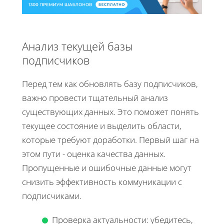
Анализ текущей базы
подписчиков
Перед тем как обновлять базу подписчиков,
важно провести тщательный анализ
существующих данных. Это поможет понять
текущее состояние и выделить области,
которые требуют доработки. Первый шаг на
этом пути - оценка качества данных.
Пропущенные и ошибочные данные могут
снизить эффективность коммуникации с
подписчиками.
Проверка актуальности: убедитесь,