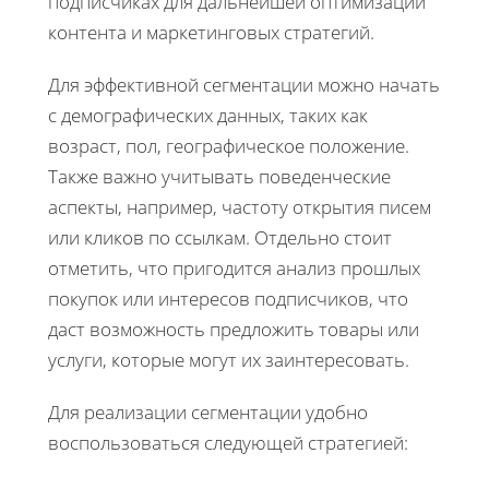
подписчиках для дальнейшей оптимизации
контента и маркетинговых стратегий.
Для эффективной сегментации можно начать
с демографических данных, таких как
возраст, пол, географическое положение.
Также важно учитывать поведенческие
аспекты, например, частоту открытия писем
или кликов по ссылкам. Отдельно стоит
отметить, что пригодится анализ прошлых
покупок или интересов подписчиков, что
даст возможность предложить товары или
услуги, которые могут их заинтересовать.
Для реализации сегментации удобно
воспользоваться следующей стратегией: