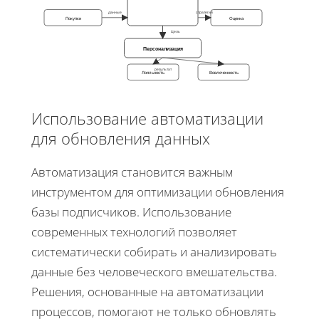
данные
стратегия
Покупки
Оценка
Цель
Персонализация
результат
Лояльность
Вовлеченность
Использование автоматизации
для обновления данных
Автоматизация становится важным
инструментом для оптимизации обновления
базы подписчиков. Использование
современных технологий позволяет
систематически собирать и анализировать
данные без человеческого вмешательства.
Решения, основанные на автоматизации
процессов, помогают не только обновлять