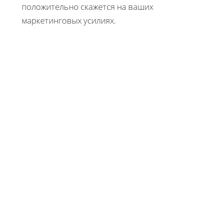
положительно скажется на ваших
маркетинговых усилиях.