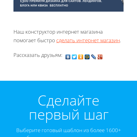
Наш конструктор интернет магазина
помогает быстро
сделать интернет магазин
.
Рассказать друзьям:
Cделайте
первый шаг
Выберите готовый шаблон из более 1600+