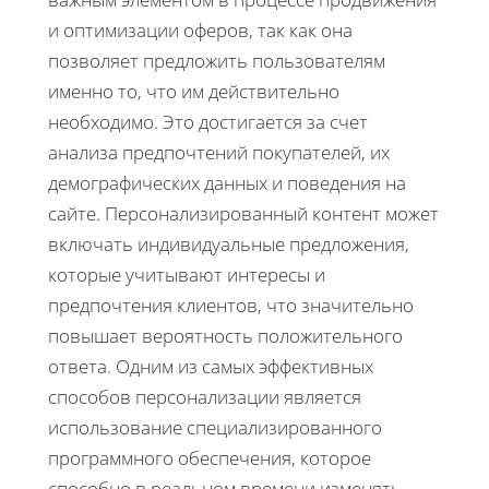
и оптимизации оферов, так как она
позволяет предложить пользователям
именно то, что им действительно
необходимо. Это достигается за счет
анализа предпочтений покупателей, их
демографических данных и поведения на
сайте. Персонализированный контент может
включать индивидуальные предложения,
которые учитывают интересы и
предпочтения клиентов, что значительно
повышает вероятность положительного
ответа. Одним из самых эффективных
способов персонализации является
использование специализированного
программного обеспечения, которое
способно в реальном времени изменять