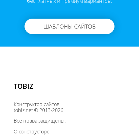
бесплатных и премиум вариантов.
ШАБЛОНЫ САЙТОВ
TOBIZ
Конструктор сайтов
tobiz.net © 2013-2026
Все права защищены.
О конструкторе