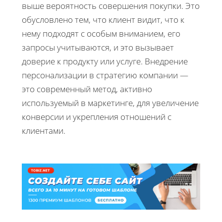
выше вероятность совершения покупки. Это
обусловлено тем, что клиент видит, что к
нему подходят с особым вниманием, его
запросы учитываются, и это вызывает
доверие к продукту или услуге. Внедрение
персонализации в стратегию компании —
это современный метод, активно
используемый в маркетинге, для увеличение
конверсии и укрепления отношений с
клиентами.