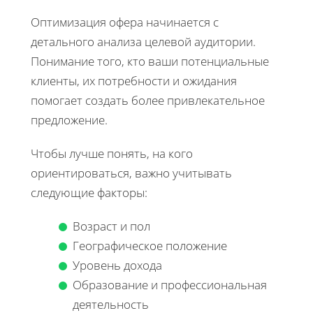
Оптимизация офера начинается с
детального анализа целевой аудитории.
Понимание того, кто ваши потенциальные
клиенты, их потребности и ожидания
помогает создать более привлекательное
предложение.
Чтобы лучше понять, на кого
ориентироваться, важно учитывать
следующие факторы:
Возраст и пол
Географическое положение
Уровень дохода
Образование и профессиональная
деятельность