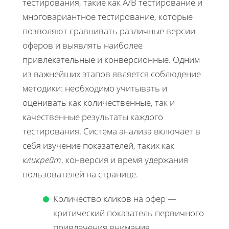
тестирования, такие как A/B тестирование и
многовариантное тестирование, которые
позволяют сравнивать различные версии
оферов и выявлять наиболее
привлекательные и конверсионные. Одним
из важнейших этапов является соблюдение
методики: необходимо учитывать и
оценивать как количественные, так и
качественные результаты каждого
тестирования. Система анализа включает в
себя изучение показателей, таких как
кликрейт
, конверсия и время удержания
пользователей на странице.
Количество кликов на офер —
критический показатель первичного
привлечения внимания.