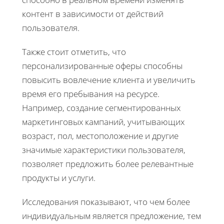
контент в зависимости от действий
пользователя.
Также стоит отметить, что
персонализированные оферы способны
повысить вовлечение клиента и увеличить
время его пребывания на ресурсе.
Например, создание сегментированных
маркетинговых кампаний, учитывающих
возраст, пол, местоположение и другие
значимые характеристики пользователя,
позволяет предложить более релевантные
продукты и услуги.
Исследования показывают, что чем более
индивидуальным является предложение, тем