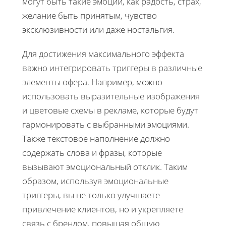
могут быть такие эмоции, как радость, страх,
желание быть принятым, чувство
эксклюзивности или даже ностальгия.
Для достижения максимального эффекта
важно интегрировать триггеры в различные
элементы офера. Например, можно
использовать выразительные изображения
и цветовые схемы в рекламе, которые будут
гармонировать с выбранными эмоциями.
Также текстовое наполнение должно
содержать слова и фразы, которые
вызывают эмоциональный отклик. Таким
образом, используя эмоциональные
триггеры, вы не только улучшаете
привлечение клиентов, но и укрепляете
связь с брендом, повышая общую