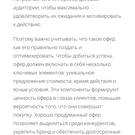
аудитории, чтобы максимально
удовлетворить их ожидания и мотивировать
к действию.
Поэтому важно учитывать, что такое офер,
как его правильно создать и
оптимизировать. Чтобы добиться успеха,
офер должен включать в себя несколько
ключевых элементов: уникальное
предложение стоимости, время действия и
ясные условия. Эти компоненты формируют
ценность офера в глазах клиентов, повышая
вероятность того, что они совершат
покупку. Хорошо продуманный офер
позволяет выделиться среди конкурентов,
укрепить бренд и обеспечить долгосрочные