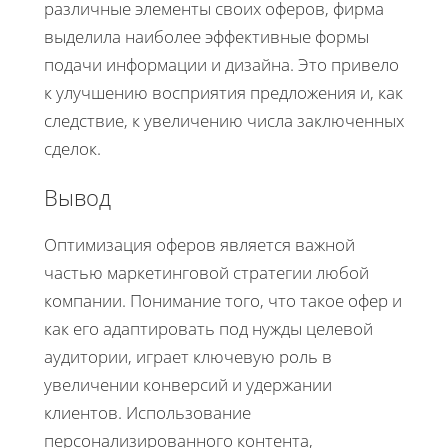
различные элементы своих оферов, фирма
выделила наиболее эффективные формы
подачи информации и дизайна. Это привело
к улучшению восприятия предложения и, как
следствие, к увеличению числа заключенных
сделок.
Вывод
Оптимизация оферов является важной
частью маркетинговой стратегии любой
компании. Понимание того, что такое офер и
как его адаптировать под нужды целевой
аудитории, играет ключевую роль в
увеличении конверсий и удержании
клиентов. Использование
персонализированного контента,