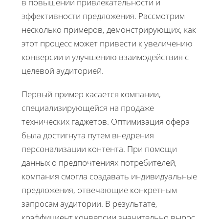
в повышении привлекательности и
эффективности предложения. Рассмотрим
несколько примеров, демонстрирующих, как
этот процесс может привести к увеличению
конверсии и улучшению взаимодействия с
целевой аудиторией.
Первый пример касается компании,
специализирующейся на продаже
технических гаджетов. Оптимизация офера
была достигнута путем внедрения
персонализации контента. При помощи
данных о предпочтениях потребителей,
компания смогла создавать индивидуальные
предложения, отвечающие конкретным
запросам аудитории. В результате,
коэффициент конверсии значительно вырос,