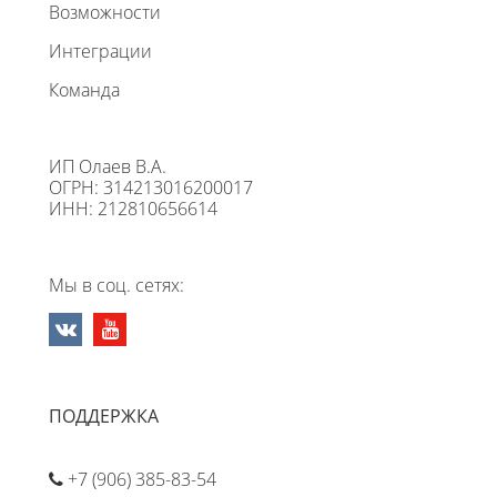
Возможности
Интеграции
Команда
ИП Олаев В.А.
ОГРН: 314213016200017
ИНН: 212810656614
Мы в соц. сетях:
ПОДДЕРЖКА
+7 (906) 385-83-54