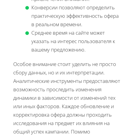
Конверсии позволяют определить
практическую эффективность офера
в реальном времени.
Среднее время на сайте может
указать на интерес пользователя к
вашему предложению.
Особое внимание стоит уделить не просто
сбору данных, но и их интерпретации.
Аналитические инструменты предоставляют
возможность проследить изменения
динамики в зависимости от изменений тех
или иных факторов. Каждое обновление и
корректировка офера должны проходить
исследования на предмет их влияния на
общий успех кампании. Помимо