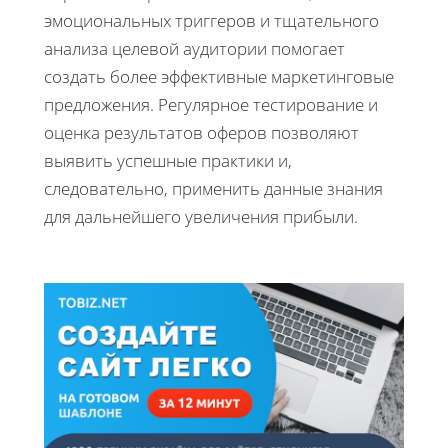
эмоциональных триггеров и тщательного
анализа целевой аудитории помогает
создать более эффективные маркетинговые
предложения. Регулярное тестирование и
оценка результатов оферов позволяют
выявить успешные практики и,
следовательно, применить данные знания
для дальнейшего увеличения прибыли.