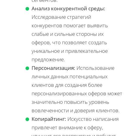
Анализ конкурентной среды:
Исследование стратегий
конкурентов помогает выявить
слабые и сильные стороны их
оферов, что позволяет создать
уникальное и привлекательное
предложение.
Персонализация:
Использование
личных данных потенциальных
клиентов для создания более
персонализированных оферов может
значительно повысить уровень
вовлеченности и доверия клиентов.
Копирайтинг:
Искусство написания
привлечет внимание к оферу,
улучшит его восприятие и побудит