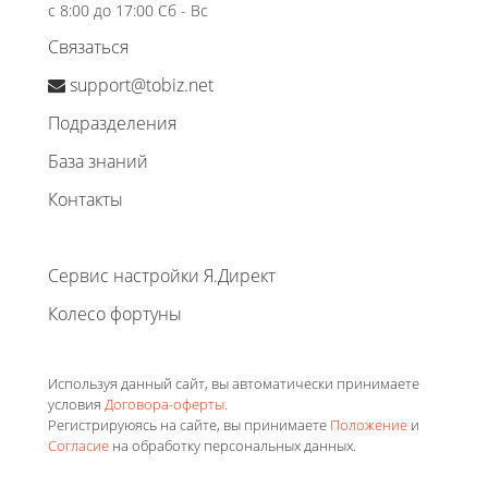
с 8:00 до 17:00 Сб - Вс
Связаться
support@tobiz.net
Подразделения
База знаний
Контакты
Сервис настройки Я.Директ
Колесо фортуны
Используя данный сайт, вы автоматически принимаете
условия
Договора-оферты
.
Регистрируюясь на сайте, вы принимаете
Положение
и
Согласие
на обработку персональных данных.