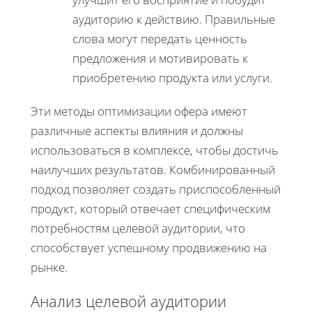
аудиторию к действию. Правильные
слова могут передать ценность
предложения и мотивировать к
приобретению продукта или услуги.
Эти методы оптимизации офера имеют
различные аспекты влияния и должны
использоваться в комплексе, чтобы достичь
наилучших результатов. Комбинированный
подход позволяет создать приспособленный
продукт, который отвечает специфическим
потребностям целевой аудитории, что
способствует успешному продвижению на
рынке.
Анализ целевой аудитории