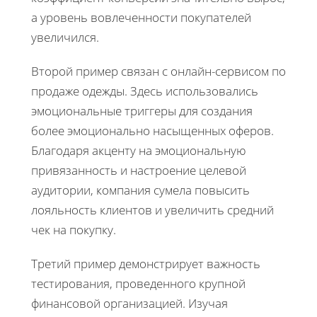
а уровень вовлеченности покупателей
увеличился.
Второй пример связан с онлайн-сервисом по
продаже одежды. Здесь использовались
эмоциональные триггеры для создания
более эмоционально насыщенных оферов.
Благодаря акценту на эмоциональную
привязанность и настроение целевой
аудитории, компания сумела повысить
лояльность клиентов и увеличить средний
чек на покупку.
Третий пример демонстрирует важность
тестирования, проведенного крупной
финансовой организацией. Изучая