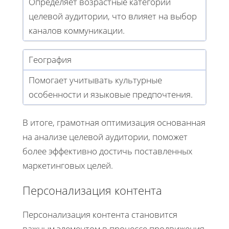
Определяет возрастные категории
целевой аудитории, что влияет на выбор
каналов коммуникации.
География
Помогает учитывать культурные
особенности и языковые предпочтения.
В итоге, грамотная оптимизация основанная
на анализе целевой аудитории, поможет
более эффективно достичь поставленных
маркетинговых целей.
Персонализация контента
Персонализация контента становится
важным элементом в процессе продвижения