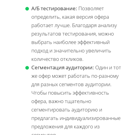
А/Б тестирование:
Позволяет
определить, какая версия офера
работает лучше. Благодаря анализу
результатов тестирования, можно
выбрать наиболее эффективный
подход и значительно увеличить
количество откликов.
Сегментация аудитории:
Один и тот
же офер может работать по-разному
для разных сегментов аудитории.
Чтобы повысить эффективность
офера, важно тщательно
сегментировать аудиторию и
предлагать индивидуализированные
предложения для каждого из
сегментов.