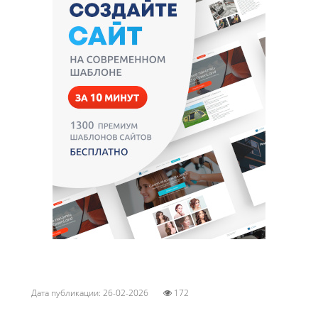
Дата публикации: 26-02-2026
172