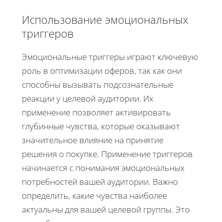
Использование эмоциональных
триггеров
Эмоциональные триггеры играют ключевую
роль в оптимизации оферов, так как они
способны вызывать подсознательные
реакции у целевой аудитории. Их
применение позволяет активировать
глубинные чувства, которые оказывают
значительное влияние на принятие
решения о покупке. Применение триггеров
начинается с понимания эмоциональных
потребностей вашей аудитории. Важно
определить, какие чувства наиболее
актуальны для вашей целевой группы. Это