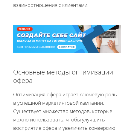
взаимоотношения с клиентами.
Основные методы оптимизации
офера
Оптимизация офера играет ключевую роль
в успешной маркетинговой кампании.
Существует множество методов, которые
можно использовать, чтобы улучшить
восприятие офера и увеличить конверсию: