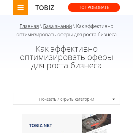
TOBIZ
ПОПРОБОВАТЬ
Главная
\
База знаний
\ Как эффективно
оптимизировать оферы для роста бизнеса
Как эффективно
оптимизировать оферы
для роста бизнеса
Показать / скрыть категории