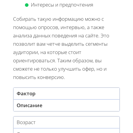
Интересы и предпочтения
Собирать такую информацию можно с
помощью опросов, интервью, а также
анализа данных поведения на сайте. Это
позволит вам четче выделить сегменты
аудитории, на которые стоит
ориентироваться. Таким образом, вы
сможете не только улучшить офер, но и
повысить конверсию.
Фактор
Описание
Возраст