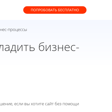
ПОПРОБОВАТЬ
БЕСПЛАТНО
знес-процессы
ладить бизнес-
ение, если вы хотите сайт без помощи