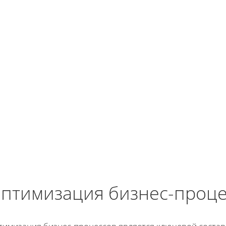
птимизация бизнес-проце