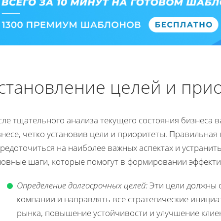
становление целей и при
ле тщательного анализа текущего состояния бизнеса в
несе, четко установив цели и приоритеты. Правильная
редоточиться на наиболее важных аспектах и устранит
новные шаги, которые помогут в формировании эффекти
Определение долгосрочных целей:
Эти цели должны 
компании и направлять все стратегические инициа
рынка, повышение устойчивости и улучшение клие