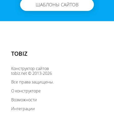
ШАБЛОНЫ САЙТОВ
TOBIZ
Конструктор сайтов
tobiz.net © 2013-2026
Все права защищены.
О конструкторе
Возможности
Интеграции