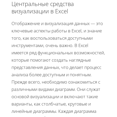
Центральные средства
визуализации в Excel
Отображение и визуализация данных — это
ключевые аспекты работы в Excel, и знание
того, как воспользоваться доступными
инструментами, очень важно. В Excel
имеется ряд функциональных возможностей,
которые помогают создать наглядные
представления данных, что делает процесс
анализа более доступным и понятным.
Прежде всего, необходимо ознакомиться с
различными видами диаграмм. Они служат
основой визуализации и включают такие
варианты, как столбчатые, круговые и
линейные диаграммы. Каждая диаграмма