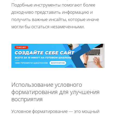
Подобные инструменты помогают более
доходчиво представить информацию и
получить важные инсайты, которые иначе
могли бы остаться незамеченными.
Использование условного
форматирования для улучшения
восприятия
Условное форматирование — это мощный