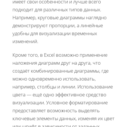
имеет свои особенности и лучше всего
подходит для различных типов данных.
Например, круговые диаграммы наглядно
демонстрируют пропорции, а линейные
удобны для визуализации временных
изменений.
Кроме того, в Excel возможно применение
наложения диаграмм друг на друга, что
создаёт комбинированные диаграммы, где
можно одновременно использовать,
например, столбцы и линии. Использование
цвета — ещё одно эффективное средство
визуализации. Условное форматирование
предоставляет возможность выделять
ключевые элементы данных, изменяя их цвет
или шрифт в зависимости от заданных