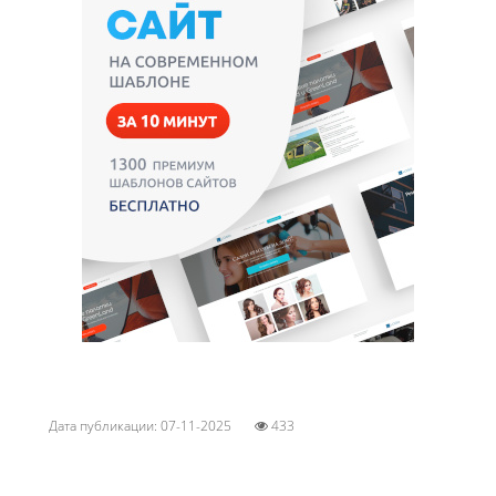
Дата публикации: 07-11-2025
433