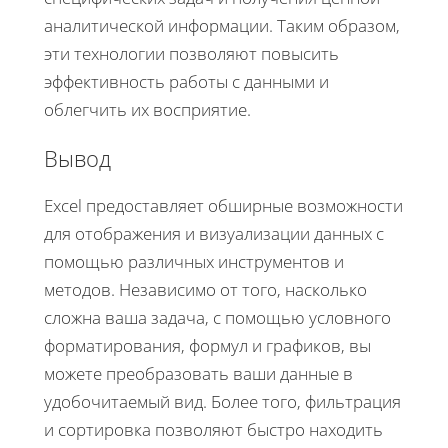
аналитической информации. Таким образом,
эти технологии позволяют повысить
эффективность работы с данными и
облегчить их восприятие.
Вывод
Excel предоставляет обширные возможности
для отображения и визуализации данных с
помощью различных инструментов и
методов. Независимо от того, насколько
сложна ваша задача, с помощью условного
форматирования, формул и графиков, вы
можете преобразовать ваши данные в
удобочитаемый вид. Более того, фильтрация
и сортировка позволяют быстро находить