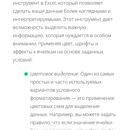
инструмент в Excel, который позволяет
сделать ваши данные более наглядными и
интерпретируемыми. Этот инструмент дает
возможность выделить важную
информацию, которая нуждается в особом
внимании, применяя цвет, шрифты и
эффекты к ячейкам на основе заданных
условий.
Цветовое выделение:
Один из самых
простых и часто используемых
вариантов условного
форматирования — это применение
цветовых схем для выделения
данных. Например, вы можете задать
правило, что если значение ячейки