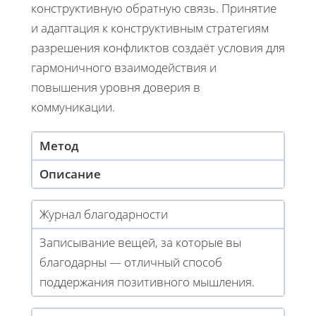
конструктивную обратную связь. Принятие
и адаптация к конструктивным стратегиям
разрешения конфликтов создаёт условия для
гармоничного взаимодействия и
повышения уровня доверия в
коммуникации.
Метод
Описание
Журнал благодарности
Записывание вещей, за которые вы
благодарны — отличный способ
поддержания позитивного мышления.