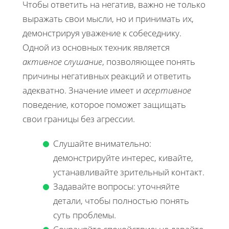
Чтобы ответить на негатив, важно не только
выражать свои мысли, но и принимать их,
демонстрируя уважение к собеседнику.
Одной из основных техник является
активное слушание
, позволяющее понять
причины негативных реакций и ответить
адекватно. Значение имеет и
асертивное
поведение, которое поможет защищать
свои границы без агрессии.
Слушайте внимательно:
демонстрируйте интерес, кивайте,
устанавливайте зрительный контакт.
Задавайте вопросы: уточняйте
детали, чтобы полностью понять
суть проблемы.