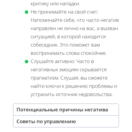
критику или нападки.
Не принимайте на свой счет:
Напоминайте себе, что часто негатив
направлен не лично на вас, а вызван
ситуацией, в которой находится
собеседник. Это поможет вам
воспринимать слова спокойнее.
Слушайте активно: Часто в
негативных эмоциях скрывается
прагматизм. Слушая, вы сможете
найти ключи к решению проблемы и
устранить источник недовольства.
Потенциальные причины негатива
Советы по управлению