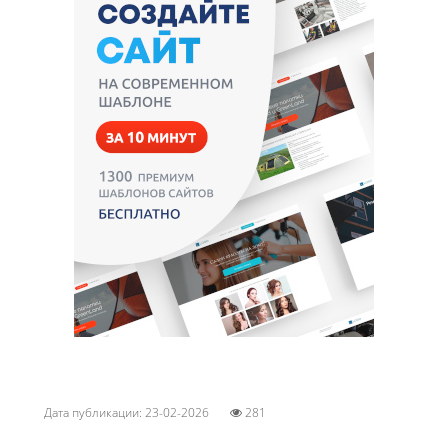
Дата публикации: 23-02-2026
281