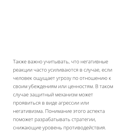
Также важно учитывать, что негативные
реакции часто усиливаются в случае, если
человек ощущает угрозу по отношению к
своим убеждениям или ценностям. В таком
случае защитный механизм может
проявиться в виде агрессии или
негативизма. Понимание этого аспекта
поможет разрабатывать стратегии,
снижающие уровень противодействия.