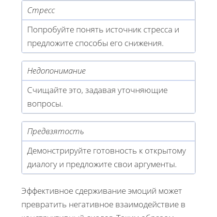
Стресс
Попробуйте понять источник стресса и
предложите способы его снижения.
Недопонимание
Счищайте это, задавая уточняющие
вопросы.
Предвзятость
Демонстрируйте готовность к открытому
диалогу и предложите свои аргументы.
Эффективное сдерживание эмоций может
превратить негативное взаимодействие в