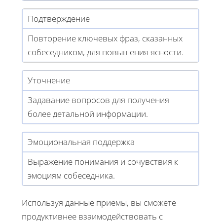
Подтверждение
Повторение ключевых фраз, сказанных
собеседником, для повышения ясности.
Уточнение
Задавание вопросов для получения
более детальной информации.
Эмоциональная поддержка
Выражение понимания и сочувствия к
эмоциям собеседника.
Используя данные приемы, вы сможете
продуктивнее взаимодействовать с