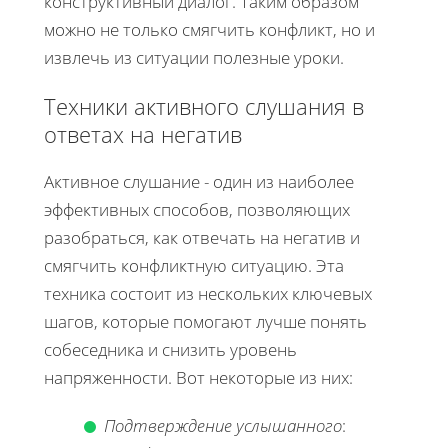
конструктивный диалог. Таким образом
можно не только смягчить конфликт, но и
извлечь из ситуации полезные уроки.
Техники активного слушания в
ответах на негатив
Активное слушание - один из наиболее
эффективных способов, позволяющих
разобраться, как отвечать на негатив и
смягчить конфликтную ситуацию. Эта
техника состоит из нескольких ключевых
шагов, которые помогают лучше понять
собеседника и снизить уровень
напряженности. Вот некоторые из них:
Подтверждение услышанного
: