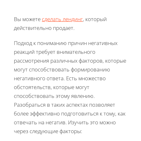
Вы можете
сделать лендинг
, который
действительно продает.
Подход к пониманию причин негативных
реакций требует внимательного
рассмотрения различных факторов, которые
могут способствовать формированию
негативного ответа. Есть множество
обстоятельств, которые могут
способствовать этому явлению.
Разобраться в таких аспектах позволяет
более эффективно подготовиться к тому, как
отвечать на негатив. Изучить это можно
через следующие факторы: