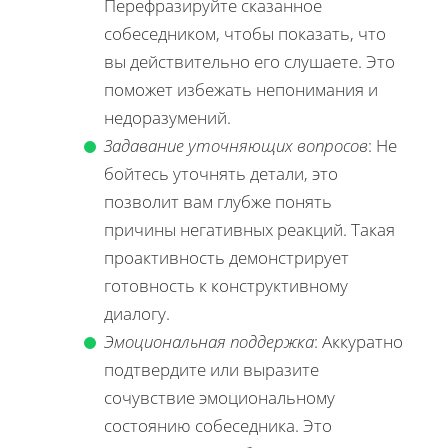
Перефразируйте сказанное
собеседником, чтобы показать, что
вы действительно его слушаете. Это
поможет избежать непонимания и
недоразумений.
Задавание уточняющих вопросов
: Не
бойтесь уточнять детали, это
позволит вам глубже понять
причины негативных реакций. Такая
проактивность демонстрирует
готовность к конструктивному
диалогу.
Эмоциональная поддержка
: Аккуратно
подтвердите или выразите
сочувствие эмоциональному
состоянию собеседника. Это