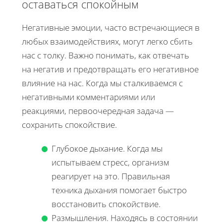
оставаться спокойным
Негативные эмоции, часто встречающиеся в
любых взаимодействиях, могут легко сбить
нас с толку. Важно понимать, как отвечать
на негатив и предотвращать его негативное
влияние на нас. Когда мы сталкиваемся с
негативными комментариями или
реакциями, первоочередная задача —
сохранить спокойствие.
Глубокое дыхание. Когда мы
испытываем стресс, организм
реагирует на это. Правильная
техника дыхания помогает быстро
восстановить спокойствие.
Размышления. Находясь в состоянии