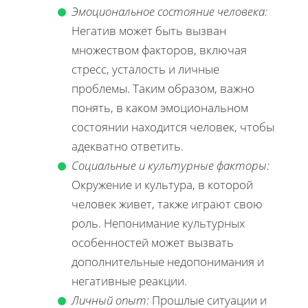
Эмоциональное состояние человека:
Негатив может быть вызван
множеством факторов, включая
стресс, усталость и личные
проблемы. Таким образом, важно
понять, в каком эмоциональном
состоянии находится человек, чтобы
адекватно ответить.
Социальные и культурные факторы:
Окружение и культура, в которой
человек живет, также играют свою
роль. Непонимание культурных
особенностей может вызвать
дополнительные недопонимания и
негативные реакции.
Личный опыт:
Прошлые ситуации и