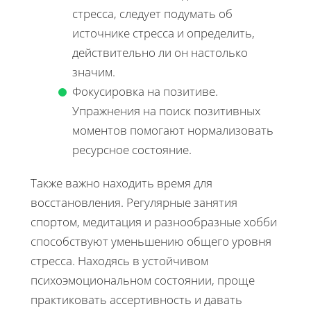
стресса, следует подумать об
источнике стресса и определить,
действительно ли он настолько
значим.
Фокусировка на позитиве.
Упражнения на поиск позитивных
моментов помогают нормализовать
ресурсное состояние.
Также важно находить время для
восстановления. Регулярные занятия
спортом, медитация и разнообразные хобби
способствуют уменьшению общего уровня
стресса. Находясь в устойчивом
психоэмоциональном состоянии, проще
практиковать ассертивность и давать