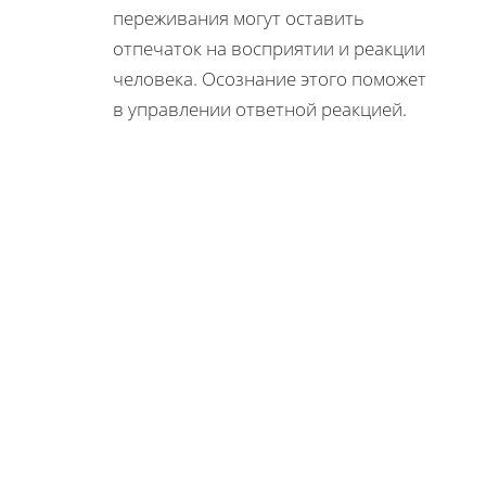
переживания могут оставить
отпечаток на восприятии и реакции
человека. Осознание этого поможет
в управлении ответной реакцией.