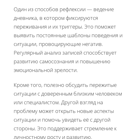
Один из способов рефлексии — ведение
дневника, в котором фиксируются
переживания и их триггеры. Это поможет
выявить постоянные шаблоны поведения и
ситуации, провоцирующие негатив.
Регулярный анализ записей способствует
развитию самосознания и повышению
эмоциональной зрелости.
Кроме того, полезно обсудить пережитые
ситуации с доверенным близким человеком
или специалистом. Другой взгляд на
проблему может открыть новые аспекты
ситуации и помочь увидеть её с другой
стороны. Это поддерживает стремление к
личностному росту и развитию.