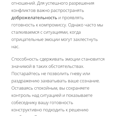
отношений. Для успешного разрешения
конфликтов важно распространять
доброжелательность
и проявлять
готовность к компромиссу. Однако часто мы
сталкиваемся с ситуациями, когда
отрицательные эмоции могут захлестнуть
нас.
Способность сдерживать эмоции становится
значимой в таких обстоятельствах.
Постарайтесь не позволить гневу или
раздражению захватывать ваше сознание.
Оставаясь спокойным, вы сохраняете
контроль над ситуацией и показываете
собеседнику вашу готовность
конструктивно подходить к решению