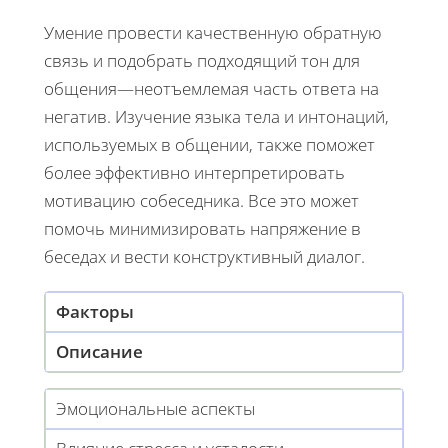
Умение провести качественную обратную
связь и подобрать подходящий тон для
общения—неотъемлемая часть ответа на
негатив. Изучение языка тела и интонаций,
используемых в общении, также поможет
более эффективно интерпретировать
мотивацию собеседника. Все это может
помочь минимизировать напряжение в
беседах и вести конструктивный диалог.
Факторы
Описание
Эмоциональные аспекты