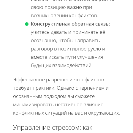
свою позицию важно при
возникновении конфликтов.
Конструктивная обратная связь:
учитесь давать и принимать её
осознанно, чтобы направить
разговор в позитивное русло и
вместе искать пути улучшения
будущих взаимодействий.
Эффективное разрешение конфликтов
требует практики. Однако с терпением и
осознанным подходом вы сможете
минимизировать негативное влияние
конфликтных ситуаций на вас и окружающих.
Управление стрессом: как