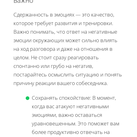
Сдержанность в эмоциях — это качество,
которое требует развития и тренировки.
Важно понимать, что ответ на негативные
эмоции окружающих может сильно влиять
на ход разговора и даже на отношения в
целом. Не стоит сразу реагировать
спонтанно или грубо на негатив,
постарайтесь осмыслить ситуацию и понять
причину реакции вашего собеседника.
Сохранять спокойствие: В момент,
когда вас атакуют негативными
эмоциями, важно оставаться
уравновешенным. Это поможет вам
более продуктивно отвечать на