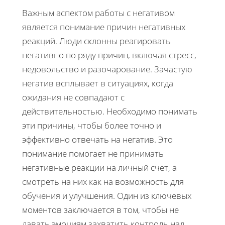
Важным аспектом работы с негативом
является понимание причин негативных
реакций. Люди склонны реагировать
негативно по ряду причин, включая стресс,
недовольство и разочарование. Зачастую
негатив всплывает в ситуациях, когда
ожидания не совпадают с
действительностью. Необходимо понимать
эти причины, чтобы более точно и
эффективно отвечать на негатив. Это
понимание помогает не принимать
негативные реакции на личный счет, а
смотреть на них как на возможность для
обучения и улучшения. Один из ключевых
моментов заключается в том, чтобы не
давать эмоциям захватить контроль над