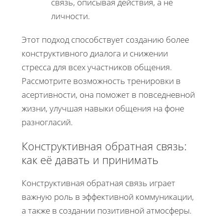
связь, описывая действия, а не
личности.
Этот подход способствует созданию более
конструктивного диалога и снижении
стресса для всех участников общения.
Рассмотрите возможность тренировки в
асертивности, она поможет в повседневной
жизни, улучшая навыки общения на фоне
разногласий.
Конструктивная обратная связь:
как её давать и принимать
Конструктивная обратная связь играет
важную роль в эффективной коммуникации,
а также в создании позитивной атмосферы.