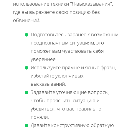
использование техники "Я-высказывания",
где вы выражаете свою позицию без
обвинений.
Подготовьтесь заранее к возможным
неоднозначным ситуациям, это
поможет вам чувствовать себя
увереннее.
Используйте прямые и ясные фразы,
избегайте уклончивых
высказываний.
Задавайте уточняющие вопросы,
чтобы прояснить ситуацию и
убедиться, что вас правильно
поняли.
Давайте конструктивную обратную