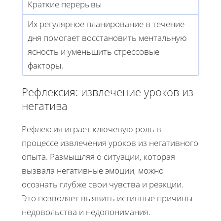
Краткие перерывы
Их регулярное планирование в течение
дня помогает восстановить ментальную
ясность и уменьшить стрессовые
факторы.
Рефлексия: извлечение уроков из
негатива
Рефлексия играет ключевую роль в
процессе извлечения уроков из негативного
опыта. Размышляя о ситуации, которая
вызвала негативные эмоции, можно
осознать глубже свои чувства и реакции.
Это позволяет выявить истинные причины
недовольства и недопонимания.