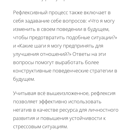
Рефлексивный процесс также включает в
себя задавание себе вопросов: «Что я могу
изменить в своем поведении в будущем,
чтобы предотвратить подобные ситуации?»
и «Какие шаги я могу предпринять для
улучшения отношений?» Ответы на эти
вопросы помогут выработать более
конструктивные поведенческие стратегии в
будущем.
Учитывая всё вышеизложенное, рефлексия
позволяет эффективно использовать
негатив в качестве ресурса для личностного
развития и повышения устойчивости к
стрессовым ситуациям.