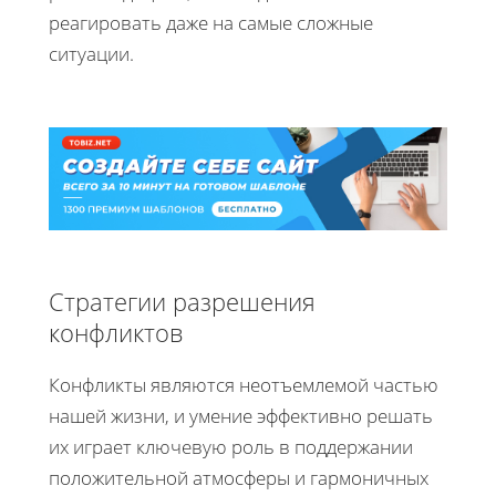
реагировать даже на самые сложные
ситуации.
Стратегии разрешения
конфликтов
Конфликты являются неотъемлемой частью
нашей жизни, и умение эффективно решать
их играет ключевую роль в поддержании
положительной атмосферы и гармоничных