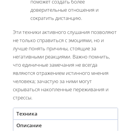
поможет создать более
доверительные отношения и
сократить дистанцию.
Эти техники активного слушания позволяют
не только справиться с эмоциями, но и
лучше понять причины, стоящие за
негативными реакциями. Важно помнить,
что единичные замечания не всегда
являются отражением истинного мнения
человека; зачастую за ними могут
скрываться накопленные переживания и
стрессы.
Техника
Описание