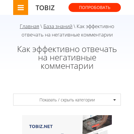
TOBIZ
ПОПРОБОВАТЬ
Главная
\
База знаний
\ Как эффективно
отвечать на негативные комментарии
Как эффективно отвечать
на негативные
комментарии
Показать / скрыть категории