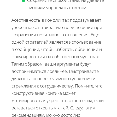
Сохраняйте спокойствие: не давайте
эмоциям управлять ответом.
Асертивность в конфликтах подразумевает
уверенное отстаивание своей позиции при
сохранении позитивного отношения. Еще
одной стратегией является использование
я-сообщений, чтобы избегать обвинений и
фокусироваться на собственных чувствах.
Таким образом, ваши аргументы будут
восприниматься лояльнее. Выстраивайте
диалог на основе взаимного уважения и
стремления к сотрудничеству. Помните, что
конструктивная критика может
мотивировать и укреплять отношения, если
оставаться открытым к ней. Следуя этим
рекомендациям, можно достойно