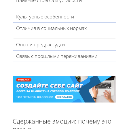
Влияние стресса и усталости
Культурные особенности
Отличия в социальных нормах
Опыт и предрассудки
Связь с прошлыми переживаниями
Сдержанные эмоции: почему это
важно