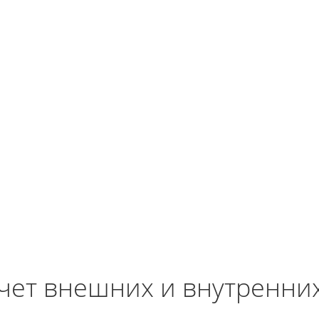
чет внешних и внутренни