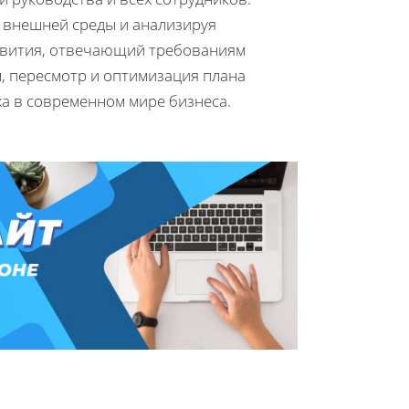
 внешней среды и анализируя
азвития, отвечающий требованиям
, пересмотр и оптимизация плана
а в современном мире бизнеса.