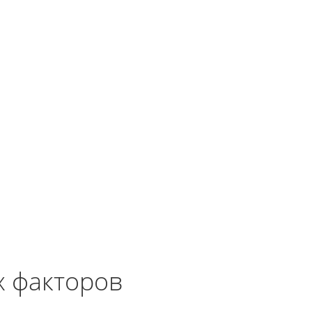
х факторов