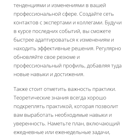
тенденциями и изменениями в вашей
профессиональной сфере. Создайте сеть
контактов с экспертами и коллегами. Будучи
в курсе последних событий, вы сможете
быстрее адаптироваться к изменениям и
находить эффективные решения. Регулярно
обновляйте свое резюме и
профессиональный профиль, добавляя туда
новые навыки и достижения.
Также стоит отметить важность практики.
Теоретические знания всегда хорошо
подкреплять практикой, которая позволит
вам выработать необходимые навыки и
уверенность. Наметьте план, включающий
ежедневные или еженедельные задачи,