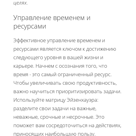
целях.
Управление временем и
ресурсами
Эффективное управление временем и
ресурсами является ключом к достижению
следующего уровня в вашей жизни и
карьере. Начнем с осознания того, что
время - это самый ограниченный ресурс.
Чтобы увеличивать свою продуктивность,
важно научиться приоритизировать задачи.
Используйте матрицу Эйзенхауэра:
разделите свои задачи на важные,
неважные, срочные и несрочные. Это
поможет вам сосредоточиться на действиях,
приносящих наибольшую пользу.