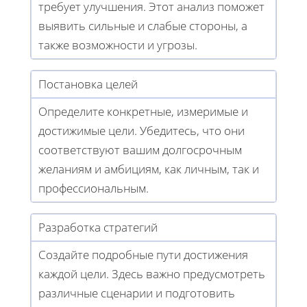
требует улучшения. Этот анализ поможет
выявить сильные и слабые стороны, а
также возможности и угрозы.
Постановка целей
Определите конкретные, измеримые и
достижимые цели. Убедитесь, что они
соответствуют вашим долгосрочным
желаниям и амбициям, как личным, так и
профессиональным.
Разработка стратегий
Создайте подробные пути достижения
каждой цели. Здесь важно предусмотреть
различные сценарии и подготовить