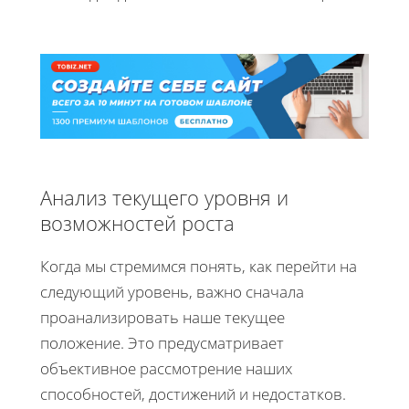
Анализ текущего уровня и
возможностей роста
Когда мы стремимся понять, как перейти на
следующий уровень, важно сначала
проанализировать наше текущее
положение. Это предусматривает
объективное рассмотрение наших
способностей, достижений и недостатков.