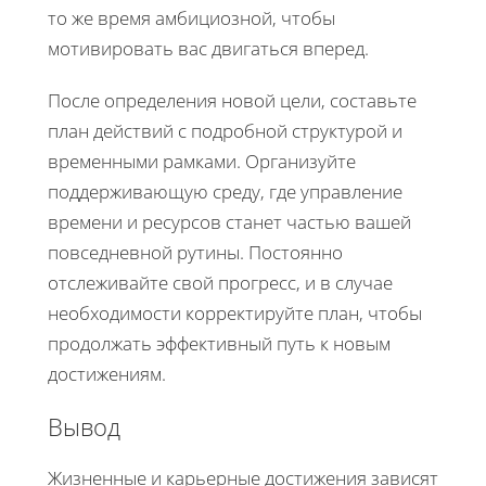
то же время амбициозной, чтобы
мотивировать вас двигаться вперед.
После определения новой цели, составьте
план действий с подробной структурой и
временными рамками. Организуйте
поддерживающую среду, где управление
времени и ресурсов станет частью вашей
повседневной рутины. Постоянно
отслеживайте свой прогресс, и в случае
необходимости корректируйте план, чтобы
продолжать эффективный путь к новым
достижениям.
Вывод
Жизненные и карьерные достижения зависят