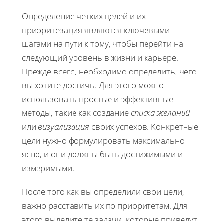
Определение четких целей и их
приоритезация являются ключевыми
шагами на пути к тому, чтобы перейти на
следующий уровень в жизни и карьере.
Прежде всего, необходимо определить, чего
вы хотите достичь. Для этого можно
использовать простые и эффективные
методы, такие как создание
списка желаний
или
визуализация
своих успехов. Конкретные
цели нужно формулировать максимально
ясно, и они должны быть достижимыми и
измеримыми.
После того как вы определили свои цели,
важно расставить их по приоритетам. Для
этого выделите те задачи, которые приведут