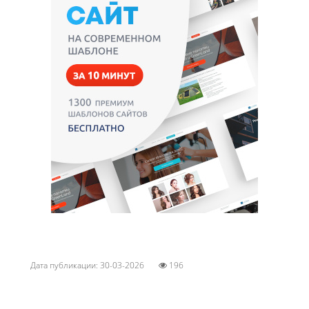
Дата публикации: 30-03-2026
196