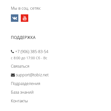
Мы в соц. сетях:
ПОДДЕРЖКА
+7 (906) 385-83-54
с 8:00 до 17:00 Сб - Вс
Связаться
support@tobiz.net
Подразделения
База знаний
Контакты