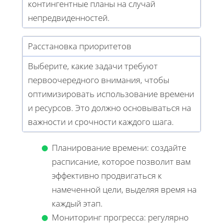
контингентные планы на случай
непредвиденностей.
Расстановка приоритетов
Выберите, какие задачи требуют
первоочередного внимания, чтобы
оптимизировать использование времени
и ресурсов. Это должно основываться на
важности и срочности каждого шага.
Планирование времени: создайте
расписание, которое позволит вам
эффективно продвигаться к
намеченной цели, выделяя время на
каждый этап.
Мониторинг прогресса: регулярно