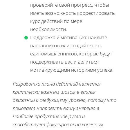
проверяйте свой прогресс, чтобы
иметь возможность корректировать
курс действий по мере
необходимости.
Поддержка и мотивация: найдите
наставников или создайте сеть
единомышленников, которые будут
поддерживать вас и делиться
мотивирующими историями успеха.
Разработка плана действий является
критически важным шагом в вашем
движении к следующему уровню, потому что
помогает направить вашу энергию в
наиболее продуктивное русло и
способствует фокусировке на конечных