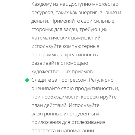
Каждому из нас доступно множество
ресурсов, таких как энергия, знания и
деньги. Применяйте свои сильные
стороны: для задач, требующих
математических вычислений,
используйте компьютерные
программы, а креативность
развивайте с помощью
художественных приёмов.
Следите за прогрессом. Регулярно
оценивайте свою продуктивность и,
при необходимости, корректируйте
план действий. Используйте
электронные инструменты и
приложения для отслеживания
прогресса и напоминаний.