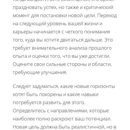
праздновать успех, но также и критический
момент для постановки новой цели. Переход
на следующий уровень вашей жизни и
карьеры начинается с четкого понимания
того, куда вы хотите двигаться дальше. Это
требует внимательного анализа прошлого
опыта и оценки того, что вы уже достигли.
Оцените свои сильные стороны и области,
требующие улучшения.
Следует задуматься, какие новые горизонты
хотят быть покорены и какие навыки
потребуется развить для этого.
Определитесь с направлениями, которые
наиболее полно раскроют ваш потенциал.
Новая цель должна быть реалистичной, но в