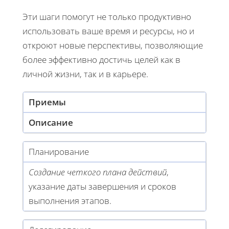
Эти шаги помогут не только продуктивно
использовать ваше время и ресурсы, но и
откроют новые перспективы, позволяющие
более эффективно достичь целей как в
личной жизни, так и в карьере.
Приемы
Описание
Планирование
Создание четкого плана действий
,
указание даты завершения и сроков
выполнения этапов.