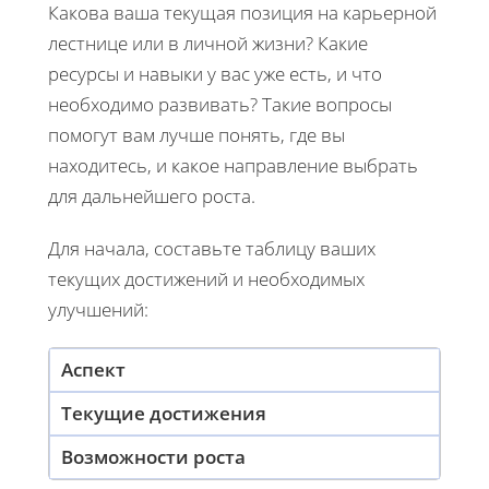
Какова ваша текущая позиция на карьерной
лестнице или в личной жизни? Какие
ресурсы и навыки у вас уже есть, и что
необходимо развивать? Такие вопросы
помогут вам лучше понять, где вы
находитесь, и какое направление выбрать
для дальнейшего роста.
Для начала, составьте таблицу ваших
текущих достижений и необходимых
улучшений:
Аспект
Текущие достижения
Возможности роста