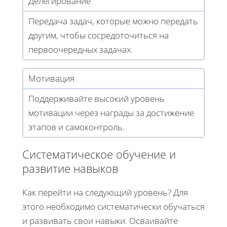
Делегирование
Передача задач, которые можно передать
другим, чтобы сосредоточиться на
первоочередных задачах.
Мотивация
Поддерживайте высокий уровень
мотивации через награды за достижение
этапов и самоконтроль.
Систематическое обучение и
развитие навыков
Как перейти на следующий уровень? Для
этого необходимо систематически обучаться
и развивать свои навыки. Осваивайте