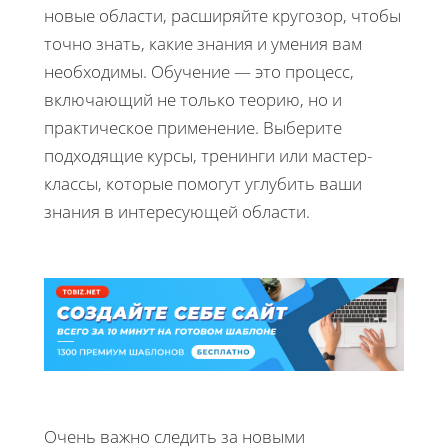
новые области, расширяйте кругозор, чтобы
точно знать, какие знания и умения вам
необходимы. Обучение — это процесс,
включающий не только теорию, но и
практическое применение. Выберите
подходящие курсы, тренинги или мастер-
классы, которые помогут углубить ваши
знания в интересующей области.
Очень важно следить за новыми