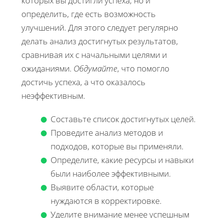
которых вы достигли успеха, но и
определить, где есть возможность
улучшений. Для этого следует регулярно
делать анализ достигнутых результатов,
сравнивая их с начальными целями и
ожиданиями.
Обдумайте
, что помогло
достичь успеха, а что оказалось
неэффективным.
Составьте список достигнутых целей.
Проведите анализ методов и
подходов, которые вы применяли.
Определите, какие ресурсы и навыки
были наиболее эффективными.
Выявите области, которые
нуждаются в корректировке.
Уделите внимание менее успешным