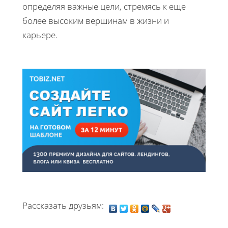
определяя важные цели, стремясь к еще
более высоким вершинам в жизни и
карьере.
Рассказать друзьям: