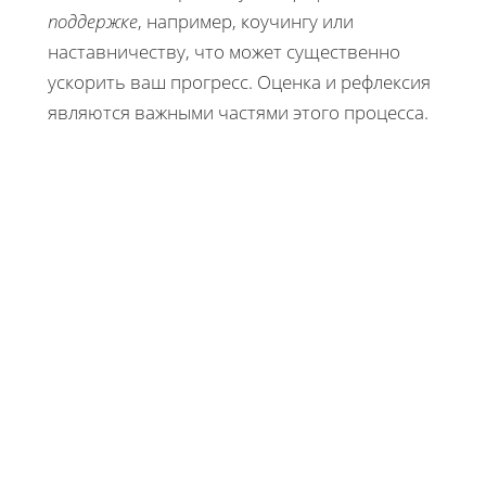
поддержке
, например, коучингу или
наставничеству, что может существенно
ускорить ваш прогресс. Оценка и рефлексия
являются важными частями этого процесса.