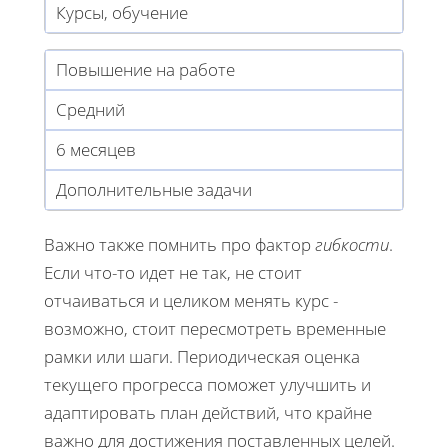
Курсы, обучение
Повышение на работе
Средний
6 месяцев
Дополнительные задачи
Важно также помнить про фактор
гибкости
.
Если что-то идет не так, не стоит
отчаиваться и целиком менять курс -
возможно, стоит пересмотреть временные
рамки или шаги. Периодическая оценка
текущего прогресса поможет улучшить и
адаптировать план действий, что крайне
важно для достижения поставленных целей.