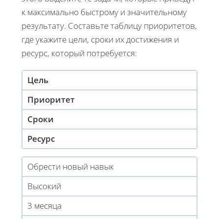
к максимально быстрому и значительному
результату. Составьте таблицу приоритетов,
где укажите цели, сроки их достижения и
ресурс, который потребуется:
Цель
Приоритет
Сроки
Ресурс
Обрести новый навык
Высокий
3 месяца