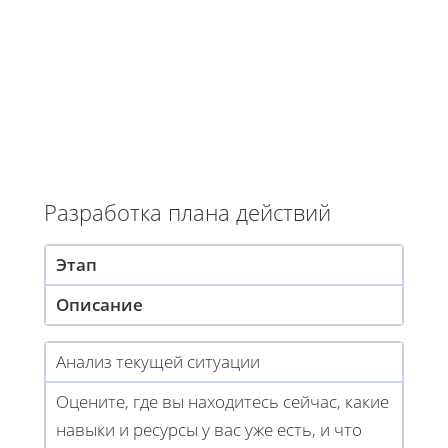
Разработка плана действий
Этап
Описание
Анализ текущей ситуации
Оцените, где вы находитесь сейчас, какие
навыки и ресурсы у вас уже есть, и что