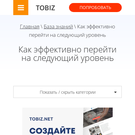
TOBIZ
ПОПРОБОВАТЬ
Главная
\
База знаний
\ Как эффективно
перейти на следующий уровень
Как эффективно перейти
на следующий уровень
Показать / скрыть категории