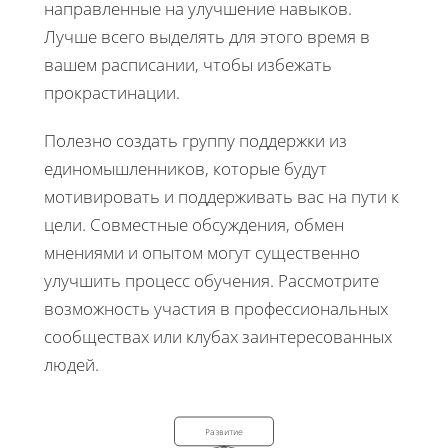
направленные на улучшение навыков.
Лучше всего выделять для этого время в
вашем расписании, чтобы избежать
прокрастинации.
Полезно создать группу поддержки из
единомышленников, которые будут
мотивировать и поддерживать вас на пути к
цели. Совместные обсуждения, обмен
мнениями и опытом могут существенно
улучшить процесс обучения. Рассмотрите
возможность участия в профессиональных
сообществах или клубах заинтересованных
людей.
Развитие