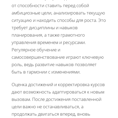
от способности ставить перед собой
амбициозные цели, анализировать текущую
ситуацию и находить способы для роста. Это
требует дисциплины и навыков
планирования, а также грамотного
управления временем и ресурсами.
Регулярное обучение и
самосовершенствование играют ключевую
роль, ведь развитие навыков позволяет
быть в гармонии с изменениями.
Оценка достижений и корректировка курсов
дают возможность адаптироваться к новым
вызовам. После достижения поставленной
цели важно не останавливаться, а
продолжать двигаться вперед, вновь