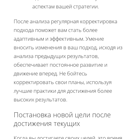
аспектам вашей стратегии.
После анализа регулярная корректировка
подхода поможет вам стать более
адаптивным и эффективным. Умение
вносить изменения в ваш подход, исходя из
анализа предыдущих результатов,
обеспечивает постоянное развитие и
движение вперед. Не бойтесь
корректировать свои планы, используя
лучшие практики для достижения более
высоких результатов.
Постановка новой цели после
достижения текущих
Когда вы достигаете своих целей, это время