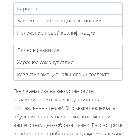
Карьера
Закреплённая позиция в компании
Получение новой квалификации
Личное развитие
Хорошее самочувствие
Развитие эмоционального интеллекта
После анализа важно установить
реалистичные шаги для достижения
поставленных целей. Это может включать
обучение новым навыкам или изменение
вашего текущего образа жизни. Рассмотрите
возможность прибегнуть к
профессиональной