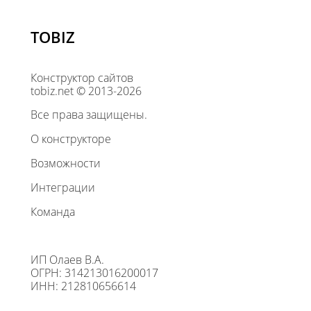
TOBIZ
Конструктор сайтов
tobiz.net © 2013-2026
Все права защищены.
О конструкторе
Возможности
Интеграции
Команда
ИП Олаев В.А.
ОГРН: 314213016200017
ИНН: 212810656614