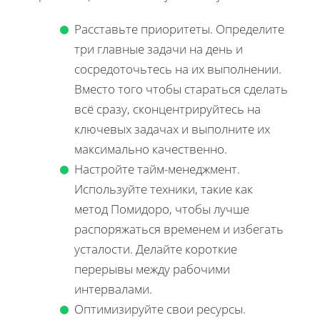
Расставьте приоритеты. Определите
три главные задачи на день и
сосредоточьтесь на их выполнении.
Вместо того чтобы стараться сделать
всё сразу, сконцентрируйтесь на
ключевых задачах и выполните их
максимально качественно.
Настройте тайм-менеджмент.
Используйте техники, такие как
метод Помидоро, чтобы лучше
распоряжаться временем и избегать
усталости. Делайте короткие
перерывы между рабочими
интервалами.
Оптимизируйте свои ресурсы.