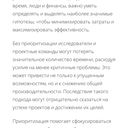
время, люди и финансы, важно уметь
определять и выделять наиболее значимые
гипотезы, чтобы минимизировать затраты и
максимизировать эффективность.
Без приоритизации исследователи и
проектные команды могут потерять
значительное количество времени, расходуя
усилия на менее критичные проблемы. Это
может привести не только к упущенным
возможностям, но и к снижению общей
производительности. Последствия такого
подхода могут отрицательно сказаться на
успехе проектов и достижении их целей.
Приоритизация помогает сфокусироваться