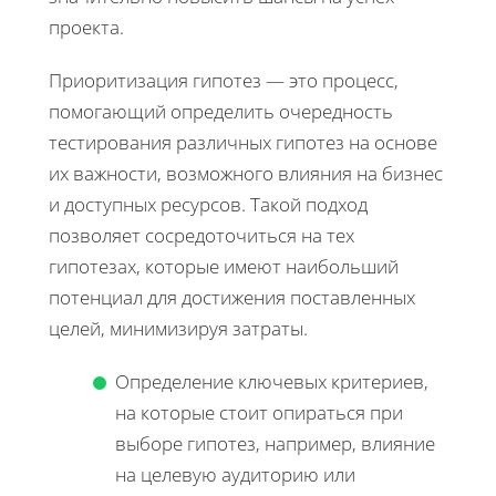
проекта.
Приоритизация гипотез — это процесс,
помогающий определить очередность
тестирования различных гипотез на основе
их важности, возможного влияния на бизнес
и доступных ресурсов. Такой подход
позволяет сосредоточиться на тех
гипотезах, которые имеют наибольший
потенциал для достижения поставленных
целей, минимизируя затраты.
Определение ключевых критериев,
на которые стоит опираться при
выборе гипотез, например, влияние
на целевую аудиторию или