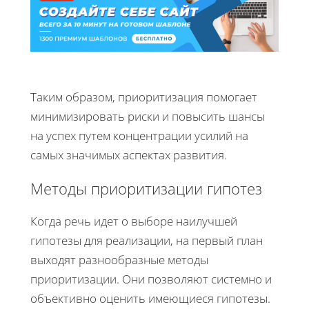
Таким образом, приоритизация помогает
минимизировать риски и повысить шансы
на успех путем концентрации усилий на
самых значимых аспектах развития.
Методы приоритизации гипотез
Когда речь идет о выборе наилучшей
гипотезы для реализации, на первый план
выходят разнообразные методы
приоритизации. Они позволяют системно и
объективно оценить имеющиеся гипотезы.