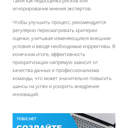
таких как недооценка рисков или
игнорирование мнения экспертов.
Чтобы улучшить процесс, рекомендуется
регулярно пересматривать критерии
оценки, учитывая изменяющиеся внешние
условия и вводя необходимые коррективы. В
конечном итоге, эффективность
приоритизации напрямую зависит от
качества данных и профессионализма
команды, что может значительно повысить
шансы на успех и ускорить внедрение
инноваций.