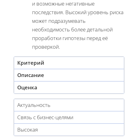
и возможные негативные
последствия. Высокий уровень риска
может подразумевать
необходимость более детальной
проработки гипотезы перед её
проверкой.
Критерий
Описание
Оценка
Актуальность
Связь с бизнес-целями
Высокая