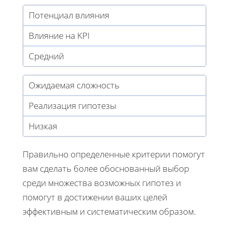
Потенциал влияния
Влияние на KPI
Средний
Ожидаемая сложность
Реализация гипотезы
Низкая
Правильно определенные критерии помогут
вам сделать более обоснованный выбор
среди множества возможных гипотез и
помогут в достижении ваших целей
эффективным и систематическим образом.