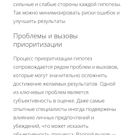
сильные и слабые стороны каждой гипотезы.
Так можно минимизировать риски ошибок и
улучшить результаты.
Проблемы и вызовы
приоритизации
Процесс приоритизации гипотез
сопровождается рядом проблем и вызовов,
которые могут значительно осложнить
достижение желаемых результатов. Одной
из ключевых проблем является
субъективность в оценке. Даже самые
опытные специалисты иногда подвержены
влиянию личных предпочтений и
убеждений, что может исказить
объективность процесса. Второй вызов —