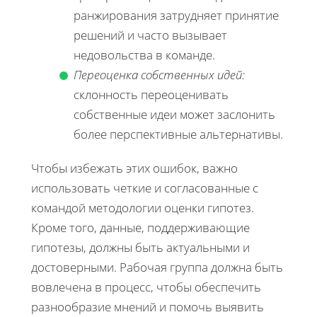
ранжирования затрудняет принятие
решений и часто вызывает
недовольства в команде.
Переоценка собственных идей:
склонность переоценивать
собственные идеи может заслонить
более перспективные альтернативы.
Чтобы избежать этих ошибок, важно
использовать четкие и согласованные с
командой методологии оценки гипотез.
Кроме того, данные, поддерживающие
гипотезы, должны быть актуальными и
достоверными. Рабочая группа должна быть
вовлечена в процесс, чтобы обеспечить
разнообразие мнений и помочь выявить