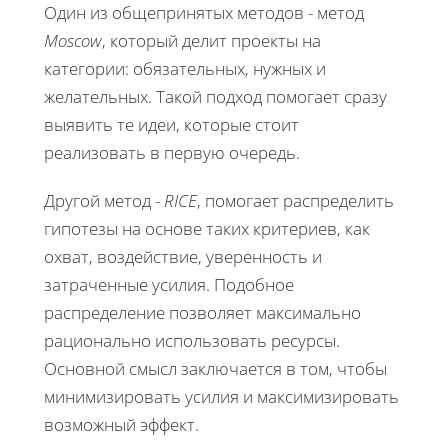
Один из общепринятых методов - метод
Moscow
, который делит проекты на
категории: обязательных, нужных и
желательных. Такой подход помогает сразу
выявить те идеи, которые стоит
реализовать в первую очередь.
Другой метод -
RICE
, помогает распределить
гипотезы на основе таких критериев, как
охват, воздействие, уверенность и
затраченные усилия. Подобное
распределение позволяет максимально
рационально использовать ресурсы.
Основной смысл заключается в том, чтобы
минимизировать усилия и максимизировать
возможный эффект.