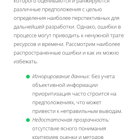
которого оцениваются и ранжируются
различные предположения с целью
определения наиболее перспективных для
дальнейшей разработки. Однако, ошибки в
процессе могут приводить к ненужной трате
ресурсов и времени. Рассмотрим наиболее
распространенные ошибки и как их можно
избежать.
Игнорирование данных:
без учета
объективной информации
приоритизация часто строится на
предположениях, что может
привести к неправильным выводам.
Недостаточная прозрачность:
отсутствие ясного понимания
критериев оценки и методов