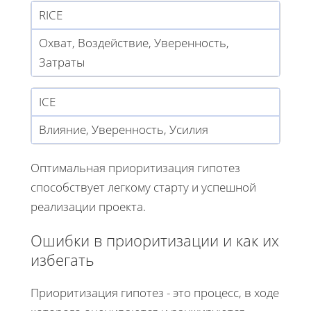
RICE
Охват, Воздействие, Уверенность,
Затраты
ICE
Влияние, Уверенность, Усилия
Оптимальная приоритизация гипотез
способствует легкому старту и успешной
реализации проекта.
Ошибки в приоритизации и как их
избегать
Приоритизация гипотез - это процесс, в ходе