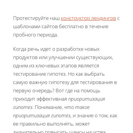
Протестируйте наш
конструктор лендингов
с
шаблонами сайтов бесплатно в течение
пробного периода.
Когда речь идет о разработке новых
продуктов или улучшении существующих,
одним из ключевых этапов является
тестирование гипотез. Но как выбрать
самую важную гипотезу для тестирования в
первую очередь? Вот где на помощь
приходит эффективная
приоритизация
гипотез
. Понимание,
что такое
приоритизация гипотез
, и знание о том, как
ее правильно выполнять, может
значительно повысить шансы на успех