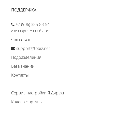
ПОДДЕРЖКА
+7 (906) 385-83-54
с 8:00 до 17:00 Сб - Вс
Связаться
support@tobiz.net
Подразделения
База знаний
Контакты
Сервис настройки Я.Директ
Колесо фортуны