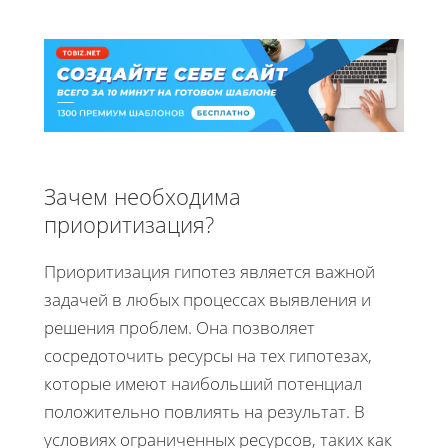
Зачем необходима
приоритизация?
Приоритизация гипотез является важной
задачей в любых процессах выявления и
решения проблем. Она позволяет
сосредоточить ресурсы на тех гипотезах,
которые имеют наибольший потенциал
положительно повлиять на результат. В
условиях ограниченных ресурсов, таких как