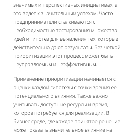
значимых и перспективных инициативах, а
это ведет к значительным успехам. Часто
предприниматели сталкиваются с
необходимостью тестирования множества
идей и гипотез для выявления тех, которые
действительно дают результаты. Без четкой
приоритизации этот процесс может быть
неуправляемым и неэффективным.
Применение приоритизации начинается с
оценки каждой гипотезы с точки зрения ее
потенциального влияния. Также важно
учитывать доступные ресурсы и время,
которое потребуется для реализации. В
бизнес среде, где каждое принятое решение
может оказать значительное влияние на