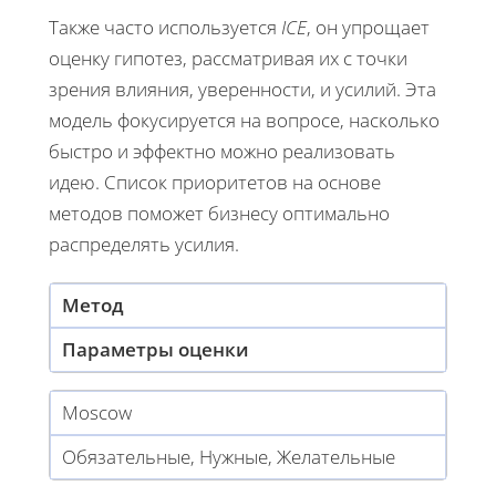
Также часто используется
ICE
, он упрощает
оценку гипотез, рассматривая их с точки
зрения влияния, уверенности, и усилий. Эта
модель фокусируется на вопросе, насколько
быстро и эффектно можно реализовать
идею. Список приоритетов на основе
методов поможет бизнесу оптимально
распределять усилия.
Метод
Параметры оценки
Moscow
Обязательные, Нужные, Желательные