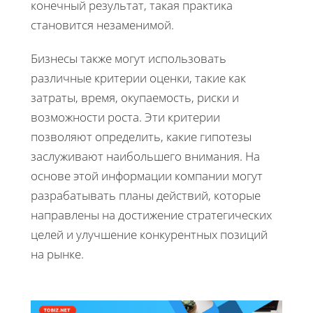
конечный результат, такая практика
становится незаменимой.
Бизнесы также могут использовать
различные критерии оценки, такие как
затраты, время, окупаемость, риски и
возможности роста. Эти критерии
позволяют определить, какие гипотезы
заслуживают наибольшего внимания. На
основе этой информации компании могут
разрабатывать планы действий, которые
направлены на достижение стратегических
целей и улучшение конкурентных позиций
на рынке.