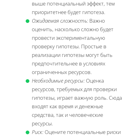
выше потенциальный эффект, тем
приоритетнее будет гипотеза.
Ожидаемая сложность:
Важно
оценить, насколько сложно будет
провести экспериментальную
проверку гипотезы. Простые в
реализации гипотезы могут быть
предпочтительнее в условиях
ограниченных ресурсов.
Необходимые ресурсы:
Оценка
ресурсов, требуемых для проверки
гипотезы, играет важную роль. Сюда
входят как время и денежные
средства, так и человеческие
ресурсы.
Риск:
Оцените потенциальные риски