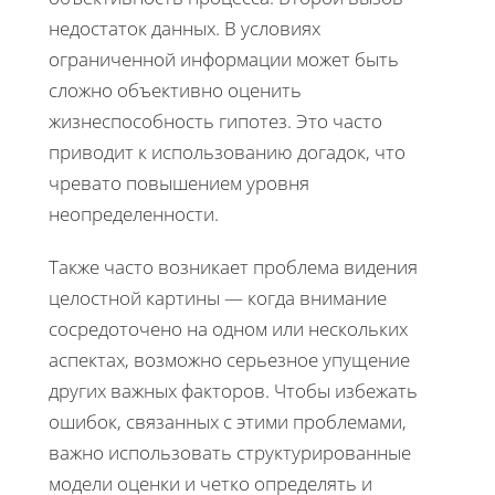
недостаток данных. В условиях
ограниченной информации может быть
сложно объективно оценить
жизнеспособность гипотез. Это часто
приводит к использованию догадок, что
чревато повышением уровня
неопределенности.
Также часто возникает проблема видения
целостной картины — когда внимание
сосредоточено на одном или нескольких
аспектах, возможно серьезное упущение
других важных факторов. Чтобы избежать
ошибок, связанных с этими проблемами,
важно использовать структурированные
модели оценки и четко определять и