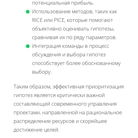
потенциальная прибыль.
Использование методов, таких как
RICE или PICE, которые помогают
объективно оценивать гипотезы,
сравнивая их по ряду параметров.
Интеграция команды в процесс
обсуждения и выбора гипотез
способствует более обоснованному
выбору.
Таким образом, эффективная приоритизация
гипотез является критически важной
составляющей современного управления
проектами, направленной на рациональное
распределение ресурсов и скорейшее
достижение целей.