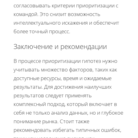
согласовывать критерии приоритизации с
командой. Это снизит возможность
интеллектуального искажения и обеспечит
более точный процесс.
Заключение и рекомендации
В процессе приоритизации гипотез нужно
учитывать множество факторов, таких как
доступные ресурсы, время и ожидаемые
результаты. Для достижения наилучших
результатов следует применять
комплексный подход, который включает в
себя не только анализ данных, но и глубокое
понимание рынка. Стоит также
рекомендовать избегать типичных ошибок,