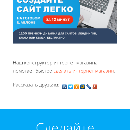
Наш конструктор интернет магазина
помогает быстро
сделать интернет магазин
.
Рассказать друзьям:
Cделайте