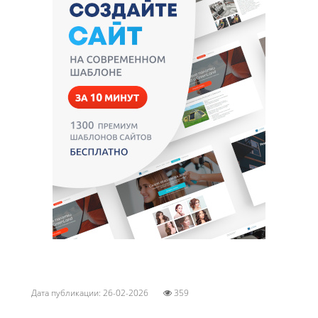
Дата публикации: 26-02-2026
359