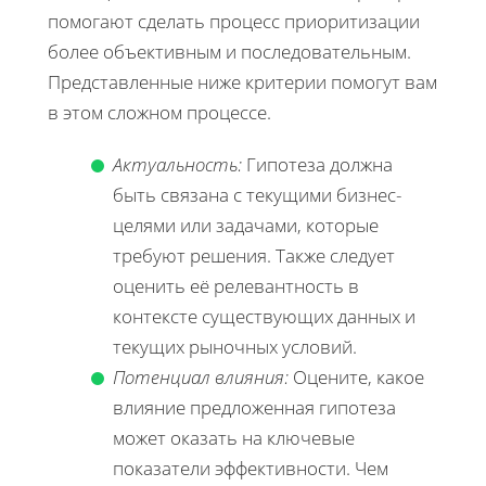
помогают сделать процесс приоритизации
более объективным и последовательным.
Представленные ниже критерии помогут вам
в этом сложном процессе.
Актуальность:
Гипотеза должна
быть связана с текущими бизнес-
целями или задачами, которые
требуют решения. Также следует
оценить её релевантность в
контексте существующих данных и
текущих рыночных условий.
Потенциал влияния:
Оцените, какое
влияние предложенная гипотеза
может оказать на ключевые
показатели эффективности. Чем