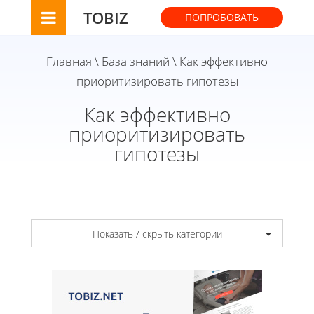
TOBIZ
ПОПРОБОВАТЬ
Главная
\
База знаний
\ Как эффективно
приоритизировать гипотезы
Как эффективно
приоритизировать
гипотезы
Показать / скрыть категории