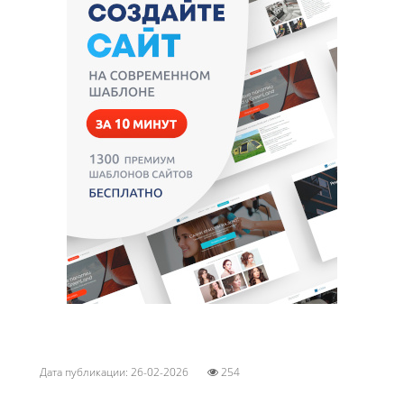
Дата публикации: 26-02-2026
254