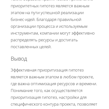
приоритетных гипотез является важным
этапом на пути успешной реализации
бизнес-идей. Благодаря правильной
организации процесса и используемым
инструментам, компании могут эффективно
распределять ресурсы и достигать
поставленных целей.
Вывод
Эффективная приоритизация гипотез
является важным этапом в любом проекте,
где важна оптимизация ресурсов и времени.
Понимание того, как осуществляется
приоритизация гипотез, настройки для
специфического контура проекта, позволяет