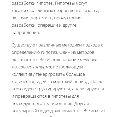
разработки гипотез. Гипотезы могут
касаться различных сторон деятельности,
включая маркетинг, продуктовые
разработки, операции и другие
направления.
Существуют различные методики подхода к
определению гипотез. Один из методов
включает в себя использование
техники
мозгового штурма
, позволяющей
коллективу генерировать большое
количество идей за короткий период. После
этого идеи структурируются, анализируются
и превращаются в гипотезы для
последующего тестирования. Другой
популярный подход заключает в себе анализ