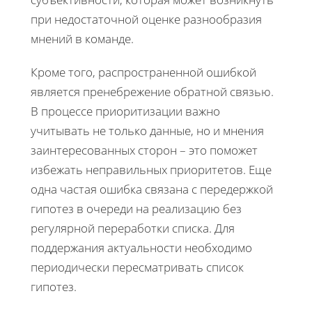
при недостаточной оценке разнообразия
мнений в команде.
Кроме того, распространенной ошибкой
является пренебрежение обратной связью.
В процессе приоритизации важно
учитывать не только данные, но и мнения
заинтересованных сторон – это поможет
избежать неправильных приоритетов. Еще
одна частая ошибка связана с передержкой
гипотез в очереди на реализацию без
регулярной переработки списка. Для
поддержания актуальности необходимо
периодически пересматривать список
гипотез.