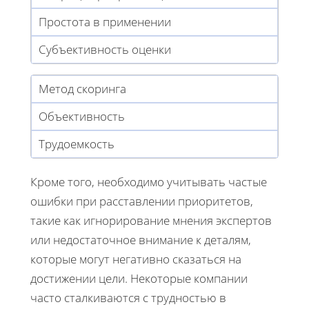
Простота в применении
Субъективность оценки
Метод скоринга
Объективность
Трудоемкость
Кроме того, необходимо учитывать частые
ошибки при расставлении приоритетов,
такие как игнорирование мнения экспертов
или недостаточное внимание к деталям,
которые могут негативно сказаться на
достижении цели. Некоторые компании
часто сталкиваются с трудностью в