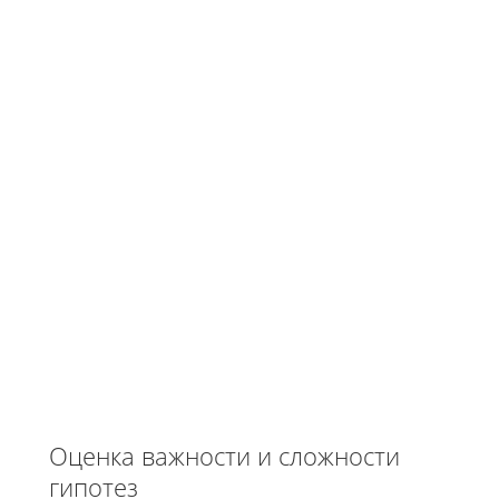
Оценка важности и сложности
гипотез