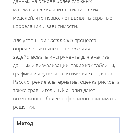
данных на основе более сложных
математических или статистических
моделей, что позволяет выявить скрытые
корреляции и зависимости.
Для успешной
настройки
процесса
определения гипотез необходимо
задействовать инструменты для анализа
данных и визуализации, такие как таблицы,
графики и другие аналитические средства.
Рассмотрение альтернатив, оценка рисков, а
также сравнительный анализ дают
возможность более эффективно принимать
решения.
Метод