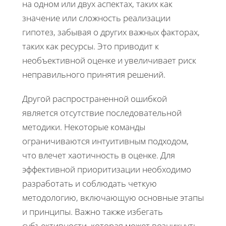
на одном или двух аспектах, таких как
значение или сложность реализации
гипотез, забывая о других важных факторах,
таких как ресурсы. Это приводит к
необъективной оценке и увеличивает риск
неправильного принятия решений.
Другой распространенной ошибкой
является отсутствие последовательной
методики. Некоторые команды
ограничиваются интуитивным подходом,
что влечет хаотичность в оценке. Для
эффективной приоритизации необходимо
разработать и соблюдать четкую
методологию, включающую основные этапы
и принципы. Важно также избегать
субъективности, которая может возникнуть