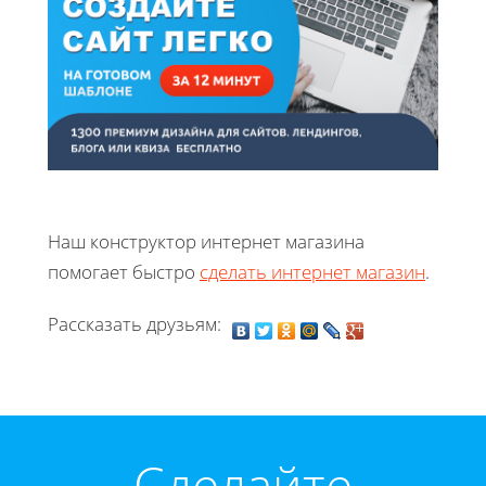
Наш конструктор интернет магазина
помогает быстро
сделать интернет магазин
.
Рассказать друзьям:
Cделайте