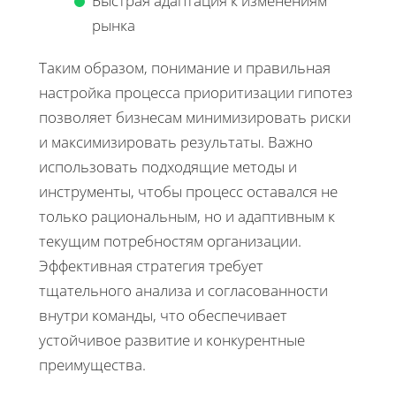
Быстрая адаптация к изменениям
рынка
Таким образом, понимание и правильная
настройка процесса приоритизации гипотез
позволяет бизнесам минимизировать риски
и максимизировать результаты. Важно
использовать подходящие методы и
инструменты, чтобы процесс оставался не
только рациональным, но и адаптивным к
текущим потребностям организации.
Эффективная стратегия требует
тщательного анализа и согласованности
внутри команды, что обеспечивает
устойчивое развитие и конкурентные
преимущества.