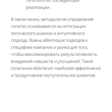
гипотез и их последующей
реализации.
В заключении, методология определения
гипотез основывается на интеграции
логического анализа и интуитивного
подхода. Важна
адаптация
подходов к
специфике компании и рынка для того,
чтобы максимизировать результативность
внедрения новшеств и улучшений. Такое
сочетание обеспечит наиболее
эффективное
и продуктивное поступательное развитие.