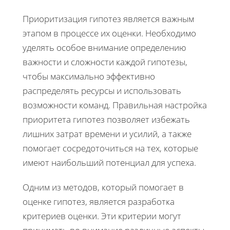
Приоритизация гипотез является важным
этапом в процессе их оценки. Необходимо
уделять особое внимание определению
важности и сложности каждой гипотезы,
чтобы максимально эффективно
распределять ресурсы и использовать
возможности команд. Правильная настройка
приоритета гипотез позволяет избежать
лишних затрат времени и усилий, а также
помогает сосредоточиться на тех, которые
имеют наибольший потенциал для успеха.
Одним из методов, который помогает в
оценке гипотез, является разработка
критериев оценки. Эти критерии могут