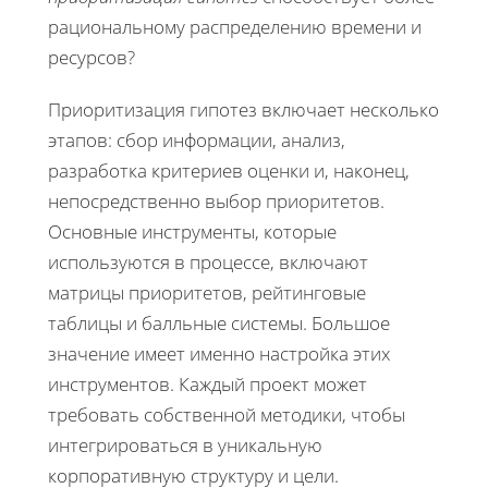
рациональному распределению времени и
ресурсов?
Приоритизация гипотез включает несколько
этапов: сбор информации, анализ,
разработка критериев оценки и, наконец,
непосредственно выбор приоритетов.
Основные инструменты, которые
используются в процессе, включают
матрицы приоритетов, рейтинговые
таблицы и балльные системы. Большое
значение имеет именно настройка этих
инструментов. Каждый проект может
требовать собственной методики, чтобы
интегрироваться в уникальную
корпоративную структуру и цели.