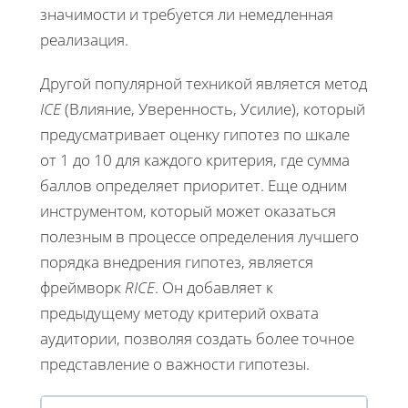
значимости и требуется ли немедленная
реализация.
Другой популярной техникой является метод
ICE
(Влияние, Уверенность, Усилие), который
предусматривает оценку гипотез по шкале
от 1 до 10 для каждого критерия, где сумма
баллов определяет приоритет. Еще одним
инструментом, который может оказаться
полезным в процессе определения лучшего
порядка внедрения гипотез, является
фреймворк
RICE
. Он добавляет к
предыдущему методу критерий охвата
аудитории, позволяя создать более точное
представление о важности гипотезы.