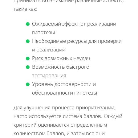
принимать во внимание различные аспекты,
такие как:
Ожидаемый эффект от реализации
гипотезы
Необходимые ресурсы для проверки
и реализации
Риск возможных неудач
Возможность быстрого
тестирования
Уровень достоверности и
обоснованности гипотезы
Для улучшения процесса приоритизации,
часто используется система баллов. Каждый
критерий оценивается определенным
количеством баллов, и затем все они