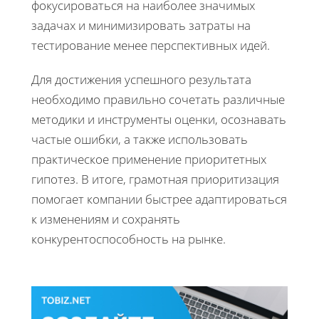
фокусироваться на наиболее значимых
задачах и минимизировать затраты на
тестирование менее перспективных идей.
Для достижения успешного результата
необходимо правильно сочетать различные
методики и инструменты оценки, осознавать
частые ошибки, а также использовать
практическое применение приоритетных
гипотез. В итоге, грамотная приоритизация
помогает компании быстрее адаптироваться
к изменениям и сохранять
конкурентоспособность на рынке.