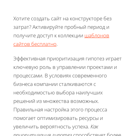
Хотите создать сайт на конструкторе без
затрат? Активируйте пробный период и
получите доступ к коллекции
шаблонов
сайтов бесплатно
.
Эффективная приоритизация гипотез играет
ключевую роль в управлении проектами и
процессами. В условиях современного
бизнеса компании сталкиваются с
необходимостью выбора наилучших
решений из множества возможных.
Правильная настройка этого процесса
помогает оптимизировать ресурсы и
увеличить вероятность успеха.
Как
приоритизация гипотез
способствует более