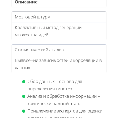
Описание
Мозговой штурм
Коллективный метод генерации
множества идей.
Статистический анализ
Выявление зависимостей и корреляций в
данных.
Сбор данных – основа для
определения гипотез.
Анализ и обработка информации –
критически важный этап.
Привлечение экспертов для оценки