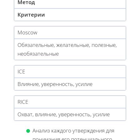
Метод
Критерии
Moscow
Обязательные, желательные, полезные,
необязательные
ICE
Влияние, уверенность, усилие
RICE
Охват, влияние, уверенность, усилие
Анализ каждого утверждения для
понимания его потенциального