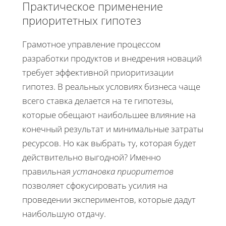
Практическое применение
приоритетных гипотез
Грамотное управление процессом
разработки продуктов и внедрения новаций
требует эффективной приоритизации
гипотез. В реальных условиях бизнеса чаще
всего ставка делается на те гипотезы,
которые обещают наибольшее влияние на
конечный результат и минимальные затраты
ресурсов. Но как выбрать ту, которая будет
действительно выгодной? Именно
правильная
установка приоритетов
позволяет сфокусировать усилия на
проведении экспериментов, которые дадут
наибольшую отдачу.