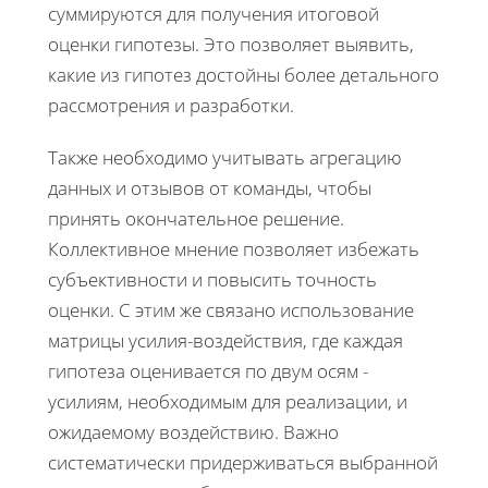
суммируются для получения итоговой
оценки гипотезы. Это позволяет выявить,
какие из гипотез достойны более детального
рассмотрения и разработки.
Также необходимо учитывать агрегацию
данных и отзывов от команды, чтобы
принять окончательное решение.
Коллективное мнение позволяет избежать
субъективности и повысить точность
оценки. С этим же связано использование
матрицы усилия-воздействия, где каждая
гипотеза оценивается по двум осям -
усилиям, необходимым для реализации, и
ожидаемому воздействию. Важно
систематически придерживаться выбранной