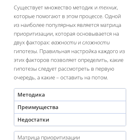
Существует множество методик и
техник
,
которые помогают в этом процессе. Одной
из наиболее популярных является матрица
приоритизации, которая основывается на
двух факторах:
важности
и
сложности
гипотезы. Правильная настройка каждого из
этих факторов позволяет определить, какие
гипотезы следует рассмотреть в первую
очередь, а какие – оставить на потом.
Методика
Преимущества
Недостатки
Матрица приоритизации