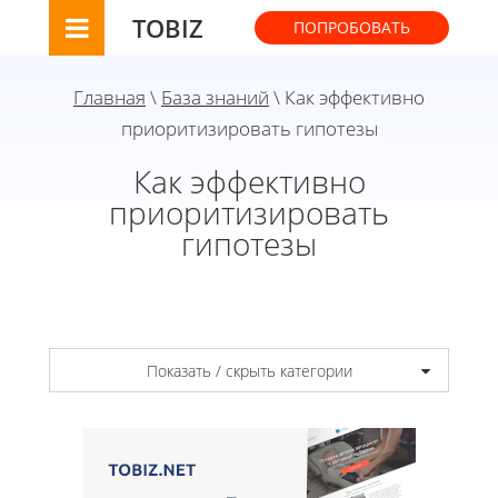
TOBIZ
ПОПРОБОВАТЬ
Главная
\
База знаний
\ Как эффективно
приоритизировать гипотезы
Как эффективно
приоритизировать
гипотезы
Показать / скрыть категории