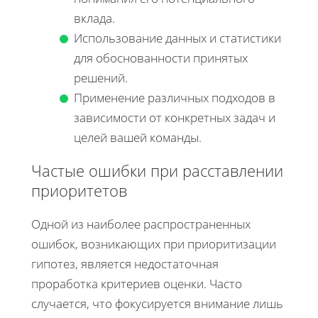
вклада.
Использование данных и статистики
для обоснованности принятых
решений.
Применение различных подходов в
зависимости от конкретных задач и
целей вашей команды.
Частые ошибки при расставлении
приоритетов
Одной из наиболее распространенных
ошибок, возникающих при приоритизации
гипотез, является недостаточная
проработка критериев оценки. Часто
случается, что фокусируется внимание лишь