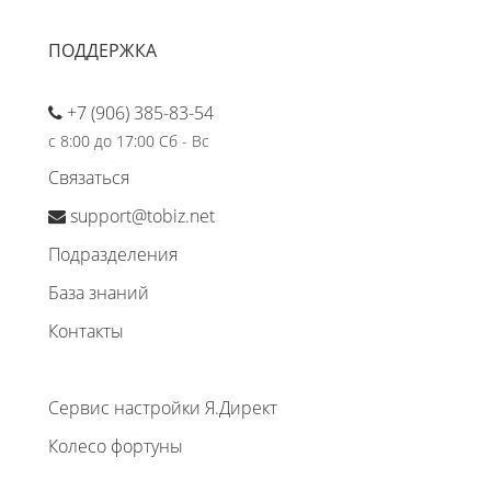
ПОДДЕРЖКА
+7 (906) 385-83-54
с 8:00 до 17:00 Сб - Вс
Связаться
support@tobiz.net
Подразделения
База знаний
Контакты
Сервис настройки Я.Директ
Колесо фортуны