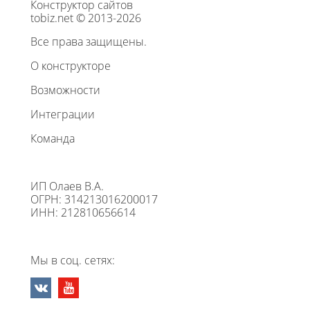
Конструктор сайтов
tobiz.net © 2013-2026
Все права защищены.
О конструкторе
Возможности
Интеграции
Команда
ИП Олаев В.А.
ОГРН: 314213016200017
ИНН: 212810656614
Мы в соц. сетях: