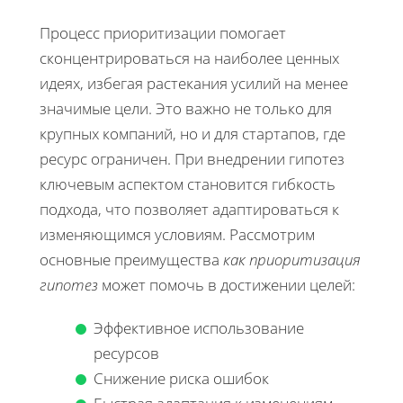
Процесс приоритизации помогает
сконцентрироваться на наиболее ценных
идеях, избегая растекания усилий на менее
значимые цели. Это важно не только для
крупных компаний, но и для стартапов, где
ресурс ограничен. При внедрении гипотез
ключевым аспектом становится гибкость
подхода, что позволяет адаптироваться к
изменяющимся условиям. Рассмотрим
основные преимущества
как приоритизация
гипотез
может помочь в достижении целей:
Эффективное использование
ресурсов
Снижение риска ошибок