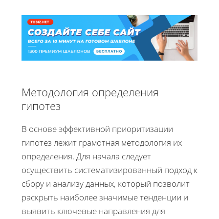
Методология определения
гипотез
В основе эффективной приоритизации
гипотез лежит грамотная методология их
определения. Для начала следует
осуществить систематизированный подход к
сбору и анализу данных, который позволит
раскрыть наиболее значимые тенденции и
выявить ключевые направления для