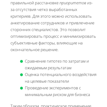
правильной расстановке
приоритетов
из-
за отсутствия четко выработанных
критериев. Для этого можно использовать
анкетирование сотрудников и привлечение
сторонних специалистов. Это позволит
оптимизировать процесс и минимизировать
субъективные факторы, влияющие на
окончательное решение.
Сравнение гипотез по затратам и
ожидаемым результатам
Оценка потенциального воздействия
на целевые показатели
Проведение экспериментов с
минимальным риском для бизнеса
Таким образом, практическое применение