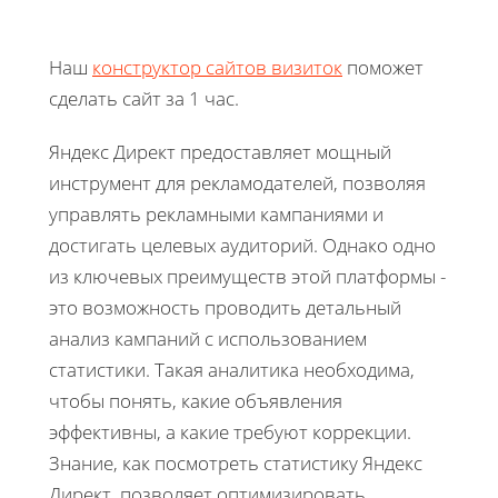
Наш
конструктор сайтов визиток
поможет
сделать сайт за 1 час.
Яндекс Директ предоставляет мощный
инструмент для рекламодателей, позволяя
управлять рекламными кампаниями и
достигать целевых аудиторий. Однако одно
из ключевых преимуществ этой платформы -
это возможность проводить детальный
анализ кампаний с использованием
статистики. Такая аналитика необходима,
чтобы понять, какие объявления
эффективны, а какие требуют коррекции.
Знание, как посмотреть статистику Яндекс
Директ, позволяет оптимизировать