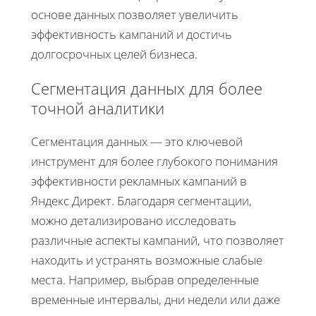
основе данных позволяет увеличить
эффективность кампаний и достичь
долгосрочных целей бизнеса.
Сегментация данных для более
точной аналитики
Сегментация данных — это ключевой
инструмент для более глубокого понимания
эффективности рекламных кампаний в
Яндекс Директ. Благодаря сегментации,
можно детализировано исследовать
различные аспекты кампаний, что позволяет
находить и устранять возможные слабые
места. Например, выбрав определенные
временные интервалы, дни недели или даже