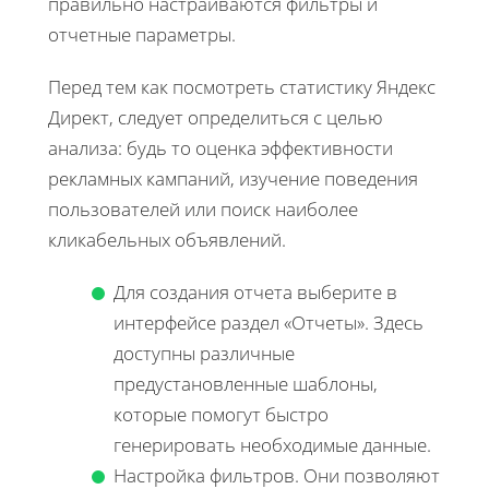
правильно настраиваются фильтры и
отчетные параметры.
Перед тем как посмотреть статистику Яндекс
Директ, следует определиться с целью
анализа: будь то оценка эффективности
рекламных кампаний, изучение поведения
пользователей или поиск наиболее
кликабельных объявлений.
Для создания отчета выберите в
интерфейсе раздел «Отчеты». Здесь
доступны различные
предустановленные шаблоны,
которые помогут быстро
генерировать необходимые данные.
Настройка фильтров. Они позволяют