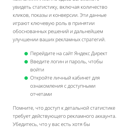
увидеть статистику, включая количество
кликов, показы и конверсии. Эти данные
играют ключевую роль в принятии
обоснованных решений и дальнейшем
улучшении ваших рекламных стратегий.
Перейдите на сайт Яндекс Директ
Введите логин и пароль, чтобы
войти
Откройте личный кабинет для
ознакомления с доступными
отчетами
Помните, что доступ к детальной статистике
требует действующего рекламного аккаунта.
Убедитесь, что у вас есть хотя бы