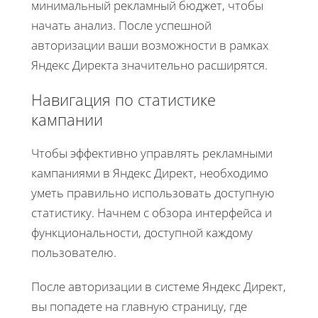
минимальный рекламный бюджет, чтобы
начать анализ. После успешной
авторизации ваши возможности в рамках
Яндекс Директа значительно расширятся.
Навигация по статистике
кампании
Чтобы эффективно управлять рекламными
кампаниями в Яндекс Директ, необходимо
уметь правильно использовать доступную
статистику. Начнем с обзора интерфейса и
функциональности, доступной каждому
пользователю.
После авторизации в системе Яндекс Директ,
вы попадете на главную страницу, где