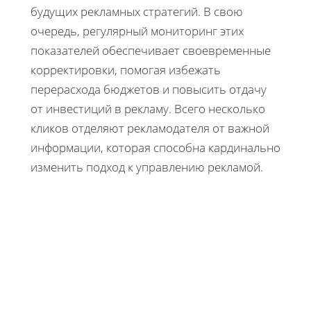
будущих рекламных стратегий. В свою
очередь, регулярный мониторинг этих
показателей обеспечивает своевременные
корректировки, помогая избежать
перерасхода бюджетов и повысить отдачу
от инвестиций в рекламу. Всего несколько
кликов отделяют рекламодателя от важной
информации, которая способна кардинально
изменить подход к управлению рекламой.