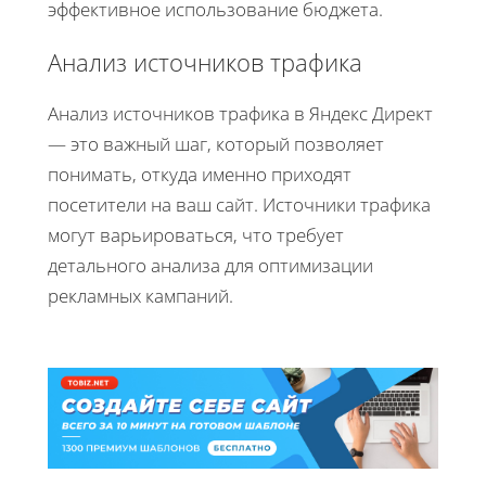
эффективное использование бюджета.
Анализ источников трафика
Анализ источников трафика в Яндекс Директ
— это важный шаг, который позволяет
понимать, откуда именно приходят
посетители на ваш сайт. Источники трафика
могут варьироваться, что требует
детального анализа для оптимизации
рекламных кампаний.