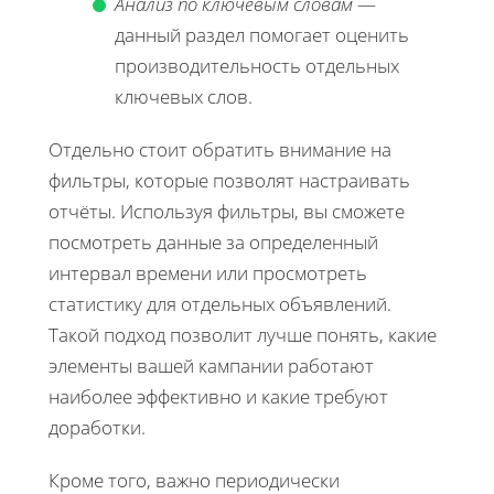
Анализ по ключевым словам
—
данный раздел помогает оценить
производительность отдельных
ключевых слов.
Отдельно стоит обратить внимание на
фильтры, которые позволят настраивать
отчёты. Используя фильтры, вы сможете
посмотреть данные за определенный
интервал времени или просмотреть
статистику для отдельных объявлений.
Такой подход позволит лучше понять, какие
элементы вашей кампании работают
наиболее эффективно и какие требуют
доработки.
Кроме того, важно периодически