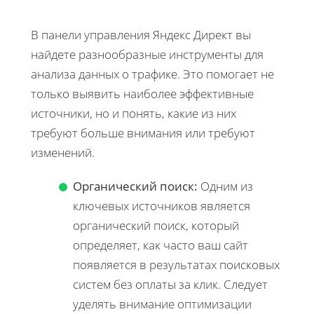
В панели управления Яндекс Директ вы
найдете разнообразные инструменты для
анализа данных о трафике. Это помогает не
только выявить наиболее эффективные
источники, но и понять, какие из них
требуют больше внимания или требуют
изменений.
Органический поиск:
Одним из
ключевых источников является
органический поиск, который
определяет, как часто ваш сайт
появляется в результатах поисковых
систем без оплаты за клик. Следует
уделять внимание оптимизации