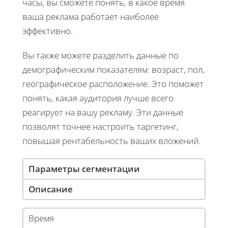
часы, вы сможете понять, в какое время
ваша реклама работает наиболее
эффективно.
Вы также можете разделить данные по
демографическим показателям: возраст, пол,
географическое расположение. Это поможет
понять, какая аудитория лучше всего
реагирует на вашу рекламу. Эти данные
позволят точнее настроить таргетинг,
повышая рентабельность ваших вложений.
Параметры сегментации
Описание
Время