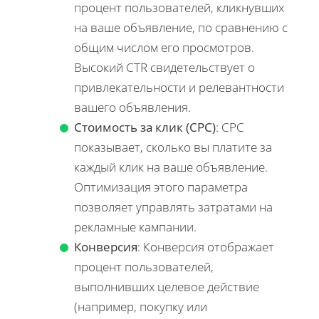
процент пользователей, кликнувших
на ваше объявление, по сравнению с
общим числом его просмотров.
Высокий CTR свидетельствует о
привлекательности и релевантности
вашего объявления.
Стоимость за клик (CPC)
: CPC
показывает, сколько вы платите за
каждый клик на ваше объявление.
Оптимизация этого параметра
позволяет управлять затратами на
рекламные кампании.
Конверсия
: Конверсия отображает
процент пользователей,
выполнивших целевое действие
(например, покупку или