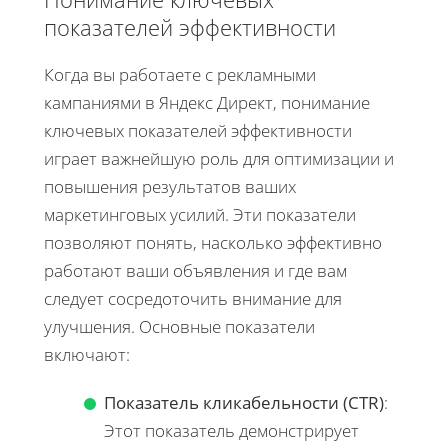
показателей эффективности
Когда вы работаете с рекламными
кампаниями в Яндекс Директ, понимание
ключевых показателей эффективности
играет важнейшую роль для оптимизации и
повышения результатов ваших
маркетинговых усилий. Эти показатели
позволяют понять, насколько эффективно
работают ваши объявления и где вам
следует сосредоточить внимание для
улучшения. Основные показатели
включают:
Показатель кликабельности (CTR)
:
Этот показатель демонстрирует