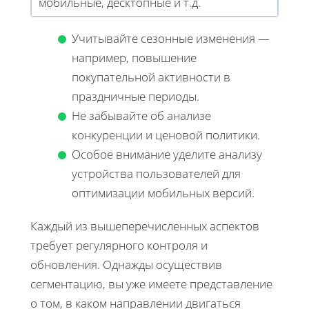
мобильные, десктопные и т.д.
Учитывайте сезонные изменения —
например, повышение
покупательной активности в
праздничные периоды.
Не забывайте об анализе
конкуренции и ценовой политики.
Особое внимание уделите анализу
устройства пользователей для
оптимизации мобильных версий.
Каждый из вышеперечисленных аспектов
требует регулярного контроля и
обновления. Однажды осуществив
сегментацию, вы уже имеете представление
о том, в каком направлении двигаться