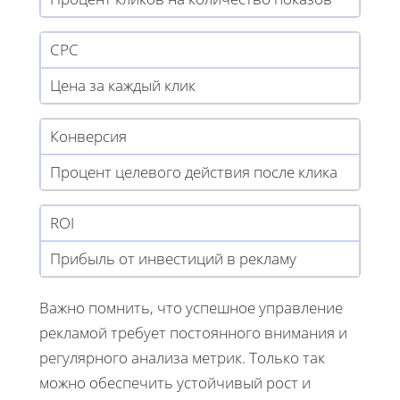
CPC
Цена за каждый клик
Конверсия
Процент целевого действия после клика
ROI
Прибыль от инвестиций в рекламу
Важно помнить, что успешное управление
рекламой требует постоянного внимания и
регулярного анализа метрик. Только так
можно обеспечить устойчивый рост и