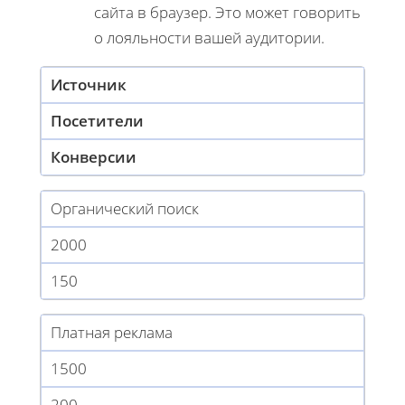
сайта в браузер. Это может говорить
о лояльности вашей аудитории.
Источник
Посетители
Конверсии
Органический поиск
2000
150
Платная реклама
1500
200