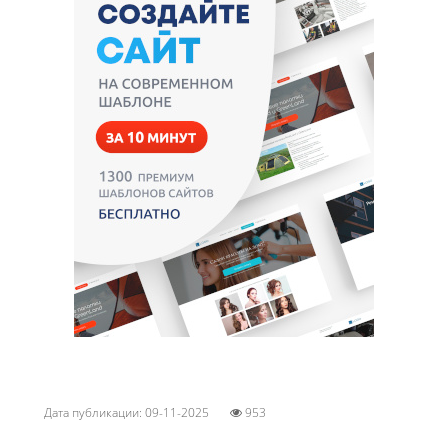
Дата публикации: 09-11-2025
953