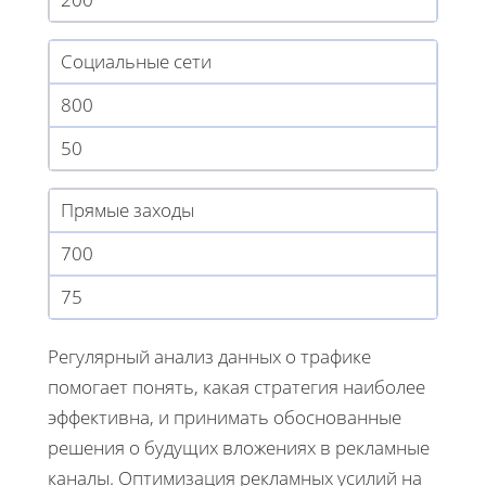
Социальные сети
800
50
Прямые заходы
700
75
Регулярный анализ данных о трафике
помогает понять, какая стратегия наиболее
эффективна, и принимать обоснованные
решения о будущих вложениях в рекламные
каналы. Оптимизация рекламных усилий на