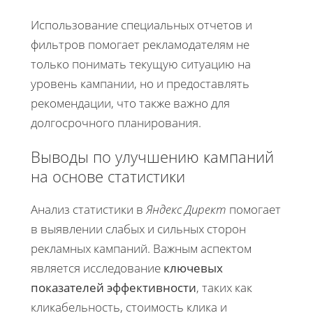
Использование специальных отчетов и
фильтров помогает рекламодателям не
только понимать текущую ситуацию на
уровень кампании, но и предоставлять
рекомендации, что также важно для
долгосрочного планирования.
Выводы по улучшению кампаний
на основе статистики
Анализ статистики в
Яндекс Директ
помогает
в выявлении слабых и сильных сторон
рекламных кампаний. Важным аспектом
является исследование
ключевых
показателей эффективности
, таких как
кликабельность, стоимость клика и