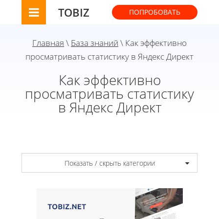
TOBIZ
ПОПРОБОВАТЬ
Главная
\
База знаний
\ Как эффективно
просматривать статистику в Яндекс Директ
Как эффективно
просматривать статистику
в Яндекс Директ
Показать / скрыть категории