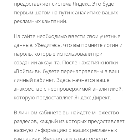
предоставляет система Яндекс. Это будет
первым шагом на пути к аналитике ваших
рекламных кампаний.
На сайте необходимо ввести свои учетные
данные. Убедитесь, что вы помните логин и
пароль, которые использовали при
создании аккаунта. После нажатия кнопки
«Войти» вы будете перенаправлены в ваш
личный кабинет. Здесь начнется ваше
знакомство с неопровержимой аналитикой,
которую предоставляет Яндекс Директ.
В личном кабинете вы найдете множество
разделов, каждый из которых предоставляет
важную информацию о ваших рекламных
кампаниях. Именно здесь вы сможете