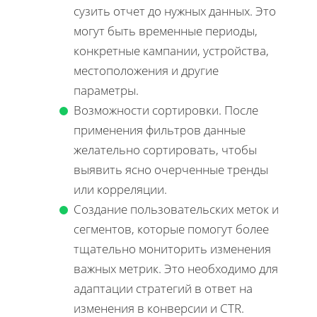
сузить отчет до нужных данных. Это
могут быть временные периоды,
конкретные кампании, устройства,
местоположения и другие
параметры.
Возможности сортировки. После
применения фильтров данные
желательно сортировать, чтобы
выявить ясно очерченные тренды
или корреляции.
Создание пользовательских меток и
сегментов, которые помогут более
тщательно мониторить изменения
важных метрик. Это необходимо для
адаптации стратегий в ответ на
изменения в конверсии и CTR.