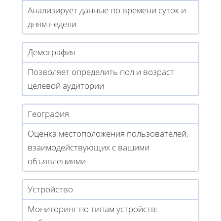
Анализирует данные по времени суток и
дням недели
Демография
Позволяет определить пол и возраст
целевой аудитории
География
Оценка местоположения пользователей,
взаимодействующих с вашими
объявлениями
Устройство
Мониторинг по типам устройств: