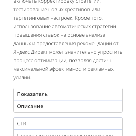
включать корректировку стратегии,
тестирование новых креативов или
таргетинговых настроек. Кроме того,
использование автоматических стратегий
повышения ставок на основе анализа
данных и предоставления рекомендаций от
Яндекс Директ может значительно упростить
процесс оптимизации, позволяя достичь
максимальной эффективности рекламных
усилий.
Показатель
Описание
CTR
Процент кликов на количество показов