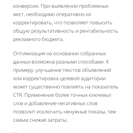
конверсии. При выявлении проблемных
мест, необходимо оперативно их
корректировать, что позволяет повысить
общую результативность и рентабельность
рекламного бюджета.
Оптимизация на основании собранных
данных возможна разными способами. К
примеру, улучшение текстов объявлений
или корректировка целевой аудитории
может существенно повлиять на показатель
CTR. Применение более точных
ключевых
слов
и добавление негативных слов
позволит исключить ненужные показы, тем
самым снижая затраты.