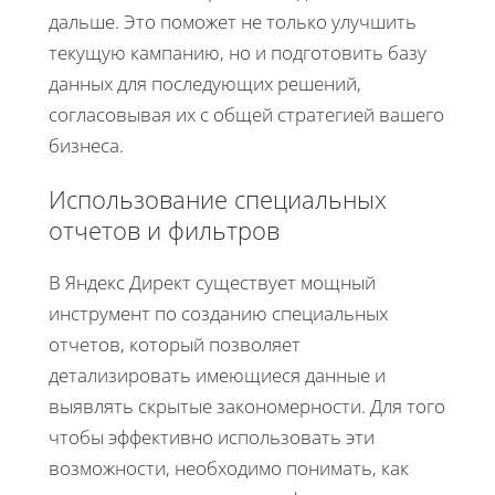
дальше. Это поможет не только улучшить
текущую кампанию, но и подготовить базу
данных для последующих решений,
согласовывая их с общей стратегией вашего
бизнеса.
Использование специальных
отчетов и фильтров
В Яндекс Директ существует мощный
инструмент по созданию специальных
отчетов, который позволяет
детализировать имеющиеся данные и
выявлять скрытые закономерности. Для того
чтобы эффективно использовать эти
возможности, необходимо понимать, как