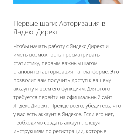
Первые шаги: Авторизация в
Яндекс Директ
Чтобы начать работу с Яндекс Директ и
иметь возможность просматривать
статистику, первым важным шагом
становится авторизация на платформе. Это
позволит вам получить доступ к вашему
аккаунту и всем его функциям. Для этого
требуется перейти на официальный сайт
Яндекс Директ. Прежде всего, убедитесь, что
у вас есть аккаунт в Яндексе. Если его нет,
необходимо создать аккаунт, следуя
инструкциям по регистрации, которые