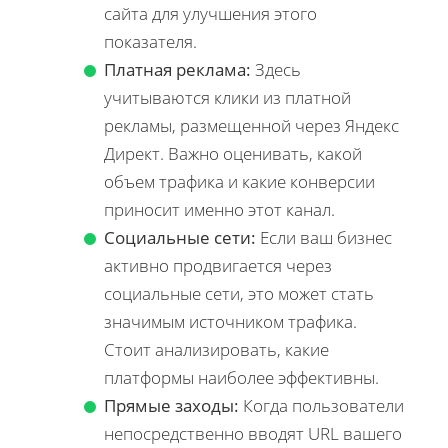
сайта для улучшения этого
показателя.
Платная реклама:
Здесь
учитываются клики из платной
рекламы, размещенной через Яндекс
Директ. Важно оценивать, какой
объем трафика и какие конверсии
приносит именно этот канал.
Социальные сети:
Если ваш бизнес
активно продвигается через
социальные сети, это может стать
значимым источником трафика.
Стоит анализировать, какие
платформы наиболее эффективны.
Прямые заходы:
Когда пользователи
непосредственно вводят URL вашего