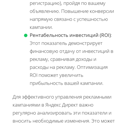
регистрацию), пройдя по вашему
объявлению. Повышение конверсии
напрямую связано с успешностью
кампании.
Рентабельность инвестиций (ROI)
:
Этот показатель демонстрирует
финансовую отдачу от инвестиций в
рекламу, сравнивая доходы и
расходы на рекламу. Оптимизация
ROI поможет увеличить
прибыльность вашей кампании.
Для эффективного управления рекламными
кампаниями в Яндекс Директ важно
регулярно анализировать эти показатели и
вносить необходимые изменения. Это может