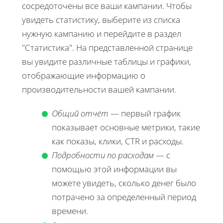
сосредоточены все ваши кампании. Чтобы
увидеть статистику, выберите из списка
нужную кампанию и перейдите в раздел
"Статистика". На представленной странице
вы увидите различные таблицы и графики,
отображающие информацию о
производительности вашей кампании.
Общий отчёт
— первый график
показывает основные метрики, такие
как показы, клики, CTR и расходы.
Подробности по расходам
— с
помощью этой информации вы
можете увидеть, сколько денег было
потрачено за определенный период
времени.