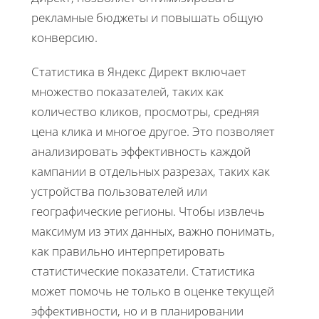
рекламные бюджеты и повышать общую
конверсию.
Статистика в Яндекс Директ включает
множество показателей, таких как
количество кликов, просмотры, средняя
цена клика и многое другое. Это позволяет
анализировать эффективность каждой
кампании в отдельных разрезах, таких как
устройства пользователей или
географические регионы. Чтобы извлечь
максимум из этих данных, важно понимать,
как правильно интерпретировать
статистические показатели. Статистика
может помочь не только в оценке текущей
эффективности, но и в планировании