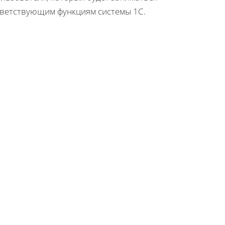
тветствующим функциям системы 1С.