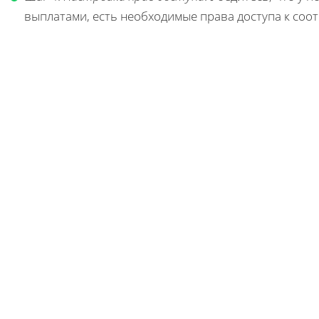
выплатами, есть необходимые права доступа к соо