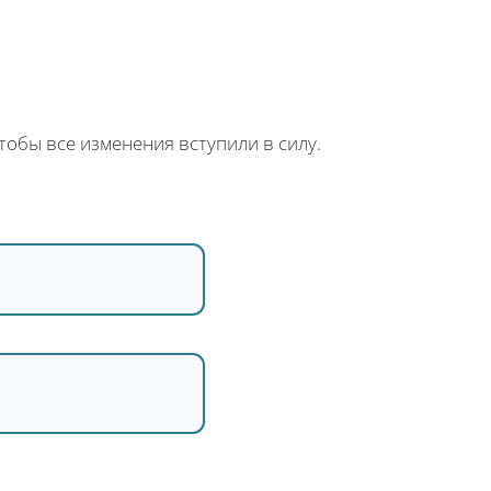
тобы все изменения вступили в силу.