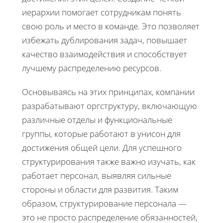
иерархии помогает сотрудникам понять
свою роль и место в команде. Это позволяет
избежать дублирования задач, повышает
качество взаимодействия и способствует
лучшему распределению ресурсов.
Основываясь на этих принципах, компании
разрабатывают оргструктуру, включающую
различные отделы и функциональные
группы, которые работают в унисон для
достижения общей цели. Для успешного
структурирования также важно изучать, как
работает персонал, выявляя сильные
стороны и области для развития. Таким
образом, структурирование персонала —
это не просто распределение обязанностей,