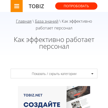
TOBIZ
ПОПРОБОВАТЬ
Главная
\
База знаний
\ Как эффективно
работает персонал
Как эффективно работает
персонал
Показать / скрыть категории