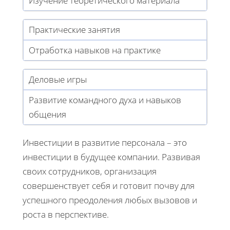
Изучение теоретического материала
Практические занятия
Отработка навыков на практике
Деловые игры
Развитие командного духа и навыков
общения
Инвестиции в развитие персонала – это
инвестиции в будущее компании. Развивая
своих сотрудников, организация
совершенствует себя и готовит почву для
успешного преодоления любых вызовов и
роста в перспективе.