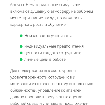
бонусы. Нематериальные стимулы же
включают душевную атмосферу на рабочем
месте, признание заслуг, возможность
карьерного роста и обучение.
Немаловажно учитывать:
индивидуальные предпочтения;
ценности каждого сотрудника;
личные цели в работе.
Для поддержания высокого уровня
удовлетворенности сотрудников и
мотивации их к качественному выполнению
обязанностей, управление компанией
должно проводить регулярные оценки
рабочей среды и учитывать предложения