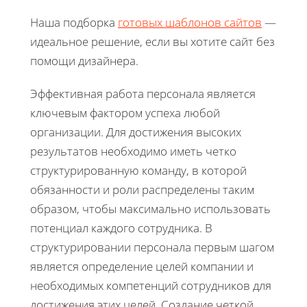
Наша подборка
готовых шаблонов сайтов
—
идеальное решение, если вы хотите сайт без
помощи дизайнера.
Эффективная работа персонала является
ключевым фактором успеха любой
организации. Для достижения высоких
результатов необходимо иметь четко
структурированную команду, в которой
обязанности и роли распределены таким
образом, чтобы максимально использовать
потенциал каждого сотрудника. В
структурировании персонала первым шагом
является определение целей компании и
необходимых компетенций сотрудников для
достижения этих целей. Создание четкой