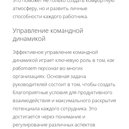
Это поможет не только создать комфортную
атмосферу, но и развить личные
способности каждого работника.
Управление командной
динамикой
Эффективное управление командной
динамикой играет ключевую роль в том,
как
работает персонал
во многих
организациях. Основная задача
руководителей состоит в том, чтобы создать
благоприятные условия для продуктивного
взаимодействия и максимального раскрытия
потенциала каждого сотрудника. Это
достигается через понимание и
регулирование различных аспектов