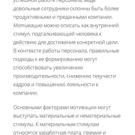
довольные сотрудники склонны быть более
продуктивными и преданными компании.
Мотивацию
можно описать как внутренний
стимул, подталкивающий человека к
действию для достижения конкретной цели.
В контексте работы персонала, правильные
подходы к ее формированию могут
способствовать увеличению
производительности, снижению текучести
кадров и повышению лояльности к
компании.
Основными факторами мотивации могут
выступать материальные и нематериальные
стимулы. К материальным стимулам
относятся заработная плата, премии и