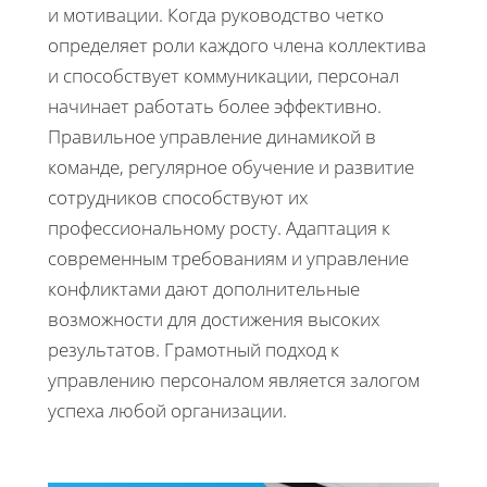
и мотивации. Когда руководство четко
определяет роли каждого члена коллектива
и способствует коммуникации, персонал
начинает работать более эффективно.
Правильное управление динамикой в
команде, регулярное обучение и развитие
сотрудников способствуют их
профессиональному росту. Адаптация к
современным требованиям и управление
конфликтами дают дополнительные
возможности для достижения высоких
результатов. Грамотный подход к
управлению персоналом является залогом
успеха любой организации.