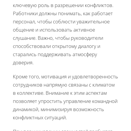
ключевую роль в разрешении конфликтов.
Работники должны понимать, как работает
персонал, чтобы соблюсти уважительное
общение и использовать активное
слушание. Важно, чтобы руководители
способствовали открытому диалогу и
старались поддерживать атмосферу
доверия.
Кроме того, мотивация и удовлетворенность
сотрудников напрямую связаны с климатом
в коллективе. Внимание к этим аспектам
позволяет упростить управление командной
динамикой, минимизируя возможность
конфликтных ситуаций.