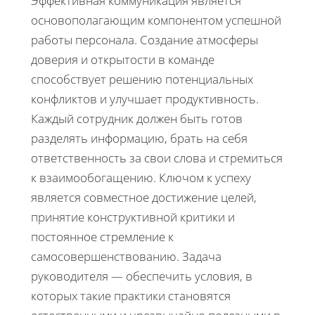
Эффективная коммуникация является
основополагающим компонентом успешной
работы персонала. Создание атмосферы
доверия и открытости в команде
способствует решению потенциальных
конфликтов и улучшает продуктивность.
Каждый сотрудник должен быть готов
разделять информацию, брать на себя
ответственность за свои слова и стремиться
к взаимообогащению. Ключом к успеху
является совместное достижение целей,
принятие конструктивной критики и
постоянное стремление к
самосовершенствованию. Задача
руководителя — обеспечить условия, в
которых такие практики становятся