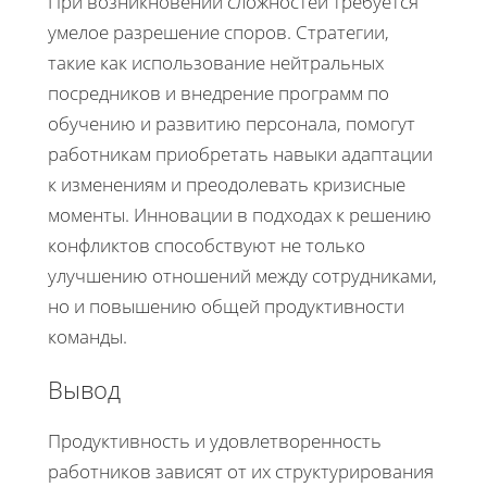
При возникновении сложностей требуется
умелое разрешение споров. Стратегии,
такие как использование нейтральных
посредников и внедрение программ по
обучению и развитию персонала, помогут
работникам приобретать навыки адаптации
к изменениям и преодолевать кризисные
моменты. Инновации в подходах к решению
конфликтов способствуют не только
улучшению отношений между сотрудниками,
но и повышению общей продуктивности
команды.
Вывод
Продуктивность и удовлетворенность
работников зависят от их структурирования