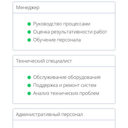
Менеджер
Руководство процессами
Оценка результативности работ
Обучение персонала
Технический специалист
Обслуживание оборудования
Поддержка и ремонт систем
Анализ технических проблем
Административный персонал