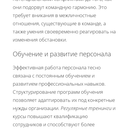
они подорвут командную гармонию. Это
требует вникания в межличностные
отношения, существующие в команде, а
также умения своевременно реагировать на
изменения обстановки.
Обучение и развитие персонала
Эффективная работа персонала тесно
связана с постоянным обучением и
развитием профессиональных навыков.
Структурирование программ обучения
позволяет адаптировать их под конкретные
нужды организации.
Регулярные тренинги
и
курсы повышают квалификацию
сотрудников и способствуют более