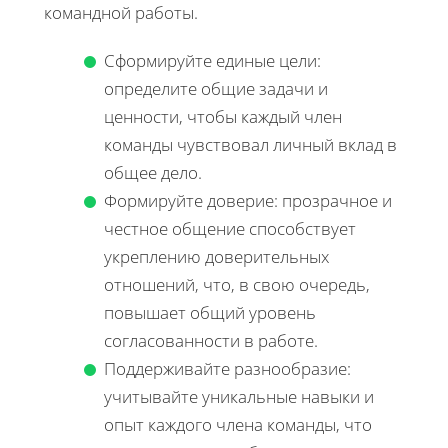
командной работы.
Сформируйте единые цели:
определите общие задачи и
ценности, чтобы каждый член
команды чувствовал личный вклад в
общее дело.
Формируйте доверие: прозрачное и
честное общение способствует
укреплению доверительных
отношений, что, в свою очередь,
повышает общий уровень
согласованности в работе.
Поддерживайте разнообразие:
учитывайте уникальные навыки и
опыт каждого члена команды, что