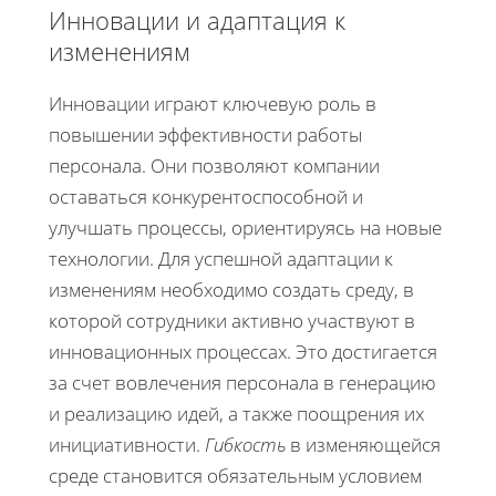
Инновации и адаптация к
изменениям
Инновации играют ключевую роль в
повышении эффективности работы
персонала. Они позволяют компании
оставаться конкурентоспособной и
улучшать процессы, ориентируясь на новые
технологии. Для успешной адаптации к
изменениям необходимо создать среду, в
которой сотрудники активно участвуют в
инновационных процессах. Это достигается
за счет вовлечения персонала в генерацию
и реализацию идей, а также поощрения их
инициативности.
Гибкость
в изменяющейся
среде становится обязательным условием