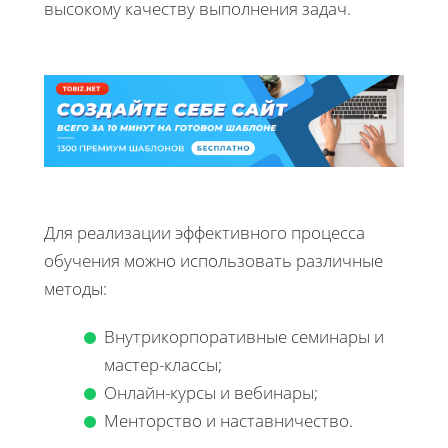
высокому качеству выполнения задач.
Для реализации эффективного процесса
обучения можно использовать различные
методы:
Внутрикорпоративные семинары и
мастер-классы;
Онлайн-курсы и вебинары;
Менторство и наставничество.