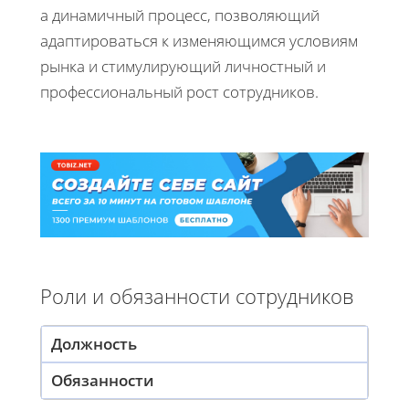
а динамичный процесс, позволяющий
адаптироваться к изменяющимся условиям
рынка и стимулирующий личностный и
профессиональный рост сотрудников.
Роли и обязанности сотрудников
Должность
Обязанности