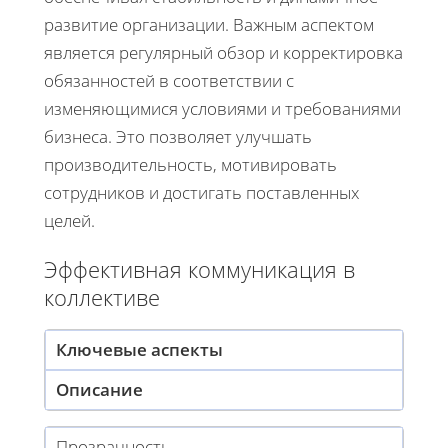
развитие организации. Важным аспектом
является регулярный обзор и корректировка
обязанностей в соответствии с
изменяющимися условиями и требованиями
бизнеса. Это позволяет улучшать
производительность, мотивировать
сотрудников и достигать поставленных
целей.
Эффективная коммуникация в
коллективе
Ключевые аспекты
Описание
Прозрачность