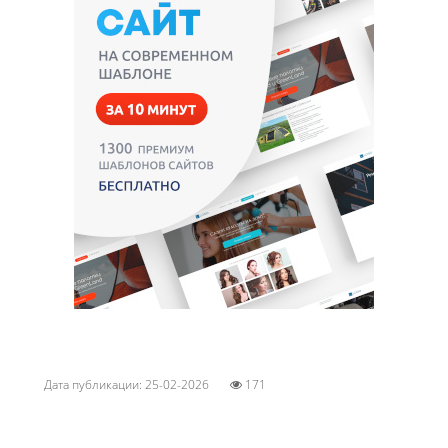
Дата публикации: 25-02-2026
171