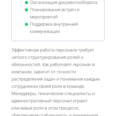
Организация документооборота
Планирование встреч и
мероприятий
Поддержка внутренней
коммуникации
Эффективная работа персонала требует
четкого структурирования ролей и
обязанностей.
Как работает персонал
в
компании, зависит от точности
распределения задач и понимания каждым
сотрудником своей роли в команде.
Менеджеры, технические специалисты и
административный персонал играют
ключевые роли в этом процессе,
обеспечивая стабильность и динамичное