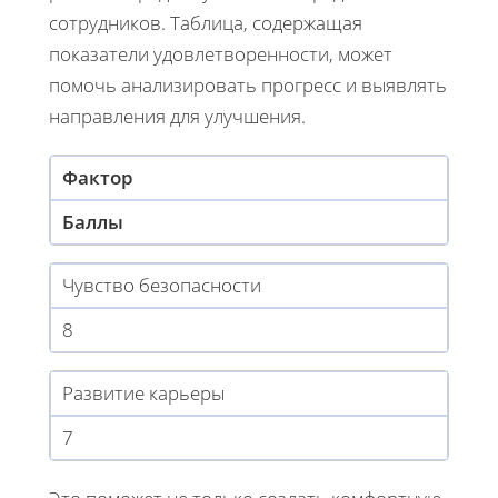
сотрудников. Таблица, содержащая
показатели удовлетворенности, может
помочь анализировать прогресс и выявлять
направления для улучшения.
Фактор
Баллы
Чувство безопасности
8
Развитие карьеры
7