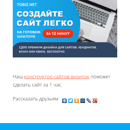
Наш
конструктор сайтов визиток
поможет
сделать сайт за 1 час.
Рассказать друзьям: