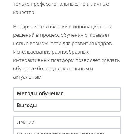
только профессиональные, но и личные
качества.
Внедрение технологий и инновационных
решений в процесс обучения открывает
новые возможности для развития кадров.
Использование разнообразных
интерактивных платформ позволяет сделать
обучение более увлекательным и
актуальным.
Методы обучения
Выгоды
Лекции