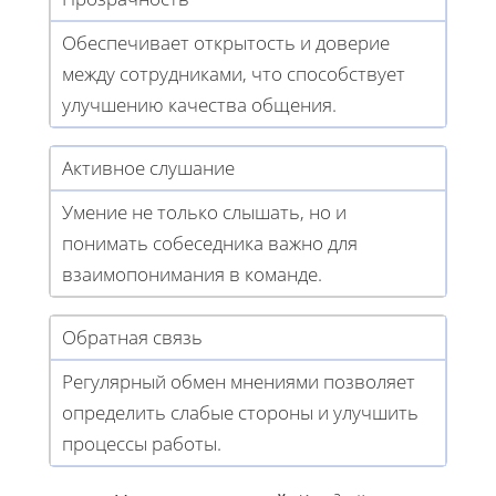
Обеспечивает открытость и доверие
между сотрудниками, что способствует
улучшению качества общения.
Активное слушание
Умение не только слышать, но и
понимать собеседника важно для
взаимопонимания в команде.
Обратная связь
Регулярный обмен мнениями позволяет
определить слабые стороны и улучшить
процессы работы.