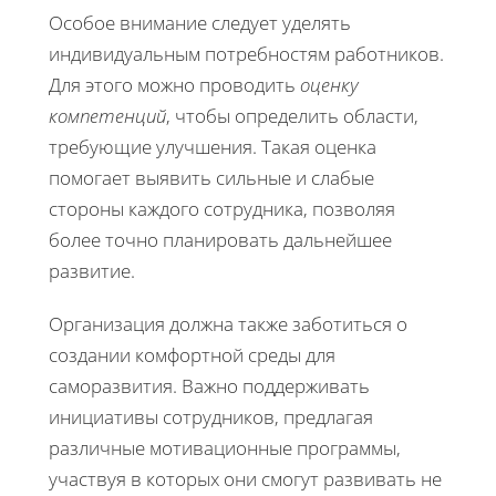
Особое внимание следует уделять
индивидуальным потребностям работников.
Для этого можно проводить
оценку
компетенций
, чтобы определить области,
требующие улучшения. Такая оценка
помогает выявить сильные и слабые
стороны каждого сотрудника, позволяя
более точно планировать дальнейшее
развитие.
Организация должна также заботиться о
создании комфортной среды для
саморазвития. Важно поддерживать
инициативы сотрудников, предлагая
различные мотивационные программы,
участвуя в которых они смогут развивать не