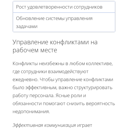
Рост удовлетворенности сотрудников
Обновление системы управления
задачами
Управление конфликтами на
рабочем месте
Конфликты неизбежны в любом коллективе,
где сотрудники взаимодействуют
ежедневно. Чтобы управление конфликтами
было эффективным, важно структурировать
работу персонала. Ясные роли и
обязанности помогают снизить вероятность
недопонимания.
Эффективная коммуникация
играет