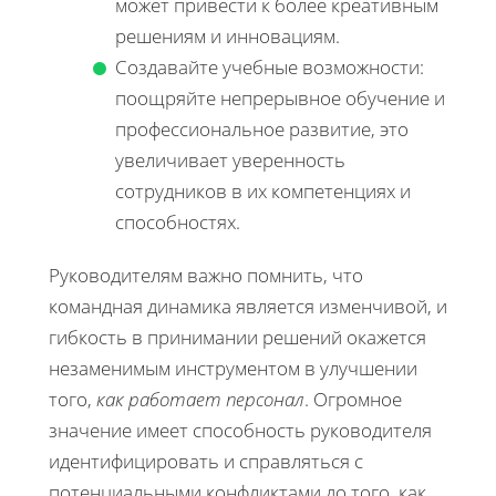
может привести к более креативным
решениям и инновациям.
Создавайте учебные возможности:
поощряйте непрерывное обучение и
профессиональное развитие, это
увеличивает уверенность
сотрудников в их компетенциях и
способностях.
Руководителям важно помнить, что
командная динамика является изменчивой, и
гибкость в принимании решений окажется
незаменимым инструментом в улучшении
того,
как работает персонал
. Огромное
значение имеет способность руководителя
идентифицировать и справляться с
потенциальными конфликтами до того, как