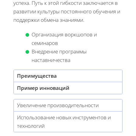
успеха. Путь к этой гибкости заключается в
развитии культуры постоянного обучения и
поддержки обмена знаниями.
Организация воркшопов и
семинаров
Внедрение программы
наставничества
Преимущества
Пример инноваций
Увеличение производительности
Использование новых инструментов и
технологий