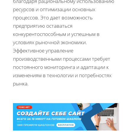
благодаря рациональному использованию
ресурсов и оптимизации основных
процессов. Это дает возможность
предприятию оставаться
конкурентоспособным и успешным в
условиях рыночной экономики.
Эффективное управление
производственными процессами требует
постоянного мониторинга и адаптации к
изменениям в технологии и потребностях
рынка.