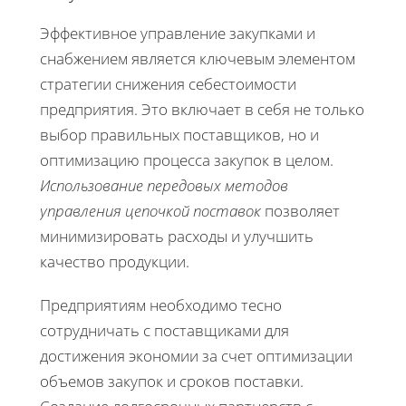
Эффективное управление закупками и
снабжением является ключевым элементом
стратегии снижения себестоимости
предприятия. Это включает в себя не только
выбор правильных поставщиков, но и
оптимизацию процесса закупок в целом.
Использование передовых методов
управления цепочкой поставок
позволяет
минимизировать расходы и улучшить
качество продукции.
Предприятиям необходимо тесно
сотрудничать с поставщиками для
достижения экономии за счет оптимизации
объемов закупок и сроков поставки.