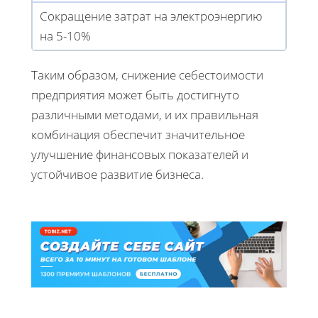
Сокращение затрат на электроэнергию
на 5-10%
Таким образом, снижение себестоимости
предприятия может быть достигнуто
различными методами, и их правильная
комбинация обеспечит значительное
улучшение финансовых показателей и
устойчивое развитие бизнеса.