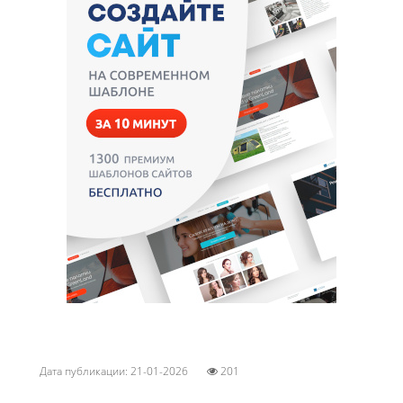
Дата публикации: 21-01-2026
201