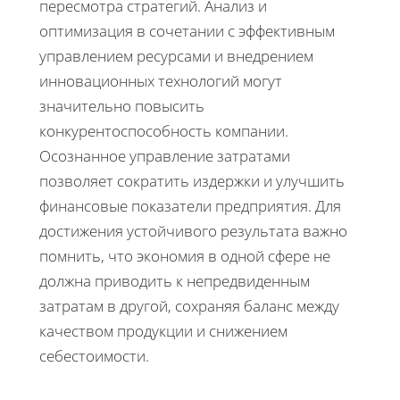
пересмотра стратегий. Анализ и
оптимизация в сочетании с эффективным
управлением ресурсами и внедрением
инновационных технологий могут
значительно повысить
конкурентоспособность компании.
Осознанное управление затратами
позволяет сократить издержки и улучшить
финансовые показатели предприятия. Для
достижения устойчивого результата важно
помнить, что экономия в одной сфере не
должна приводить к непредвиденным
затратам в другой, сохраняя баланс между
качеством продукции и снижением
себестоимости.