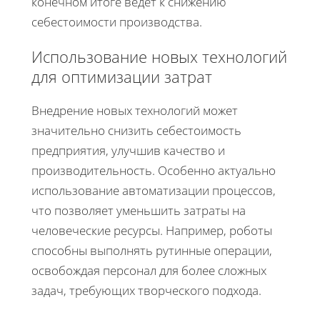
конечном итоге ведет к снижению
себестоимости производства.
Использование новых технологий
для оптимизации затрат
Внедрение новых технологий может
значительно снизить себестоимость
предприятия, улучшив качество и
производительность. Особенно актуально
использование автоматизации процессов,
что позволяет уменьшить затраты на
человеческие ресурсы. Например, роботы
способны выполнять рутинные операции,
освобождая персонал для более сложных
задач, требующих творческого подхода.