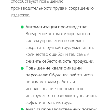
способствуют повышению
производительности труда и сокращению
издержек.
Автоматизация производства
:
Внедрение автоматизированных
систем управления позволяет
сократить ручной труд, уменьшить
количество ошибок и тем самым
снизить себестоимость продукции.
Повышение квалификации
персонала
: Обучение работников
новым методам работы и
использование современных
инструментов позволяют увеличить
эффективность их труда.
Анализ производственных потерь
: