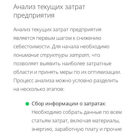
Анализ текущих затрат
предприятия
Анализ текущих затрат предприятия
является первым шагом к снижению
себестоимости. Для начала необходимо
понимание структуры затрат
, что
позволяет выявить наиболее затратные
области и принять меры по их оптимизации.
Процесс анализа можно условно разделить
на несколько этапов:
Сбор информации о затратах
:
Необходимо собрать данные по всем
статьям затрат, включая материалы,
энергию, заработную плату и прочие