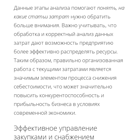
Данные этапы анализа помогают
понять, на
какие статьи затрат
нужно обратить
больше внимания. Важно учитывать, что
обработка и корректный анализ данных
затрат дают возможность предприятию
более эффективно распределять ресурсы.
Таким образом, правильно организованная
работа с текущими затратами является
значимым элементом процесса снижения
себестоимости, что может значительно
повысить конкурентоспособность и
прибыльность бизнеса в условиях
современной экономики.
Эффективное управление
закупками и снабжением