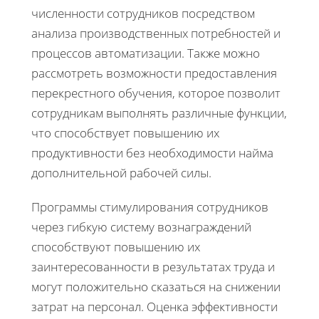
численности сотрудников посредством
анализа производственных потребностей и
процессов автоматизации. Также можно
рассмотреть возможности предоставления
перекрестного обучения, которое позволит
сотрудникам выполнять различные функции,
что способствует повышению их
продуктивности без необходимости найма
дополнительной рабочей силы.
Программы стимулирования сотрудников
через гибкую систему вознаграждений
способствуют повышению их
заинтересованности в результатах труда и
могут положительно сказаться на снижении
затрат на персонал. Оценка эффективности