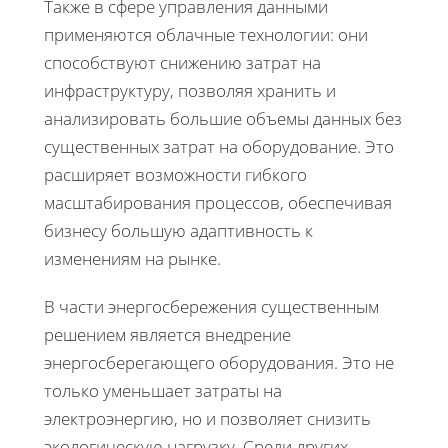
Также в сфере управления данными
применяются облачные технологии: они
способствуют снижению затрат на
инфраструктуру, позволяя хранить и
анализировать большие объемы данных без
существенных затрат на оборудование. Это
расширяет возможности гибкого
масштабирования процессов, обеспечивая
бизнесу большую адаптивность к
изменениям на рынке.
В части энергосбережения существенным
решением является внедрение
энергосберегающего оборудования. Это не
только уменьшает затраты на
электроэнергию, но и позволяет снизить
экологическую нагрузку. Среди других