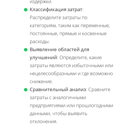
издержки.
Классификация затрат
:
Распределите затраты по
категориям, таким как переменные,
постоянные, прямые и косвенные
расходы.
Выявление областей для
улучшений
: Определите, какие
затраты являются избыточными или
нецелесообразными и где возможно
снижение.
Сравнительный анализ
: Сравните
затраты с аналогичными
предприятиями или прошлогодними
данными, чтобы выявить
отклонения.