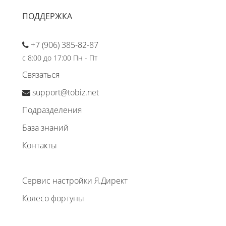
ПОДДЕРЖКА
+7 (906) 385-82-87
с 8:00 до 17:00 Пн - Пт
Связаться
support@tobiz.net
Подразделения
База знаний
Контакты
Сервис настройки Я.Директ
Колесо фортуны