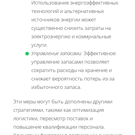
Использование энергоэффективных
технологий и альтернативных
источников энергии может
существенно снизить затраты на
электроэнергию и коммунальные
услуги.
Управление запасами
: Эффективное
управление запасами позволяет
сократить расходы на хранение и
снижает вероятность потерь из-за
избыточного запаса.
Эти меры могут быть дополнены другими
стратегиями, такими как оптимизация
логистики, пересмотр поставок и
повышение квалификации персонала.