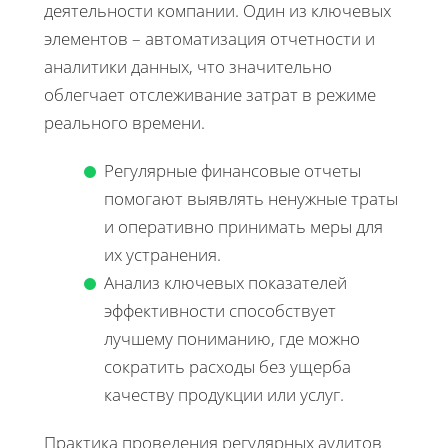
деятельности компании. Один из ключевых
элементов – автоматизация отчетности и
аналитики данных, что значительно
облегчает отслеживание затрат в режиме
реального времени.
Регулярные финансовые отчеты
помогают выявлять ненужные траты
и оперативно принимать меры для
их устранения.
Анализ ключевых показателей
эффективности способствует
лучшему пониманию, где можно
сократить расходы без ущерба
качеству продукции или услуг.
Практика проведения регулярных аудитов