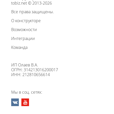
tobiz.net © 2013-2026
Все права защищены.
О конструкторе
Возможности
Интеграции
Команда
ИП Олаев В.А.
ОГРН: 314213016200017
ИНН: 212810656614
Мы в соц. сетях: