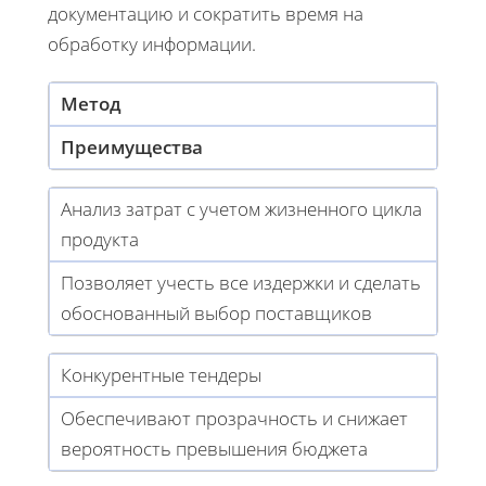
документацию и сократить время на
обработку информации.
Метод
Преимущества
Анализ затрат с учетом жизненного цикла
продукта
Позволяет учесть все издержки и сделать
обоснованный выбор поставщиков
Конкурентные тендеры
Обеспечивают прозрачность и снижает
вероятность превышения бюджета