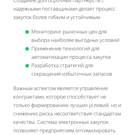
Создание долгосрочных партнерств с
надежными поставщиками делает процесс
закупок более гибким и устойчивым.
Мониторинг рыночных цен для
выбора наиболее выгодных условий
Применение технологий для
автоматизации процесса закупок
Разработка стратегий для
сокращения избыточных запасов
Важным аспектом является управление
контрактами, которое способствует не
только формированию лучших условий, но и
снижению риска несоответствия стандартам
качества. Система электронных закупок
позволяет предприятиям оптимизировать