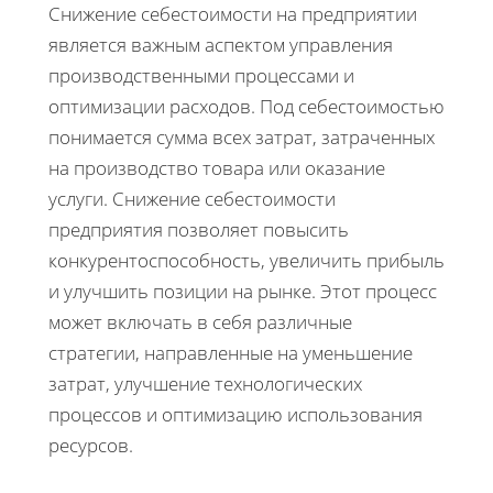
Снижение себестоимости на предприятии
является важным аспектом управления
производственными процессами и
оптимизации расходов. Под себестоимостью
понимается сумма всех затрат, затраченных
на производство товара или оказание
услуги. Снижение себестоимости
предприятия позволяет повысить
конкурентоспособность, увеличить прибыль
и улучшить позиции на рынке. Этот процесс
может включать в себя различные
стратегии, направленные на уменьшение
затрат, улучшение технологических
процессов и оптимизацию использования
ресурсов.