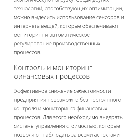
технологий, способствующих оптимизации,
можно выделить использование сенсоров и
интернета вещей, которые обеспечивают
мониторинг и автоматическое
регулирование производственных
процессов.
Контроль и мониторинг
финансовых процессов
Эффективное снижение себестоимости
предприятия невозможно без постоянного
контроля и мониторинга финансовых
процессов. Для этого необходимо внедрять
системы управления стоимостью, которые
позволяют наблюдать за всеми аспектами