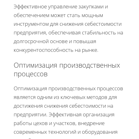
Эффективное управление закупками и
обеспечением может стать мощным
инструментом для снижения себестоимости
предприятия, обеспечивая стабильность на
долгосрочной основе и повышая
конкурентоспособность на рынке.
Оптимизация производственных
процессов
Оптимизация производственных процессов
является одним из ключевых методов для
достижения снижения себестоимости на
предприятии. Эффективная организация
работы цехов и участков, внедрение
современных технологий и оборудования