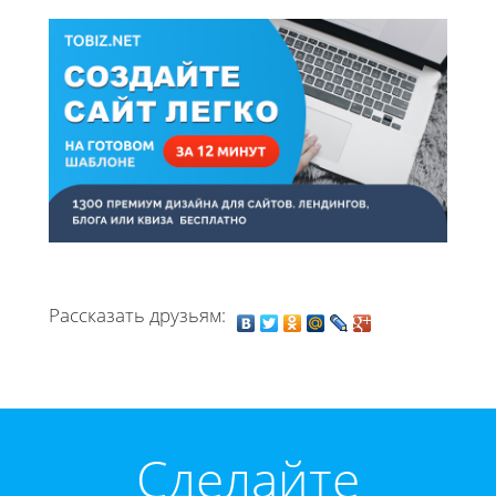
Рассказать друзьям:
Cделайте