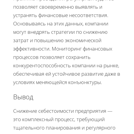
позволяет своевременно выявлять и
устранять финансовые несоответствия.
Основываясь на этих данных, компании
могут внедрять стратегии по снижению
затрат и повышению экономической
эффективности. Мониторинг финансовых
процессов позволяет сохранить
конкурентоспособность компании на рынке,
обеспечивая ей устойчивое развитие даже в
условиях меняющейся конъюнктуры.
Вывод
Снижение себестоимости предприятия —
это комплексный процесс, требующий
тщательного планирования и регулярного