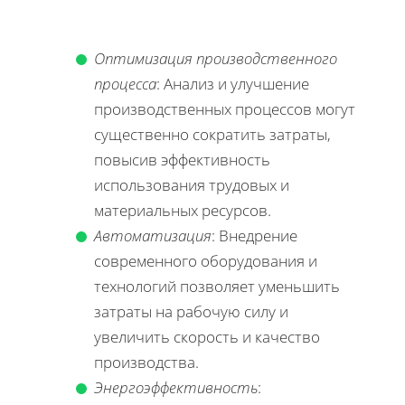
Оптимизация производственного
процесса
: Анализ и улучшение
производственных процессов могут
существенно сократить затраты,
повысив эффективность
использования трудовых и
материальных ресурсов.
Автоматизация
: Внедрение
современного оборудования и
технологий позволяет уменьшить
затраты на рабочую силу и
увеличить скорость и качество
производства.
Энергоэффективность
: