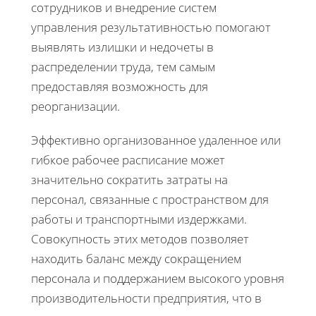
сотрудников и внедрение систем
управления результативностью помогают
выявлять излишки и недочеты в
распределении труда, тем самым
предоставляя возможность для
реорганизации.
Эффективно организованное удаленное или
гибкое рабочее расписание может
значительно сократить затраты на
персонал, связанные с пространством для
работы и транспортными издержками.
Совокупность этих методов позволяет
находить баланс между сокращением
персонала и поддержанием высокого уровня
производительности предприятия, что в