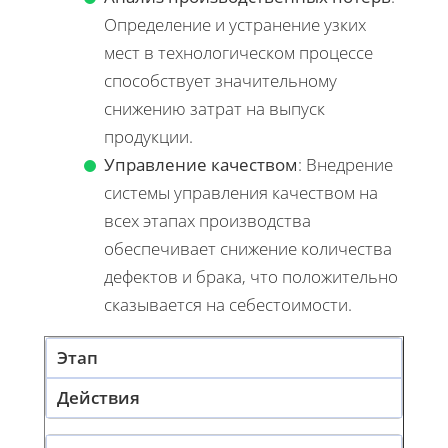
Определение и устранение узких
мест в технологическом процессе
способствует значительному
снижению затрат на выпуск
продукции.
Управление качеством
: Внедрение
системы управления качеством на
всех этапах производства
обеспечивает снижение количества
дефектов и брака, что положительно
сказывается на себестоимости.
Этап
Действия