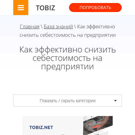
TOBIZ
ПОПРОБОВАТЬ
Главная
\
База знаний
\ Как эффективно
снизить себестоимость на предприятии
Как эффективно снизить
себестоимость на
предприятии
Показать / скрыть категории