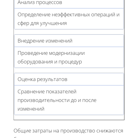
Анализ процессов
Определение неэффективных операций и
сфер для улучшения
Внедрение изменений
Проведение модернизации
оборудования и процедур
Оценка результатов
Сравнение показателей
производительности до и после
изменений
Общие затраты на производство снижаются