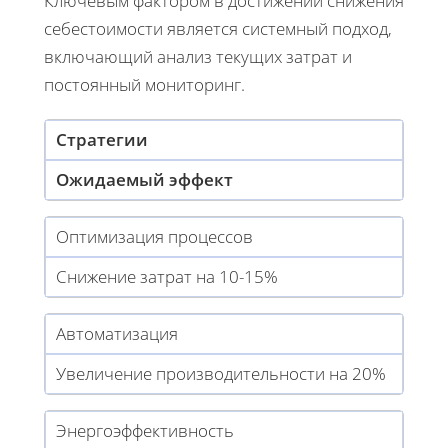
Ключевым фактором в достижении снижения
себестоимости является системный подход,
включающий анализ текущих затрат и
постоянный мониторинг.
Стратегии
Ожидаемый эффект
Оптимизация процессов
Снижение затрат на 10-15%
Автоматизация
Увеличение производительности на 20%
Энергоэффективность