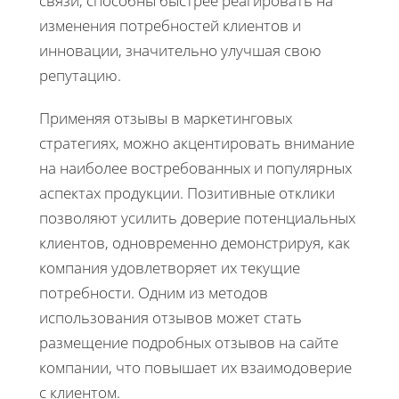
связи, способны быстрее реагировать на
изменения потребностей клиентов и
инновации, значительно улучшая свою
репутацию.
Применяя отзывы в маркетинговых
стратегиях, можно акцентировать внимание
на наиболее востребованных и популярных
аспектах продукции. Позитивные отклики
позволяют усилить доверие потенциальных
клиентов, одновременно демонстрируя, как
компания удовлетворяет их текущие
потребности. Одним из методов
использования отзывов может стать
размещение подробных отзывов на сайте
компании, что повышает их взаимодоверие
с клиентом.