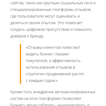
сайтов, таких как крупные социальные сети и
специализированные платформы отзывов,
где пользователи могут оценивать и
делиться своим опытом. Это помогает
создать цифровое присутствие и повысить
доверие к бренду.
«Отзывы клиентов помогают
видеть бизнес глазами
покупателя, а эффективность
использования отзывов в
стратегии продвижения растет
с каждым годом.»
Кроме того, внедрение автоматизированных
систем на этих платформах позволяет
бизнесу легче собирать, анализировать и