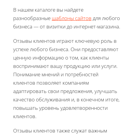
В нашем каталоге вы найдете
разнообразные
шаблоны сайтов
для любого
бизнеса — от визитки до интернет-магазина.
Отзывы клиентов играют ключевую роль в
успехе любого бизнеса. Они предоставляют
ценную информацию о том, как клиенты
воспринимают вашу продукцию или услуги.
Понимание мнений и потребностей
клиентов позволяет компаниям
адаптировать свои предложения, улучшать
качество обслуживания и, в конечном итоге,
повышать уровень удовлетворенности
клиентов.
Отзывы клиентов также служат важным