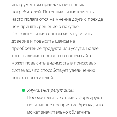
инструментом привлечения новых
потребителей. Потенциальные клиенты
часто полагаются на мнение других, прежде
чем принять решение о покупке.
Положительные отзывы могут усилить
доверие и повысить шансы на
приобретение продукта или услуги. Более
того, наличие отзывов на вашем сайте
может повысить видимость в поисковых
системах, что способствует увеличению
потока посетителей.
Улучшение репутации.
Положительные отзывы формируют
позитивное восприятие бренда, что
может значительно облегчить