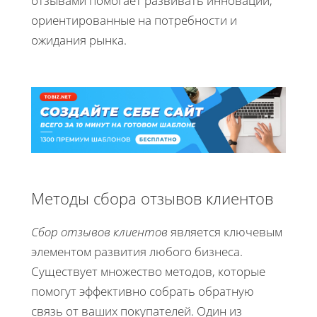
отзывами помогает развивать инновации,
ориентированные на потребности и
ожидания рынка.
Методы сбора отзывов клиентов
Сбор отзывов клиентов
является ключевым
элементом развития любого бизнеса.
Существует множество методов, которые
помогут эффективно собрать обратную
связь от ваших покупателей. Один из