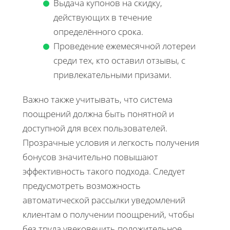
Выдача купонов на скидку,
действующих в течение
определённого срока.
Проведение ежемесячной лотереи
среди тех, кто оставил отзывы, с
привлекательными призами.
Важно также учитывать, что система
поощрений должна быть понятной и
доступной для всех пользователей.
Прозрачные условия и легкость получения
бонусов значительно повышают
эффективность такого подхода. Следует
предусмотреть возможность
автоматической рассылки уведомлений
клиентам о получении поощрений, чтобы
без труда увековечить положительное