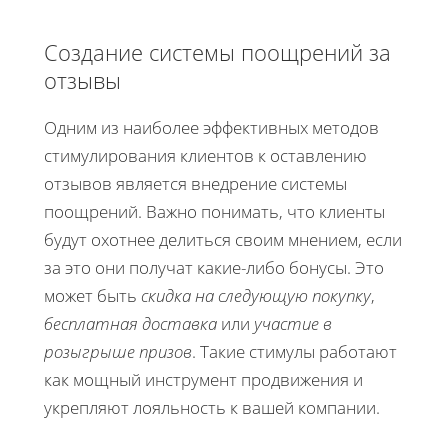
Создание системы поощрений за
отзывы
Одним из наиболее эффективных методов
стимулирования клиентов к оставлению
отзывов является внедрение системы
поощрений. Важно понимать, что клиенты
будут охотнее делиться своим мнением, если
за это они получат какие-либо бонусы. Это
может быть
скидка на следующую покупку
,
бесплатная доставка
или
участие в
розыгрыше призов
. Такие стимулы работают
как мощный инструмент продвижения и
укрепляют лояльность к вашей компании.