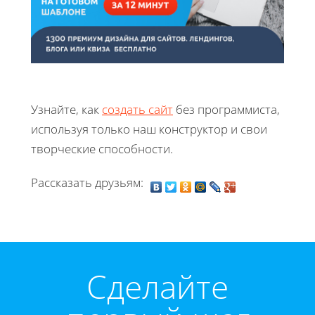
Узнайте, как
создать сайт
без программиста,
используя только наш конструктор и свои
творческие способности.
Рассказать друзьям:
Cделайте