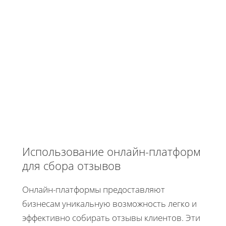
Использование онлайн-платформ
для сбора отзывов
Онлайн-платформы предоставляют
бизнесам уникальную возможность легко и
эффективно собирать отзывы клиентов. Эти