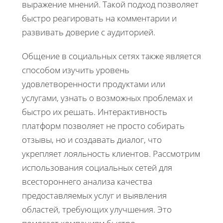
выражение мнений. Такой подход позволяет
быстро реагировать на комментарии и
развивать доверие с аудиторией.
Общение в социальных сетях также является
способом изучить уровень
удовлетворенности продуктами или
услугами, узнать о возможных проблемах и
быстро их решать. Интерактивность
платформ позволяет не просто собирать
отзывы, но и создавать диалог, что
укрепляет лояльность клиентов. Рассмотрим
использования социальных сетей для
всестороннего анализа качества
предоставляемых услуг и выявления
областей, требующих улучшения. Это