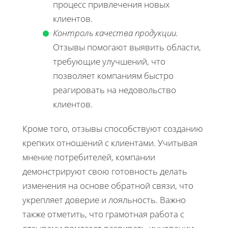
процесс привлечения новых
клиентов.
Контроль качества продукции.
Отзывы помогают выявить области,
требующие улучшений, что
позволяет компаниям быстро
реагировать на недовольство
клиентов.
Кроме того, отзывы способствуют созданию
крепких отношений с клиентами. Учитывая
мнение потребителей, компании
демонстрируют свою готовность делать
изменения на основе обратной связи, что
укрепляет доверие и лояльность. Важно
также отметить, что грамотная работа с