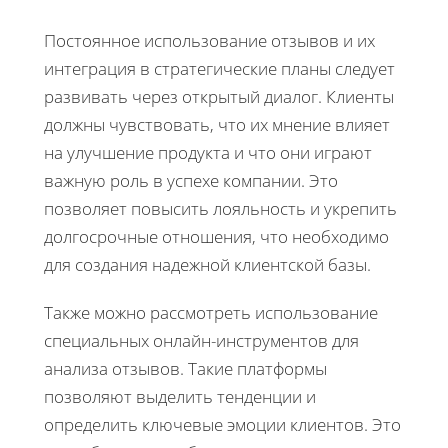
Постоянное использование отзывов и их
интеграция в стратегические планы следует
развивать через открытый диалог. Клиенты
должны чувствовать, что их мнение влияет
на улучшение продукта и что они играют
важную роль в успехе компании. Это
позволяет повысить лояльность и укрепить
долгосрочные отношения, что необходимо
для создания надежной клиентской базы.
Также можно рассмотреть использование
специальных онлайн-инструментов для
анализа отзывов. Такие платформы
позволяют выделить тенденции и
определить ключевые эмоции клиентов. Это