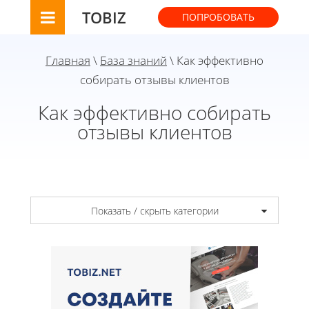
TOBIZ
ПОПРОБОВАТЬ
Главная
\
База знаний
\ Как эффективно
собирать отзывы клиентов
Как эффективно собирать
отзывы клиентов
Показать / скрыть категории