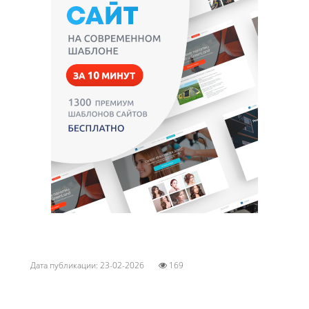
Дата публикации: 23-02-2026
169