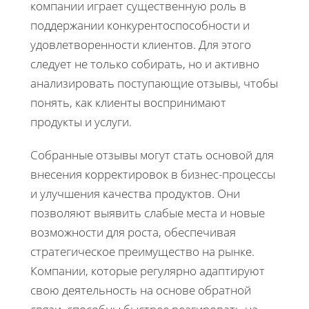
компании играет существенную роль в
поддержании конкурентоспособности и
удовлетворенности клиентов. Для этого
следует не только собирать, но и активно
анализировать поступающие отзывы, чтобы
понять, как клиенты воспринимают
продукты и услуги.
Собранные отзывы могут стать основой для
внесения корректировок в бизнес-процессы
и улучшения качества продуктов. Они
позволяют выявить слабые места и новые
возможности для роста, обеспечивая
стратегическое преимущество на рынке.
Компании, которые регулярно адаптируют
свою деятельность на основе обратной