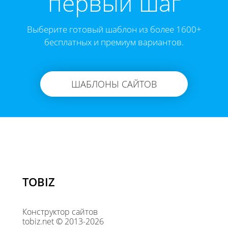
первый шаг
Выберите готовый шаблон из более 1600+
бесплатных и премиум вариантов.
ШАБЛОНЫ САЙТОВ
TOBIZ
Конструктор сайтов
tobiz.net © 2013-2026