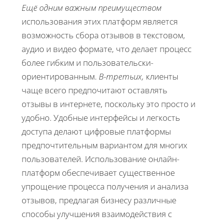
Ещё одним важным преимуществом
использования этих платформ является
возможность сбора отзывов в текстовом,
аудио и видео формате, что делает процесс
более гибким и пользовательски-
ориентированным.
В-третьих,
клиенты
чаще всего предпочитают оставлять
отзывы в интернете, поскольку это просто и
удобно. Удобные интерфейсы и легкость
доступа делают цифровые платформы
предпочтительным вариантом для многих
пользователей. Использование онлайн-
платформ обеспечивает существенное
упрощение процесса получения и анализа
отзывов, предлагая бизнесу различные
способы улучшения взаимодействия с