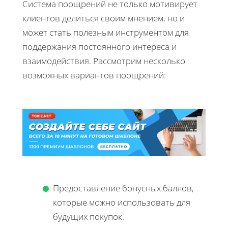
Система поощрений не только мотивирует
клиентов делиться своим мнением, но и
может стать полезным инструментом для
поддержания постоянного интереса и
взаимодействия. Рассмотрим несколько
возможных вариантов поощрений:
Предоставление бонусных баллов,
которые можно использовать для
будущих покупок.