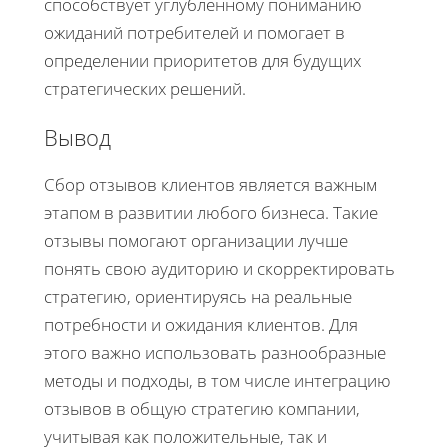
способствует углубленному пониманию
ожиданий потребителей и помогает в
определении приоритетов для будущих
стратегических решений.
Вывод
Сбор отзывов клиентов является важным
этапом в развитии любого бизнеса. Такие
отзывы помогают организации лучше
понять свою аудиторию и скорректировать
стратегию, ориентируясь на реальные
потребности и ожидания клиентов. Для
этого важно использовать разнообразные
методы и подходы, в том числе интеграцию
отзывов в общую стратегию компании,
учитывая как положительные, так и