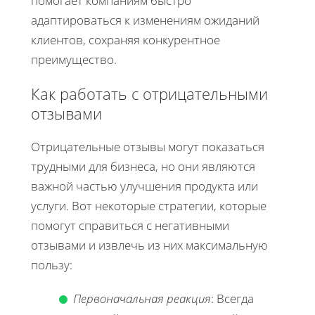
помогает компаниям быстро
адаптироваться к изменениям ожиданий
клиентов, сохраняя конкурентное
преимущество.
Как работать с отрицательными
отзывами
Отрицательные отзывы могут показаться
трудными для бизнеса, но они являются
важной частью улучшения продукта или
услуги. Вот некоторые стратегии, которые
помогут справиться с негативными
отзывами и извлечь из них максимальную
пользу:
Первоначальная реакция
: Всегда