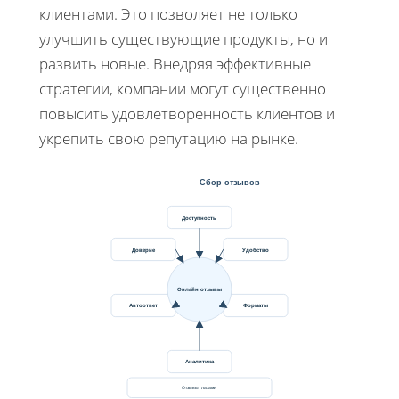
клиентами. Это позволяет не только
улучшить существующие продукты, но и
развить новые. Внедряя эффективные
стратегии, компании могут существенно
повысить удовлетворенность клиентов и
укрепить свою репутацию на рынке.
Сбор отзывов
Доступность
Доверие
Удобство
Онлайн отзывы
Автоответ
Форматы
Аналитика
Отзывы глазами