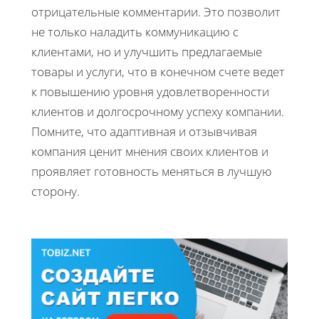
отрицательные комментарии. Это позволит
не только наладить коммуникацию с
клиентами, но и улучшить предлагаемые
товары и услуги, что в конечном счете ведет
к повышению уровня удовлетворенности
клиентов и долгосрочному успеху компании.
Помните, что адаптивная и отзывчивая
компания ценит мнения своих клиентов и
проявляет готовность меняться в лучшую
сторону.