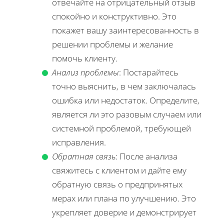
отвечайте на отрицательный отзыв
спокойно и конструктивно. Это
покажет вашу заинтересованность в
решении проблемы и желание
помочь клиенту.
Анализ проблемы
: Постарайтесь
точно выяснить, в чем заключалась
ошибка или недостаток. Определите,
является ли это разовым случаем или
системной проблемой, требующей
исправления.
Обратная связь
: После анализа
свяжитесь с клиентом и дайте ему
обратную связь о предпринятых
мерах или плана по улучшению. Это
укрепляет доверие и демонстрирует