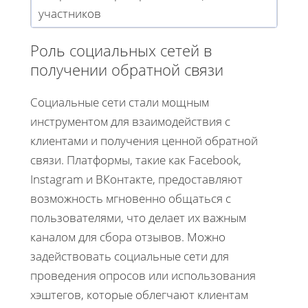
участников
Роль социальных сетей в
получении обратной связи
Социальные сети стали мощным
инструментом для взаимодействия с
клиентами и получения ценной обратной
связи. Платформы, такие как Facebook,
Instagram и ВКонтакте, предоставляют
возможность мгновенно общаться с
пользователями, что делает их важным
каналом для сбора отзывов. Можно
задействовать социальные сети для
проведения опросов или использования
хэштегов, которые облегчают клиентам