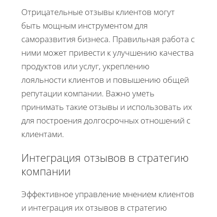
Отрицательные отзывы клиентов могут
быть мощным инструментом для
саморазвития бизнеса. Правильная работа с
ними может привести к улучшению качества
продуктов или услуг, укреплению
лояльности клиентов и повышению общей
репутации компании. Важно уметь
принимать такие отзывы и использовать их
для построения долгосрочных отношений с
клиентами.
Интеграция отзывов в стратегию
компании
Эффективное управление мнением клиентов
и интеграция их отзывов в стратегию