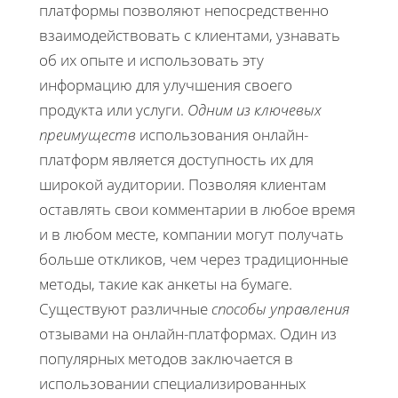
платформы позволяют непосредственно
взаимодействовать с клиентами, узнавать
об их опыте и использовать эту
информацию для улучшения своего
продукта или услуги.
Одним из ключевых
преимуществ
использования онлайн-
платформ является доступность их для
широкой аудитории. Позволяя клиентам
оставлять свои комментарии в любое время
и в любом месте, компании могут получать
больше откликов, чем через традиционные
методы, такие как анкеты на бумаге.
Существуют различные
способы управления
отзывами на онлайн-платформах. Один из
популярных методов заключается в
использовании специализированных