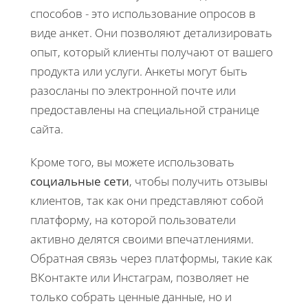
способов - это использование опросов в
виде анкет. Они позволяют детализировать
опыт, который клиенты получают от вашего
продукта или услуги. Анкеты могут быть
разосланы по электронной почте или
предоставлены на специальной странице
сайта.
Кроме того, вы можете использовать
социальные сети
, чтобы получить отзывы
клиентов, так как они представляют собой
платформу, на которой пользователи
активно делятся своими впечатлениями.
Обратная связь через платформы, такие как
ВКонтакте или Инстаграм, позволяет не
только собрать ценные данные, но и