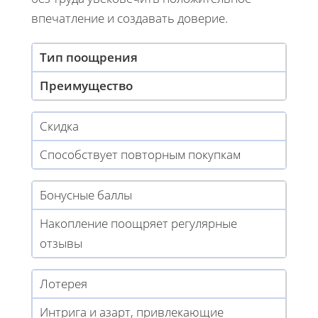
впечатление и создавать доверие.
Тип поощрения
Преимущество
Скидка
Способствует повторным покупкам
Бонусные баллы
Накопление поощряет регулярные
отзывы
Лотерея
Интрига и азарт, привлекающие