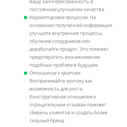
вашу заинтересованность в
постоянном улучшении качества.
Корректировка процессов
: На
основании полученной информации
улучшите внутренние процессы,
обучение сотрудников или
доработайте продукт. Это поможет
предотвратить возникновение
подобных проблем в будущем.
Отношение к критике
:
Воспринимайте критику как
возможность для роста.
Конструктивное отношение к
отрицательным отзывам поможет
сберечь клиентов и создать более
сильный бренд.