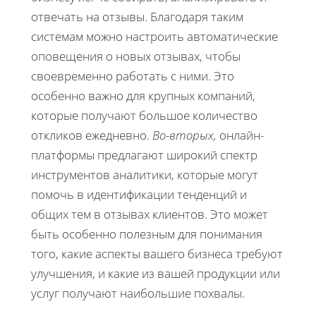
отвечать на отзывы. Благодаря таким
системам можно настроить автоматические
оповещения о новых отзывах, чтобы
своевременно работать с ними. Это
особенно важно для крупных компаний,
которые получают большое количество
откликов ежедневно.
Во-вторых,
онлайн-
платформы предлагают широкий спектр
инструментов аналитики, которые могут
помочь в идентификации тенденций и
общих тем в отзывах клиентов. Это может
быть особенно полезным для понимания
того, какие аспекты вашего бизнеса требуют
улучшения, и какие из вашей продукции или
услуг получают наибольшие похвалы.