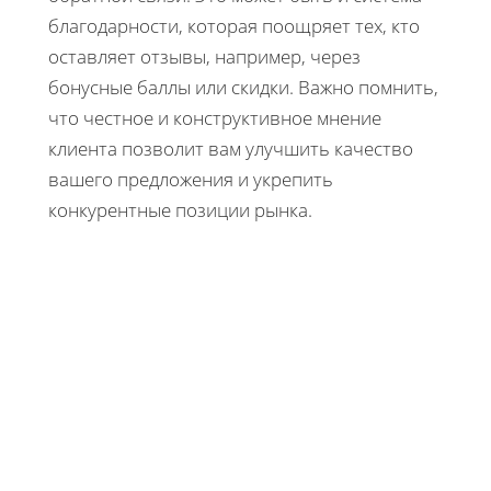
благодарности, которая поощряет тех, кто
оставляет отзывы, например, через
бонусные баллы или скидки. Важно помнить,
что честное и конструктивное мнение
клиента позволит вам улучшить качество
вашего предложения и укрепить
конкурентные позиции рынка.