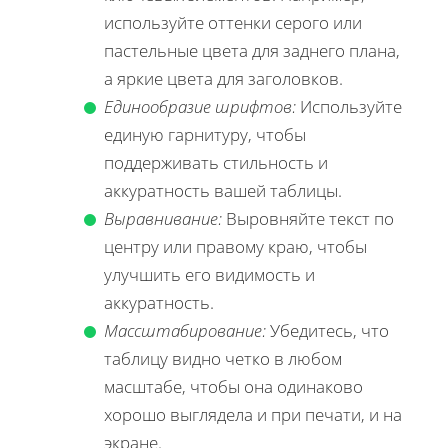
используйте оттенки серого или
пастельные цвета для заднего плана,
а яркие цвета для заголовков.
Единообразие шрифтов:
Используйте
единую гарнитуру, чтобы
поддерживать стильность и
аккуратность вашей таблицы.
Выравнивание:
Выровняйте текст по
центру или правому краю, чтобы
улучшить его видимость и
аккуратность.
Массштабирование:
Убедитесь, что
таблицу видно четко в любом
масштабе, чтобы она одинаково
хорошо выглядела и при печати, и на
экране.