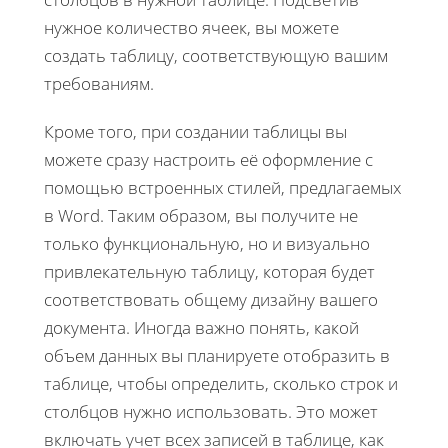
нужное количество ячеек, вы можете
создать таблицу, соответствующую вашим
требованиям.
Кроме того, при создании таблицы вы
можете сразу настроить её оформление с
помощью встроенных стилей, предлагаемых
в Word. Таким образом, вы получите не
только функциональную, но и визуально
привлекательную таблицу, которая будет
соответствовать общему дизайну вашего
документа. Иногда важно понять, какой
объем данных вы планируете отобразить в
таблице, чтобы определить, сколько строк и
столбцов нужно использовать. Это может
включать учет всех записей в таблице, как