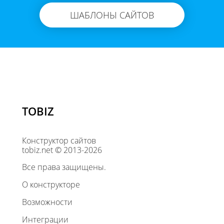
ШАБЛОНЫ САЙТОВ
TOBIZ
Конструктор сайтов
tobiz.net © 2013-2026
Все права защищены.
О конструкторе
Возможности
Интеграции