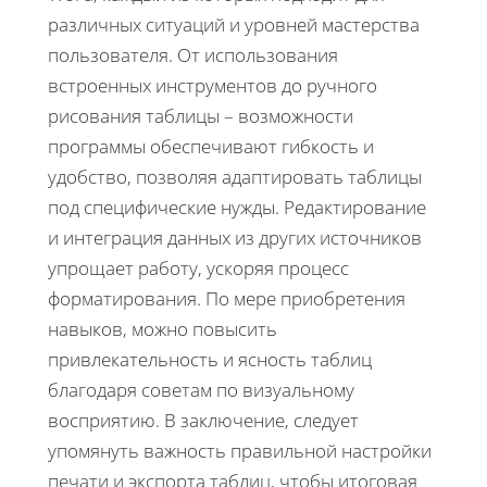
различных ситуаций и уровней мастерства
пользователя. От использования
встроенных инструментов до ручного
рисования таблицы – возможности
программы обеспечивают гибкость и
удобство, позволяя адаптировать таблицы
под специфические нужды. Редактирование
и интеграция данных из других источников
упрощает работу, ускоряя процесс
форматирования. По мере приобретения
навыков, можно повысить
привлекательность и ясность таблиц
благодаря советам по визуальному
восприятию. В заключение, следует
упомянуть важность правильной настройки
печати и экспорта таблиц, чтобы итоговая