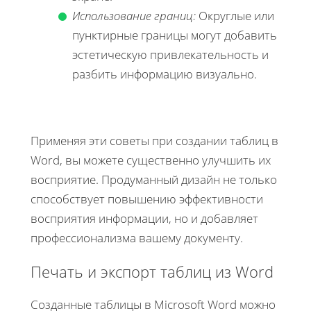
Использование границ:
Округлые или
пунктирные границы могут добавить
эстетическую привлекательность и
разбить информацию визуально.
Применяя эти советы при создании таблиц в
Word, вы можете существенно улучшить их
восприятие. Продуманный дизайн не только
способствует повышению эффективности
восприятия информации, но и добавляет
профессионализма вашему документу.
Печать и экспорт таблиц из Word
Созданные таблицы в Microsoft Word можно