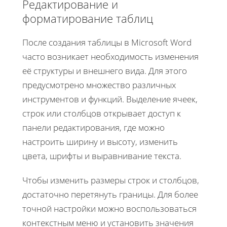
Редактирование и
форматирование таблиц
После создания таблицы в Microsoft Word
часто возникает необходимость изменения
её структуры и внешнего вида. Для этого
предусмотрено множество различных
инструментов и функций. Выделение ячеек,
строк или столбцов открывает доступ к
панели редактирования, где можно
настроить ширину и высоту, изменить
цвета, шрифты и выравнивание текста.
Чтобы изменить размеры строк и столбцов,
достаточно перетянуть границы. Для более
точной настройки можно воспользоваться
контекстным меню и установить значения