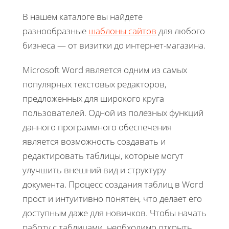
В нашем каталоге вы найдете
разнообразные
шаблоны сайтов
для любого
бизнеса — от визитки до интернет-магазина.
Microsoft Word является одним из самых
популярных текстовых редакторов,
предложенных для широкого круга
пользователей. Одной из полезных функций
данного программного обеспечения
является возможность создавать и
редактировать таблицы, которые могут
улучшить внешний вид и структуру
документа. Процесс создания таблиц в Word
прост и интуитивно понятен, что делает его
доступным даже для новичков. Чтобы начать
работу с таблицами, необходимо открыть