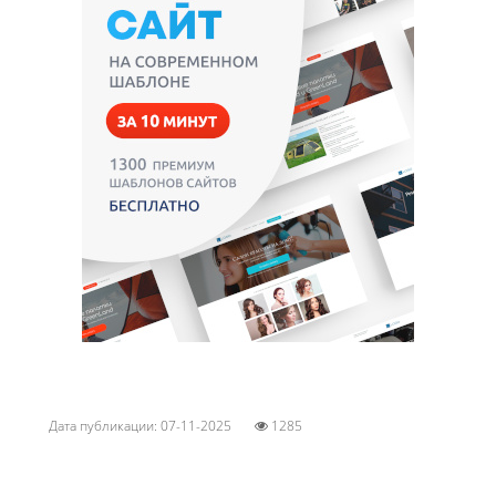
Дата публикации: 07-11-2025
1285