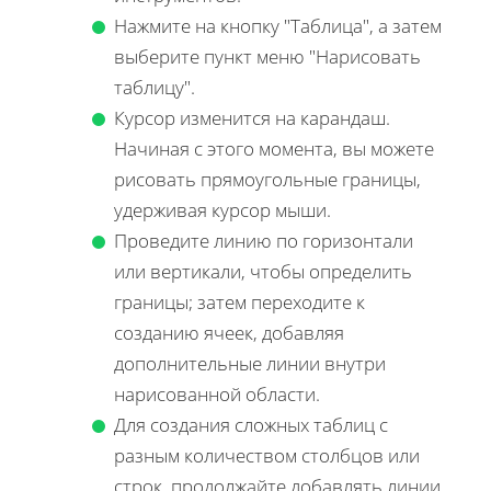
Нажмите на кнопку "Таблица", а затем
выберите пункт меню "Нарисовать
таблицу".
Курсор изменится на карандаш.
Начиная с этого момента, вы можете
рисовать прямоугольные границы,
удерживая курсор мыши.
Проведите линию по горизонтали
или вертикали, чтобы определить
границы; затем переходите к
созданию ячеек, добавляя
дополнительные линии внутри
нарисованной области.
Для создания сложных таблиц с
разным количеством столбцов или
строк, продолжайте добавлять линии