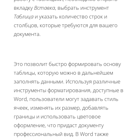
вкладку
Вставка
, выбрать инструмент
Таблица
и указать количество строк и
столбцов, которые требуются для вашего
документа.
Это позволит быстро формировать основу
таблицы, которую можно в дальнейшем
заполнять данными. Используя различные
инструменты форматирования, доступные в
Word, пользователи могут задавать стиль
ячеек, изменять их размер, добавлять
границы и использовать цветовое
оформление, что придаст документу
профессиональный вид. В Word также