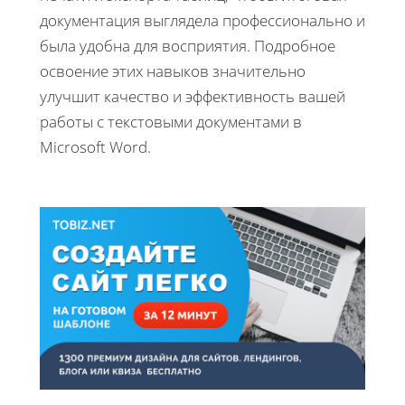
документация выглядела профессионально и
была удобна для восприятия. Подробное
освоение этих навыков значительно
улучшит качество и эффективность вашей
работы с текстовыми документами в
Microsoft Word.