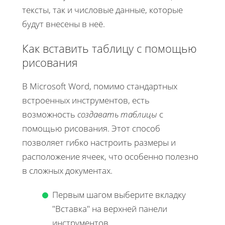
тексты, так и числовые данные, которые
будут внесены в неё.
Как вставить таблицу с помощью
рисования
В Microsoft Word, помимо стандартных
встроенных инструментов, есть
возможность
создавать таблицы
с
помощью рисования. Этот способ
позволяет гибко настроить размеры и
расположение ячеек, что особенно полезно
в сложных документах.
Первым шагом выберите вкладку
"Вставка" на верхней панели
инструментов.