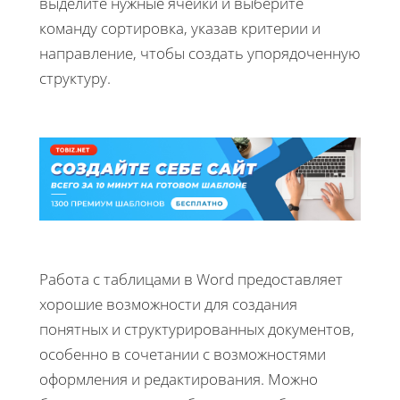
выделите нужные ячейки и выберите
команду сортировка, указав критерии и
направление, чтобы создать упорядоченную
структуру.
Работа с таблицами в Word предоставляет
хорошие возможности для создания
понятных и структурированных документов,
особенно в сочетании с возможностями
оформления и редактирования. Можно