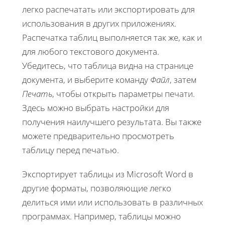
легко распечатать или экспортировать для
использования в других приложениях.
Распечатка таблиц выполняется так же, как и
для любого текстового документа.
Убедитесь, что таблица видна на странице
документа, и выберите команду
Файл
, затем
Печать
, чтобы открыть параметры печати.
Здесь можно выбрать настройки для
получения наилучшего результата. Вы также
можете предварительно просмотреть
таблицу перед печатью.
Экспортирует таблицы из Microsoft Word в
другие форматы, позволяющие легко
делиться ими или использовать в различных
программах. Например, таблицы можно