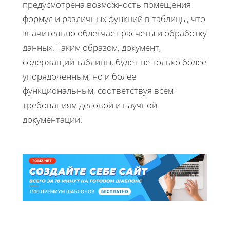
предусмотрена возможность помещения
формул и различных функций в таблицы, что
значительно облегчает расчеты и обработку
данных. Таким образом, документ,
содержащий таблицы, будет не только более
упорядоченным, но и более
функциональным, соответствуя всем
требованиям деловой и научной
документации.