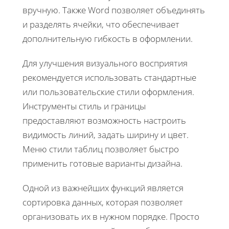
вручную. Также Word позволяет объединять
и разделять ячейки, что обеспечивает
дополнительную гибкость в оформлении.
Для улучшения визуального восприятия
рекомендуется использовать стандартные
или пользовательские стили оформления.
Инструменты стиль и границы
предоставляют возможность настроить
видимость линий, задать ширину и цвет.
Меню стили таблиц позволяет быстро
применить готовые варианты дизайна.
Одной из важнейших функций является
сортировка данных, которая позволяет
организовать их в нужном порядке. Просто