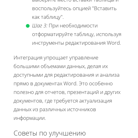
воспользуйтесь опцией "Вставить
как таблицу".
Шаг 3:
При необходимости
отформатируйте таблицу, используя
инструменты редактирования Word.
Интеграция упрощает управление
большими объемами данных, делая их
доступными для редактирования и анализа
прямо в документах Word. Это особенно
полезно для отчетов, презентаций и других
документов, где требуется актуализация
данных из различных источников
информации.
Советы по улучшению