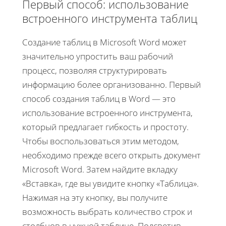
Первый способ: использование
встроенного инструмента таблиц
Создание таблиц в Microsoft Word может
значительно упростить ваш рабочий
процесс, позволяя структурировать
информацию более организованно. Первый
способ создания таблиц в Word — это
использование встроенного инструмента,
который предлагает гибкость и простоту.
Чтобы воспользоваться этим методом,
необходимо прежде всего открыть документ
Microsoft Word. Затем найдите вкладку
«Вставка», где вы увидите кнопку «Таблица».
Нажимая на эту кнопку, вы получите
возможность выбрать количество строк и
столбцов в нужной таблице. Подсветив