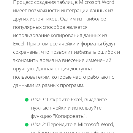
Процесс создания таблиц в Microsoft Word
имеет возможности интеграции данных из
других источников. Одним из наиболее
популярных способов является
использование копирования данных из
Excel. При этом все ячейки и форматы будут
сохранены, что позволит избежать ошибок и
экономить время на внесение изменений
вручную. Данная опция доступна
пользователям, которые часто работают с
данными из разных программ.
Шаг 1:
Откройте Excel, выделите
нужные ячейки и используйте
функцию "Копировать".
Шаг 2:
Перейдите в Microsoft Word,
выберите место вставки таблицы и