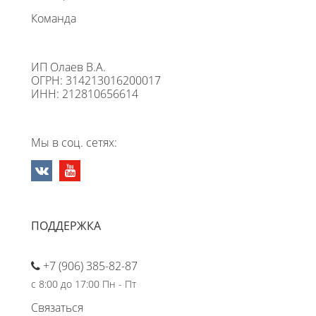
Команда
ИП Олаев В.А.
ОГРН: 314213016200017
ИНН: 212810656614
Мы в соц. сетях:
ПОДДЕРЖКА
+7 (906) 385-82-87
с 8:00 до 17:00 Пн - Пт
Связаться