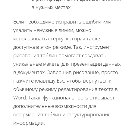
в нужных местах.
Если необходимо исправить ошибки или
удалить ненужные линии, можно
использовать стерку, которая также
доступна в этом режиме. Так, инструмент
рисования таблиц помогает создавать
уникальные макеты для презентации данных
в документах. Завершив рисование, просто
нажмите клавишу Esc, чтобы вернуться к
обычному режиму редактирования текста в
Word. Такая функциональность открывает
дополнительные возможности для
оформления таблиц и структурирования
информации.