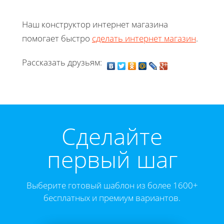
Наш конструктор интернет магазина
помогает быстро
сделать интернет магазин
.
Рассказать друзьям:
Cделайте
первый шаг
Выберите готовый шаблон из более 1600+
бесплатных и премиум вариантов.