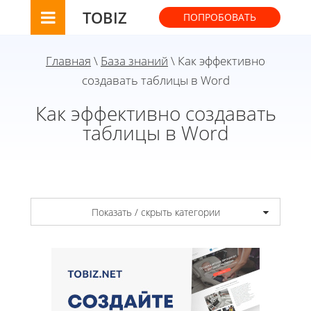
TOBIZ
ПОПРОБОВАТЬ
Главная
\
База знаний
\ Как эффективно
создавать таблицы в Word
Как эффективно создавать
таблицы в Word
Показать / скрыть категории