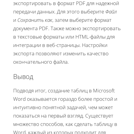
экспортировать в формат PDF для надежной
передачи данных. Для этого выберите
Файл
и
Сохранить как
, затем выберите формат
документа PDF. Также можно экспортировать
в текстовые форматы или HTML-файлы для
интеграции в веб-страницы. Настройки
экспорта позволяют изменить качество
окончательного файла.
Вывод
Подводя итог, создание таблиц в Microsoft
Word оказывается гораздо более простой и
интуитивно понятной задачей, чем может
показаться на первый взгляд. Существует
множество способов, как сделать таблицу в
Word, каждый из которых подходит для