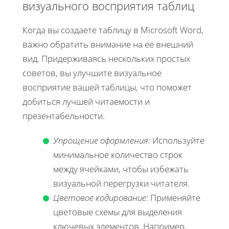
визуального восприятия таблиц
Когда вы создаете таблицу в Microsoft Word,
важно обратить внимание на ее внешний
вид. Придерживаясь нескольких простых
советов, вы улучшите визуальное
восприятие вашей таблицы, что поможет
добиться лучшей читаемости и
презентабельности.
Упрощение оформления:
Используйте
минимальное количество строк
между ячейками, чтобы избежать
визуальной перегрузки читателя.
Цветовое кодирование:
Применяйте
цветовые схемы для выделения
ключевых элементов. Например,