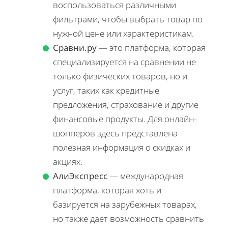
воспользоваться различными
фильтрами, чтобы выбрать товар по
нужной цене или характеристикам.
Сравни.ру
— это платформа, которая
специализируется на сравнении не
только физических товаров, но и
услуг, таких как кредитные
предложения, страхование и другие
финансовые продукты. Для онлайн-
шопперов здесь представлена
полезная информация о скидках и
акциях.
АлиЭкспресс
— международная
платформа, которая хоть и
базируется на зарубежных товарах,
но также дает возможность сравнить