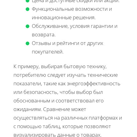
Цена и доступные скидки или акции.
Функциональные возможности и
инновационные решения.
Обслуживание, условия гарантии и
возврата.
Отзывы и рейтинги от других
покупателей.
К примеру, выбирая бытовую технику,
потребителю следует изучать технические
показатели, такие как энергоэффективность
или безопасность, чтобы выбор был
обоснованным и соответствовал его
ожиданиям. Сравнение может
осуществляться на различных платформах и
с помощью таблиц, которые позволяют
визуализировать данные о товарах.