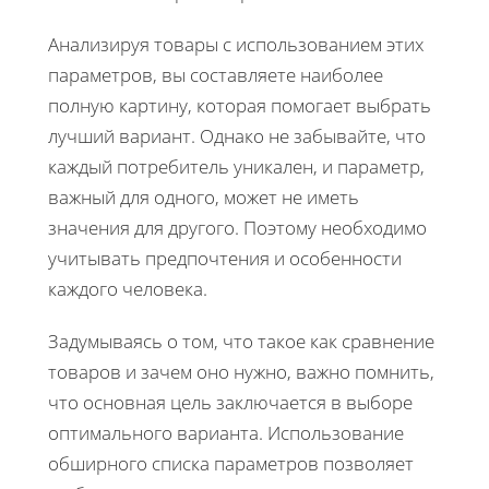
Анализируя товары с использованием этих
параметров, вы составляете наиболее
полную картину, которая помогает выбрать
лучший вариант. Однако не забывайте, что
каждый потребитель уникален, и параметр,
важный для одного, может не иметь
значения для другого. Поэтому необходимо
учитывать предпочтения и особенности
каждого человека.
Задумываясь о том, что такое как сравнение
товаров и зачем оно нужно, важно помнить,
что основная цель заключается в выборе
оптимального варианта. Использование
обширного списка параметров позволяет