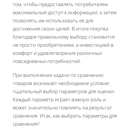
том, чтобы предоставлять потребителям
максимальный доступ к информации, а затем
позволять им использовать её для
достижения своих целей. В итоге покупка
благодаря правильному выбору становится
не просто приобретением, а инвестицией в
комфорт и удовлетворение различных
повседневных потребностей.
При выполнении задачи по сравнению
товаров возникает необходимое условие:
тщательный выбор параметров для оценки.
Каждый параметр играет важную роль и
может значительно повлиять на результат
сравнения. Итак, как выбрать параметры для
сравнения?