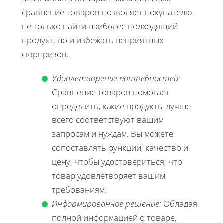
сравнение товаров позволяет покупателю
не только найти наиболее подходящий
продукт, но и избежать неприятных
сюрпризов.
Удовлетворение потребностей:
Сравнение товаров помогает
определить, какие продукты лучше
всего соответствуют вашим
запросам и нуждам. Вы можете
сопоставлять функции, качество и
цену, чтобы удостовериться, что
товар удовлетворяет вашим
требованиям.
Информированное решение:
Обладая
полной информацией о товаре,