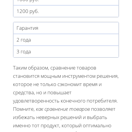
1200 руб.
Гарантия
2 года
3 года
Таким образом, сравнение товаров
становится мощным инструментом решения,
которое не только сэкономит время и
средства, но и повышает
удовлетворенность конечного потребителя.
Помните,
как сравнение товаров
позволяет
избежать неверных решений и выбрать
именно тот продукт, который оптимально