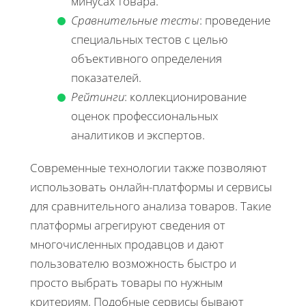
минусах товара.
Сравнительные тесты
: проведение
специальных тестов с целью
объективного определения
показателей.
Рейтинги
: коллекционирование
оценок профессиональных
аналитиков и экспертов.
Современные технологии также позволяют
использовать онлайн-платформы и сервисы
для сравнительного анализа товаров. Такие
платформы агрегируют сведения от
многочисленных продавцов и дают
пользователю возможность быстро и
просто выбрать товары по нужным
критериям. Подобные сервисы бывают