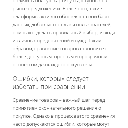
получить полную картину о доступных на
рынке предложениях. Более того, такие
платформы активно обновляют свои базы
данных, добавляют отзывы пользователей,
помогают делать правильный выбор, исходя
из личных предпочтений и нужд. Таким
образом, сравнение товаров становится
более доступным, простым и прозрачным
процессом для каждого покупателя.
Ошибки, которых следует
избегать при сравнении
Сравнение товаров – важный шаг перед
принятием окончательного решения о
покупке. Однако в процессе этого сравнения
часто допускаются ошибки, которые могут