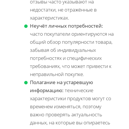
отзывы часто указывают на
недостатки, не отражённые в
характеристиках.
Неучёт личных потребностей:
часто покупатели ориентируются на
общий обзор популярности товара,
забывая об индивидуальных
потребностях и специфических
требованиях, что может привести к
неправильной покупке.
Полагание на устаревшую
информацию:
технические
характеристики продуктов могут со
временем изменяться, поэтому
важно проверять актуальность
данных, на которые вы опираетесь