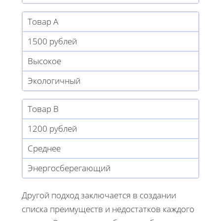
Товар A
1500 рублей
Высокое
Экологичный
Товар B
1200 рублей
Среднее
Энергосберегающий
Другой подход заключается в создании
списка преимуществ и недостатков каждого