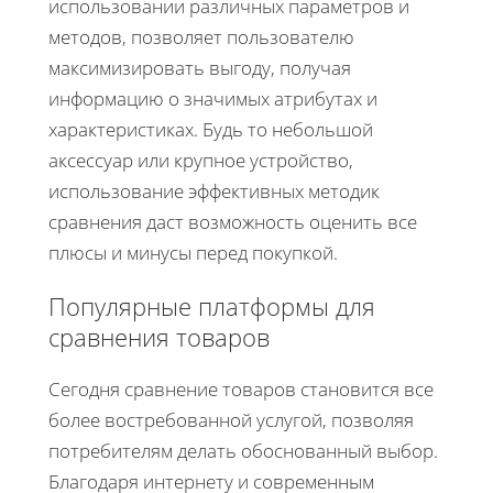
использовании различных параметров и
методов, позволяет пользователю
максимизировать выгоду, получая
информацию о значимых атрибутах и
характеристиках. Будь то небольшой
аксессуар или крупное устройство,
использование эффективных методик
сравнения даст возможность оценить все
плюсы и минусы перед покупкой.
Популярные платформы для
сравнения товаров
Сегодня сравнение товаров становится все
более востребованной услугой, позволяя
потребителям делать обоснованный выбор.
Благодаря интернету и современным