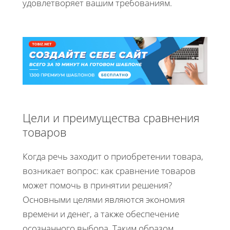
удовлетворяет вашим требованиям.
Цели и преимущества сравнения
товаров
Когда речь заходит о приобретении товара,
возникает вопрос: как сравнение товаров
может помочь в принятии решения?
Основными целями являются экономия
времени и денег, а также обеспечение
осознанного выбора. Таким образом,