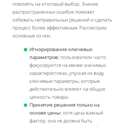
повлиять на итоговый выбор. Знание
распространённых ошибок поможет
избежать неправильных решений и сделать
процесс более эффективным. Рассмотрим
основные из них.
Игнорирование ключевых
параметров:
пользователи часто
фокусируются на менее значимых
характеристиках, упуская из виду
ключевые параметры, которые
действительно влияют на общую
ценность товара.
Принятие решения только на
основе цены:
хотя цена важный
фактор, она не должна быть