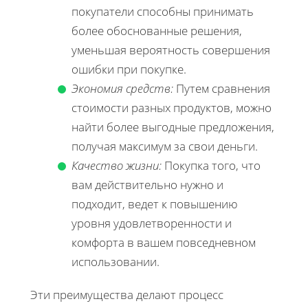
покупатели способны принимать
более обоснованные решения,
уменьшая вероятность совершения
ошибки при покупке.
Экономия средств:
Путем сравнения
стоимости разных продуктов, можно
найти более выгодные предложения,
получая максимум за свои деньги.
Качество жизни:
Покупка того, что
вам действительно нужно и
подходит, ведет к повышению
уровня удовлетворенности и
комфорта в вашем повседневном
использовании.
Эти преимущества делают процесс