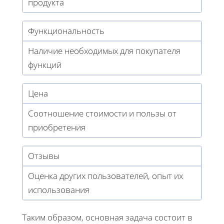
продукта
Функциональность
Наличие необходимых для покупателя
функций
Цена
Соотношение стоимости и пользы от
приобретения
Отзывы
Оценка других пользователей, опыт их
использования
Таким образом, основная задача состоит в