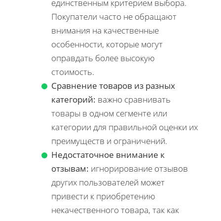
единственным критерием выбора.
Покупатели часто не обращают
внимания на качественные
особенности, которые могут
оправдать более высокую
стоимость.
Сравнение товаров из разных
категорий:
важно сравнивать
товары в одном сегменте или
категории для правильной оценки их
преимуществ и ограничений.
Недостаточное внимание к
отзывам:
игнорирование отзывов
других пользователей может
привести к приобретению
некачественного товара, так как