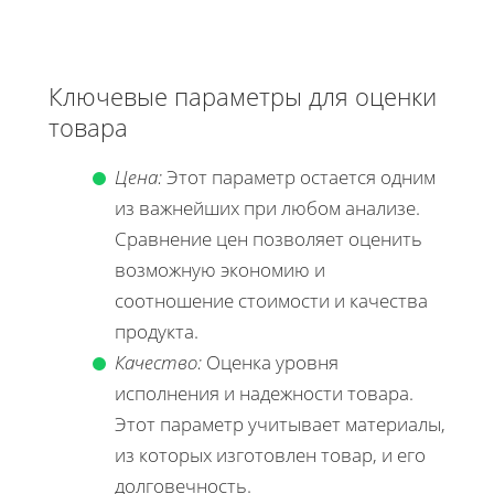
Ключевые параметры для оценки
товара
Цена:
Этот параметр остается одним
из важнейших при любом анализе.
Сравнение цен позволяет оценить
возможную экономию и
соотношение стоимости и качества
продукта.
Качество:
Оценка уровня
исполнения и надежности товара.
Этот параметр учитывает материалы,
из которых изготовлен товар, и его
долговечность.