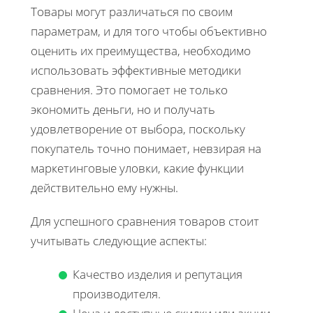
Товары могут различаться по своим
параметрам, и для того чтобы объективно
оценить их преимущества, необходимо
использовать эффективные методики
сравнения. Это помогает не только
экономить деньги, но и получать
удовлетворение от выбора, поскольку
покупатель точно понимает, невзирая на
маркетинговые уловки, какие функции
действительно ему нужны.
Для успешного сравнения товаров стоит
учитывать следующие аспекты:
Качество изделия и репутация
производителя.