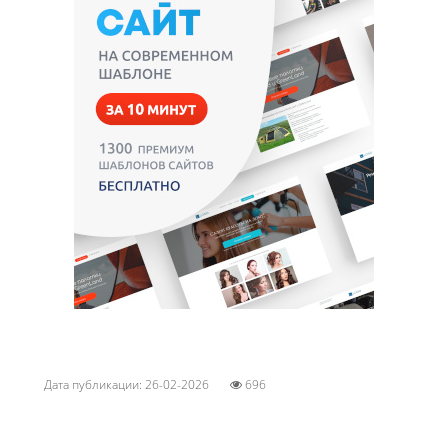
Дата публикации: 26-02-2026
696