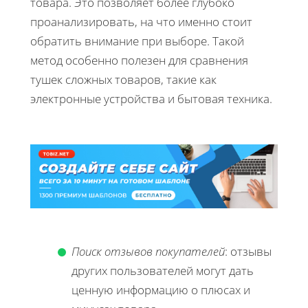
товара. Это позволяет более глубоко
проанализировать, на что именно стоит
обратить внимание при выборе. Такой
метод особенно полезен для сравнения
тушек сложных товаров, такие как
электронные устройства и бытовая техника.
Поиск отзывов покупателей
: отзывы
других пользователей могут дать
ценную информацию о плюсах и