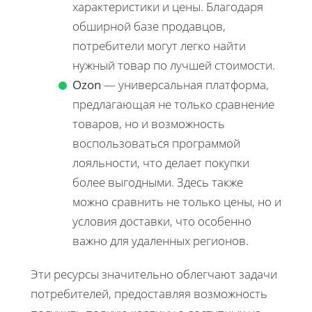
характеристики и цены. Благодаря
обширной базе продавцов,
потребители могут легко найти
нужный товар по лучшей стоимости.
Ozon
— универсальная платформа,
предлагающая не только сравнение
товаров, но и возможность
воспользоваться программой
лояльности, что делает покупки
более выгодными. Здесь также
можно сравнить не только цены, но и
условия доставки, что особенно
важно для удаленных регионов.
Эти ресурсы значительно облегчают задачи
потребителей, предоставляя возможность