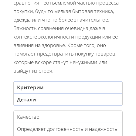
сравнения неотъемлемой частью процесса
покупки, будь то мелкая бытовая техника,
одежда или что-то более значительное.
Важность сравнения очевидна даже в
контексте экологичности продукции или ее
влияния на здоровье. Кроме того, оно
помогает предотвратить покупку товаров,
которые вскоре станут ненужными или
выйдут из строя.
Критерии
Детали
Качество
Определяет долговечность и надежность