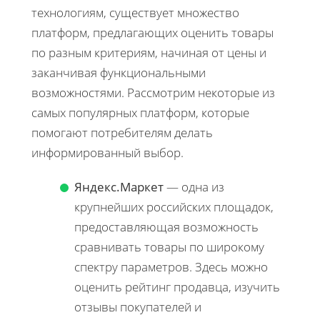
технологиям, существует множество
платформ, предлагающих оценить товары
по разным критериям, начиная от цены и
заканчивая функциональными
возможностями. Рассмотрим некоторые из
самых популярных платформ, которые
помогают потребителям делать
информированный выбор.
Яндекс.Маркет
— одна из
крупнейших российских площадок,
предоставляющая возможность
сравнивать товары по широкому
спектру параметров. Здесь можно
оценить рейтинг продавца, изучить
отзывы покупателей и