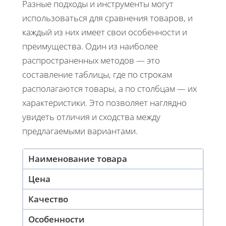
Разные подходы и инструменты могут
использоваться для сравнения товаров, и
каждый из них имеет свои особенности и
преимущества. Один из наиболее
распространенных методов — это
составление таблицы, где по строкам
располагаются товары, а по столбцам — их
характеристики. Это позволяет наглядно
увидеть отличия и сходства между
предлагаемыми вариантами.
Наименование товара
Цена
Качество
Особенности