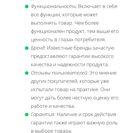
Функциональность:
Включает в себя
все функции, которые может
выполнять товар. Чем более
функционален продукт, тем выше его
ценность в глазах потребителя.
Бренд:
Известные бренды зачастую
предоставляют гарантии высокого
качества и надежности продукта.
Отзывы пользователей:
Это мнение
других покупателей, которые уже
испытали товар на практике. Они
могут дать более честную оценку его
работе и качества.
Гарантия:
Наличие и срок действия
гарантии также играют важную роль
в выборе товара.