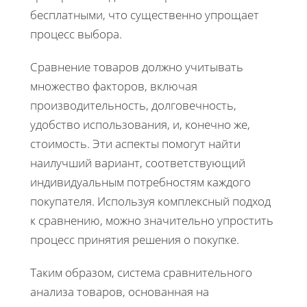
бесплатными, что существенно упрощает
процесс выбора.
Сравнение товаров должно учитывать
множество факторов, включая
производительность, долговечность,
удобство использования, и, конечно же,
стоимость. Эти аспекты помогут найти
наилучший вариант, соответствующий
индивидуальным потребностям каждого
покупателя. Используя комплексный подход
к сравнению, можно значительно упростить
процесс принятия решения о покупке.
Таким образом, система сравнительного
анализа товаров, основанная на