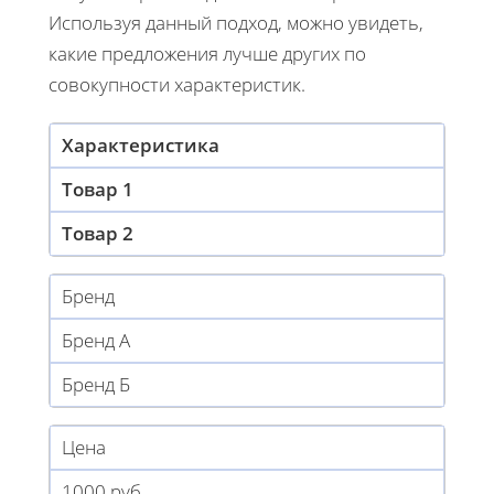
Используя данный подход, можно увидеть,
какие предложения лучше других по
совокупности характеристик.
Характеристика
Товар 1
Товар 2
Бренд
Бренд А
Бренд Б
Цена
1000 руб.