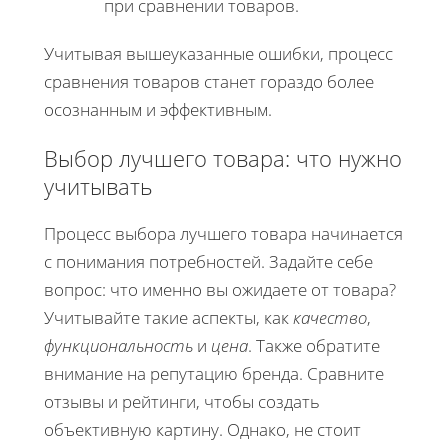
при сравнении товаров.
Учитывая вышеуказанные ошибки, процесс
сравнения товаров станет гораздо более
осознанным и эффективным.
Выбор лучшего товара: что нужно
учитывать
Процесс выбора лучшего товара начинается
с понимания потребностей. Задайте себе
вопрос: что именно вы ожидаете от товара?
Учитывайте такие аспекты, как
качество
,
функциональность
и
цена
. Также обратите
внимание на репутацию бренда. Сравните
отзывы и рейтинги, чтобы создать
объективную картину. Однако, не стоит