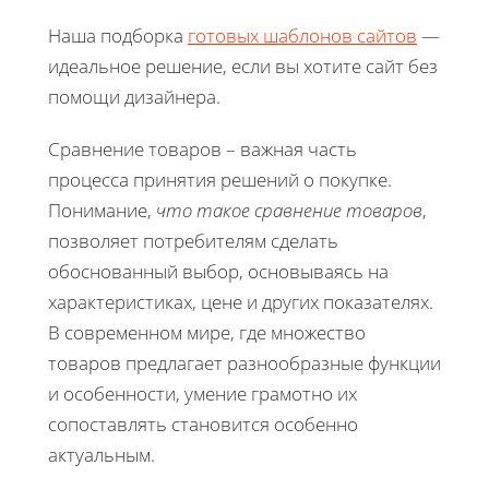
Наша подборка
готовых шаблонов сайтов
—
идеальное решение, если вы хотите сайт без
помощи дизайнера.
Сравнение товаров – важная часть
процесса принятия решений о покупке.
Понимание,
что такое сравнение товаров
,
позволяет потребителям сделать
обоснованный выбор, основываясь на
характеристиках, цене и других показателях.
В современном мире, где множество
товаров предлагает разнообразные функции
и особенности, умение грамотно их
сопоставлять становится особенно
актуальным.