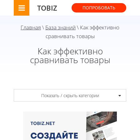
TOBIZ
ПОПРОБОВАТЬ
Главная
\
База знаний
\ Как эффективно
сравнивать товары
Как эффективно
сравнивать товары
Показать / скрыть категории