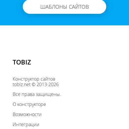
ШАБЛОНЫ САЙТОВ
TOBIZ
Конструктор сайтов
tobiz.net © 2013-2026
Все права защищены.
О конструкторе
Возможности
Интеграции