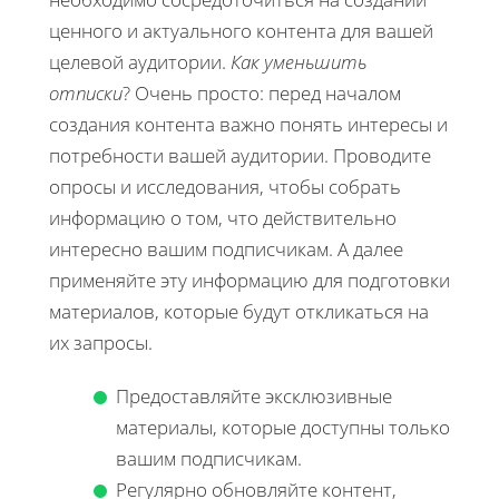
ценного и актуального контента для вашей
целевой аудитории.
Как уменьшить
отписки
? Очень просто: перед началом
создания контента важно понять интересы и
потребности вашей аудитории. Проводите
опросы и исследования, чтобы собрать
информацию о том, что действительно
интересно вашим подписчикам. А далее
применяйте эту информацию для подготовки
материалов, которые будут откликаться на
их запросы.
Предоставляйте эксклюзивные
материалы, которые доступны только
вашим подписчикам.
Регулярно обновляйте контент,