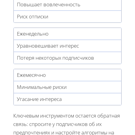
Повышает вовлеченность
Риск отписки
Еженедельно
Уравновешивает интерес
Потеря некоторых подписчиков
Ежемесячно
Минимальные риски
Угасание интереса
Ключевым инструментом остается обратная
связь: спросите у подписчиков об их
предпочтениях и настройте алгоритмы на