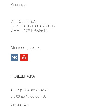
Команда
ИП Олаев В.А.
ОГРН: 314213016200017
ИНН: 212810656614
Мы в соц. сетях:
ПОДДЕРЖКА
+7 (906) 385-83-54
с 8:00 до 17:00 Сб - Вс
Связаться