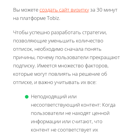
Вы можете
создать сайт визитку
за 30 минут
на платформе Tobiz.
Чтобы успешно разработать стратегии,
позволяющие уменьшить количество
отписок, необходимо сначала понять
причины, почему пользователи прекращают
подписку. Имеется множество факторов,
которые могут повлиять на решение об
отписке, и важно учитывать их все:
Неподходящий или
несоответствующий контент: Когда
пользователи не находят ценной
информации или считают, что
контент не соответствует их