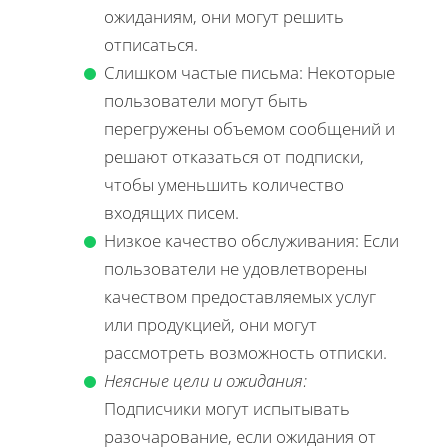
ожиданиям, они могут решить
отписаться.
Слишком частые письма: Некоторые
пользователи могут быть
перегружены объемом сообщений и
решают отказаться от подписки,
чтобы уменьшить количество
входящих писем.
Низкое качество обслуживания: Если
пользователи не удовлетворены
качеством предоставляемых услуг
или продукцией, они могут
рассмотреть возможность отписки.
Неясные цели и ожидания:
Подписчики могут испытывать
разочарование, если ожидания от