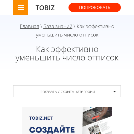
TOBIZ
ПОПРОБОВАТЬ
Главная
\
База знаний
\ Как эффективно
уменьшить число отписок
Как эффективно
уменьшить число отписок
Показать / скрыть категории