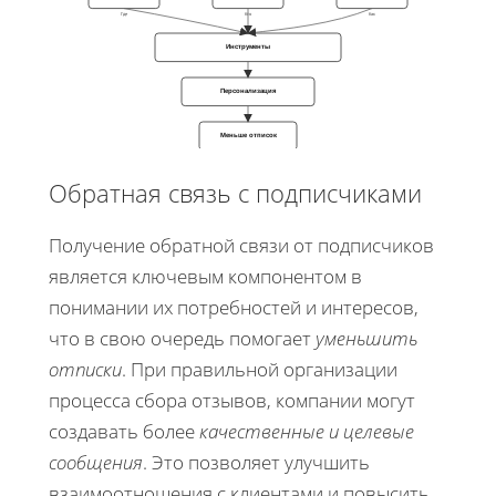
Где
Кто
Как
Инструменты
Персонализация
Меньше отписок
Обратная связь с подписчиками
Получение обратной связи от подписчиков
является ключевым компонентом в
понимании их потребностей и интересов,
что в свою очередь помогает
уменьшить
отписки
. При правильной организации
процесса сбора отзывов, компании могут
создавать более
качественные и целевые
сообщения
. Это позволяет улучшить
взаимоотношения с клиентами и повысить