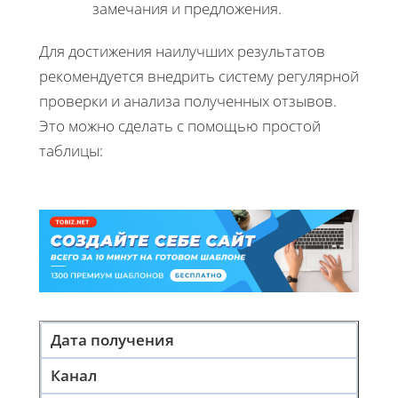
замечания и предложения.
Для достижения наилучших результатов
рекомендуется внедрить систему регулярной
проверки и анализа полученных отзывов.
Это можно сделать с помощью простой
таблицы:
Дата получения
Канал