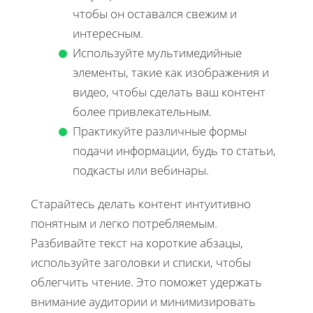
чтобы он оставался свежим и
интересным.
Используйте мультимедийные
элементы, такие как изображения и
видео, чтобы сделать ваш контент
более привлекательным.
Практикуйте различные формы
подачи информации, будь то статьи,
подкасты или вебинары.
Старайтесь делать контент интуитивно
понятным и легко потребляемым.
Разбивайте текст на короткие абзацы,
используйте заголовки и списки, чтобы
облегчить чтение. Это поможет удержать
внимание аудитории и минимизировать