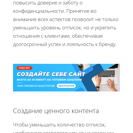
повысить доверие и заботу о
конфиденциальности. Принятие во
внимание всех аспектов позволит не только
уменьшить уровень отписок, но и укрепить
отношения с клиентами, обеспечивая
долгосрочный успех и лояльность к бренду.
Создание ценного контента
Чтобы уменьшить количество отписок,
необходимо сосредоточиться на создании