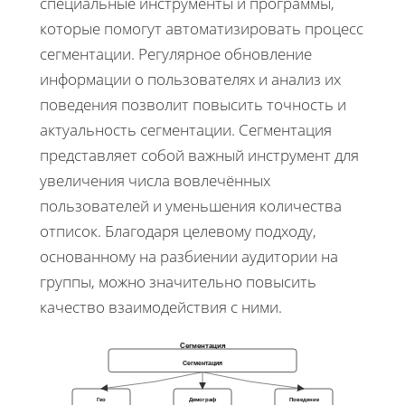
специальные инструменты и программы,
которые помогут автоматизировать процесс
сегментации. Регулярное обновление
информации о пользователях и анализ их
поведения позволит повысить точность и
актуальность сегментации. Сегментация
представляет собой важный инструмент для
увеличения числа вовлечённых
пользователей и уменьшения количества
отписок. Благодаря целевому подходу,
основанному на разбиении аудитории на
группы, можно значительно повысить
качество взаимодействия с ними.
Сегментация
Сегментация
Гео
Демограф
Поведение