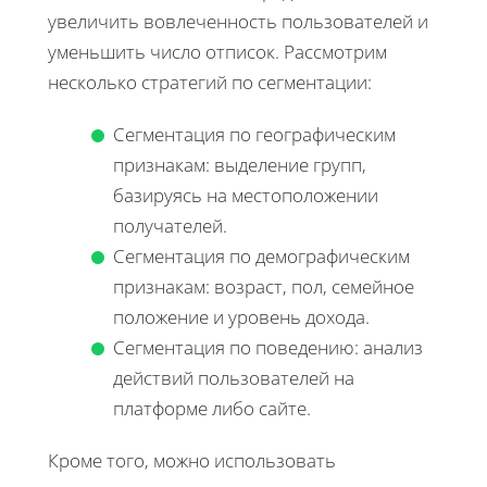
увеличить вовлеченность пользователей и
уменьшить число отписок. Рассмотрим
несколько стратегий по сегментации:
Сегментация по географическим
признакам: выделение групп,
базируясь на местоположении
получателей.
Сегментация по демографическим
признакам: возраст, пол, семейное
положение и уровень дохода.
Сегментация по поведению: анализ
действий пользователей на
платформе либо сайте.
Кроме того, можно использовать