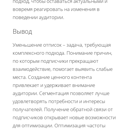
подход, чтобы оставаться актуальными и
вовремя реагировать на изменения в
поведении аудитории.
Вывод
Уменьшение отписок – задача, требующая
комплексного подхода. Понимание причин,
по которым подписчики прекращают
взаимодействие, помогает выявить слабые
места. Создание ценного контента
привлекает и удерживает внимание
аудитории. Сегментация позволяет лучше
удовлетворять потребности и интересы
получателей. Получение обратной связи от
подписчиков открывает новые возможности
для оптимизации. Оптимизация частоты