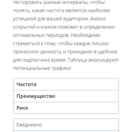
тестировать разные интервалы, чтобы
понять, какая частота является наиболее
успешной для вашей аудитории.
Анализ
открытий и кликов поможет в определении
оптимальных периодов. Необходимо
стремиться к тому, чтобы каждое письмо
приносило ценность и приходило в удобное
для подписчика время. Таблица
анализирует
потенциальные графики:
Частота
Преимущество
Риск
Ежедневно