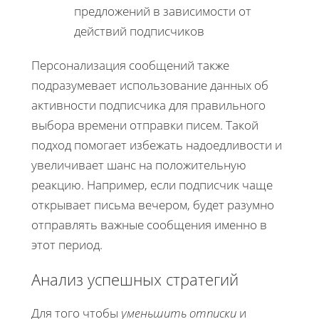
предложений в зависимости от
действий подписчиков
Персонализация сообщений также
подразумевает использование данных об
активности подписчика для правильного
выбора времени отправки писем. Такой
подход помогает избежать надоедливости и
увеличивает шанс на положительную
реакцию. Например, если подписчик чаще
открывает письма вечером, будет разумно
отправлять важные сообщения именно в
этот период.
Анализ успешных стратегий
Для того чтобы
уменьшить отписки
и