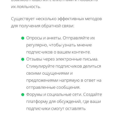
их лояльность.
Существует несколько эффективных методов
для получения обратной связи:
Опросы и анкеты. Отправляйте их
регулярно, чтобы узнать мнение
подписчиков о вашем контенте.
Отзывы через электронные письма.
Стимулируйте подписчиков делиться
своими ощущениями и
предложениями напрямую в ответ на
отправленные сообщения.
Форумы и социальные сети. Создайте
платформу для обсуждений, где ваши
подписчики смогут оставлять