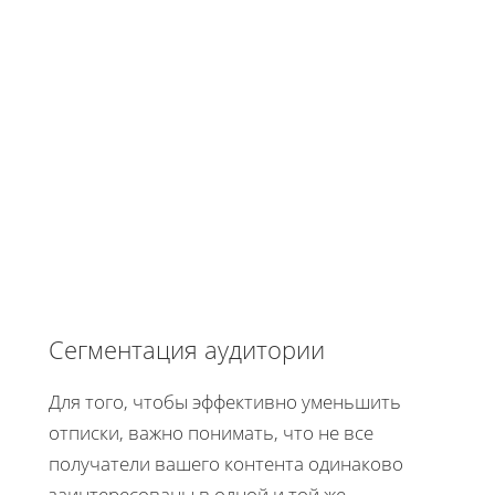
Сегментация аудитории
Для того, чтобы эффективно уменьшить
отписки, важно понимать, что не все
получатели вашего контента одинаково
заинтересованы в одной и той же