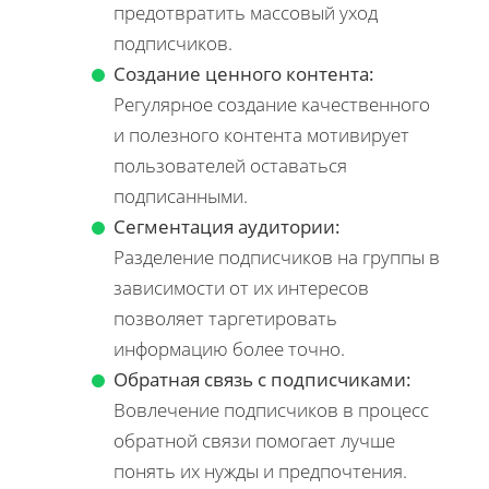
предотвратить массовый уход
подписчиков.
Создание ценного контента:
Регулярное создание качественного
и полезного контента мотивирует
пользователей оставаться
подписанными.
Сегментация аудитории:
Разделение подписчиков на группы в
зависимости от их интересов
позволяет таргетировать
информацию более точно.
Обратная связь с подписчиками:
Вовлечение подписчиков в процесс
обратной связи помогает лучше
понять их нужды и предпочтения.