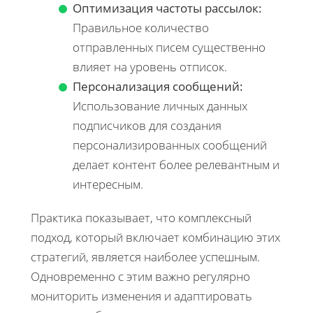
Оптимизация частоты рассылок:
Правильное количество
отправленных писем существенно
влияет на уровень отписок.
Персонализация сообщений:
Использование личных данных
подписчиков для создания
персонализированных сообщений
делает контент более релевантным и
интересным.
Практика показывает, что комплексный
подход, который включает комбинацию этих
стратегий, является наиболее успешным.
Одновременно с этим важно регулярно
мониторить изменения и адаптировать