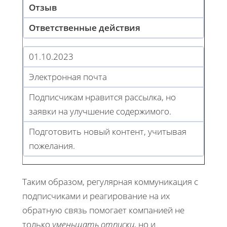
Отзыв
Ответственные действия
01.10.2023
Электронная почта
Подписчикам нравится рассылка, но
заявки на улучшение содержимого.
Подготовить новый контент, учитывая
пожелания.
Таким образом, регулярная коммуникация с
подписчиками и реагирование на их
обратную связь помогает компанией не
только
уменьшать отписки
, но и