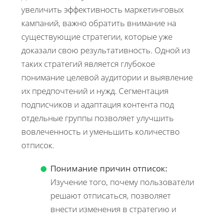
увеличить эффективность маркетинговых
кампаний, важно обратить внимание на
существующие стратегии, которые уже
доказали свою результативность. Одной из
таких стратегий является глубокое
понимание целевой аудитории и выявление
их предпочтений и нужд. Сегментация
подписчиков и адаптация контента под
отдельные группы позволяет улучшить
вовлеченность и уменьшить количество
отписок.
Понимание причин отписок:
Изучение того, почему пользователи
решают отписаться, позволяет
внести изменения в стратегию и