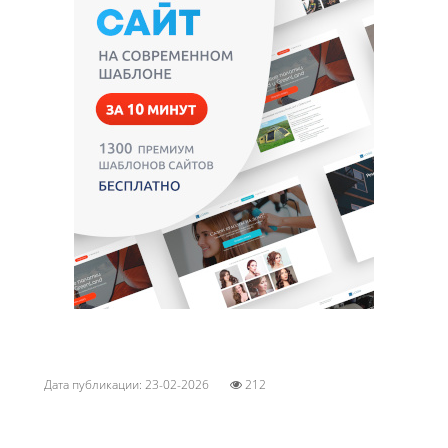
Дата публикации: 23-02-2026
212