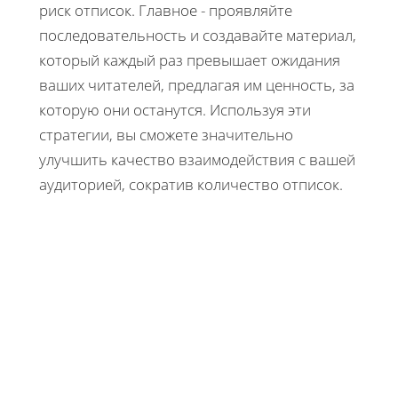
риск отписок. Главное - проявляйте
последовательность и создавайте материал,
который каждый раз превышает ожидания
ваших читателей, предлагая им ценность, за
которую они останутся. Используя эти
стратегии, вы сможете значительно
улучшить качество взаимодействия с вашей
аудиторией, сократив количество отписок.