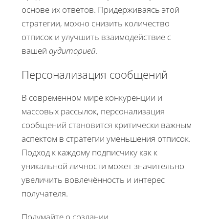
основе их ответов. Придерживаясь этой
стратегии, можно снизить количество
отписок и улучшить взаимодействие с
вашей
аудиторией
.
Персонализация сообщений
В современном мире конкуренции и
массовых рассылок, персонализация
сообщений становится критически важным
аспектом в стратегии уменьшения отписок.
Подход к каждому подписчику как к
уникальной личности может значительно
увеличить вовлечённость и интерес
получателя.
Подумайте о создании