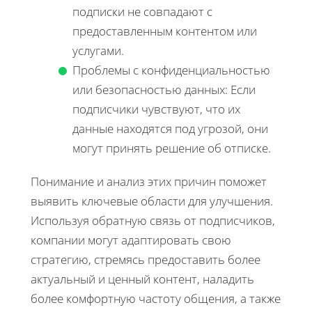
подписки не совпадают с
предоставленным контентом или
услугами.
Проблемы с конфиденциальностью
или безопасностью данных: Если
подписчики чувствуют, что их
данные находятся под угрозой, они
могут принять решение об отписке.
Понимание и анализ этих причин поможет
выявить ключевые области для улучшения.
Используя обратную связь от подписчиков,
компании могут адаптировать свою
стратегию, стремясь предоставить более
актуальный и ценный контент, наладить
более комфортную частоту общения, а также