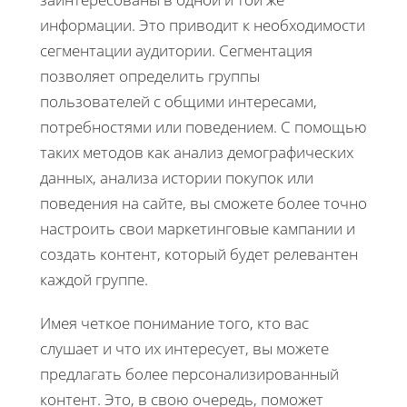
информации. Это приводит к необходимости
сегментации аудитории. Сегментация
позволяет определить группы
пользователей с общими интересами,
потребностями или поведением. С помощью
таких методов как анализ демографических
данных, анализа истории покупок или
поведения на сайте, вы сможете более точно
настроить свои маркетинговые кампании и
создать контент, который будет релевантен
каждой группе.
Имея четкое понимание того, кто вас
слушает и что их интересует, вы можете
предлагать более персонализированный
контент. Это, в свою очередь, поможет