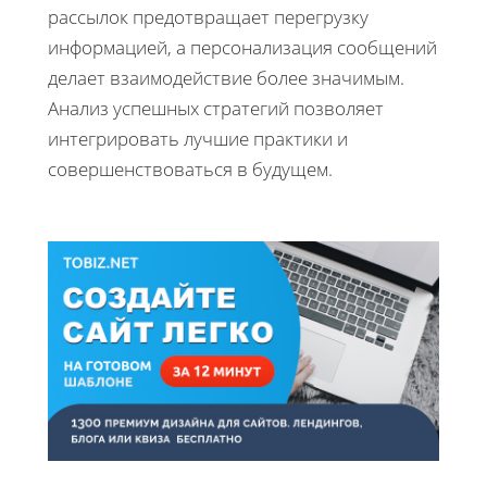
рассылок предотвращает перегрузку
информацией, а персонализация сообщений
делает взаимодействие более значимым.
Анализ успешных стратегий позволяет
интегрировать лучшие практики и
совершенствоваться в будущем.