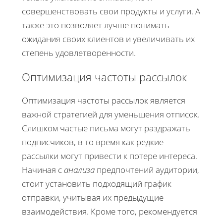
совершенствовать свои продукты и услуги. А
также это позволяет лучше понимать
ожидания своих клиентов и увеличивать их
степень удовлетворенности.
Оптимизация частоты рассылок
Оптимизация частоты рассылок является
важной стратегией для уменьшения отписок.
Cлишком частые письма могут раздражать
подписчиков, в то время как редкие
рассылки могут привести к потере интереса.
Начиная с
анализа
предпочтений аудитории,
стоит установить подходящий график
отправки, учитывая их предыдущие
взаимодействия. Кроме того, рекомендуется