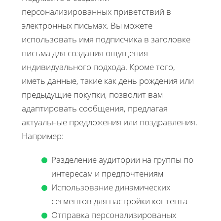
персонализированных приветствий в
электронных письмах. Вы можете
использовать имя подписчика в заголовке
письма для создания ощущения
индивидуального подхода. Кроме того,
иметь данные, такие как день рождения или
предыдущие покупки, позволит вам
адаптировать сообщения, предлагая
актуальные предложения или поздравления.
Например:
Разделение аудитории на группы по
интересам и предпочтениям
Использование динамических
сегментов для настройки контента
Отправка персонализированых