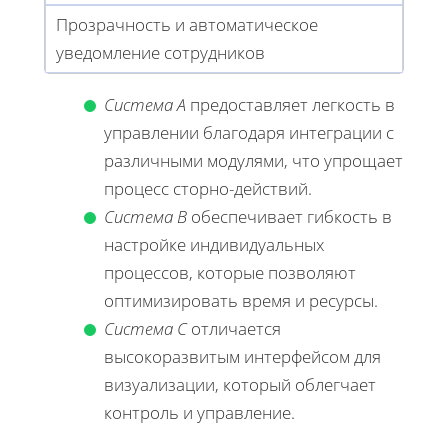
Прозрачность и автоматическое
уведомление сотрудников
Система A
предоставляет легкость в
управлении благодаря интеграции с
различными модулями, что упрощает
процесс сторно-действий.
Система B
обеспечивает гибкость в
настройке индивидуальных
процессов, которые позволяют
оптимизировать время и ресурсы.
Система C
отличается
высокоразвитым интерфейсом для
визуализации, который облегчает
контроль и управление.