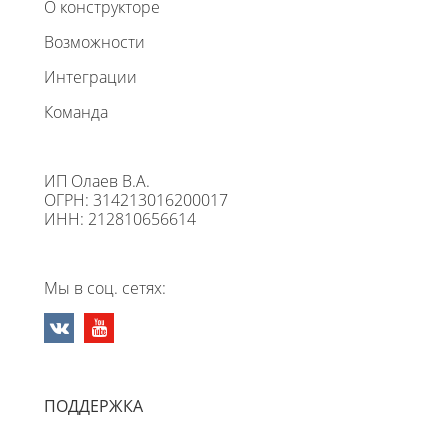
О конструкторе
Возможности
Интеграции
Команда
ИП Олаев В.А.
ОГРН: 314213016200017
ИНН: 212810656614
Мы в соц. сетях:
ПОДДЕРЖКА