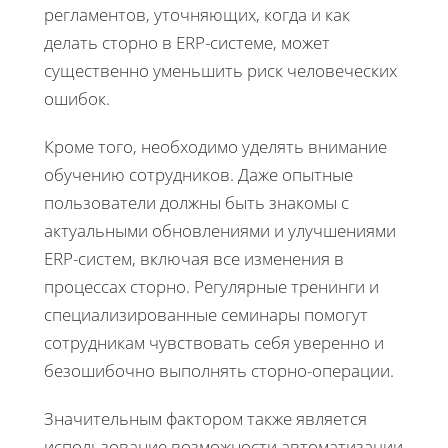
регламентов, уточняющих, когда и как
делать сторно в ERP-системе, может
существенно уменьшить риск человеческих
ошибок.
Кроме того, необходимо уделять внимание
обучению сотрудников. Даже опытные
пользователи должны быть знакомы с
актуальными обновлениями и улучшениями
ERP-систем, включая все изменения в
процессах сторно. Регулярные тренинги и
специализированные семинары помогут
сотрудникам чувствовать себя уверенно и
безошибочно выполнять сторно-операции.
Значительным фактором также является
использование возможности автоматизации