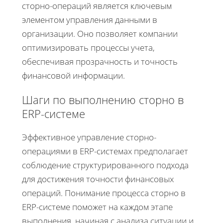
сторно-операций является ключевым
элементом управления данными в
организации. Оно позволяет компании
оптимизировать процессы учета,
обеспечивая прозрачность и точность
финансовой информации.
Шаги по выполнению сторно в
ERP-системе
Эффективное управление сторно-
операциями в ERP-системах предполагает
соблюдение структурированного подхода
для достижения точности финансовых
операций. Понимание процесса сторно в
ERP-системе поможет на каждом этапе
выполнения, начиная с анализа ситуации и