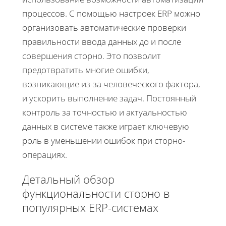
процессов. С помощью настроек ERP можно
организовать автоматические проверки
правильности ввода данных до и после
совершения сторно. Это позволит
предотвратить многие ошибки,
возникающие из-за человеческого фактора,
и ускорить выполнение задач. Постоянный
контроль за точностью и актуальностью
данных в системе также играет ключевую
роль в уменьшении ошибок при сторно-
операциях.
Детальный обзор
функциональности сторно в
популярных ERP-системах