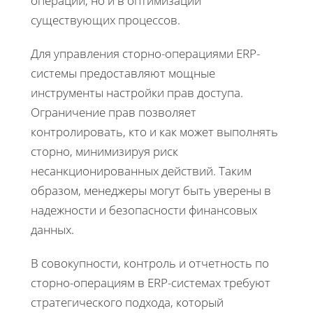
операций, но и в оптимизации
существующих процессов.
Для управления сторно-операциями ERP-
системы предоставляют мощные
инструменты настройки прав доступа.
Ограничение прав позволяет
контролировать, кто и как может выполнять
сторно, минимизируя риск
несанкционированных действий. Таким
образом, менеджеры могут быть уверены в
надежности и безопасности финансовых
данных.
В совокупности, контроль и отчетность по
сторно-операциям в ERP-системах требуют
стратегического подхода, который