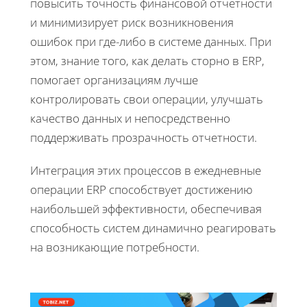
повысить точность финансовой отчетности
и минимизирует риск возникновения
ошибок при где-либо в системе данных. При
этом, знание того, как делать сторно в ERP,
помогает организациям лучше
контролировать свои операции, улучшать
качество данных и непосредственно
поддерживать прозрачность отчетности.
Интеграция этих процессов в ежедневные
операции ERP способствует достижению
наибольшей эффективности, обеспечивая
способность систем динамично реагировать
на возникающие потребности.