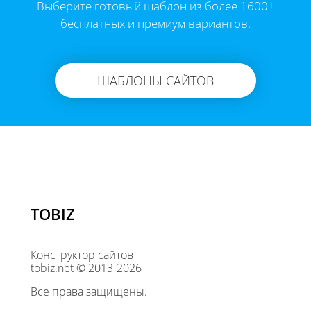
Выберите готовый шаблон из более 1600+
бесплатных и премиум вариантов.
ШАБЛОНЫ САЙТОВ
TOBIZ
Конструктор сайтов
tobiz.net © 2013-2026
Все права защищены.