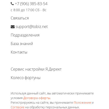
+7 (906) 385-83-54
с 8:00 до 17:00 Сб - Вс
Связаться
support@tobiz.net
Подразделения
База знаний
Контакты
Сервис настройки Я.Директ
Колесо фортуны
Используя данный сайт, вы автоматически принимаете
условия
Договора-оферты
.
Регистрируюясь на сайте, вы принимаете
Положение
и
Согласие
на обработку персональных данных.