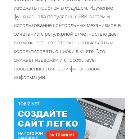
избежать проблем в будущем. Изучение
функционала популярных ERP-систем и
использование контрольных механизмов в
сочетании с регулярной отчетностью дает
возможность своевременно выявлять и
корректировать ошибки в учете. Это
снижает издержки и способствует
повышению точности финансовой
информации.