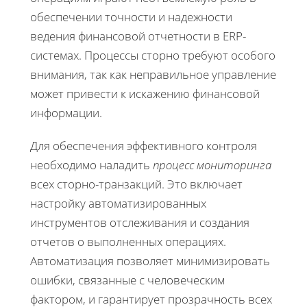
обеспечении точности и надежности
ведения финансовой отчетности в ERP-
системах. Процессы сторно требуют особого
внимания, так как неправильное управление
может привести к искажению финансовой
информации.
Для обеспечения эффективного контроля
необходимо наладить
процесс мониторинга
всех сторно-транзакций. Это включает
настройку автоматизированных
инструментов отслеживания и создания
отчетов о выполненных операциях.
Автоматизация позволяет минимизировать
ошибки, связанные с человеческим
фактором, и гарантирует прозрачность всех