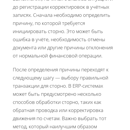
до регистрации корректировок в учётных
записях. Сначала необходимо определить
причину, по которой требуется
инициировать сторно. Это может быть
ошибка в учёте, необходимость отмены
документа или другие причины отклонения
от нормальной финансовой операции.
После определения причины переходят к
следующему шагу — выбору правильной
транзакции для сторно. В ERP-системах
может быть предусмотрено несколько
способов обработки сторно, таких как
обратная проводка или корректировка
движения по счетам. Важно выбрать тот
метод, который наилучшим образом