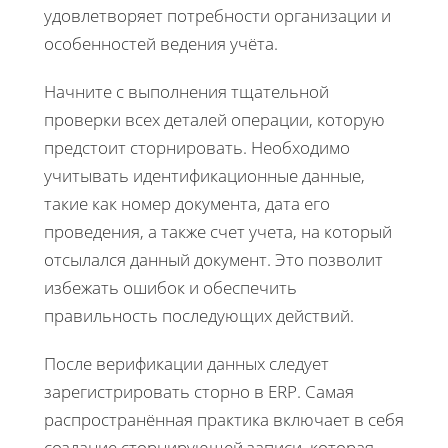
удовлетворяет потребности организации и
особенностей ведения учёта.
Начните с выполнения тщательной
проверки всех деталей операции, которую
предстоит сторнировать. Необходимо
учитывать идентификационные данные,
такие как номер документа, дата его
проведения, а также счет учета, на который
отсылался данный документ. Это позволит
избежать ошибок и обеспечить
правильность последующих действий.
После верификации данных следует
зарегистрировать сторно в ERP. Самая
распространённая практика включает в себя
создание сторнирующей записи, которая