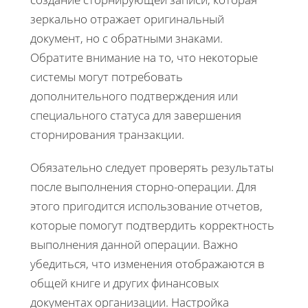
зеркально отражает оригинальный
документ, но с обратными знаками.
Обратите внимание на то, что некоторые
системы могут потребовать
дополнительного подтверждения или
специального статуса для завершения
сторнирования транзакции.
Обязательно следует проверять результаты
после выполнения сторно-операции. Для
этого пригодится использование отчетов,
которые помогут подтвердить корректность
выполнения данной операции. Важно
убедиться, что изменения отображаются в
общей книге и других финансовых
документах организации. Настройка