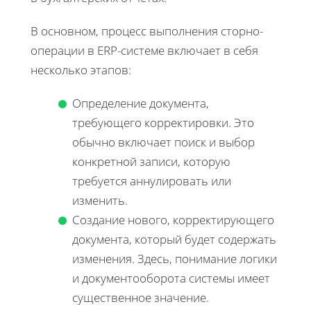
В основном, процесс выполнения сторно-
операции в ERP-системе включает в себя
несколько этапов:
Определение документа,
требующего корректировки. Это
обычно включает поиск и выбор
конкретной записи, которую
требуется аннулировать или
изменить.
Создание нового, корректирующего
документа, который будет содержать
изменения. Здесь, понимание логики
и документооборота системы имеет
существенное значение.