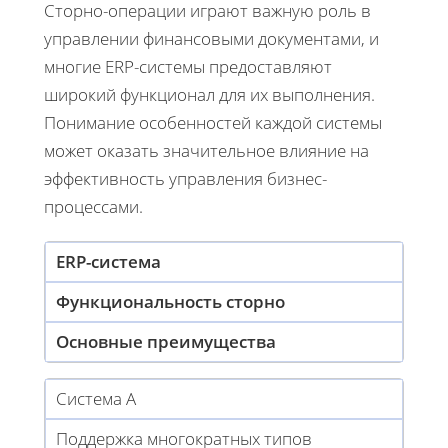
Сторно-операции играют важную роль в
управлении финансовыми документами, и
многие ERP-системы предоставляют
широкий функционал для их выполнения.
Понимание особенностей каждой системы
может оказать значительное влияние на
эффективность управления бизнес-
процессами.
ERP-система
Функциональность сторно
Основные преимущества
Система A
Поддержка многократных типов