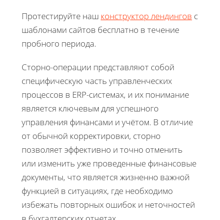
Протестируйте наш
конструктор лендингов
с
шаблонами сайтов бесплатно в течение
пробного периода.
Сторно-операции представляют собой
специфическую часть управленческих
процессов в ERP-системах, и их понимание
является ключевым для успешного
управления финансами и учётом. В отличие
от обычной корректировки, сторно
позволяет эффективно и точно отменить
или изменить уже проведенные финансовые
документы, что является жизненно важной
функцией в ситуациях, где необходимо
избежать повторных ошибок и неточностей
в бухгалтерских отчетах.