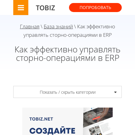
TOBIZ
ПОПРОБОВАТЬ
Главная
\
База знаний
\ Как эффективно
управлять сторно-операциями в ERP
Как эффективно управлять
сторно-операциями в ERP
Показать / скрыть категории