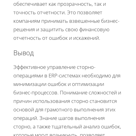
обеспечивает как прозрачность, так и
точность отчетности. Это позволяет
компаниям принимать взвешенные бизнес-
решения и защитить свою финансовую
отчетность от ошибок и искажений.
Вывод
Эффективное управление сторно-
операциями в ERP-системах необходимо для
минимизации ошибок и оптимизации
бизнес-процессов. Понимание сложностей и
причин использования сторно становится
основой для грамотного выполнения этих
операций. Знание шагов выполнения
сторно, а также тщательный анализ ошибок,
которые могут возникнуть, позволяет