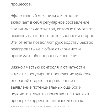
процессов.
Эффективный механизм отчетности
включает в себя регулярное составление
аналитических отчетов, которые помогают
выявить паттерны в использовании сторно.
Эти отчеты позволяют руководству быстро
реагировать на любые отклонения и
принимать обоснованные решения.
Важной частью контроля и отчетности
является регулярное проведение
аудитов
операций сторно, направленных на
выявление потенциальных ошибок и
недочетов. Аудиты помогают не только в
проверке корректности выполненных