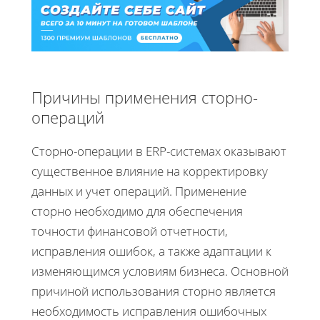
Причины применения сторно-
операций
Сторно-операции в ERP-системах оказывают
существенное влияние на корректировку
данных и учет операций. Применение
сторно необходимо для обеспечения
точности финансовой отчетности,
исправления ошибок, а также адаптации к
изменяющимся условиям бизнеса. Основной
причиной использования сторно является
необходимость исправления ошибочных