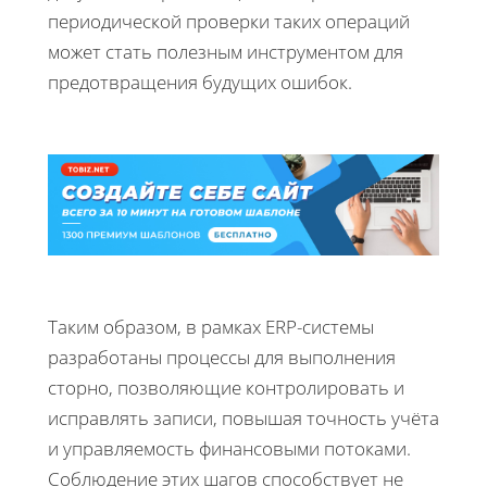
периодической проверки таких операций
может стать полезным инструментом для
предотвращения будущих ошибок.
Таким образом, в рамках ERP-системы
разработаны процессы для выполнения
сторно, позволяющие контролировать и
исправлять записи, повышая точность учёта
и управляемость финансовыми потоками.
Соблюдение этих шагов способствует не