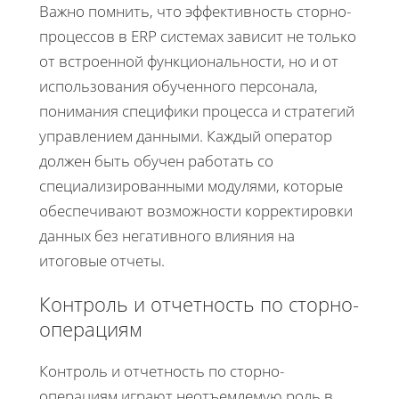
Важно помнить, что эффективность сторно-
процессов в ERP системах зависит не только
от встроенной функциональности, но и от
использования обученного персонала,
понимания специфики процесса и стратегий
управлением данными. Каждый оператор
должен быть обучен работать со
специализированными модулями, которые
обеспечивают возможности корректировки
данных без негативного влияния на
итоговые отчеты.
Контроль и отчетность по сторно-
операциям
Контроль и отчетность по сторно-
операциям играют неотъемлемую роль в