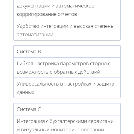
документации и автоматическое
корригирование отчётов
Удобство интеграции и высокая степень
автоматизации
Система B
Гибкая настройка параметров сторно с
возможностью обратных действий
Универсальность в настройках и защита
данных
Система C
Интеграция с бухгалтерскими сервисами
и визуальный мониторинг операций