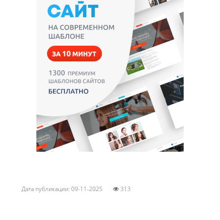
Дата публикации: 09-11-2025
313