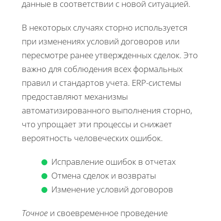
данные в соответствии с новой ситуацией.
В некоторых случаях сторно используется
при изменениях условий договоров или
пересмотре ранее утвержденных сделок. Это
важно для соблюдения всех формальных
правил и стандартов учета. ERP-системы
предоставляют механизмы
автоматизированного выполнения сторно,
что упрощает эти процессы и снижает
вероятность человеческих ошибок.
Исправление ошибок в отчетах
Отмена сделок и возвраты
Изменение условий договоров
Точное
и своевременное проведение