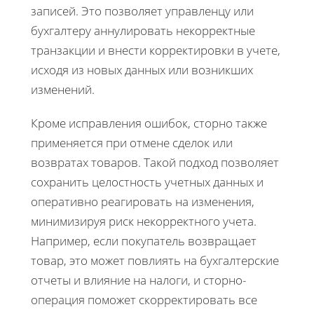
записей. Это позволяет управленцу или
бухгалтеру аннулировать некорректные
транзакции и внести корректировки в учете,
исходя из новых данных или возникших
изменений.
Кроме исправления ошибок, сторно также
применяется при отмене сделок или
возвратах товаров. Такой подход позволяет
сохранить целостность учетных данных и
оперативно реагировать на изменения,
минимизируя риск некорректного учета.
Например, если покупатель возвращает
товар, это может повлиять на бухгалтерские
отчеты и влияние на налоги, и сторно-
операция поможет скорректировать все