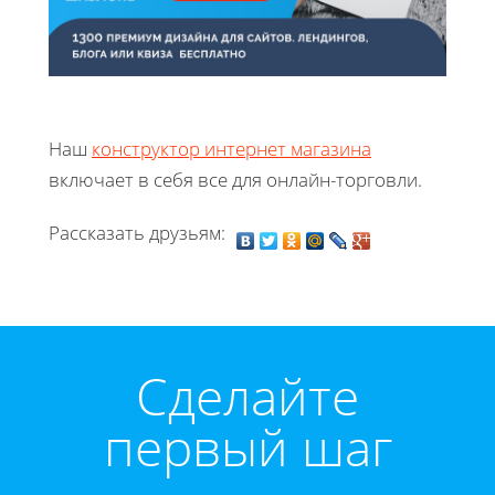
Наш
конструктор интернет магазина
включает в себя все для онлайн-торговли.
Рассказать друзьям:
Cделайте
первый шаг