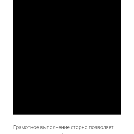
Грамотное выполнение сторно позволяет