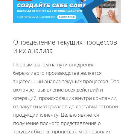
Определение текущих процессов
и их анализа
Первым шагом на пути внедрения
бережливого производства является
тщательный анализ текущих процессов. Это
включает выявление всех действий и
операций, происходящих внутри компании,
от закупки материалов до доставки готовой
продукции клиенту. Целью является
получение полного представления о
текущих бизнес-процессах, что позволит