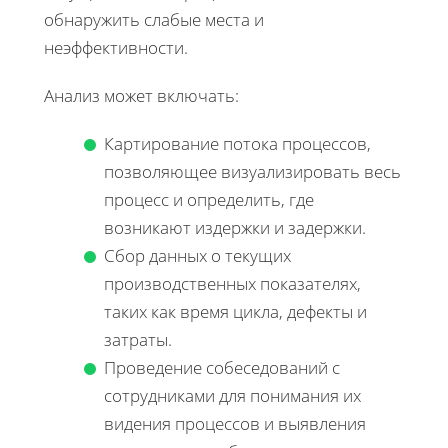
обнаружить слабые места и
неэффективности.
Анализ может включать:
Картирование потока процессов,
позволяющее визуализировать весь
процесс и определить, где
возникают издержки и задержки.
Сбор данных о текущих
производственных показателях,
таких как время цикла, дефекты и
затраты.
Проведение собеседований с
сотрудниками для понимания их
видения процессов и выявления