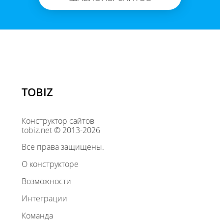
TOBIZ
Конструктор сайтов
tobiz.net © 2013-2026
Все права защищены.
О конструкторе
Возможности
Интеграции
Команда