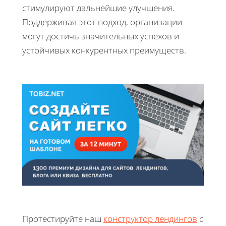
стимулируют дальнейшие улучшения.
Поддерживая этот подход, организации
могут достичь значительных успехов и
устойчивых конкурентных преимуществ.
Протестируйте наш
конструктор лендингов
с