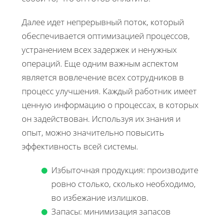
Далее идет непрерывный поток, который
обеспечивается оптимизацией процессов,
устранением всех задержек и ненужных
операций. Еще одним важным аспектом
является вовлечение всех сотрудников в
процесс улучшения. Каждый работник имеет
ценную информацию о процессах, в которых
он задействован. Используя их знания и
опыт, можно значительно повысить
эффективность всей системы.
Избыточная продукция: производите
ровно столько, сколько необходимо,
во избежание излишков.
Запасы: минимизация запасов