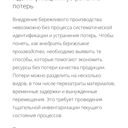
потерь
Внедрение бережливого производства
невозможно без процесса систематической
идентификации и устранения потерь. Чтобы
понять,
как внедрить бережливое
производство
, необходимо выявить те
способы, которые помогают экономить
ресурсы без потери качества продукции.
Потери можно разделить на несколько
видов, в том числе перезатраты материалов,
временные задержки и вынужденные
перемещения. Это требует проведения
тщательной инвентаризации текущего
состояния процессов.