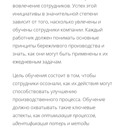
вовлечение сотрудников. Успех этой
инициативы в значительной степени
зависит от того, насколько увлечены и
обучены сотрудники компании. Каждый
работник должен понимать основные
принципы бережливого производства и
знать, как они могут быть применены к их
ежедневным задачам.
Цель обучения состоит в том, чтобы
сотрудники осознали, как их действия могут
способствовать улучшению
производственного процесса. Обучение
должно охватывать такие ключевые
аспекты, как
оптимизация процессов
,
идентификация потерь
и
методы