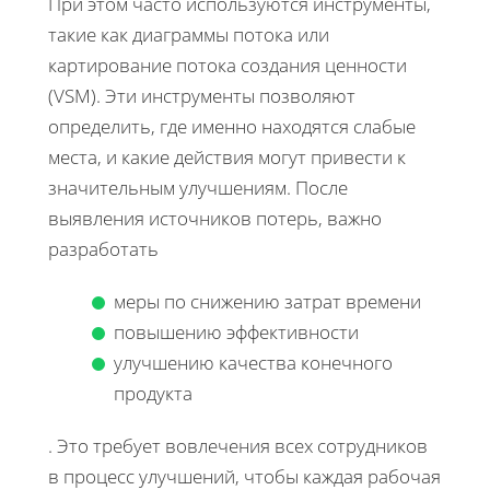
При этом часто используются инструменты,
такие как диаграммы потока или
картирование потока создания ценности
(VSM). Эти инструменты позволяют
определить, где именно находятся слабые
места, и какие действия могут привести к
значительным улучшениям. После
выявления источников потерь, важно
разработать
меры по снижению затрат времени
повышению эффективности
улучшению качества конечного
продукта
. Это требует вовлечения всех сотрудников
в процесс улучшений, чтобы каждая рабочая