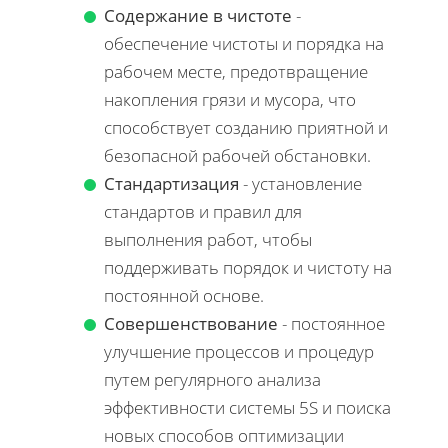
Содержание в чистоте
-
обеспечение чистоты и порядка на
рабочем месте, предотвращение
накопления грязи и мусора, что
способствует созданию приятной и
безопасной рабочей обстановки.
Стандартизация
- установление
стандартов и правил для
выполнения работ, чтобы
поддерживать порядок и чистоту на
постоянной основе.
Совершенствование
- постоянное
улучшение процессов и процедур
путем регулярного анализа
эффективности системы 5S и поиска
новых способов оптимизации