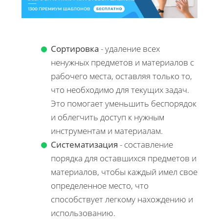
Сортировка
- удаление всех
ненужных предметов и материалов с
рабочего места, оставляя только то,
что необходимо для текущих задач.
Это помогает уменьшить беспорядок
и облегчить доступ к нужным
инструментам и материалам.
Систематизация
- составление
порядка для оставшихся предметов и
материалов, чтобы каждый имел свое
определенное место, что
способствует легкому нахождению и
использованию.