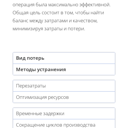
операция была максимально эффективной.
Общая цель состоит в том, чтобы найти
баланс между затратами и качеством,
минимизируя затраты и потери.
Вид потерь
Методы устранения
Перезатраты
Оптимизация ресурсов
Временные задержки
Сокращение циклов производства