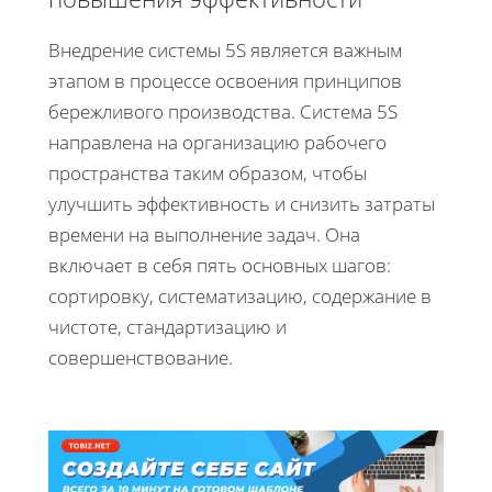
Внедрение системы 5S является важным
этапом в процессе освоения принципов
бережливого производства. Система 5S
направлена на организацию рабочего
пространства таким образом, чтобы
улучшить эффективность и снизить затраты
времени на выполнение задач. Она
включает в себя пять основных шагов:
сортировку, систематизацию, содержание в
чистоте, стандартизацию и
совершенствование.