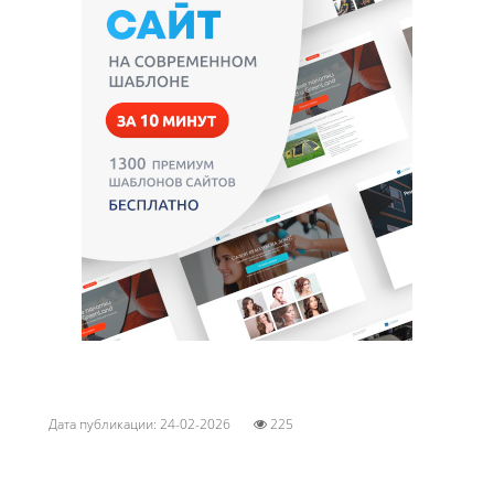
Дата публикации: 24-02-2026
225