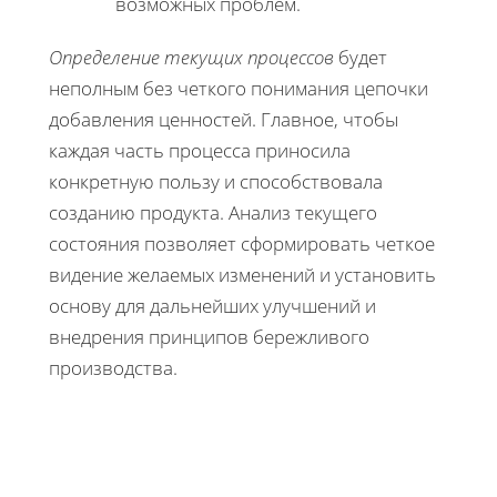
возможных проблем.
Определение текущих процессов
будет
неполным без четкого понимания цепочки
добавления ценностей. Главное, чтобы
каждая часть процесса приносила
конкретную пользу и способствовала
созданию продукта. Анализ текущего
состояния позволяет сформировать четкое
видение желаемых изменений и установить
основу для дальнейших улучшений и
внедрения принципов бережливого
производства.