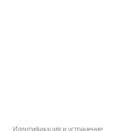
Идентификация и устранение