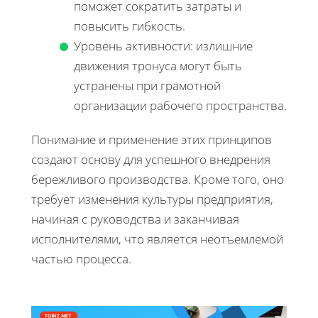
поможет сократить затраты и
повысить гибкость.
Уровень активности: излишние
движения тронуса могут быть
устранены при грамотной
организации рабочего пространства.
Понимание и применение этих принципов
создают основу для успешного внедрения
бережливого производства. Кроме того, оно
требует изменения культуры предприятия,
начиная с руководства и заканчивая
исполнителями, что является неотъемлемой
частью процесса.