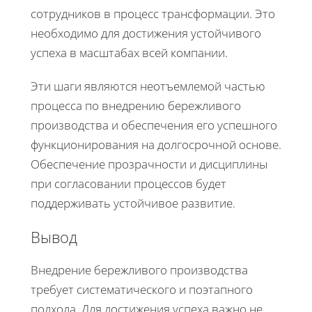
сотрудников в процесс трансформации. Это
необходимо для достижения устойчивого
успеха в масштабах всей компании.
Эти шаги являются неотъемлемой частью
процесса по внедрению бережливого
производства и обеспечения его успешного
функционирования на долгосрочной основе.
Обеспечение прозрачности и дисциплины
при согласовании процессов будет
поддерживать устойчивое развитие.
Вывод
Внедрение бережливого производства
требует систематического и поэтапного
подхода. Для достижения успеха важно не