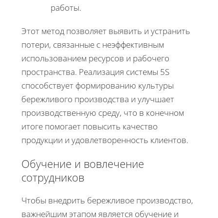
работы.
Этот метод позволяет выявить и устранить
потери, связанные с неэффективным
использованием ресурсов и рабочего
пространства. Реализация системы 5S
способствует формированию культуры
бережливого производства и улучшает
производственную среду, что в конечном
итоге помогает повысить качество
продукции и удовлетворенность клиентов.
Обучение и вовлечение
сотрудников
Чтобы внедрить бережливое производство,
важнейшим этапом является обучение и