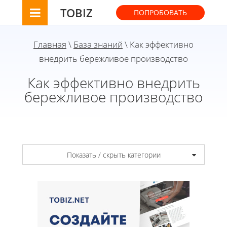
TOBIZ
ПОПРОБОВАТЬ
Главная
\
База знаний
\ Как эффективно
внедрить бережливое производство
Как эффективно внедрить
бережливое производство
Показать / скрыть категории