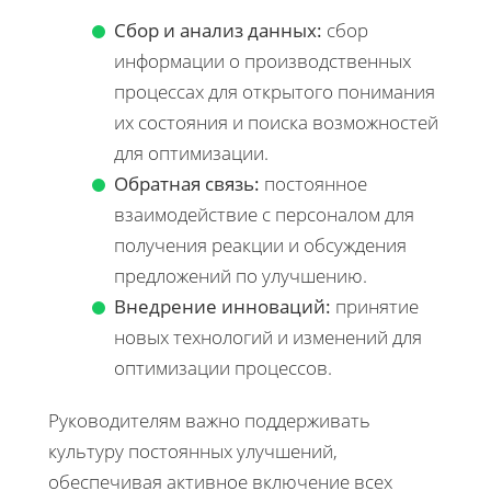
Сбор и анализ данных:
сбор
информации о производственных
процессах для открытого понимания
их состояния и поиска возможностей
для оптимизации.
Обратная связь:
постоянное
взаимодействие с персоналом для
получения реакции и обсуждения
предложений по улучшению.
Внедрение инноваций:
принятие
новых технологий и изменений для
оптимизации процессов.
Руководителям важно поддерживать
культуру постоянных улучшений,
обеспечивая активное включение всех