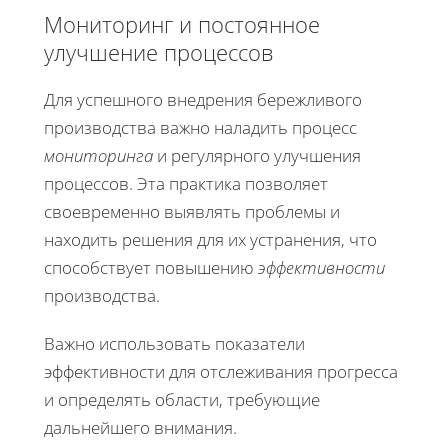
Мониторинг и постоянное
улучшение процессов
Для успешного внедрения бережливого
производства важно наладить процесс
мониторинга
и регулярного улучшения
процессов. Эта практика позволяет
своевременно выявлять проблемы и
находить решения для их устранения, что
способствует повышению
эффективности
производства.
Важно использовать показатели
эффективности для отслеживания прогресса
и определять области, требующие
дальнейшего внимания.