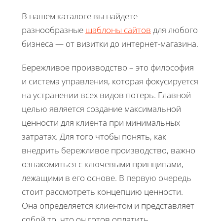
В нашем каталоге вы найдете
разнообразные
шаблоны сайтов
для любого
бизнеса — от визитки до интернет-магазина.
Бережливое производство – это философия
и система управления, которая фокусируется
на устранении всех видов потерь. Главной
целью является создание максимальной
ценности для клиента при минимальных
затратах. Для того чтобы понять, как
внедрить бережливое производство, важно
ознакомиться с ключевыми принципами,
лежащими в его основе. В первую очередь
стоит рассмотреть концепцию ценности.
Она определяется клиентом и представляет
собой то, что он готов оплатить.