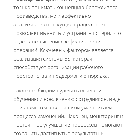
только понимать концепцию бережливого
производства, но и эффективно
анализировать текущие процессы. Это
позволяет выявить и устранить потери, что
ведет к повышению эффективности
операций. Ключевым фактором является
реализация системы 5S, которая
способствует организации рабочего
пространства и поддержанию порядка.
Также необходимо уделить внимание
обучению и вовлечению сотрудников, ведь
они являются важнейшими участниками
процесса изменений. Наконец, мониторинг и
постоянное улучшение процессов помогают
сохранить достигнутые результаты и