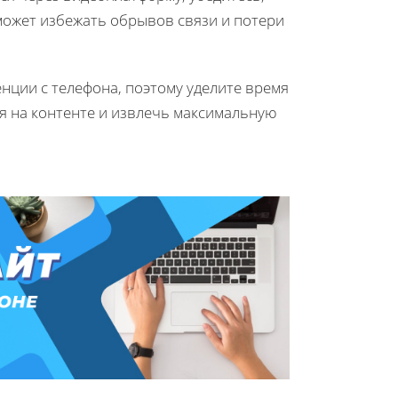
оможет избежать обрывов связи и потери
нции с телефона, поэтому уделите время
ся на контенте и извлечь максимальную