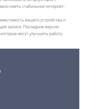
ажно иметь стабильное интернет-
вместимость вашего устройства и
ля записи. Последние версии
 которые могут улучшить работу