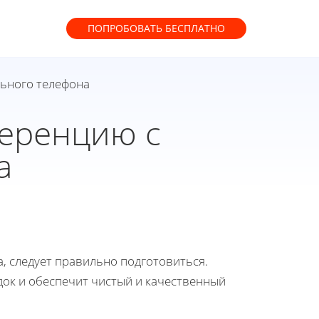
ПОПРОБОВАТЬ
БЕСПЛАТНО
льного телефона
ференцию с
а
а, следует правильно подготовиться.
док и обеспечит чистый и качественный