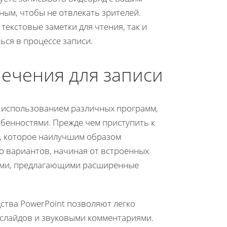
ным, чтобы не отвлекать зрителей.
текстовые заметки для чтения, так и
ся в процессе записи.
ечения для записи
с использованием различных программ,
бенностями. Прежде чем приступить к
, которое наилучшим образом
о вариантов, начиная от встроенных
иями, предлагающими расширенные
дства PowerPoint позволяют легко
слайдов и звуковыми комментариями.