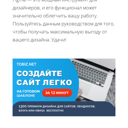
дизайнеров, и его функционал может
значительно облегчить вашу работу.
Пользуйтесь данным руководством для того,
чтобы получать максимальную выгоду от
вашего дизайна. Удачи!