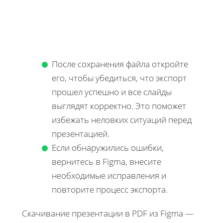
После сохранения файла откройте
его, чтобы убедиться, что экспорт
прошел успешно и все слайды
выглядят корректно. Это поможет
избежать неловких ситуаций перед
презентацией.
Если обнаружились ошибки,
вернитесь в Figma, внесите
необходимые исправления и
повторите процесс экспорта.
Скачивание презентации в PDF из Figma —