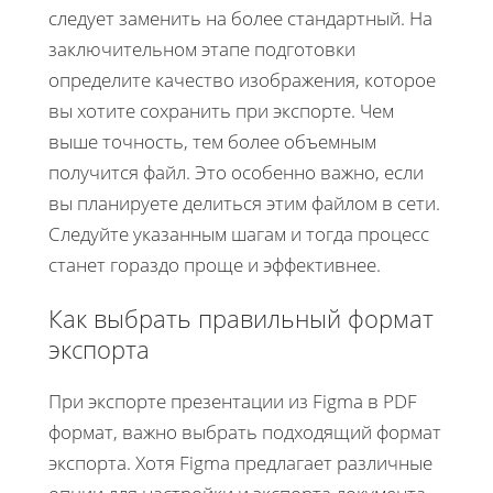
следует заменить на более стандартный. На
заключительном этапе подготовки
определите качество изображения, которое
вы хотите сохранить при экспорте. Чем
выше точность, тем более объемным
получится файл. Это особенно важно, если
вы планируете делиться этим файлом в сети.
Следуйте указанным шагам и тогда процесс
станет гораздо проще и эффективнее.
Как выбрать правильный формат
экспорта
При экспорте презентации из Figma в PDF
формат, важно выбрать подходящий формат
экспорта. Хотя Figma предлагает различные