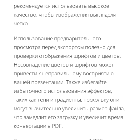
рекомендуется использовать высокое
качество, чтобы изображения выглядели
четко.
Использование предварительного
просмотра перед экспортом полезно для
проверки отображения шрифтов и цветов.
Несовпадение цветов и шрифтов может
привести к неправильному восприятию
вашей презентации. Также избегайте
избыточного использования эффектов,
таких как тени и градиенты, поскольку они
могут значительно увеличить размер файла,
что замедлит его загрузку и увеличит время
конвертации в PDF.