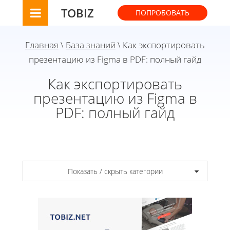
TOBIZ
ПОПРОБОВАТЬ
Главная
\
База знаний
\ Как экспортировать
презентацию из Figma в PDF: полный гайд
Как экспортировать
презентацию из Figma в
PDF: полный гайд
Показать / скрыть категории