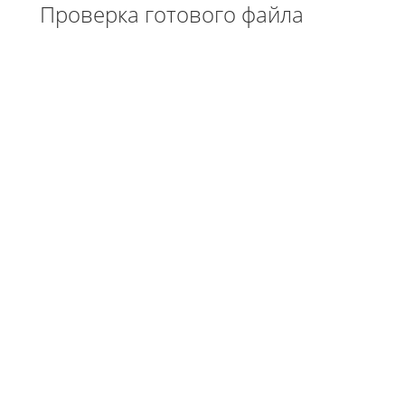
Проверка готового файла