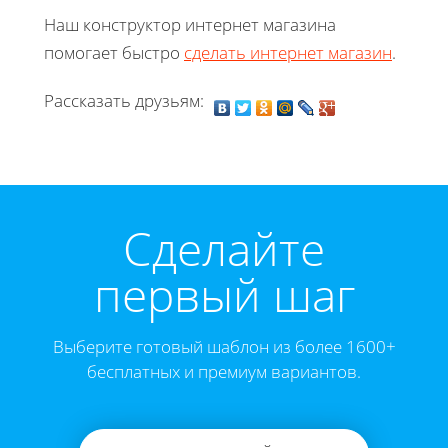
Наш конструктор интернет магазина
помогает быстро
сделать интернет магазин
.
Рассказать друзьям:
Cделайте
первый шаг
Выберите готовый шаблон из более 1600+
бесплатных и премиум вариантов.