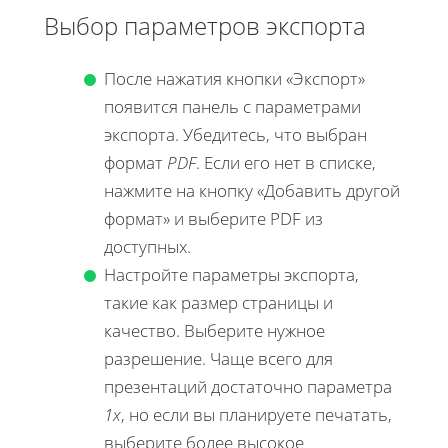
Выбор параметров экспорта
После нажатия кнопки «Экспорт»
появится панель с параметрами
экспорта. Убедитесь, что выбран
формат
PDF
. Если его нет в списке,
нажмите на кнопку «Добавить другой
формат» и выберите PDF из
доступных.
Настройте параметры экспорта,
такие как размер страницы и
качество. Выберите нужное
разрешение. Чаще всего для
презентаций достаточно параметра
1x
, но если вы планируете печатать,
выберите более высокое