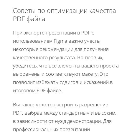
Советы по оптимизации качества
PDF файла
При экспорте презентации в PDF с
использованием Figma важно учесть
некоторые рекомендации для получения
качественного результата. Во-первых,
убедитесь, что все элементы вашего проекта
выровнены и соответствуют макету. Это
позволит избежать сдвигов и искажений в
итоговом PDF файле.
Вы также можете настроить разрешение
PDF, выбрав между стандартным и высоким,
в зависимости от нужд демонстрации. Для
профессиональных презентаций