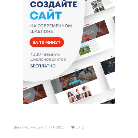
Дата публикации: 11-11-2025
3312