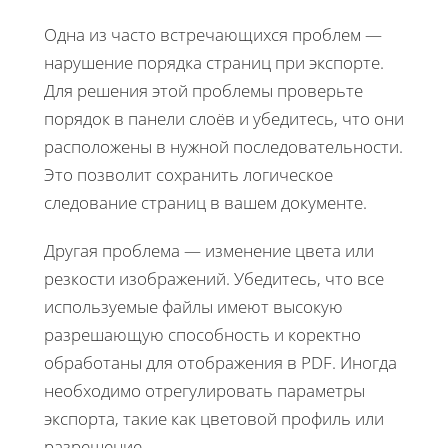
Одна из часто встречающихся проблем —
нарушение порядка страниц при экспорте.
Для решения этой проблемы проверьте
порядок в панели слоёв и убедитесь, что они
расположены в нужной последовательности.
Это позволит сохранить логическое
следование страниц в вашем документе.
Другая проблема — изменение цвета или
резкости изображений. Убедитесь, что все
используемые файлы имеют высокую
разрешающую способность и коректно
обработаны для отображения в PDF. Иногда
необходимо отрегулировать параметры
экспорта, такие как цветовой профиль или
разрешение.