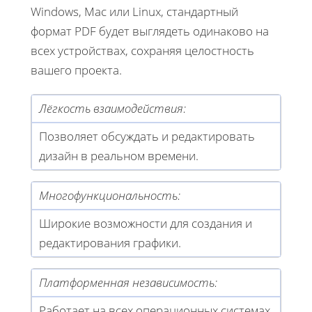
Windows, Mac или Linux, стандартный
формат PDF будет выглядеть одинаково на
всех устройствах, сохраняя целостность
вашего проекта.
Лёгкость взаимодействия:
Позволяет обсуждать и редактировать
дизайн в реальном времени.
Многофункциональность:
Широкие возможности для создания и
редактирования графики.
Платформенная независимость:
Работает на всех операционных системах