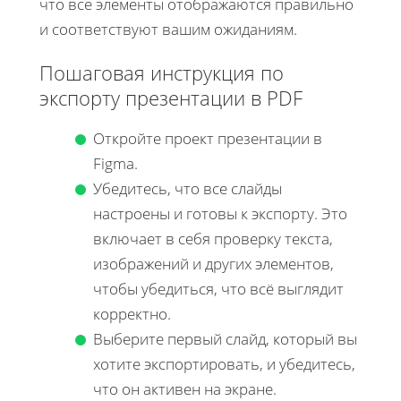
что все элементы отображаются правильно
и соответствуют вашим ожиданиям.
Пошаговая инструкция по
экспорту презентации в PDF
Откройте проект презентации в
Figma.
Убедитесь, что все слайды
настроены и готовы к экспорту. Это
включает в себя проверку текста,
изображений и других элементов,
чтобы убедиться, что всё выглядит
корректно.
Выберите первый слайд, который вы
хотите экспортировать, и убедитесь,
что он активен на экране.