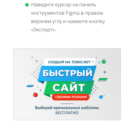
Наведите курсор на панель
инструментов Figma в правом
верхнем углу и нажмите кнопку
«Экспорт».