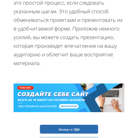
это простой процесс, если следовать
указанным шагам. Это удобный способ
обмениваться проектами и презентовать их
в удобчитаемой форме. Приложив немного
усилий, вы можете создать презентацию,
которая произведет впечатление на вашу
аудиторию и облегчит ваше восприятие
материала.
Экспорт в ПДФ