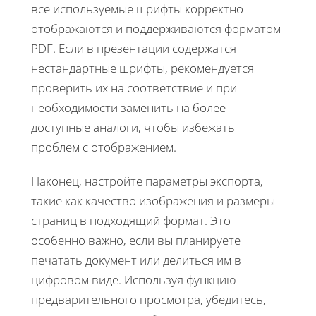
все используемые шрифты корректно
отображаются и поддерживаются форматом
PDF. Если в презентации содержатся
нестандартные шрифты, рекомендуется
проверить их на соответствие и при
необходимости заменить на более
доступные аналоги, чтобы избежать
проблем с отображением.
Наконец, настройте параметры экспорта,
такие как качество изображения и размеры
страниц в подходящий формат. Это
особенно важно, если вы планируете
печатать документ или делиться им в
цифровом виде. Используя функцию
предварительного просмотра, убедитесь,