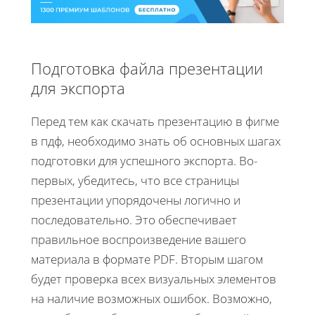
Подготовка файла презентации
для экспорта
Перед тем как скачать презентацию в фигме
в пдф, необходимо знать об основных шагах
подготовки для успешного экспорта. Во-
первых, убедитесь, что все страницы
презентации упорядочены логично и
последовательно. Это обеспечивает
правильное воспроизведение вашего
материала в формате PDF. Вторым шагом
будет проверка всех визуальных элементов
на наличие возможных ошибок. Возможно,