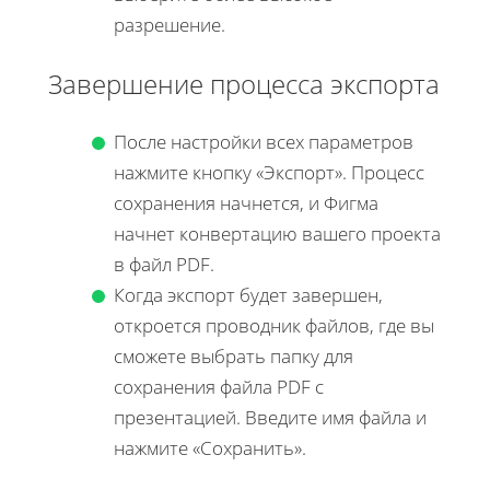
разрешение.
Завершение процесса экспорта
После настройки всех параметров
нажмите кнопку «Экспорт». Процесс
сохранения начнется, и Фигма
начнет конвертацию вашего проекта
в файл PDF.
Когда экспорт будет завершен,
откроется проводник файлов, где вы
сможете выбрать папку для
сохранения файла PDF с
презентацией. Введите имя файла и
нажмите «Сохранить».