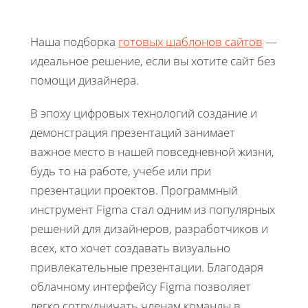
Наша подборка
готовых шаблонов сайтов
—
идеальное решение, если вы хотите сайт без
помощи дизайнера.
В эпоху цифровых технологий создание и
демонстрация презентаций занимает
важное место в нашей повседневной жизни,
будь то на работе, учебе или при
презентации проектов. Программный
инструмент Figma стал одним из популярных
решений для дизайнеров, разработчиков и
всех, кто хочет создавать визуально
привлекательные презентации. Благодаря
облачному интерфейсу Figma позволяет
легко сотрудничать членам команды в