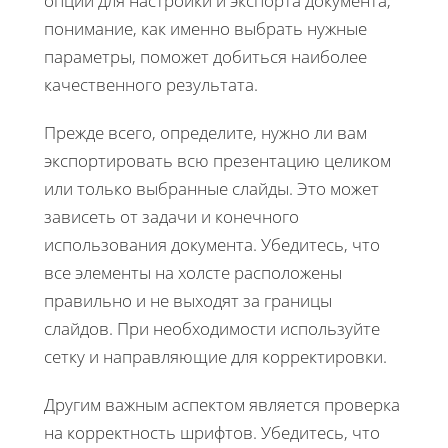
опции для настройки и экспорта документа,
понимание, как именно выбрать нужные
параметры, поможет добиться наиболее
качественного результата.
Прежде всего, определите, нужно ли вам
экспортировать всю презентацию целиком
или только выбранные слайды. Это может
зависеть от задачи и конечного
использования документа. Убедитесь, что
все элементы на холсте расположены
правильно и не выходят за границы
слайдов. При необходимости используйте
сетку и направляющие для корректировки.
Другим важным аспектом является проверка
на корректность шрифтов. Убедитесь, что