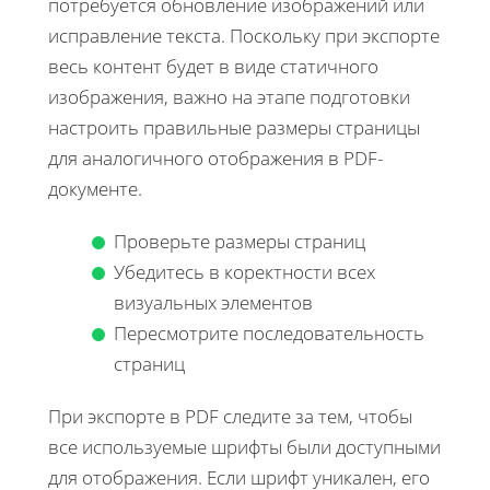
потребуется обновление изображений или
исправление текста. Поскольку при экспорте
весь контент будет в виде статичного
изображения, важно на этапе подготовки
настроить правильные размеры страницы
для аналогичного отображения в PDF-
документе.
Проверьте размеры страниц
Убедитесь в коректности всех
визуальных элементов
Пересмотрите последовательность
страниц
При экспорте в PDF следите за тем, чтобы
все используемые шрифты были доступными
для отображения. Если шрифт уникален, его