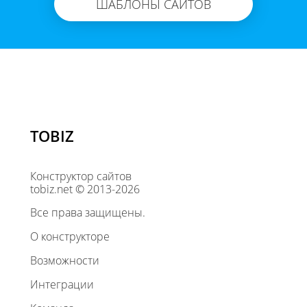
ШАБЛОНЫ САЙТОВ
TOBIZ
Конструктор сайтов
tobiz.net © 2013-2026
Все права защищены.
О конструкторе
Возможности
Интеграции