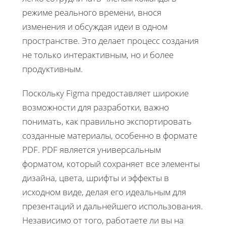
режиме реального времени, внося
изменения и обсуждая идеи в одном
пространстве. Это делает процесс создания
не только интерактивным, но и более
продуктивным.
Поскольку Figma предоставляет широкие
возможности для разработки, важно
понимать, как правильно экспортировать
созданные материалы, особенно в формате
PDF. PDF является универсальным
форматом, который сохраняет все элементы
дизайна, цвета, шрифты и эффекты в
исходном виде, делая его идеальным для
презентаций и дальнейшего использования.
Независимо от того, работаете ли вы на