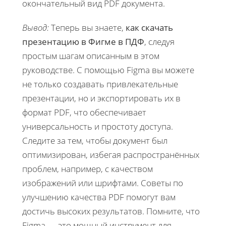
окончательный вид PDF документа.
Вывод:
Теперь вы знаете,
как скачать
презентацию в Фигме в ПДФ
, следуя
простым шагам описанным в этом
руководстве. С помощью Figma вы можете
не только создавать привлекательные
презентации, но и экспортировать их в
формат PDF, что обеспечивает
универсальность и простоту доступа.
Следите за тем, чтобы документ был
оптимизирован, избегая распространённых
проблем, например, с качеством
изображений или шрифтами. Советы по
улучшению качества PDF помогут вам
достичь высоких результатов. Помните, что
Figma — это мощный инструмент для