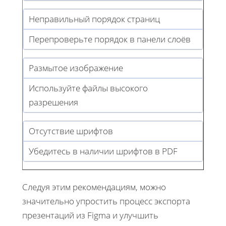
Неправильный порядок страниц
Перепроверьте порядок в панели слоёв
Размытое изображение
Используйте файлы высокого
разрешения
Отсутствие шрифтов
Убедитесь в наличии шрифтов в PDF
Следуя этим рекомендациям, можно
значительно упростить процесс экспорта
презентаций из Figma и улучшить