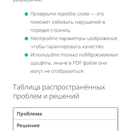
Проверьте порядок слоёв
— это
поможет избежать нарушений в
порядке страниц.
Настройте параметры изображения
,
чтобы гарантировать качество.
Используйте только поддерживаемые
шрифты
, иначе в PDF файле они
могут не отобразиться.
Таблица распространённых
проблем и решений
Проблема
Решение