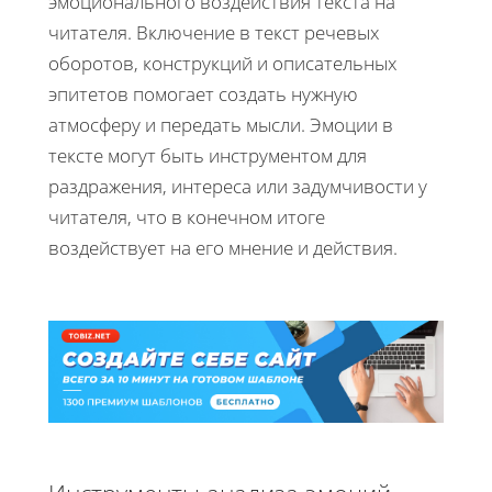
эмоционального воздействия текста на
читателя. Включение в текст речевых
оборотов, конструкций и описательных
эпитетов помогает создать нужную
атмосферу и передать мысли. Эмоции в
тексте могут быть инструментом для
раздражения, интереса или задумчивости у
читателя, что в конечном итоге
воздействует на его мнение и действия.