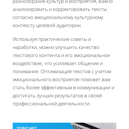
разнообразие культур и восприятия, важно
анализировать и корректировать тексты
согласно эмоциональному культурному
контексту целевой аудитории.
Используя практические советы и
наработки, можно улучшить качество
текстового контента и его эмоциональное
воздействие, что усиливает общение и
понимание. Оптимизация текстов с учетом
эмоционального восприятия поможет вам
стать более эффективным в коммуникации и
достигать лучших результатов в своей
профессиональной деятельности.