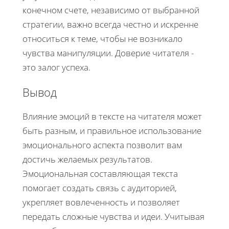
конечном счете, независимо от выбранной
стратегии, важно всегда честно и искренне
относиться к теме, чтобы не возникало
чувства манипуляции. Доверие читателя -
это залог успеха.
Вывод
Влияние эмоций в тексте на читателя может
быть разным, и правильное использование
эмоционального аспекта позволит вам
достичь желаемых результатов.
Эмоциональная составляющая текста
помогает создать связь с аудиторией,
укрепляет вовлеченность и позволяет
передать сложные чувства и идеи. Учитывая