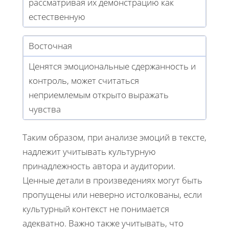
рассматривая их демонстрацию как
естественную
Восточная
Ценятся эмоциональные сдержанность и
контроль, может считаться
неприемлемым открыто выражать
чувства
Таким образом, при анализе эмоций в тексте,
надлежит учитывать культурную
принадлежность автора и аудитории.
Ценные детали в произведениях могут быть
пропущены или неверно истолкованы, если
культурный контекст не понимается
адекватно. Важно также учитывать, что