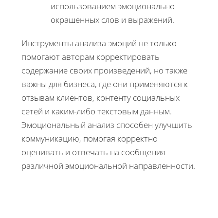
использованием эмоционально
окрашенных слов и выражений.
Инструменты анализа эмоций не только
помогают авторам корректировать
содержание своих произведений, но также
важны для бизнеса, где они применяются к
отзывам клиентов, контенту социальных
сетей и каким-либо текстовым данным.
Эмоциональный анализ способен улучшить
коммуникацию, помогая корректно
оценивать и отвечать на сообщения
различной эмоциональной направленности.