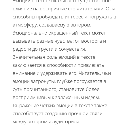
Эмоции в тексте оказывают существенное
влияние на восприятие его читателями. Они
способны пробуждать интерес и погружать в
атмосферу, создаваемую автором.
Эмоционально окрашенный текст может
вызывать разные чувства: от восторга и
радости до грусти и сочувствия.
Значительная роль эмоций в тексте
заключается в способности привлекать
внимание и удерживать его. Читатель, чьи
эмоции затронуты, глубже погружается в
суть прочитанного, становится более
восприимчивым к заложенным идеям.
Выражение чётких эмоций в тексте также
способствует созданию прочной связи
между автором и аудиторией.