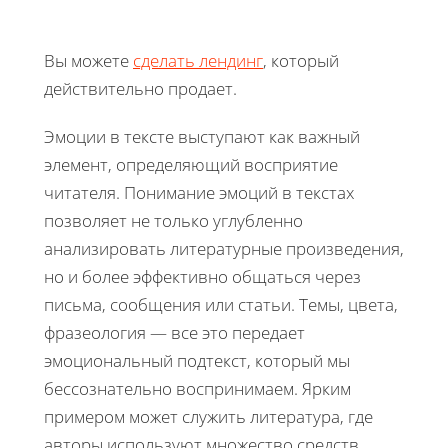
Вы можете
сделать лендинг
, который
действительно продает.
Эмоции в тексте выступают как важный
элемент, определяющий восприятие
читателя. Понимание эмоций в текстах
позволяет не только углубленно
анализировать литературные произведения,
но и более эффективно общаться через
письма, сообщения или статьи. Темы, цвета,
фразеология — все это передает
эмоциональный подтекст, который мы
бессознательно воспринимаем. Ярким
примером может служить литература, где
авторы используют множество средств