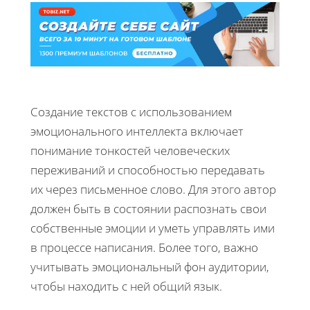
Создание текстов с использованием
эмоционального интеллекта включает
понимание тонкостей человеческих
переживаний и способностью передавать
их через письменное слово. Для этого автор
должен быть в состоянии распознать свои
собственные эмоции и уметь управлять ими
в процессе написания. Более того, важно
учитывать эмоциональный фон аудитории,
чтобы находить с ней общий язык.