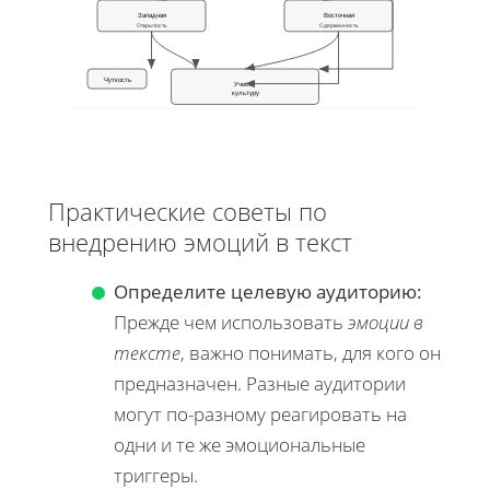
Западная
Восточная
Открытость
Сдержанность
Чуткость
Учесть
культуру
Практические советы по
внедрению эмоций в текст
Определите целевую аудиторию:
Прежде чем использовать
эмоции в
тексте
, важно понимать, для кого он
предназначен. Разные аудитории
могут по-разному реагировать на
одни и те же эмоциональные
триггеры.