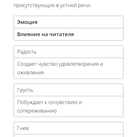
присутствующих в устной речи.
Эмоция
Влияние на читателя
Радость
Создает чувство удовлетворения и
оживления
Грусть
Побуждает к сочувствию и
сопереживанию
Гнев