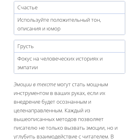
Счастье
Используйте положительный тон,
описания и юмор
Грусть
Фокус на человеческих историях и
эмпатии
Эмоции в тексте
могут стать мощным
инструментом в ваших руках, если их
внедрение будет осознанным и
целенаправленным. Каждый из
вышеописанных методов позволяет
писателю не только вызвать эмоции, но и
углубить взаимодействие с читателем. В