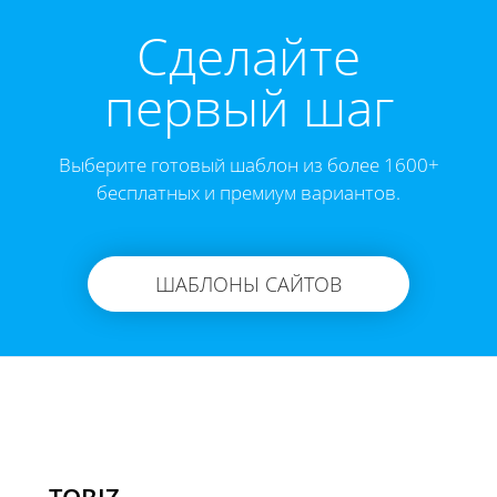
Cделайте
первый шаг
Выберите готовый шаблон из более 1600+
бесплатных и премиум вариантов.
ШАБЛОНЫ САЙТОВ
TOBIZ