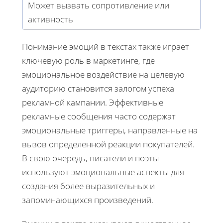
Может вызвать сопротивление или
активность
Понимание эмоций в текстах также играет
ключевую роль в маркетинге, где
эмоциональное воздействие на целевую
аудиторию становится залогом успеха
рекламной кампании. Эффективные
рекламные сообщения часто содержат
эмоциональные триггеры, направленные на
вызов определенной реакции покупателей.
В свою очередь, писатели и поэты
используют эмоциональные аспекты для
создания более выразительных и
запоминающихся произведений.