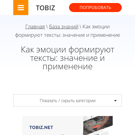
TOBIZ
ПОПРОБОВАТЬ
Главная
\
База знаний
\ Как эмоции
формируют тексты: значение и применение
Как эмоции формируют
тексты: значение и
применение
Показать / скрыть категории