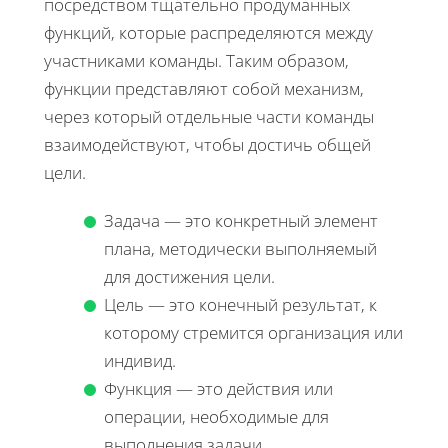
посредством тщательно продуманных
функций, которые распределяются между
участниками команды. Таким образом,
функции представляют собой механизм,
через который отдельные части команды
взаимодействуют, чтобы достичь общей
цели.
Задача — это конкретный элемент
плана, методически выполняемый
для достижения цели.
Цель — это конечный результат, к
которому стремится организация или
индивид.
Функция — это действия или
операции, необходимые для
выполнения задачи.