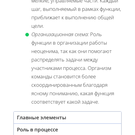
мелкие, управляемые части. Каждый
шаг, выполняемый в рамках функции,
приближает к выполнению общей
цели.
Организационная схема:
Роль
функции в организации работы
неоценима, так как они помогают
распределять задачи между
участниками процесса. Организм
команды становится более
скоординированным благодаря
ясному пониманию, какая функция
соответствует какой задаче.
Главные элементы
Роль в процессе