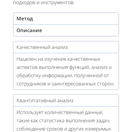
подходов и инструментов.
Метод
Описание
Качественный анализ
Нацелен на изучение качественных
аспектов выполнения функций, анализ и
обработку информации, полученной от
сотрудников и заинтересованных сторон.
Квантитативный анализ
Использует количественные данные,
такие как статистика выполнения задач,
соблюдение сроков и других измеримых