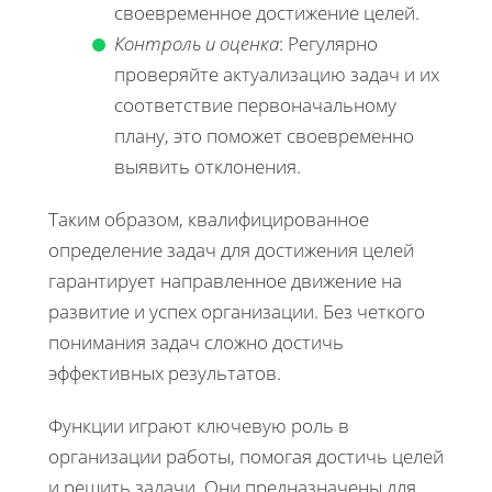
своевременное достижение целей.
Контроль и оценка
: Регулярно
проверяйте актуализацию задач и их
соответствие первоначальному
плану, это поможет своевременно
выявить отклонения.
Таким образом, квалифицированное
определение задач для достижения целей
гарантирует направленное движение на
развитие и успех организации. Без четкого
понимания задач сложно достичь
эффективных результатов.
Функции играют ключевую роль в
организации работы, помогая достичь целей
и решить задачи. Они предназначены для