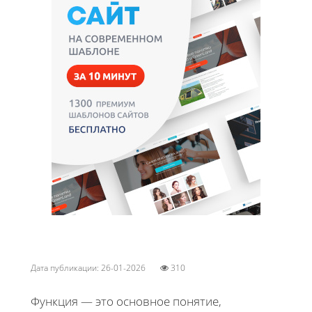
Дата публикации: 26-01-2026
310
Функция — это основное понятие,