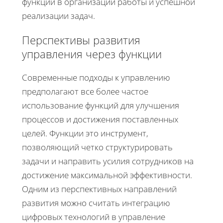
функции в организации работы и успешной
реализации задач.
Перспективы развития
управления через функции
Современные подходы к управлению
предполагают все более частое
использование функций для улучшения
процессов и достижения поставленных
целей. Функции это инструмент,
позволяющий четко структурировать
задачи и направить усилия сотрудников на
достижение максимальной эффективности.
Одним из перспективных направлений
развития можно считать интеграцию
цифровых технологий в управление