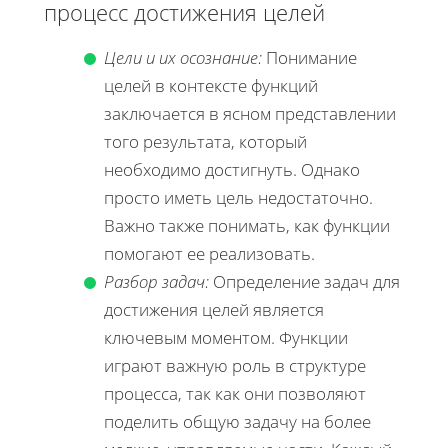
процесс достижения целей
Цели и их осознание:
Понимание
целей в контексте функций
заключается в ясном представлении
того результата, который
необходимо достигнуть. Однако
просто иметь цель недостаточно.
Важно также понимать, как функции
помогают ее реализовать.
Разбор задач:
Определение задач для
достижения целей является
ключевым моментом. Функции
играют важную роль в структуре
процесса, так как они позволяют
поделить общую задачу на более