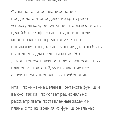
Функциональное планирование
предполагает определение критериев
успеха для каждой функции, чтобы достигать
целей более эффективно. Достичь цели
можно только посредством четкого
понимания того, какие функции должны быть
выполнены для ее достижения. Это
демонстрирует важность детализированных
планов и стратегий, учитывающих все
аспекты функциональных требований.
Итак, понимание целей в контексте функций
важно, так как помогает рационально
рассматривать поставленные задачи и
планы с точки зрения их функциональных