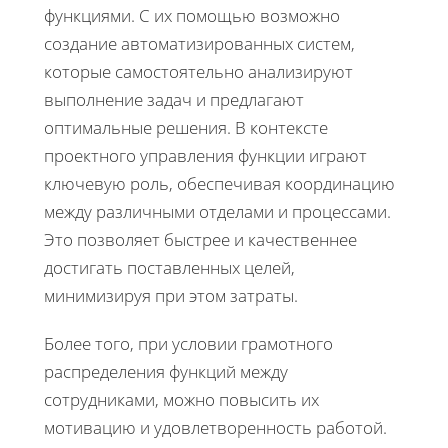
функциями. С их помощью возможно
создание автоматизированных систем,
которые самостоятельно анализируют
выполнение задач и предлагают
оптимальные решения. В контексте
проектного управления функции играют
ключевую роль, обеспечивая координацию
между различными отделами и процессами.
Это позволяет быстрее и качественнее
достигать поставленных целей,
минимизируя при этом затраты.
Более того, при условии грамотного
распределения функций между
сотрудниками, можно повысить их
мотивацию и удовлетворенность работой.