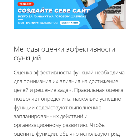
Методы оценки эффективности
функций
Оценка эффективности функций необходима
для понимания их влияния на достижение
целей и решение задач. Правильная оценка
позволяет определить, насколько успешно
функции содействуют выполнению
запланированных действий и
организационному развитию. Чтобы
оценить функции, обычно используют ряд