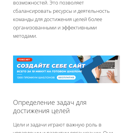
возможностей. Это позволяет
сбалансировать ресурсы и деятельность
команды для достижения целей более
организованными и эффективными
методами.
Определение задач для
достижения целей
Цели и задачи играют важную роль в
управлении и развитии организации. Они