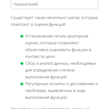
показателей.
Существует также несколько шагов, которые
помогают в оценке функций:
Установление четких
критериев
оценки
, которые позволяют
объективно оценивать функции в
контексте цели.
Сбор и анализ данных, необходимых
для определения степени
выполнения функций.
Регулярные
отчеты
о достижениях и
проблемах, выявленных в ходе
выполнения функций.
Эти методы и шаги позволяют не только