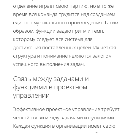
отделение играет свою партию, но в то же
время вся команда трудится над созданием
единого музыкального произведения. Таким
образом, функции задают ритм и темп,
которому следует вся система для
достижения поставленных целей. Их четкая
структура и понимание являются залогом
успешного выполнения задач.
Связь между задачами и
функциями в проектном
управлении
Эффективное проектное управление требует
четкой связи между задачами и функциями.
Каждая функция в организации имеет свою