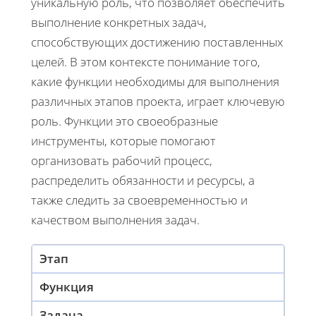
уникальную роль, что позволяет обеспечить
выполнение конкретных задач,
способствующих достижению поставленных
целей. В этом контексте понимание того,
какие функции необходимы для выполнения
различных этапов проекта, играет ключевую
роль. Функции это своеобразные
инструменты, которые помогают
организовать рабочий процесс,
распределить обязанности и ресурсы, а
также следить за своевременностью и
качеством выполнения задач.
Этап
Функция
Задача