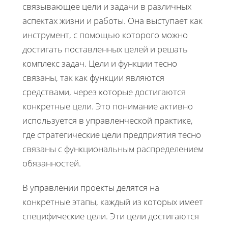
связывающее цели и задачи в различных
аспектах жизни и работы. Она выступает как
инструмент, с помощью которого можно
достигать поставленных целей и решать
комплекс задач. Цели и функции тесно
связаны, так как функции являются
средствами, через которые достигаются
конкретные цели. Это понимание активно
используется в управленческой практике,
где стратегические цели предприятия тесно
связаны с функциональным распределением
обязанностей.
В управлении проекты делятся на
конкретные этапы, каждый из которых имеет
специфические цели. Эти цели достигаются