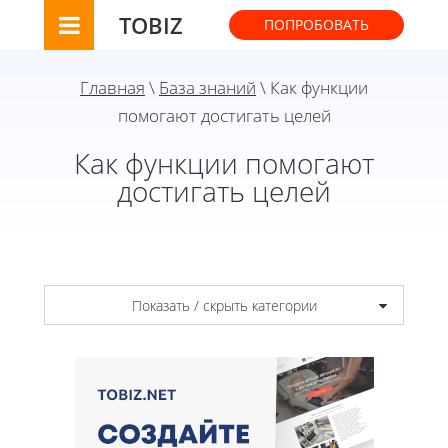
TOBIZ
ПОПРОБОВАТЬ
Главная
\
База знаний
\ Как функции
помогают достигать целей
Как функции помогают
достигать целей
Показать / скрыть категории