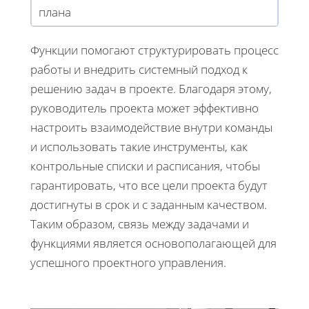
плана
Функции помогают структурировать процесс
работы и внедрить системный подход к
решению задач в проекте. Благодаря этому,
руководитель проекта может эффективно
настроить взаимодействие внутри команды
и использовать такие инструменты, как
контрольные списки и расписания, чтобы
гарантировать, что все цели проекта будут
достигнуты в срок и с заданным качеством.
Таким образом, связь между задачами и
функциями является основополагающей для
успешного проектного управления.