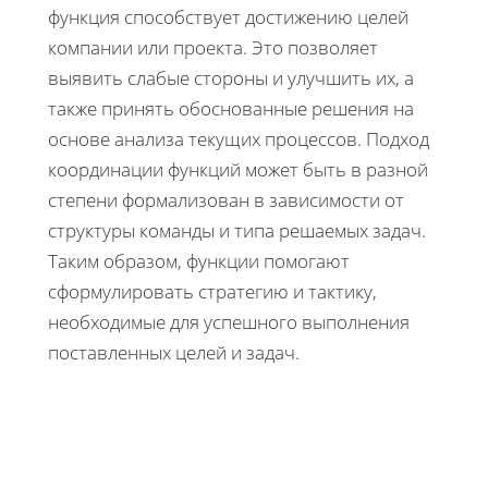
функция способствует достижению целей
компании или проекта. Это позволяет
выявить слабые стороны и улучшить их, а
также принять обоснованные решения на
основе анализа текущих процессов. Подход
координации функций может быть в разной
степени формализован в зависимости от
структуры команды и типа решаемых задач.
Таким образом, функции помогают
сформулировать стратегию и тактику,
необходимые для успешного выполнения
поставленных целей и задач.