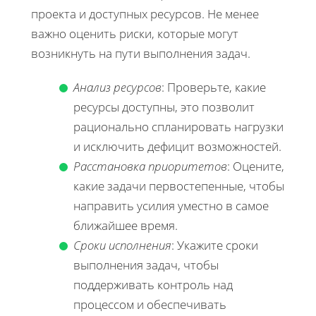
проекта и доступных ресурсов. Не менее
важно оценить риски, которые могут
возникнуть на пути выполнения задач.
Анализ ресурсов
: Проверьте, какие
ресурсы доступны, это позволит
рационально спланировать нагрузки
и исключить дефицит возможностей.
Расстановка приоритетов
: Оцените,
какие задачи первостепенные, чтобы
направить усилия уместно в самое
ближайшее время.
Сроки исполнения
: Укажите сроки
выполнения задач, чтобы
поддерживать контроль над
процессом и обеспечивать