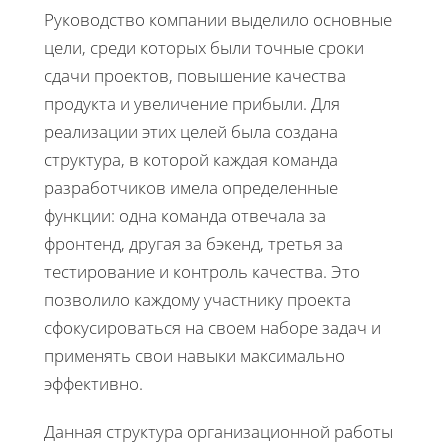
Руководство компании выделило основные
цели, среди которых были точные сроки
сдачи проектов, повышение качества
продукта и увеличение прибыли. Для
реализации этих целей была создана
структура, в которой каждая команда
разработчиков имела определенные
функции: одна команда отвечала за
фронтенд, другая за бэкенд, третья за
тестирование и контроль качества. Это
позволило каждому участнику проекта
сфокусироваться на своем наборе задач и
применять свои навыки максимально
эффективно.
Данная структура организационной работы