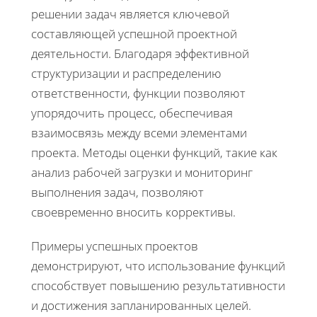
решении задач является ключевой
составляющей успешной проектной
деятельности. Благодаря эффективной
структуризации и распределению
ответственности, функции позволяют
упорядочить процесс, обеспечивая
взаимосвязь между всеми элементами
проекта. Методы оценки функций, такие как
анализ рабочей загрузки и мониторинг
выполнения задач, позволяют
своевременно вносить коррективы.
Примеры успешных проектов
демонстрируют, что использование функций
способствует повышению результативности
и достижения запланированных целей.