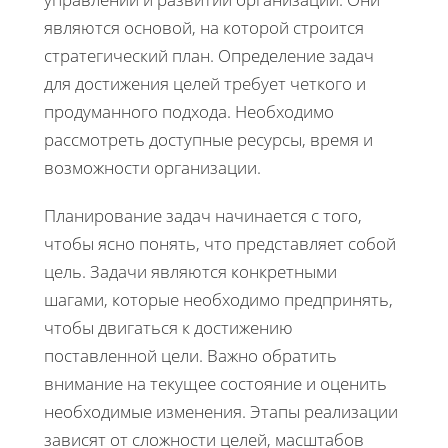
являются основой, на которой строится
стратегический план. Определение задач
для достижения целей требует четкого и
продуманного подхода. Необходимо
рассмотреть доступные ресурсы, время и
возможности организации.
Планирование задач начинается с того,
чтобы ясно понять, что представляет собой
цель. Задачи являются конкретными
шагами, которые необходимо предпринять,
чтобы двигаться к достижению
поставленной цели. Важно обратить
внимание на текущее состояние и оценить
необходимые изменения. Этапы реализации
зависят от сложности целей, масштабов