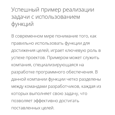
Успешный пример реализации
задачи с использованием
функций
В современном мире понимание того, как
правильно использовать функции для
достижения целей, играет ключевую роль в
успехе проектов. Примером может служить
компания, специализирующаяся на
разработке программного обеспечения. В
данной компании функции четко разделены
между командами разработчиков, каждая из
которых выполняет свою задачу, что
позволяет эффективно достигать
поставленных целей.