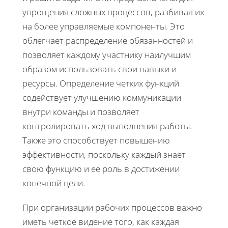
упрощения сложных процессов, разбивая их
на более управляемые компоненты. Это
облегчает распределение обязанностей и
позволяет каждому участнику наилучшим
образом использовать свои навыки и
ресурсы. Определение четких функций
содействует улучшению коммуникации
внутри команды и позволяет
контролировать ход выполнения работы.
Также это способствует повышению
эффективности, поскольку каждый знает
свою функцию и ее роль в достижении
конечной цели.
При организации рабочих процессов важно
иметь четкое видение того, как каждая