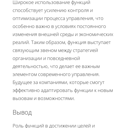
Широкое использование функций
способствует усилению контроля и
оптимизации процесса управления, что
особенно важно в условиях постоянного
изменения внешней среды и экономических
реалий. Таким образом, функция выступает
связующим звеном между стратегией
организации и повседневной
деятельностью, что делает ее важным
элементом современного управления.
Будущее за компаниями, которые смогут
эффективно адаптировать функции к новым
вызовам и возможностями.
Вывод
Роль функций в достижении целей и