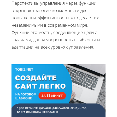
Перспективы управления через функции
открывают многие возможности для
повышения эффективности, что делает их
незаменимыми в современном мире.
Функции это мосты, соединяющие цели с
задачами, давая уверенность в гибкости и
адаптации на всех уровнях управления.