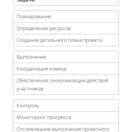
Планирование
Определение ресурсов
Создание детального плана проекта
Выполнение
Координация команд
Обеспечение синхронизации действий
участников
Контроль
Мониторинг прогресса
Отслеживание выполнения проектного