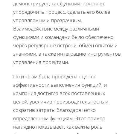
демонстрирует, как функции помогают
упорядочить процесс, сделать его более
управляемым и прозрачным.
Взаимодействие между различными
функциями и командами было обеспечено
через регулярные встречи, обмен опытом и
знаниями, а также интеграцию инструментов
управления проектами.
По итогам была проведена оценка
эффективности выполнения функций, и
компания достигла всех поставленных
целей, увеличив производительность и
сократив затраты благодаря четко
определенным функциям. Этот пример
наглядно показывает, как важна роль