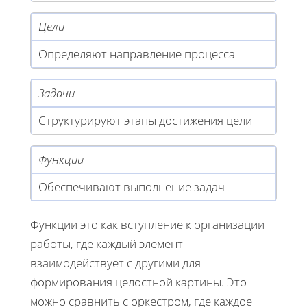
Цели
Определяют направление процесса
Задачи
Структурируют этапы достижения цели
Функции
Обеспечивают выполнение задач
Функции это как вступление к организации
работы, где каждый элемент
взаимодействует с другими для
формирования целостной картины. Это
можно сравнить с оркестром, где каждое