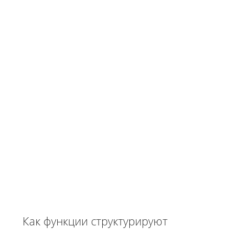
Как функции структурируют