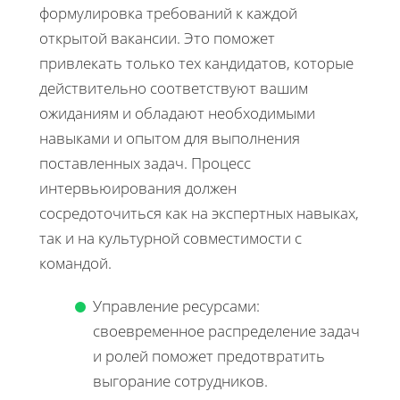
формулировка требований к каждой
открытой вакансии. Это поможет
привлекать только тех кандидатов, которые
действительно соответствуют вашим
ожиданиям и обладают необходимыми
навыками и опытом для выполнения
поставленных задач. Процесс
интервьюирования должен
сосредоточиться как на экспертных навыках,
так и на культурной совместимости с
командой.
Управление ресурсами:
своевременное распределение задач
и ролей поможет предотвратить
выгорание сотрудников.