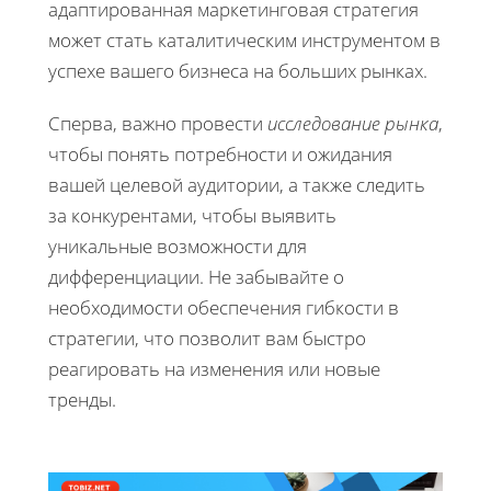
адаптированная маркетинговая стратегия
может стать каталитическим инструментом в
успехе вашего бизнеса на больших рынках.
Сперва, важно провести
исследование рынка
,
чтобы понять потребности и ожидания
вашей целевой аудитории, а также следить
за конкурентами, чтобы выявить
уникальные возможности для
дифференциации. Не забывайте о
необходимости обеспечения гибкости в
стратегии, что позволит вам быстро
реагировать на изменения или новые
тренды.