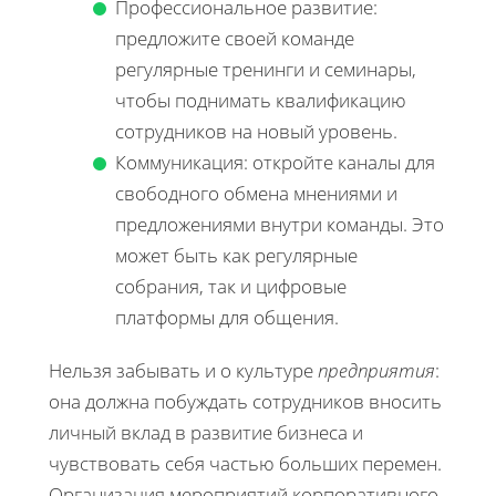
Профессиональное развитие:
предложите своей команде
регулярные тренинги и семинары,
чтобы поднимать квалификацию
сотрудников на новый уровень.
Коммуникация: откройте каналы для
свободного обмена мнениями и
предложениями внутри команды. Это
может быть как регулярные
собрания, так и цифровые
платформы для общения.
Нельзя забывать и о культуре
предприятия
:
она должна побуждать сотрудников вносить
личный вклад в развитие бизнеса и
чувствовать себя частью больших перемен.
Организация мероприятий корпоративного