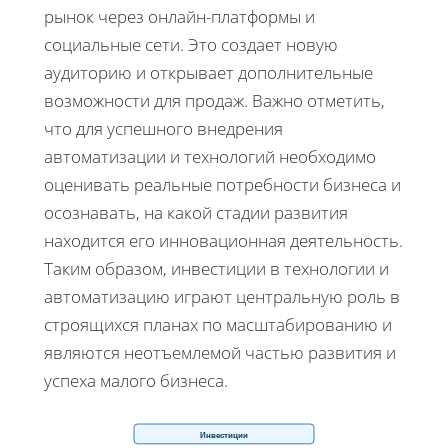
рынок через онлайн-платформы и
социальные сети. Это создает новую
аудиторию и открывает дополнительные
возможности для продаж. Важно отметить,
что для успешного внедрения
автоматизации и технологий необходимо
оценивать реальные потребности бизнеса и
осознавать, на какой стадии развития
находится его инновационная деятельность.
Таким образом, инвестиции в технологии и
автоматизацию играют центральную роль в
строящихся планах по масштабированию и
являются неотъемлемой частью развития и
успеха малого бизнеса.
Инвестиции