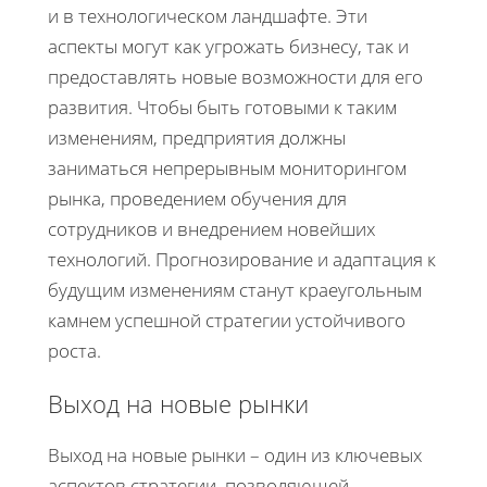
и в технологическом ландшафте. Эти
аспекты могут как угрожать бизнесу, так и
предоставлять новые возможности для его
развития. Чтобы быть готовыми к таким
изменениям, предприятия должны
заниматься непрерывным мониторингом
рынка, проведением обучения для
сотрудников и внедрением новейших
технологий. Прогнозирование и адаптация к
будущим изменениям станут краеугольным
камнем успешной стратегии устойчивого
роста.
Выход на новые рынки
Выход на новые рынки – один из ключевых
аспектов стратегии, позволяющей