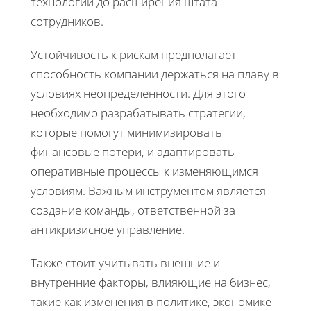
технологий до расширения штата
сотрудников.
Устойчивость к рискам предполагает
способность компании держаться на плаву в
условиях неопределенности. Для этого
необходимо разрабатывать стратегии,
которые помогут минимизировать
финансовые потери, и адаптировать
оперативные процессы к изменяющимся
условиям. Важным инструментом является
создание команды, ответственной за
антикризисное управление.
Также стоит учитывать внешние и
внутренние факторы, влияющие на бизнес,
такие как изменения в политике, экономике