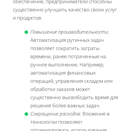
обеспечение, предприниматели способны
существенно улучшить качество своих услуг
и продуктов.
Повышение производительности
:
Автоматизация рутинных задач
позволяет сократить затраты
времени, ранее потраченные на
ручное выполнение. Например,
автоматизация финансовых
операций, управления складом или
обработки заказов может
существенно высвободить время для
решения более важных задач.
Сокращение расходов
: Вложение в
технологии позволяет
оптимизировать использования