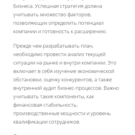
бизнеса. Успешная стратегия должна
учитывать множество факторов,
позволяющих определить потенциал
компании и готовность к расширению.
Прежде чем разрабатывать план,
необходимо провести анализ текущей
ситуации на рынке и внутри компании. Это
включает в себя изучение экономической
обстановки, оценку конкурентов, а также
внутренний аудит бизнес-процессов. Важно
учитывать такие компоненты, как
финансовая стабильность,
производственные мощности и уровень
квалификации сотрудников.