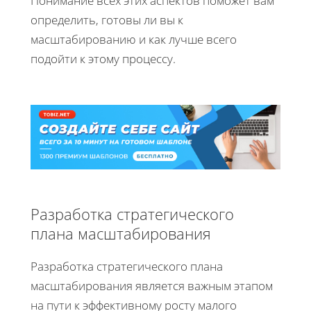
Понимание всех этих аспектов поможет вам
определить, готовы ли вы к
масштабированию и как лучше всего
подойти к этому процессу.
Разработка стратегического
плана масштабирования
Разработка стратегического плана
масштабирования является важным этапом
на пути к эффективному росту малого