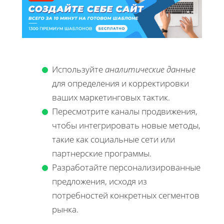
Используйте
аналитические данные
для определения и корректировки
ваших маркетинговых тактик.
Пересмотрите каналы продвижения,
чтобы интегрировать новые методы,
такие как социальные сети или
партнерские программы.
Разработайте персонализированные
предложения, исходя из
потребностей конкретных сегментов
рынка.