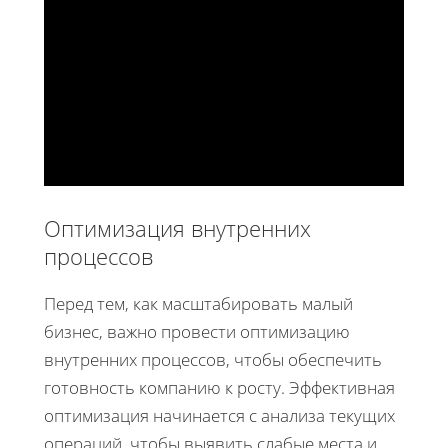
Оптимизация внутренних
процессов
Перед тем, как масштабировать малый
бизнес, важно провести оптимизацию
внутренних процессов, чтобы обеспечить
готовность компанию к росту. Эффективная
оптимизация начинается с анализа текущих
операций, чтобы выявить слабые места и