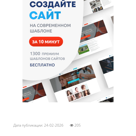
Дата публикации: 24-02-2026
205