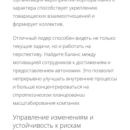
характера способствует укреплению
товарищеских взаимоотношений и
формирует коллектив.
Отличный лидер способен видеть не только
текущие задачи, но и работать на
перспективу. Найдите баланс между
мотивацией сотрудников к достижениям и
предоставлением автономии. Это позволит
непрерывно улучшать внутренние процессы
и больше концентрироваться на
стратегическом планировании
масштабирования компании.
Управление изменениям и
устойчивость к рискам