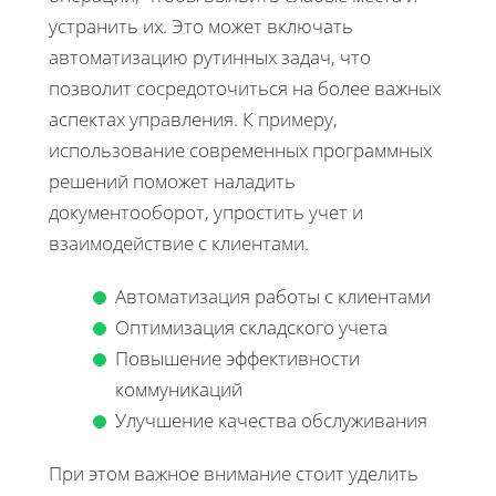
устранить их. Это может включать
автоматизацию рутинных задач, что
позволит сосредоточиться на более важных
аспектах управления. К примеру,
использование современных программных
решений поможет наладить
документооборот, упростить учет и
взаимодействие с клиентами.
Автоматизация работы с клиентами
Оптимизация складского учета
Повышение эффективности
коммуникаций
Улучшение качества обслуживания
При этом важное внимание стоит уделить