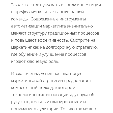
Также, не стоит упускать из виду инвестиции
в профессиональные навыки вашей
команды. Современные инструменты
автоматизации маркетинга значительно
меняют структуру традиционных процессов
и повышают эффективность. Смотрите на
маркетинг как на долгосрочную стратегию,
где обучение и улучшение процессов
играют ключевую роль.
В заключение, успешная адаптация
маркетинговой стратегии предполагает
комплексный подход, в котором
технологические инновации идут рука об
руку с тщательным планированием и
пониманием аудитории. Только так можно