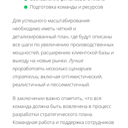
Подготовка команды и ресурсов
Для успешного масштабирования
необходимо иметь чёткий и
детализированный план, где будут описаны
все шаги по увеличению производственных
мощностей, расширению клиентской базы и
выходу на новые рынки.
Лучше
проработать несколько сценариев
стратегии
, включая оптимистический,
реалистичный и пессимистичный.
В заключении важно отметить, что вся
команда должна быть вовлечена в процесс
разработки стратегического плана.
Командная работа и поддержка сотрудников