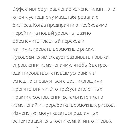
Эффективное управление изменениями – это
ключ к успешному масштабированию
бизнеса. Когда предприятию необходимо
перейти на новый уровень, важно
обеспечить плавный переход и
минимизировать возможные риски.
Руководителям следует развивать навыки
управления изменениями, чтобы быстрее
адаптироваться к новым условиям и
успешно справляться с возникающими
препятствиями. Это требует эталонных
практик, составления детального плана
изменений и проработки возможных рисков.
Изменения могут касаться различных
аспектов деятельности компании, от новых