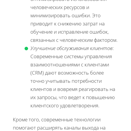
человеческих ресурсов и
минимизировать ошибки. Это
приводит к снижению затрат на
обучение и исправление ошибок,
связанных с человеческим фактором.
Улучшение обслуживания клиентов
:
Современные системы управления
взаимоотношениями с клиентами
(CRM) дают возможность более
точно учитывать потребности
клиентов и вовремя реагировать на
их запросы, что ведет к повышению
клиентского удовлетворения.
Кроме того, современные технологии
помогают расширять каналы выхода на