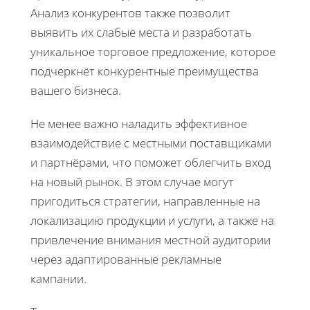
Анализ конкурентов также позволит
выявить их слабые места и разработать
уникальное торговое предложение, которое
подчеркнёт конкурентные преимущества
вашего бизнеса.
Не менее важно наладить эффективное
взаимодействие с местными поставщиками
и партнёрами, что поможет облегчить вход
на новый рынок. В этом случае могут
пригодиться стратегии, направленные на
локализацию продукции и услуги, а также на
привлечение внимания местной аудитории
через адаптированные рекламные
кампании.