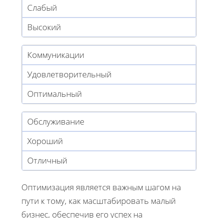
Слабый
Высокий
Коммуникации
Удовлетворительный
Оптимальный
Обслуживание
Хороший
Отличный
Оптимизация является важным шагом на
пути к тому, как масштабировать малый
бизнес, обеспечив его успех на