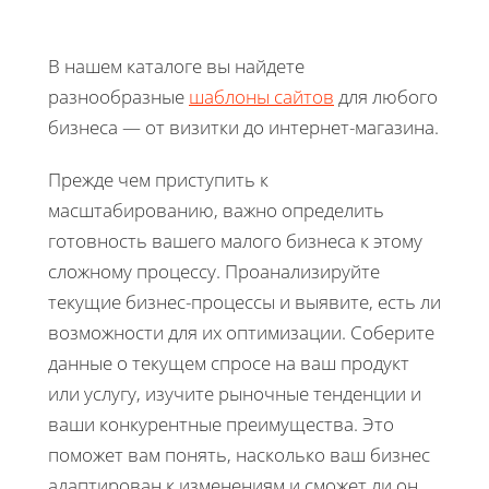
В нашем каталоге вы найдете
разнообразные
шаблоны сайтов
для любого
бизнеса — от визитки до интернет-магазина.
Прежде чем приступить к
масштабированию, важно определить
готовность вашего малого бизнеса к этому
сложному процессу. Проанализируйте
текущие бизнес-процессы и выявите, есть ли
возможности для их оптимизации. Соберите
данные о текущем спросе на ваш продукт
или услугу, изучите рыночные тенденции и
ваши конкурентные преимущества. Это
поможет вам понять, насколько ваш бизнес
адаптирован к изменениям и сможет ли он