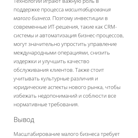
Технологии играют важную роль в
поддержке процесса
масштабирования
малого бизнеса
. Поэтому инвестиции в
современные ИТ-решения, такие как CRM-
системы и автоматизация бизнес-процессов,
могут значительно упростить управление
международными операциями, снизить
издержки и улучшить качество
обслуживания клиентов. Также стоит
учитывать культурные различия и
юридические аспекты нового рынка, чтобы
избежать недопониманий и соблюсти все
нормативные требования.
Вывод
Масштабирование малого бизнеса требует