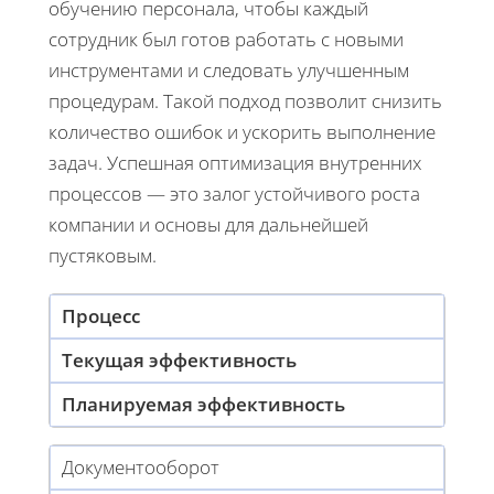
обучению персонала, чтобы каждый
сотрудник был готов работать с новыми
инструментами и следовать улучшенным
процедурам. Такой подход позволит снизить
количество ошибок и ускорить выполнение
задач. Успешная оптимизация внутренних
процессов — это залог устойчивого роста
компании и основы для дальнейшей
пустяковым.
Процесс
Текущая эффективность
Планируемая эффективность
Документооборот