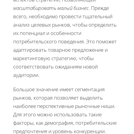
масштабировать малый бизнес
. Прежде
всего, необходимо провести тщательный
анализ целевых рынков, чтобы определить
их потенциал и особенности
потребительского поведения. Это поможет
адаптировать товарное предложение и
маркетинговую стратегию, чтобы
соответствовать ожиданиям новой
аудитории.
Большое значение имеет сегментация
рынков, которая позволяет выделить
наиболее перспективные рыночные ниши.
Для этого можно использовать такие
факторы, как демография, потребительские
предпочтения и уровень конкуренции.