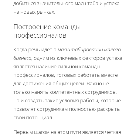
добиться значительного масштаба и успеха
на новых рынках.
Построение команды
профессионалов
Когда речь идет о
масштабировании малого
бизнеса
, одним из ключевых факторов успеха
является наличие сильной команды
профессионалов, готовых работать вместе
для достижения общих целей. Важно не
только нанять компетентных сотрудников,
но и создать такие условия работы, которые
позволят сотрудникам полностью раскрыть
свой потенциал.
Первым шагом на этом пути является четкая