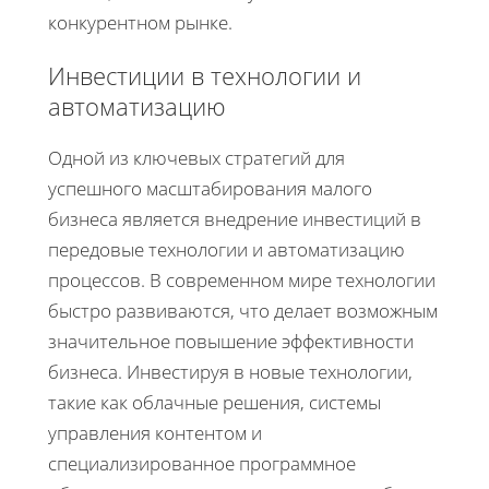
конкурентном рынке.
Инвестиции в технологии и
автоматизацию
Одной из ключевых стратегий для
успешного масштабирования малого
бизнеса является внедрение инвестиций в
передовые технологии и автоматизацию
процессов. В современном мире технологии
быстро развиваются, что делает возможным
значительное повышение эффективности
бизнеса. Инвестируя в новые технологии,
такие как облачные решения, системы
управления контентом и
специализированное программное