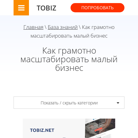
TOBIZ
ПОПРОБОВАТЬ
Главная
\
База знаний
\ Как грамотно
масштабировать малый бизнес
Как грамотно
масштабировать малый
бизнес
Показать / скрыть категории