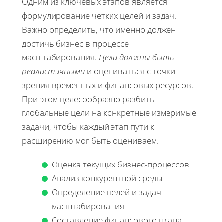
Одним из ключевых этапов является
формулирование четких целей и задач.
Важно определить, что именно должен
достичь бизнес в процессе
масштабирования.
Цели должны быть
реалистичными
и оцениваться с точки
зрения временных и финансовых ресурсов.
При этом целесообразно разбить
глобальные цели на конкретные измеримые
задачи, чтобы каждый этап пути к
расширению мог быть оцениваем.
Оценка текущих бизнес-процессов
Анализ конкурентной среды
Определение целей и задач
масштабирования
Составление финансового плана