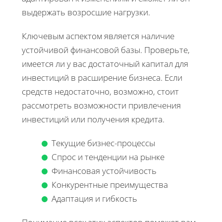
выдержать возросшие нагрузки.
Ключевым аспектом является наличие
устойчивой финансовой базы. Проверьте,
имеется ли у вас достаточный капитал для
инвестиций в расширение бизнеса. Если
средств недостаточно, возможно, стоит
рассмотреть возможности привлечения
инвестиций или получения кредита.
Текущие бизнес-процессы
Спрос и тенденции на рынке
Финансовая устойчивость
Конкурентные преимущества
Адаптация и гибкость