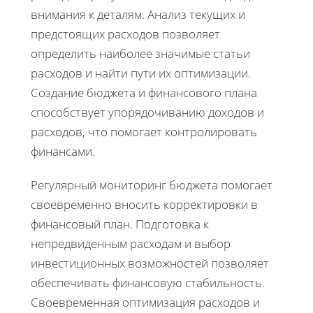
внимания к деталям. Анализ текущих и
предстоящих расходов позволяет
определить наиболее значимые статьи
расходов и найти пути их оптимизации.
Создание бюджета и финансового плана
способствует упорядочиванию доходов и
расходов, что помогает контролировать
финансами.
Регулярный мониторинг бюджета помогает
своевременно вносить корректировки в
финансовый план. Подготовка к
непредвиденным расходам и выбор
инвестиционных возможностей позволяет
обеспечивать финансовую стабильность.
Своевременная оптимизация расходов и