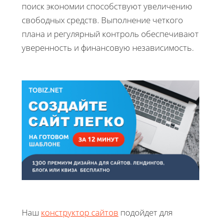
поиск экономии способствуют увеличению
свободных средств. Выполнение четкого
плана и регулярный контроль обеспечивают
уверенность и финансовую независимость.
Наш
конструктор сайтов
подойдет для