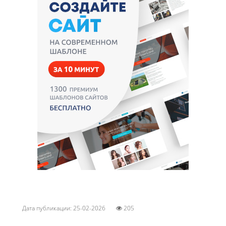
Дата публикации: 25-02-2026
205