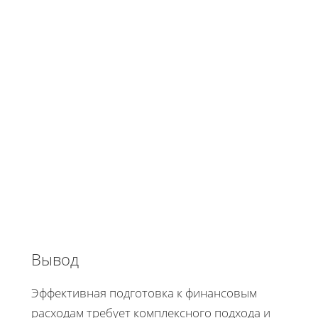
Вывод
Эффективная подготовка к финансовым
расходам требует комплексного подхода и