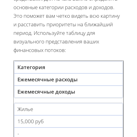
основные категории расходов и доходов.
Это поможет вам четко видеть всю картину
и расставить приоритеты на ближайший
период. Используйте таблицу для
визуального представления ваших
финансовых потоков:
Категория
Ежемесячные расходы
Ежемесячные доходы
Жилье
15,000 руб
-