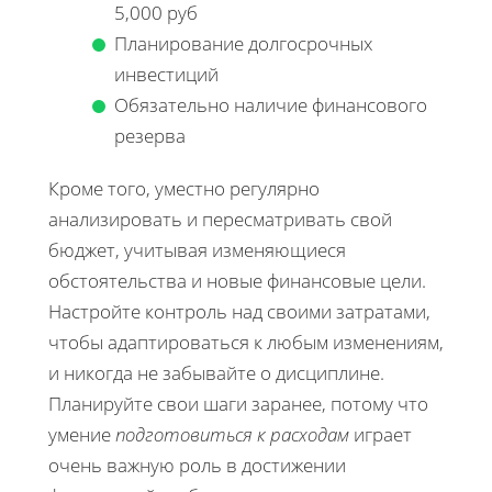
5,000 руб
Планирование долгосрочных
инвестиций
Обязательно наличие финансового
резерва
Кроме того, уместно регулярно
анализировать и пересматривать свой
бюджет, учитывая изменяющиеся
обстоятельства и новые финансовые цели.
Настройте контроль над своими затратами,
чтобы адаптироваться к любым изменениям,
и никогда не забывайте о дисциплине.
Планируйте свои шаги заранее, потому что
умение
подготовиться к расходам
играет
очень важную роль в достижении