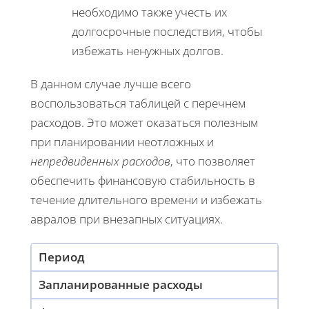
необходимо также учесть их
долгосрочные последствия, чтобы
избежать ненужных долгов.
В данном случае лучше всего
воспользоваться таблицей с перечнем
расходов. Это может оказаться полезным
при планировании неотложных и
непредвиденных расходов
, что позволяет
обеспечить финансовую стабильность в
течение длительного времени и избежать
авралов при внезапных ситуациях.
Период
Запланированные расходы