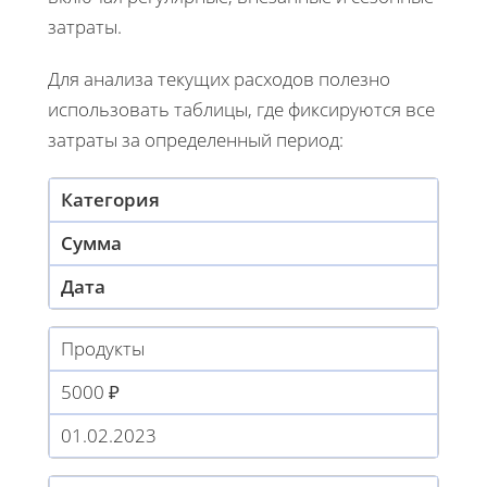
затраты.
Для анализа текущих расходов полезно
использовать таблицы, где фиксируются все
затраты за определенный период:
Категория
Сумма
Дата
Продукты
5000 ₽
01.02.2023