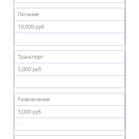
Питание
10,000 руб
-
Транспорт
5,000 руб
-
Развлечения
3,000 руб
-