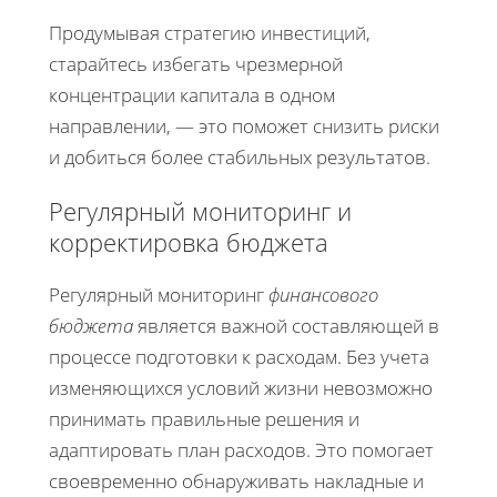
Продумывая стратегию инвестиций,
старайтесь избегать чрезмерной
концентрации капитала в одном
направлении, — это поможет снизить риски
и добиться более стабильных результатов.
Регулярный мониторинг и
корректировка бюджета
Регулярный мониторинг
финансового
бюджета
является важной составляющей в
процессе подготовки к расходам. Без учета
изменяющихся условий жизни невозможно
принимать правильные решения и
адаптировать план расходов. Это помогает
своевременно обнаруживать накладные и