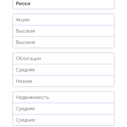
Риски
Акции
Высокая
Высокие
Облигации
Средняя
Низкие
Недвижимость
Средняя
Средние