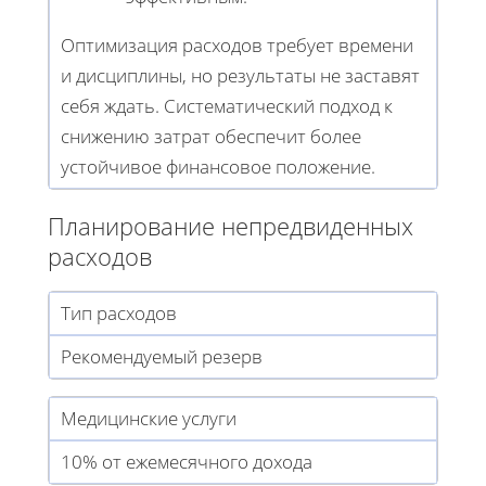
Оптимизация расходов требует времени
и дисциплины, но результаты не заставят
себя ждать. Систематический подход к
снижению затрат обеспечит более
устойчивое финансовое положение.
Планирование непредвиденных
расходов
Тип расходов
Рекомендуемый резерв
Медицинские услуги
10% от ежемесячного дохода