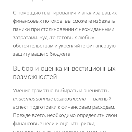
С помощью планирования и анализа ваших
финансовых потоков, вы сможете избежать
паники при столкновении с неожиданными
затратами. Будьте готовы к любым
обстоятельствам и укрепляйте финансовую
защиту вашего бюджета.
Выбор и оценка инвестиционных
возможностей
Умение грамотно выбирать и оценивать
инвестиционные возможности
— важный
аспект подготовки к финансовым расходам.
Прежде всего, необходимо определить свои
финансовые цели и оценить риски,
связанные с каждым конкретным видом