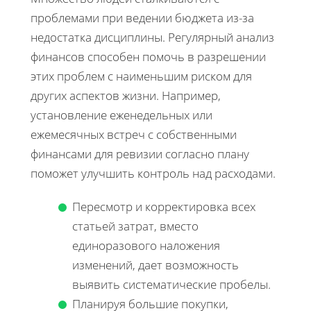
проблемами при ведении бюджета из-за
недостатка дисциплины. Регулярный анализ
финансов способен помочь в разрешении
этих проблем с наименьшим риском для
других аспектов жизни. Например,
установление еженедельных или
ежемесячных встреч с собственными
финансами для ревизии согласно плану
поможет улучшить контроль над расходами.
Пересмотр и корректировка всех
статьей затрат, вместо
единоразового наложения
изменений, дает возможность
выявить систематические пробелы.
Планируя большие покупки,