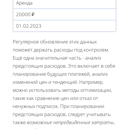
Аренда
20000 ₽
01.02.2023
Регулярное обновление этих данных
поможет держать расходы под контролем.
Ещё одна значительная часть - анализ
предстоящих расходов. Это включает в себя
планирование будущих платежей, анализ
изменений цен и тенденций. Например,
можно использовать методы оптимизации,
такие как сравнение цен или отказ от
ненужных подписок. При планировании
предстоящих расходов, следует учитывать
также
возможные непредвиденные затраты
,