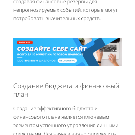
создавая финансовые резервы для
непрогнозируемых событий, которые могут
потребовать значительных средств.
Создание бюджета и финансовый
план
Создание эффективного бюджета и
финансового плана является ключевым
элементом успешного управления личными
средствами. Для начала важно определить