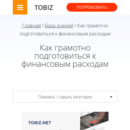
TOBIZ
ПОПРОБОВАТЬ
Главная
\
База знаний
\ Как грамотно
подготовиться к финансовым расходам
Как грамотно
подготовиться к
финансовым расходам
Показать / скрыть категории