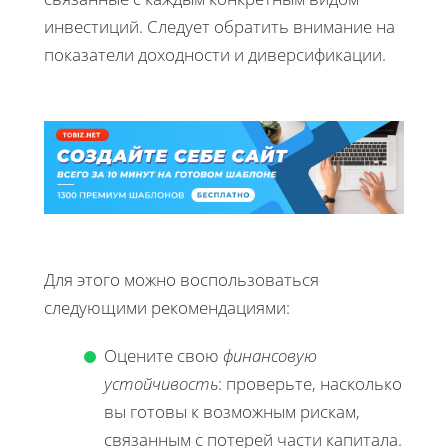
инвестиций. Следует обратить внимание на
показатели доходности и диверсификации.
Для этого можно воспользоваться
следующими рекомендациями:
Оцените свою
финансовую
устойчивость
: проверьте, насколько
вы готовы к возможным рискам,
связанным с потерей части капитала.