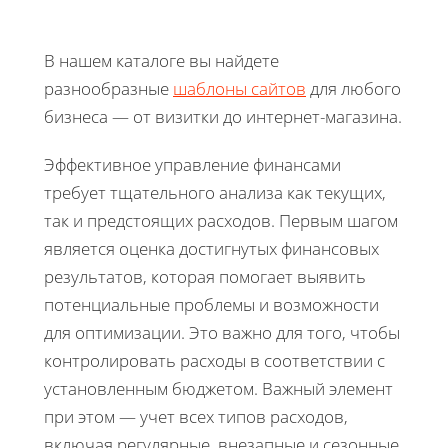
В нашем каталоге вы найдете
разнообразные
шаблоны сайтов
для любого
бизнеса — от визитки до интернет-магазина.
Эффективное управление финансами
требует тщательного анализа как текущих,
так и предстоящих расходов. Первым шагом
является оценка достигнутых финансовых
результатов, которая помогает выявить
потенциальные проблемы и возможности
для оптимизации. Это важно для того, чтобы
контролировать расходы в соответствии с
установленным бюджетом. Важный элемент
при этом — учет всех типов расходов,
включая регулярные, внезапные и сезонные