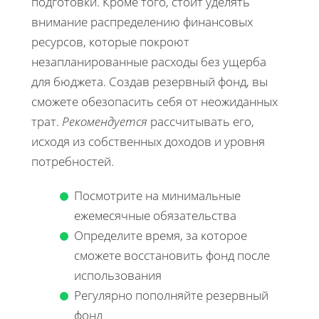
подготовки. Кроме того, стоит уделять
внимание распределению финансовых
ресурсов, которые покроют
незапланированные расходы без ущерба
для бюджета. Создав резервный фонд, вы
сможете обезопасить себя от неожиданных
трат.
Рекомендуется
рассчитывать его,
исходя из собственных доходов и уровня
потребностей.
Посмотрите на минимальные
ежемесячные обязательства
Определите время, за которое
сможете восстановить фонд после
использования
Регулярно пополняйте резервный
фонд