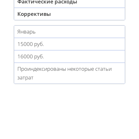
Фактические расходы
Коррективы
Январь
15000 руб.
16000 руб.
Проиндексированы некоторые статьи
затрат