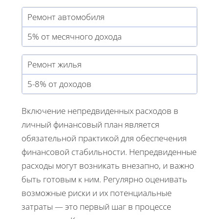
Ремонт автомобиля
5% от месячного дохода
Ремонт жилья
5-8% от доходов
Включение непредвиденных расходов в
личный финансовый план является
обязательной практикой для обеспечения
финансовой стабильности. Непредвиденные
расходы могут возникать внезапно, и важно
быть готовым к ним. Регулярно оценивать
возможные риски и их потенциальные
затраты — это первый шаг в процессе