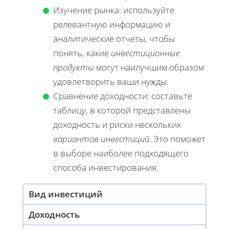
Изучение рынка: используйте
релевантную информацию и
аналитические отчеты, чтобы
понять, какие
инвестиционные
продукты
могут наилучшим образом
удовлетворить ваши нужды.
Сравнение доходности: составьте
таблицу, в которой представлены
доходность и риски нескольких
вариантов инвестиций
. Это поможет
в выборе наиболее подходящего
способа инвестирования.
Вид инвестиций
Доходность