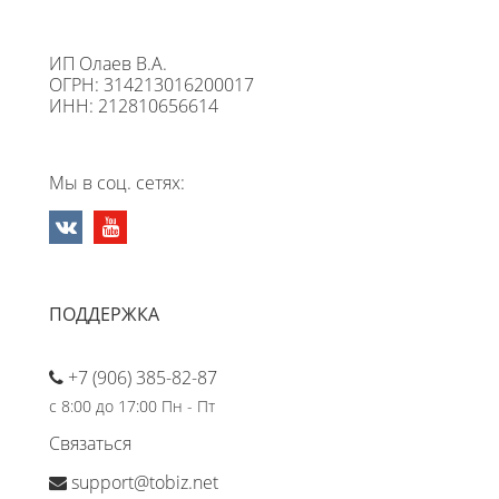
ИП Олаев В.А.
ОГРН: 314213016200017
ИНН: 212810656614
Мы в соц. сетях:
ПОДДЕРЖКА
+7 (906) 385-82-87
с 8:00 до 17:00 Пн - Пт
Связаться
support@tobiz.net