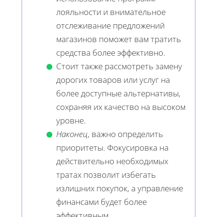
лояльности и внимательное
отслеживание предложений
магазинов поможет вам тратить
средства более эффективно.
Стоит также рассмотреть замену
дорогих товаров или услуг на
более доступные альтернативы,
сохраняя их качество на высоком
уровне.
Наконец
, важно определить
приоритеты. Фокусировка на
действительно необходимых
тратах позволит избегать
излишних покупок, а управление
финансами будет более
эффективным.