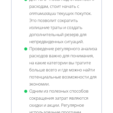
расходам, стоит начать с
оптимизации
текущих покупок.
Это позволит сократить
излишние траты и создать
дополнительный резерв для
непредвиденных ситуаций.
Проведение регулярного анализа
расходов важно для понимания,
на какие категории вы тратите
больше всего и где можно найти
потенциальные возможности для
экономии.
Одним из полезных способов
сокращения затрат являются
скидки и акции. Регулярное
использование программ