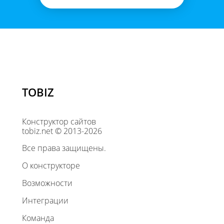
TOBIZ
Конструктор сайтов
tobiz.net © 2013-2026
Все права защищены.
О конструкторе
Возможности
Интеграции
Команда