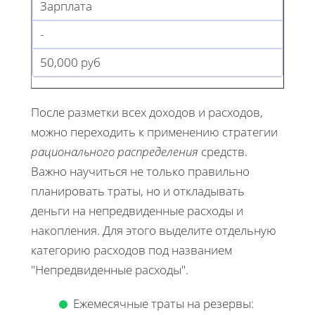
Зарплата
-
50,000 руб
После разметки всех доходов и расходов,
можно переходить к применению стратегии
рационального распределения
средств.
Важно научиться не только правильно
планировать траты, но и откладывать
деньги на непредвиденные расходы и
накопления. Для этого выделите отдельную
категорию расходов под названием
"Непредвиденные расходы".
Ежемесячные траты на резервы: