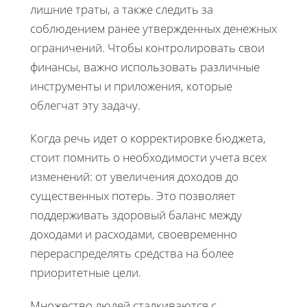
лишние траты, а также следить за
соблюдением ранее утвержденных денежных
ограничений. Чтобы контролировать свои
финансы, важно использовать различные
инструменты и приложения, которые
облегчат эту задачу.
Когда речь идет о корректировке бюджета,
стоит помнить о необходимости учета всех
изменений: от увеличения доходов до
существенных потерь. Это позволяет
поддерживать здоровый баланс между
доходами и расходами, своевременно
перераспределять средства на более
приоритетные цели.
Множество людей сталкиваются с