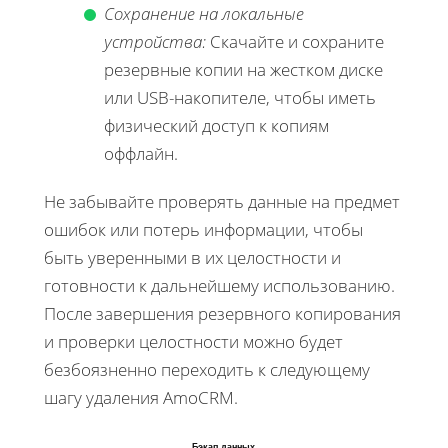
Сохранение на локальные
устройства:
Скачайте и сохраните
резервные копии на жестком диске
или USB-накопителе, чтобы иметь
физический доступ к копиям
оффлайн.
Не забывайте проверять данные на предмет
ошибок или потерь информации, чтобы
быть уверенными в их целостности и
готовности к дальнейшему использованию.
После завершения резервного копирования
и проверки целостности можно будет
безбоязненно переходить к следующему
шагу удаления AmoCRM.
Бэкап данных