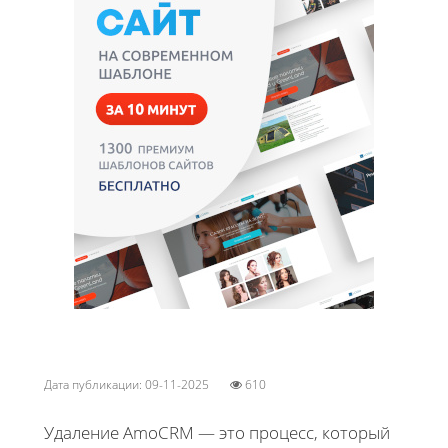
Дата публикации: 09-11-2025
610
Удаление AmoCRM — это процесс, который