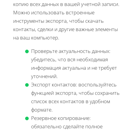
копию всех данных в вашей учетной записи.
Можно использовать встроенные
инструменты экспорта, чтобы скачать
контакты, сделки и другие важные элементы
на ваш компьютер.
Проверьте актуальность данных:
убедитесь, что вся необходимая
информация актуальна и не требует
уточнений.
Экспорт контактов: воспользуйтесь
функцией экспорта, чтобы сохранить
список всех контактов в удобном
формате.
Резервное копирование:
обязательно сделайте полное