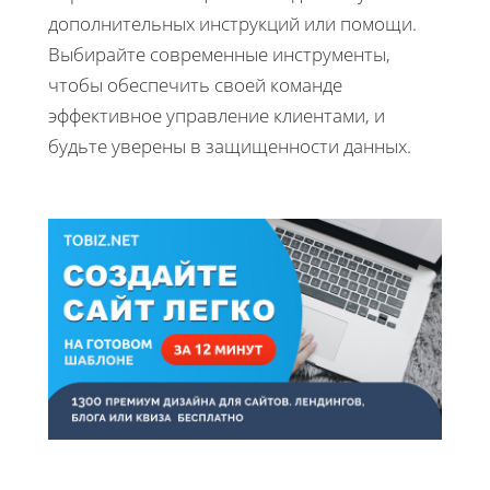
дополнительных инструкций или помощи.
Выбирайте современные инструменты,
чтобы обеспечить своей команде
эффективное управление клиентами, и
будьте уверены в защищенности данных.