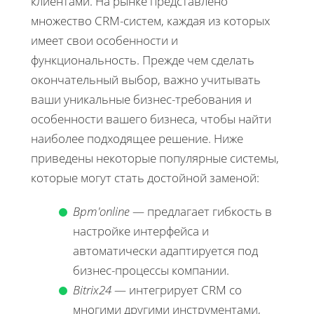
клиентами. На рынке представлено
множество CRM-систем, каждая из которых
имеет свои особенности и
функциональность. Прежде чем сделать
окончательный выбор, важно учитывать
ваши уникальные бизнес-требования и
особенности вашего бизнеса, чтобы найти
наиболее подходящее решение. Ниже
приведены некоторые популярные системы,
которые могут стать достойной заменой:
Bpm'online
— предлагает гибкость в
настройке интерфейса и
автоматически адаптируется под
бизнес-процессы компании.
Bitrix24
— интегрирует CRM со
многими другими инструментами,