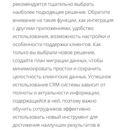
рекомендуется тщательно выбрать
наиболее подходящее решение. Обратите
внимание на такие функции, как интеграция
с другими приложениями, удобство
использования, возможность настройки и
особенности поддержки клиентов. Как
только вы выбрали новое решение,
создайте план миграции данных, чтобы
минимизировать простои и сохранить
целостность клиентских данных. Успешное
использование CRM-системы зависит от
полноты и актуальности информации,
содержащейся в ней, поэтому важно
обучить сотрудников эффективно
использовать новый инструмент для
достижения наилучших результатов в