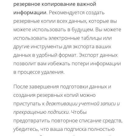
резервное копирование важной
информации
. Рекомендуется создать
резервные копии всех данных, которые вы
можете использовать в будущем. Вы можете
использовать электронные таблицы или
другие инструменты для экспорта ваших
данных в удобный формат. Экспорт данных
позволит вам избежать потери информации
в процессе удаления.
После завершения подготовки данных и
создания резервных копий можно
приступать к
деактивации учетной записи и
прекращению подписки
. Чтобы
предотвратить повторное списание средств,
убедитесь, что ваша подписка полностью