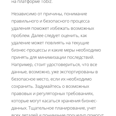
на платформе Tobiz.
Независимо от причины, понимание
правильного и безопасного процесса
удаления поможет избежать возможных
проблем. Далее следует оценить, как
удаление может повлиять на текущие
бизнес-процессы и какие меры необходимо
принять для минимизации последствий.
Например, стоит удостовериться, что все
данные, возможно, уже экспортированы в
безопасное место, если их необходимо
сохранить. Задумайтесь о возможных
правовых и регуляторных требованиях,
которые могут касаться хранения бизнес-
данных. Тщательное планирование, учет
всех деталей и понимание процедур помогут