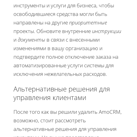
инструменты и услуги для бизнеса, чтобы
освободившиеся средства могли быть
направлены на другие
приоритетные
проекты. Обновите внутренние
инструкции
и
документы
в связи с внесенными
изменениями в вашу организацию и
подтвердите полное отключение заказа на
автоматизированные услуги системы для
исключения нежелательных расходов.
Альтернативные решения для
управления клиентами
После того как вы решили удалить AmoCRM,
возможно, стоит рассмотреть
альтернативные решения для управления