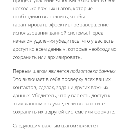
Процесс удаления AmoCRM включает в себя
несколько важных шагов, которые
необходимо выполнить, чтобы
гарантировать эффективное завершение
использования данной системы. Перед
началом удаления убедитесь, что у вас есть
доступ ко всем данным, которые необходимо
сохранить или архивировать.
Первым шагом является
подготовка данных
.
Это включает в себя проверку всех ваших
контактов, сделок, задач и других важных
данных. Убедитесь, что у вас есть доступ к
этим данным в случае, если вы захотите
сохранить их в другой системе или формате.
Следующим важным шагом является