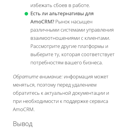
избежать сбоев в работе.
Есть ли альтернативы для
AmoCRM?
Рынок насыщен
различными системами управления
взаимоотношениями с клиентами.
Рассмотрите другие платформы и
выберите ту, которая соответствует
потребностям вашего бизнеса.
Обратите внимание:
информация может
меняться, поэтому перед удалением
обратитесь к актуальной документации и
при необходимости к поддержке сервиса
AmoCRM.
Вывод