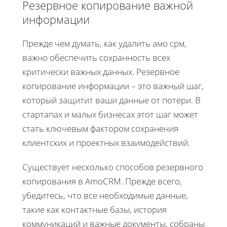
Резервное копирование важной
информации
Прежде чем думать, как удалить амо срм,
важно обеспечить сохранность всех
критически важных данных. Резервное
копирование информации – это важный шаг,
который защитит ваши данные от потери. В
стартапах и малых бизнесах этот шаг может
стать ключевым фактором сохранения
клиентских и проектных взаимодействий.
Существует несколько способов резервного
копирования в AmoCRM. Прежде всего,
убедитесь, что все необходимые данные,
такие как контактные базы, история
коммуникаций и важные документы, собраны