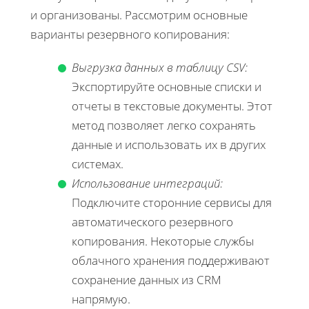
и организованы. Рассмотрим основные
варианты резервного копирования:
Выгрузка данных в таблицу CSV:
Экспортируйте основные списки и
отчеты в текстовые документы. Этот
метод позволяет легко сохранять
данные и использовать их в других
системах.
Использование интеграций:
Подключите сторонние сервисы для
автоматического резервного
копирования. Некоторые службы
облачного хранения поддерживают
сохранение данных из CRM
напрямую.