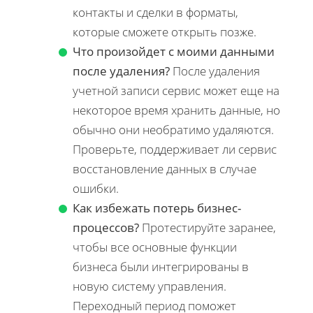
контакты и сделки в форматы,
которые сможете открыть позже.
Что произойдет с моими данными
после удаления?
После удаления
учетной записи сервис может еще на
некоторое время хранить данные, но
обычно они необратимо удаляются.
Проверьте, поддерживает ли сервис
восстановление данных в случае
ошибки.
Как избежать потерь бизнес-
процессов?
Протестируйте заранее,
чтобы все основные функции
бизнеса были интегрированы в
новую систему управления.
Переходный период поможет