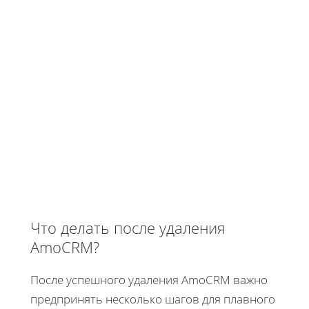
Что делать после удаления
AmoCRM?
После успешного удаления AmoCRM важно
предпринять несколько шагов для плавного