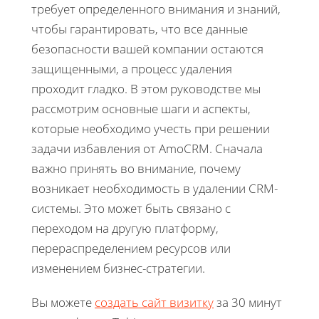
требует определенного внимания и знаний,
чтобы гарантировать, что все данные
безопасности вашей компании остаются
защищенными, а процесс удаления
проходит гладко. В этом руководстве мы
рассмотрим основные шаги и аспекты,
которые необходимо учесть при решении
задачи избавления от AmoCRM. Сначала
важно принять во внимание, почему
возникает необходимость в удалении CRM-
системы. Это может быть связано с
переходом на другую платформу,
перераспределением ресурсов или
изменением бизнес-стратегии.
Вы можете
создать сайт визитку
за 30 минут