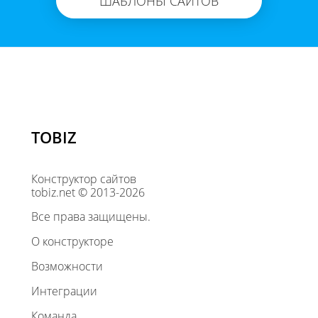
ШАБЛОНЫ САЙТОВ
TOBIZ
Конструктор сайтов
tobiz.net © 2013-2026
Все права защищены.
О конструкторе
Возможности
Интеграции
Команда