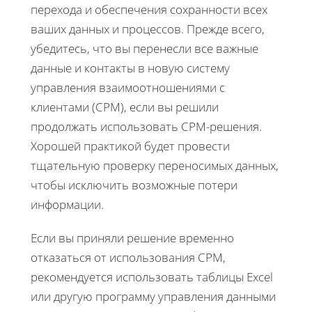
перехода и обеспечения сохранности всех
ваших данных и процессов. Прежде всего,
убедитесь, что вы перенесли все важные
данные и контакты в новую систему
управления взаимоотношениями с
клиентами (СРМ), если вы решили
продолжать использовать СРМ-решения.
Хорошей практикой будет провести
тщательную проверку переносимых данных,
чтобы исключить возможные потери
информации.
Если вы приняли решение временно
отказаться от использования СРМ,
рекомендуется использовать таблицы Excel
или другую программу управления данными