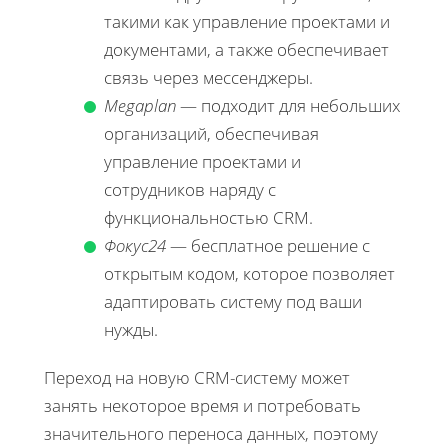
такими как управление проектами и
документами, а также обеспечивает
связь через мессенджеры.
Megaplan
— подходит для небольших
организаций, обеспечивая
управление проектами и
сотрудников наряду с
функциональностью CRM.
Фокус24
— бесплатное решение с
открытым кодом, которое позволяет
адаптировать систему под ваши
нужды.
Переход на новую CRM-систему может
занять некоторое время и потребовать
значительного переноса данных, поэтому