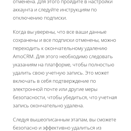
отменена. Для этого пройдите в настройки
аккаунта и следуйте инструкциям по
отключению подписки.
Когда вы уверены, что все ваши данные
сохранены и все подписки отменены, можно
переходить к окончательному удалению
AmoCRM. Для этого необходимо следовать
указаниям на платформе, чтобы полностью
удалить свою учетную запись. Это может
включать в себя подтверждение по
электронной почте или другие меры
безопасности, чтобы убедиться, что учетная
запись окончательно удалена.
Следуя вышеописанным этапам, вы сможете
безопасно и эффективно удалиться из