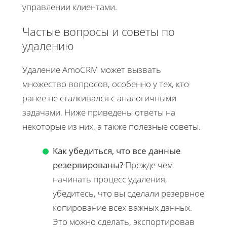
управлении клиентами.
Частые вопросы и советы по
удалению
Удаление AmoCRM может вызвать
множество вопросов, особенно у тех, кто
ранее не сталкивался с аналогичными
задачами. Ниже приведены ответы на
некоторые из них, а также полезные советы.
Как убедиться, что все данные
резервированы?
Прежде чем
начинать процесс удаления,
убедитесь, что вы сделали резервное
копирование всех важных данных.
Это можно сделать, экспортировав