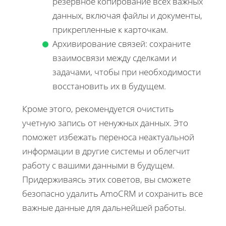
резервное копирование всех важных
данных, включая файлы и документы,
прикрепленные к карточкам.
Архивирование связей: сохраните
взаимосвязи между сделками и
задачами, чтобы при необходимости
восстановить их в будущем.
Кроме этого, рекомендуется очистить
учетную запись от ненужных данных. Это
поможет избежать переноса неактуальной
информации в другие системы и облегчит
работу с вашими данными в будущем.
Придерживаясь этих советов, вы сможете
безопасно удалить AmoCRM и сохранить все
важные данные для дальнейшей работы.