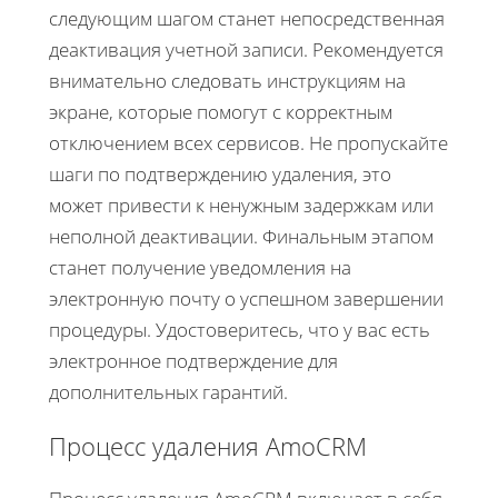
следующим шагом станет непосредственная
деактивация учетной записи. Рекомендуется
внимательно следовать инструкциям на
экране, которые помогут с корректным
отключением всех сервисов. Не пропускайте
шаги по подтверждению удаления, это
может привести к ненужным задержкам или
неполной деактивации. Финальным этапом
станет получение уведомления на
электронную почту о успешном завершении
процедуры. Удостоверитесь, что у вас есть
электронное подтверждение для
дополнительных гарантий.
Процесс удаления AmoCRM