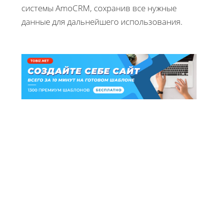
системы AmoCRM, сохранив все нужные
данные для дальнейшего использования.