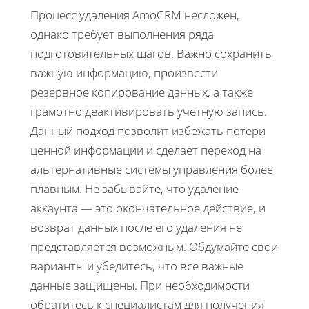
Процесс удаления AmoCRM несложен,
однако требует выполнения ряда
подготовительных шагов. Важно сохранить
важную информацию, произвести
резервное копирование данных, а также
грамотно деактивировать учетную запись.
Данный подход позволит избежать потери
ценной информации и сделает переход на
альтернативные системы управления более
плавным. Не забывайте, что удаление
аккаунта — это окончательное действие, и
возврат данных после его удаления не
представляется возможным. Обдумайте свои
варианты и убедитесь, что все важные
данные защищены. При необходимости
обратитесь к специалистам для получения