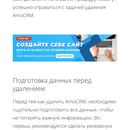
успешно справиться с задачей удаления
AmoCRM.
Подготовка данных перед
удалением
Перед тем как удалить AmoCRM, необходимо
тщательно подготовить все данные, чтобы
не потерять важную информацию. Во-
первых, рекомендуется сделать резервную