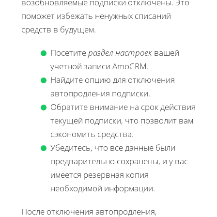
возобновляемые подписки отключены. Это
поможет избежать ненужных списаний
средств в будущем.
Посетите
раздел настроек
вашей
учетной записи AmoCRM.
Найдите опцию для отключения
автопродления подписки.
Обратите внимание на срок действия
текущей подписки, что позволит вам
сэкономить средства.
Убедитесь, что все данные были
предварительно сохранены, и у вас
имеется резервная копия
необходимой информации.
После отключения автопродления,