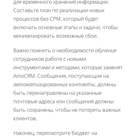
для временного хранения информации.
Составьте
план
по реализации новых
процессов без СРМ, который будет
включать основные этапы и задачи, чтобы
минимизировать возможные сбои.
Важно помнить о необходимости
обучения
сотрудников работе с новыми
инструментами и методами, которые заменят
AmoCRM. Сообщения, поступающие на
автоматизированные контакты
, должны
быть перенаправлены на указанные
почтовые адреса или сообщения должны
быть сохранены, чтобы не потерять важных
клиентов.
Наконец, пересмотрите бюджет на