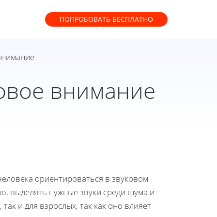
ПОПРОБОВАТЬ
БЕСПЛАТНО
 внимание
ховое внимание
человека ориентироваться в звуковом
, выделять нужные звуки среди шума и
так и для взрослых, так как оно влияет