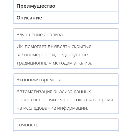
Преимущество
Описание
Улучшение анализа
ИИ помогает выявлять скрытые
закономерности, недоступные
традиционным методам анализа.
Экономия времени
Автоматизация анализа данных
позволяет значительно сократить время
на исследование информации.
Точность