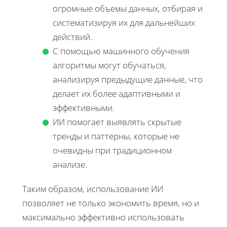
огромные объемы данных, отбирая и
систематизируя их для дальнейших
действий.
С помощью машинного обучения
алгоритмы могут обучаться,
анализируя предыдущие данные, что
делает их более адаптивными и
эффективными.
ИИ помогает выявлять скрытые
тренды и паттерны, которые не
очевидны при традиционном
анализе.
Таким образом, использование ИИ
позволяет не только экономить время, но и
максимально эффективно использовать