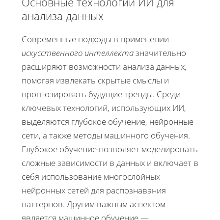
Основные технологии ИИ для
анализа данных
Современные подходы в применении
искусственного интеллекта
значительно
расширяют возможности анализа данных,
помогая извлекать скрытые смыслы и
прогнозировать будущие тренды. Среди
ключевых технологий, использующих ИИ,
выделяются глубокое обучение, нейронные
сети, а также методы машинного обучения.
Глубокое обучение позволяет моделировать
сложные зависимости в данных и включает в
себя использование многослойных
нейронных сетей для распознавания
паттернов. Другим важным аспектом
является машинное обучение —