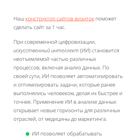
Наш
конструктор сайтов визиток
поможет
сделать сайт за 1 час.
При современной цифровизации,
искусственный интеллект
(ИИ) становится
неотъемлемой частью различных
процессов, включая анализ данных. По
своей сути, ИИ позволяет автоматизировать
и оптимизировать задачи, которые ранее
выполнялись человеком, делая их быстрее и
точнее. Применение ИИ в анализе данных
открывает новые горизонты для различных
отраслей, от медицины до маркетинга.
ИИ позволяет обрабатывать