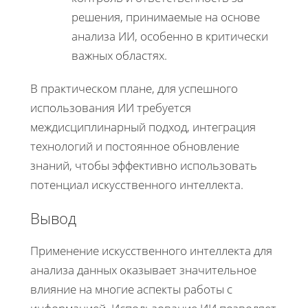
решения, принимаемые на основе
анализа ИИ, особенно в критически
важных областях.
В практическом плане, для успешного
использования ИИ требуется
междисциплинарный подход, интеграция
технологий и постоянное обновление
знаний, чтобы эффективно использовать
потенциал искусственного интеллекта.
Вывод
Применение искусственного интеллекта для
анализа данных оказывает значительное
влияние на многие аспекты работы с