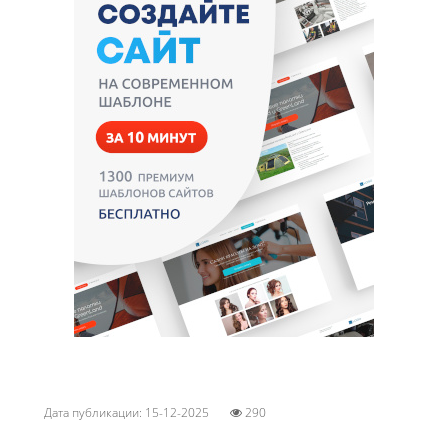
Дата публикации: 15-12-2025
290