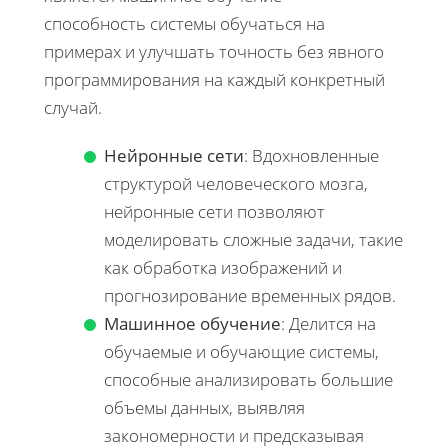
способность системы обучаться на
примерах и улучшать точность без явного
программирования на каждый конкретный
случай.
Нейронные сети
: Вдохновленные
структурой человеческого мозга,
нейронные сети позволяют
моделировать сложные задачи, такие
как обработка изображений и
прогнозирование временных рядов.
Машинное обучение
: Делится на
обучаемые и обучающие системы,
способные анализировать большие
объемы данных, выявляя
закономерности и предсказывая