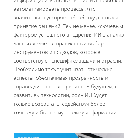
информацией. Использование ИИ позволяет
автоматизировать процессы, что
значительно ускоряет обработку данных и
принятие решений. Тем не менее, ключевым
фактором успешного внедрения ИИ в анализ
данных является правильный выбор
инструментов и подходов, которые
соответствуют специфике задачи и отрасли.
Необходимо также учитывать этические
аспекты, обеспечивая прозрачность и
справедливость алгоритмов. В будущем, с
развитием технологий, роль ИИ будет
только возрастать, содействуя более
точному и быстрому анализу информации.