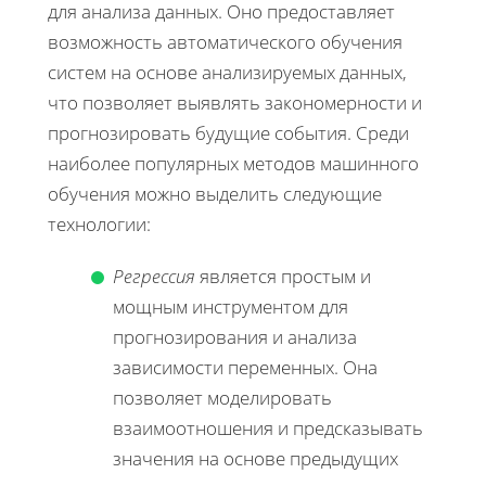
для анализа данных. Оно предоставляет
возможность автоматического обучения
систем на основе анализируемых данных,
что позволяет выявлять закономерности и
прогнозировать будущие события. Среди
наиболее популярных методов машинного
обучения можно выделить следующие
технологии:
Регрессия
является простым и
мощным инструментом для
прогнозирования и анализа
зависимости переменных. Она
позволяет моделировать
взаимоотношения и предсказывать
значения на основе предыдущих