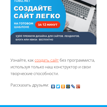
Узнайте, как
создать сайт
без программиста,
используя только наш конструктор и свои
творческие способности.
Рассказать друзьям: