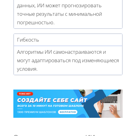
данных, ИИ может прогнозировать
точные результаты с минимальной
погрешностью.
Гибкость
Алгоритмы ИИ самонастраиваются и
могут адаптироваться под изменяющиеся
условия.