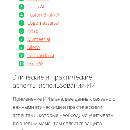
Julius AI
Fusion Brain AI
Logomaster.ai
Krisp
Mymeet.ai
Silero
Leonardo AI
FreePik
Этические и практические
аспекты использования ИИ
Применение ИИ в анализе данных связано с
важными этическими и практическими
аспектами, которые необходимо учитывать.
Ключевым моментом является защита