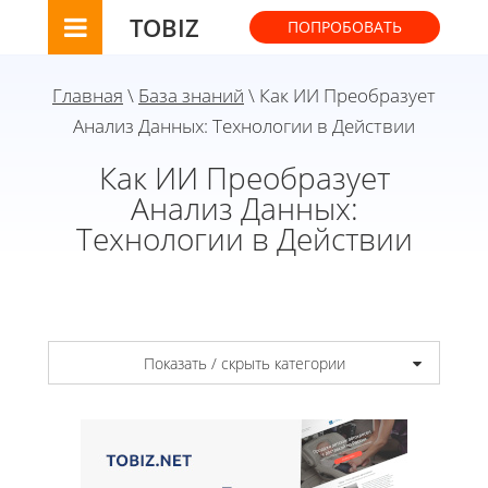
TOBIZ
ПОПРОБОВАТЬ
Главная
\
База знаний
\ Как ИИ Преобразует
Анализ Данных: Технологии в Действии
Как ИИ Преобразует
Анализ Данных:
Технологии в Действии
Показать / скрыть категории