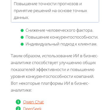
Повышение точности прогнозов и
принятие решений на основе точных
данных.
Снижение человеческого фактора.
Повышение конкурентоспособности.
Индивидуальный подход к клиентам.
Таким образом, использование ИИ в бизнес-
аналитике способствует улучшению общих
показателей эффективности и повышению
уровня конкурентоспособности компаний.
Вот некоторые платформы ИИ в бизнес-
аналитике:
Qwen Chat
DeepSeek