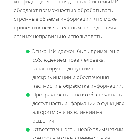
конфиденциальности данных. Системы ИИ
обладают возможностью обрабатывать
огромные объемы информации, что может
привести к нежелательным последствиям,
если их неправильно использовать.
Этика: ИИ должен быть применен с
соблюдением прав человека,
гарантируя недопустимость
дискриминации и обеспечения
честности в обработке информации.
Прозрачность: важно обеспечивать
доступность информации о функциях
алгоритмов и их влиянии на
решения.
Ответственность: необходим четкий
контроль и ответственность за