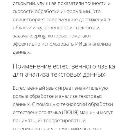
открытий, улучшая показатели точности и
скорости обработки информации. Это
олицетворяет современные достижения в
области искусственного интеллекта и
задачakeeping, которые помогают
эффективно использовать ИИ для анализа
данных.
Применение естественного языка
для анализа текстовых данных
Естественный язык играет значительную
роль в обработке и анализе текстовых
данных. С помощью технологий обработки
естественного языка (ПОНЯ) машины могут
понимать, интерпретировать и
генерировать человеческий язык, что