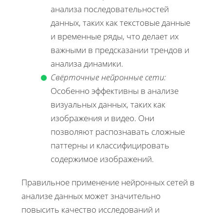
анализа последовательностей
данных, таких как текстовые данные
и временные ряды, что делает их
важными в предсказании трендов и
анализа динамики.
Свёрточные нейронные сети:
Особенно эффективны в анализе
визуальных данных, таких как
изображения и видео. Они
позволяют распознавать сложные
паттерны и классифицировать
содержимое изображений.
Правильное применение нейронных сетей в
анализе данных может значительно
повысить качество исследований и