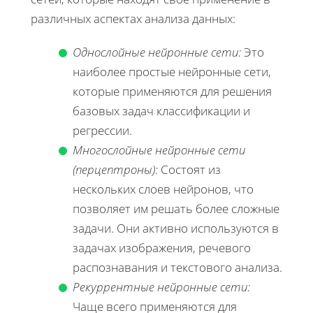
различных аспектах анализа данных:
Однослойные нейронные сети:
Это
наиболее простые нейронные сети,
которые применяются для решения
базовых задач классификации и
регрессии.
Многослойные нейронные сети
(перцептроны):
Состоят из
нескольких слоев нейронов, что
позволяет им решать более сложные
задачи. Они активно используются в
задачах изображения, речевого
распознавания и текстового анализа.
Рекуррентные нейронные сети:
Чаще всего применяются для