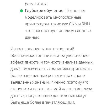
результаты.
Глубокое обучение
: Позволяет
моделировать многослойные
архитектуры, такие как CNN и RNN,
что способствует анализу сложных
данных.
Использование таких технологий
обеспечивает значительное увеличение
эффективности и точности анализа данных,
давая возможность компаниям принимать
более взвешенные решения на основе
выявленных знаний. Именно поэтому
ИИ
становится неотъемлемой частью анализа
данных, предстоящие достижения могут
быть еще более впечатляющими,