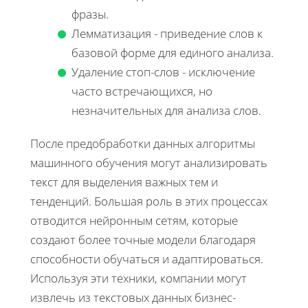
фразы.
Лемматизация - приведение слов к
базовой форме для единого анализа.
Удаление стоп-слов - исключение
часто встречающихся, но
незначительных для анализа слов.
После предобработки данных алгоритмы
машинного обучения могут анализировать
текст для выделения важных тем и
тенденций. Большая роль в этих процессах
отводится нейронным сетям, которые
создают более точные модели благодаря
способности обучаться и адаптироваться.
Используя эти техники, компании могут
извлечь из текстовых данных бизнес-