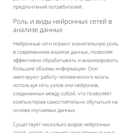
предпочтений потребителей.
Роль и виды нейронных сетей в
анализе данных
Нейронные сети играют значительную роль
в современном анализе данных, позволяя
эффективно обрабатывать и анализировать
большие объемы информации. Они
имитируют работу человеческого мозга,
используя сеть узлов или нейронов,
соединенных между собой, что позволяет
компьютерам самостоятельно обучаться на
основе изучаемых данных.
Существует несколько видов нейронных
сетей, которые находят свое применение в