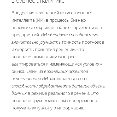
в бизнес-аналитике
Внедрение технологий искусственного
интеллекта (ИИ) в процессы бизнес-
аналитики открывает новые горизонты для
предприятий.
ИИ обладает способностью
значительно улучшать
точность прогнозов
и скорость принятия решений, что
позволяет компаниям быстрее
адаптироваться к изменяющимся условиям
рынка. Один из
важнейших аспектов
использования ИИ
заключается в его
способности обрабатывать большие объемы
данных
в режиме реального времени. Это
позволяет руководителям своевременно
получать актуальную информацию.