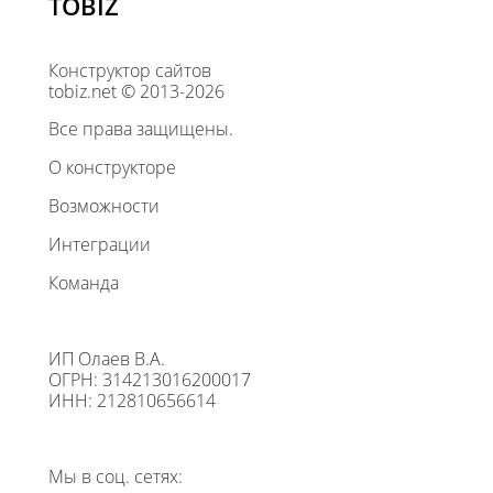
TOBIZ
Конструктор сайтов
tobiz.net © 2013-2026
Все права защищены.
О конструкторе
Возможности
Интеграции
Команда
ИП Олаев В.А.
ОГРН: 314213016200017
ИНН: 212810656614
Мы в соц. сетях: