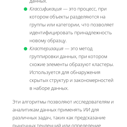
данных.
Классификация
— это процесс, при
котором объекты разделяются на
группы или категории, что позволяет
идентифицировать принадлежность
новому образцу.
Кластеризация
— это метод
группировки данных, при котором
схожие элементы образуют кластеры.
Используется для обнаружения
скрытых структур и закономерностей
в наборе данных.
Эти алгоритмы позволяют исследователям и
аналитикам данных применять ИИ для
различных задач, таких как предсказание
рыночных тенденций или определение