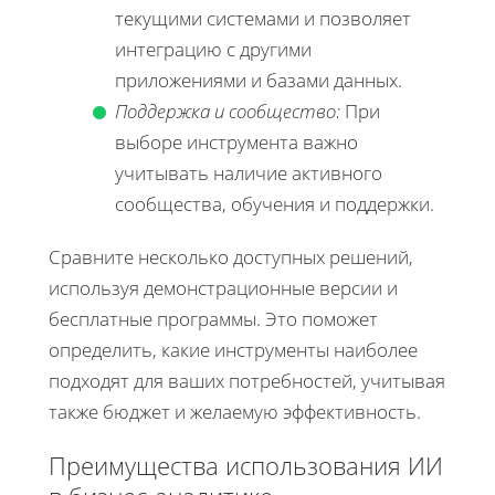
текущими системами и позволяет
интеграцию с другими
приложениями и базами данных.
Поддержка и сообщество:
При
выборе инструмента важно
учитывать наличие активного
сообщества, обучения и поддержки.
Сравните несколько доступных решений,
используя демонстрационные версии и
бесплатные программы. Это поможет
определить, какие инструменты наиболее
подходят для ваших потребностей, учитывая
также бюджет и желаемую эффективность.
Преимущества использования ИИ