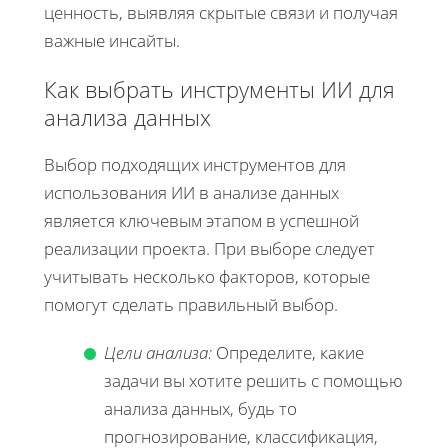
ценность, выявляя скрытые связи и получая
важные инсайты.
Как выбрать инструменты ИИ для
анализа данных
Выбор подходящих инструментов для
использования ИИ в анализе данных
является ключевым этапом в успешной
реализации проекта. При выборе следует
учитывать несколько факторов, которые
помогут сделать правильный выбор.
Цели анализа:
Определите, какие
задачи вы хотите решить с помощью
анализа данных, будь то
прогнозирование, классификация,