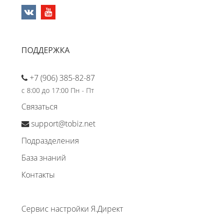
ПОДДЕРЖКА
+7 (906) 385-82-87
с 8:00 до 17:00 Пн - Пт
Связаться
support@tobiz.net
Подразделения
База знаний
Контакты
Сервис настройки Я.Директ