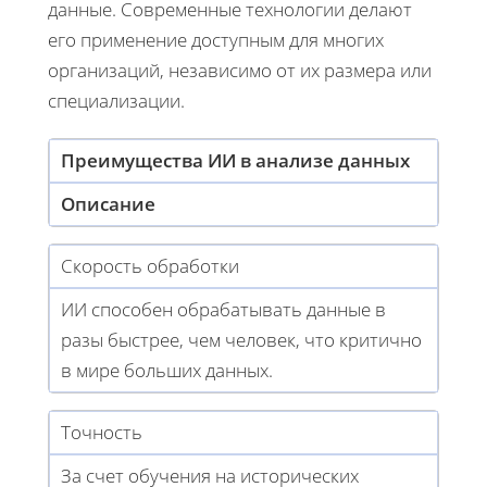
данные. Современные технологии делают
его применение доступным для многих
организаций, независимо от их размера или
специализации.
Преимущества ИИ в анализе данных
Описание
Скорость обработки
ИИ способен обрабатывать данные в
разы быстрее, чем человек, что критично
в мире больших данных.
Точность
За счет обучения на исторических