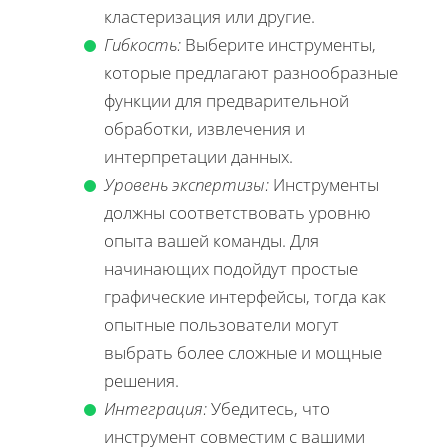
кластеризация или другие.
Гибкость:
Выберите инструменты,
которые предлагают разнообразные
функции для предварительной
обработки, извлечения и
интерпретации данных.
Уровень экспертизы:
Инструменты
должны соответствовать уровню
опыта вашей команды. Для
начинающих подойдут простые
графические интерфейсы, тогда как
опытные пользователи могут
выбрать более сложные и мощные
решения.
Интеграция:
Убедитесь, что
инструмент совместим с вашими