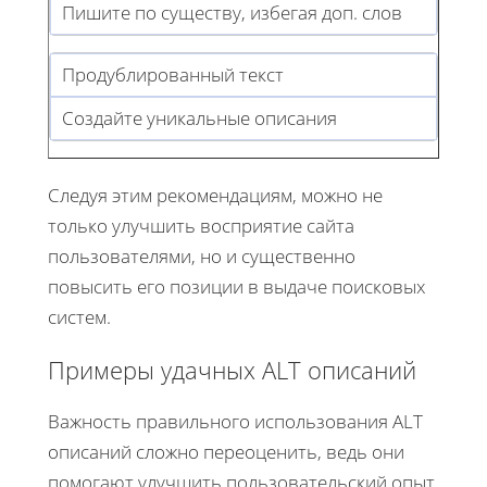
Пишите по существу, избегая доп. слов
Продублированный текст
Создайте уникальные описания
Следуя этим рекомендациям, можно не
только улучшить восприятие сайта
пользователями, но и существенно
повысить его позиции в выдаче поисковых
систем.
Примеры удачных ALT описаний
Важность правильного использования ALT
описаний сложно переоценить, ведь они
помогают улучшить пользовательский опыт