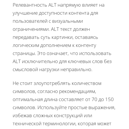
Релевантность ALT напрямую влияет на
улучшение доступности контента для
пользователей с визуальными
ограничениями. ALT текст должен
передавать суть картинки, оставаясь
логическим дополнением к контенту
страницы. Это означает, что использовать
ALT исключительно для ключевых слов без
смысловой нагрузки неправильно.
Не стоит злоупотреблять количеством
символов, согласно рекомендациям,
оптимальная длина составляет от 70 до 150
символов. Используйте простые выражения,
избежав сложных конструкций или
технической терминологии, которая может