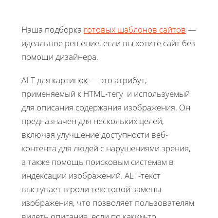
Наша подборка
готовых шаблонов сайтов
—
идеальное решение, если вы хотите сайт без
помощи дизайнера.
ALT для картинок — это атрибут,
применяемый к HTML-тегу
и используемый
для описания содержания изображения. Он
предназначен для нескольких целей,
включая улучшение доступности веб-
контента для людей с нарушениями зрения,
а также помощь поисковым системам в
индексации изображений. ALT-текст
выступает в роли текстовой замены
изображения, что позволяет пользователям
видеть описание, если по каким-то