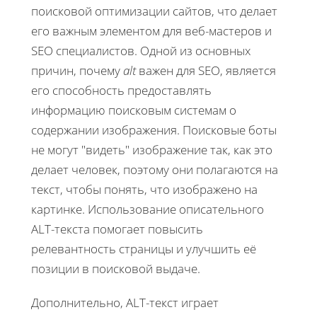
поисковой оптимизации сайтов, что делает
его важным элементом для веб-мастеров и
SEO специалистов. Одной из основных
причин, почему
alt
важен для SEO, является
его способность предоставлять
информацию поисковым системам о
содержании изображения. Поисковые боты
не могут "видеть" изображение так, как это
делает человек, поэтому они полагаются на
текст, чтобы понять, что изображено на
картинке. Использование описательного
ALT-текста помогает повысить
релевантность страницы и улучшить её
позиции в поисковой выдаче.
Дополнительно, ALT-текст играет