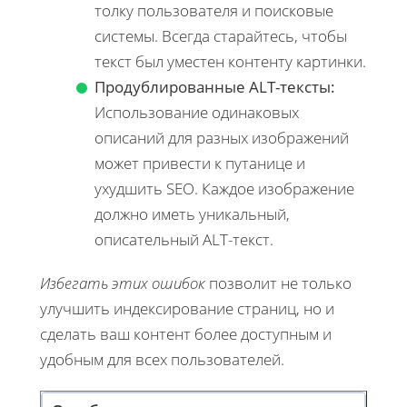
толку пользователя и поисковые
системы. Всегда старайтесь, чтобы
текст был уместен контенту картинки.
Продублированные ALT-тексты:
Использование одинаковых
описаний для разных изображений
может привести к путанице и
ухудшить SEO. Каждое изображение
должно иметь уникальный,
описательный ALT-текст.
Избегать этих ошибок
позволит не только
улучшить индексирование страниц, но и
сделать ваш контент более доступным и
удобным для всех пользователей.