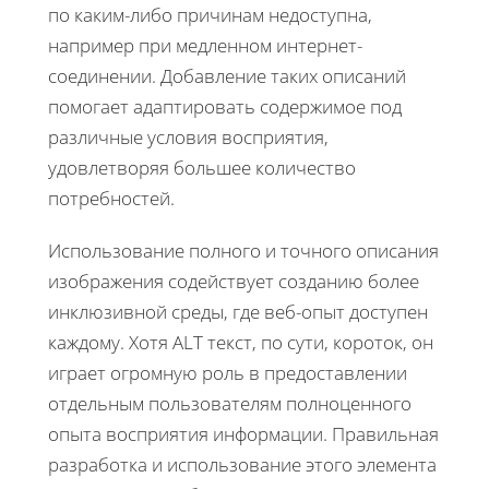
по каким-либо причинам недоступна,
например при медленном интернет-
соединении. Добавление таких описаний
помогает адаптировать содержимое под
различные условия восприятия,
удовлетворяя большее количество
потребностей.
Использование полного и точного описания
изображения содействует созданию более
инклюзивной среды, где веб-опыт доступен
каждому. Хотя ALT текст, по сути, короток, он
играет огромную роль в предоставлении
отдельным пользователям полноценного
опыта восприятия информации. Правильная
разработка и использование этого элемента