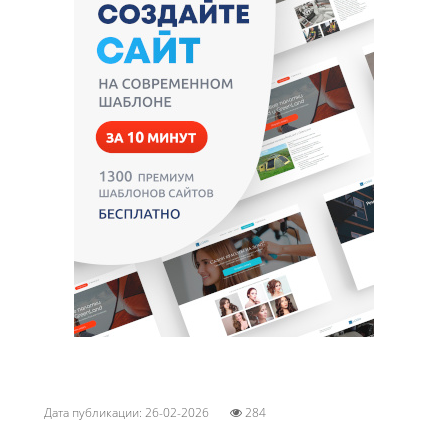
Дата публикации: 26-02-2026
284