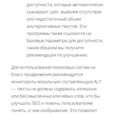
доступности, которые автоматически
сканируют сайт, выявляя отсутствие
или недостаточный объем
альтернативных текстов. Эти
программы также ссылаются на
базовые параметры для доступности,
таким образом вы получите
рекомендации по улучшению.
Для использования поисковых систем на
благо продвижения рекомендуется
мониторить моральную составляющую ALT
— тексты не должны содержать излишних
или бессмысленных ключевых слов, что бы
улучшить SEO и помочь пользователям
понять, о чем изображение. Это позволит