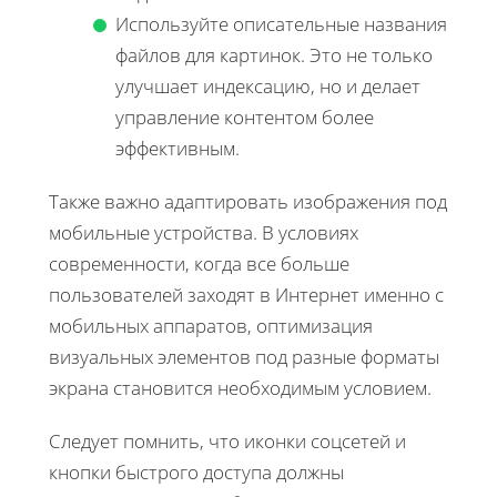
Используйте описательные названия
файлов для картинок. Это не только
улучшает индексацию, но и делает
управление контентом более
эффективным.
Также важно адаптировать изображения под
мобильные устройства. В условиях
современности, когда все больше
пользователей заходят в Интернет именно с
мобильных аппаратов, оптимизация
визуальных элементов под разные форматы
экрана становится необходимым условием.
Следует помнить, что иконки соцсетей и
кнопки быстрого доступа должны