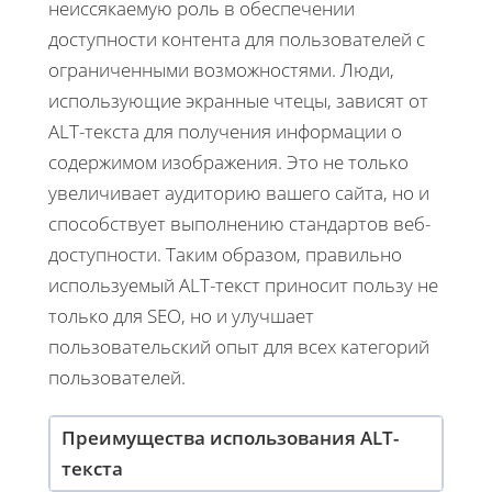
неиссякаемую роль в обеспечении
доступности контента для пользователей с
ограниченными возможностями. Люди,
использующие экранные чтецы, зависят от
ALT-текста для получения информации о
содержимом изображения. Это не только
увеличивает аудиторию вашего сайта, но и
способствует выполнению стандартов веб-
доступности. Таким образом, правильно
используемый ALT-текст приносит пользу не
только для SEO, но и улучшает
пользовательский опыт для всех категорий
пользователей.
Преимущества использования ALT-
текста