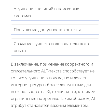
Улучшение позиций в поисковых
системах
Повышение доступности контента
Создание лучшего пользовательского
опыта
В заключение, применение корректного и
описательного ALT-текста способствует не
только улучшению поиска, но и делает
интернет-ресурсы более доступными для
всех пользователей, включая тех, кто имеет
ограничения по зрению. Таким образом, ALT
атрибут становится важным элементом,