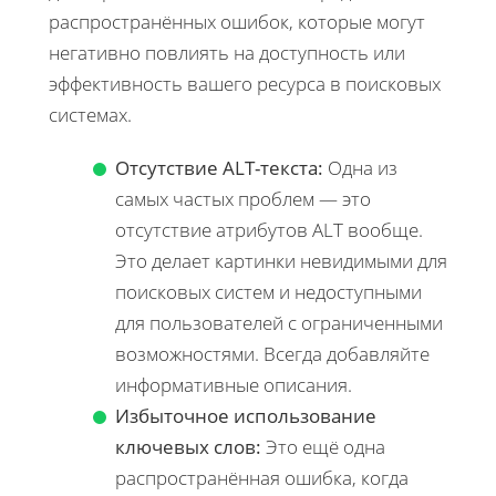
распространённых ошибок, которые могут
негативно повлиять на доступность или
эффективность вашего ресурса в поисковых
системах.
Отсутствие ALT-текста:
Одна из
самых частых проблем — это
отсутствие атрибутов ALT вообще.
Это делает картинки невидимыми для
поисковых систем и недоступными
для пользователей с ограниченными
возможностями. Всегда добавляйте
информативные описания.
Избыточное использование
ключевых слов:
Это ещё одна
распространённая ошибка, когда