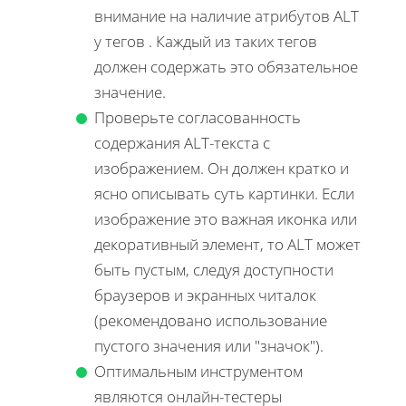
внимание на наличие атрибутов ALT
у тегов
. Каждый из таких тегов
должен содержать это обязательное
значение.
Проверьте согласованность
содержания ALT-текста с
изображением. Он должен кратко и
ясно описывать суть картинки. Если
изображение это важная иконка или
декоративный элемент, то ALT может
быть пустым, следуя доступности
браузеров и экранных читалок
(рекомендовано использование
пустого значения или "значок").
Оптимальным инструментом
являются онлайн-тестеры