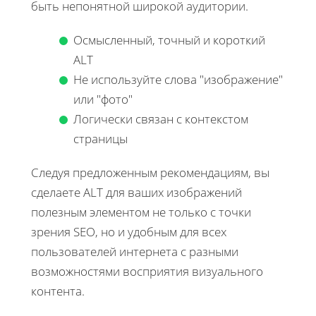
быть непонятной широкой аудитории.
Осмысленный, точный и короткий
ALT
Не используйте слова "изображение"
или "фото"
Логически связан с контекстом
страницы
Следуя предложенным рекомендациям, вы
сделаете ALT для ваших изображений
полезным элементом не только с точки
зрения SEO, но и удобным для всех
пользователей интернета с разными
возможностями восприятия визуального
контента.