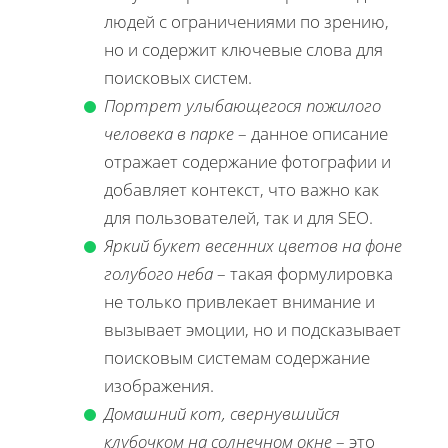
людей с ограничениями по зрению,
но и содержит ключевые слова для
поисковых систем.
Портрет улыбающегося пожилого
человека в парке
– данное описание
отражает содержание фотографии и
добавляет контекст, что важно как
для пользователей, так и для SEO.
Яркий букет весенних цветов на фоне
голубого неба
– такая формулировка
не только привлекает внимание и
вызывает эмоции, но и подсказывает
поисковым системам содержание
изображения.
Домашний кот, свернувшийся
клубочком на солнечном окне
– это