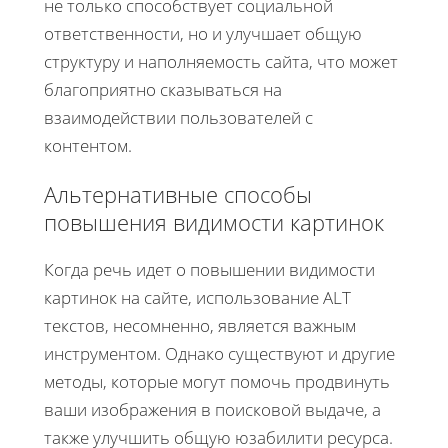
не только способствует социальной
ответственности, но и улучшает общую
структуру и наполняемость сайта, что может
благоприятно сказываться на
взаимодействии пользователей с
контентом.
Альтернативные способы
повышения видимости картинок
Когда речь идет о повышении видимости
картинок на сайте, использование ALT
текстов, несомненно, является важным
инструментом. Однако существуют и другие
методы, которые могут помочь продвинуть
ваши изображения в поисковой выдаче, а
также улучшить общую юзабилити ресурса.