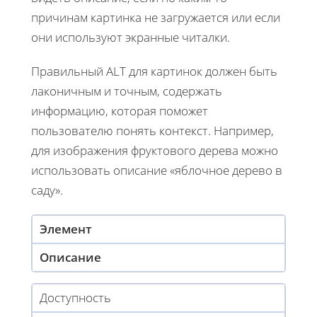
причинам картинка не загружается или если
они используют экранные читалки.
Правильный ALT для картинок должен быть
лаконичным и точным, содержать
информацию, которая поможет
пользователю понять контекст. Например,
для изображения фруктового дерева можно
использовать описание «яблочное дерево в
саду».
Элемент
Описание
Доступность