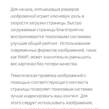
Для начала,
оптимизация размеров
изображений
играет ключевую роль в
скорости загрузки страницы. Быстро
загружаемые страницы благоприятно
воспринимаются поисковыми системами,
улучшая общий рейтинг. Использование
современных форматов изображений, таких
как WebP, может значительно уменьшить
вес картинки без потери качества.
Тематическая привязка изображений с
помощью соответствующего контекста
страницы позволяет поисковым системам
лучше индексировать ваш контент. Для
этого следует использовать изображения,