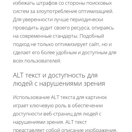
избежать штрафов со стороны поисковых
систем за злоупотребление оптимизацией.
Для уверенности лучше периодически
проводить аудит своего ресурса, опираясь
на современные стандарты. Подобный
подход не только оптимизирует сайт, но и
сделает его более удобным и доступным для
всех пользователей.
ALT текст и доступность для
людей с нарушениями зрения
Использование ALT текста для картинок
играет ключевую роль в обеспечении
доступности веб-страниц для людей с
нарушениями зрения. ALT текст
представляет собой описание изображения,