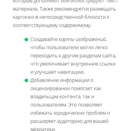
которые дополняют или иллюстрируют текст
материала. Также рекомендуется размещать
картинки в непосредственной близости к
соответствующему содержимому.
Создавайте
карты изображений
,
чтобы пользователи могли легко
переходить к другим разделам сайта,
что увеличивает внутренние ссылки
и улучшает навигацию.
Добавление информации о
лицензировании помогает как
владельцам контента, так и
пользователям. Это позволяет
избежать юридических проблем и
расширяет аудиторию для вашей
медиатеки.