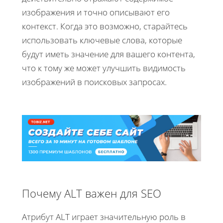
изображения и точно описывают его
контекст. Когда это возможно, старайтесь
использовать ключевые слова, которые
будут иметь значение для вашего контента,
что к тому же может улучшить видимость
изображений в поисковых запросах.
Почему ALT важен для SEO
Атрибут ALT играет значительную роль в