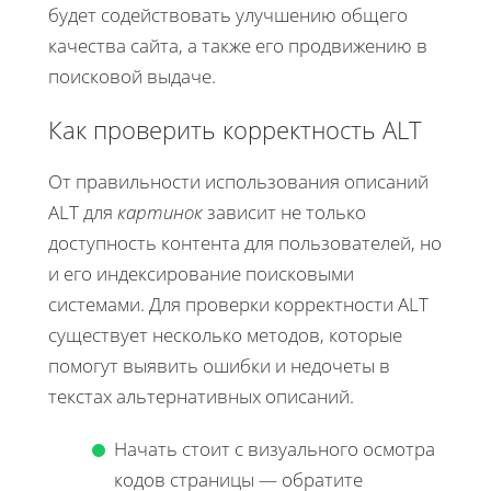
будет содействовать улучшению общего
качества сайта, а также его продвижению в
поисковой выдаче.
Как проверить корректность ALT
От правильности использования описаний
ALT для
картинок
зависит не только
доступность контента для пользователей, но
и его индексирование поисковыми
системами. Для проверки корректности ALT
существует несколько методов, которые
помогут выявить ошибки и недочеты в
текстах альтернативных описаний.
Начать стоит с визуального осмотра
кодов страницы — обратите