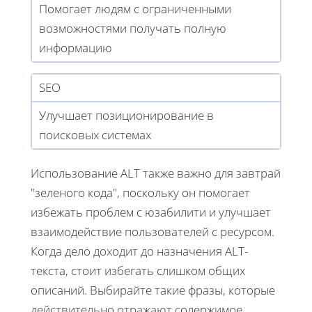
Помогает людям с ограниченными
возможностями получать полную
информацию
SEO
Улучшает позиционирование в
поисковых системах
Использование ALT также важно для завтрай
"зеленого кода", поскольку он помогает
избежать проблем с юзабилити и улучшает
взаимодействие пользователей с ресурсом.
Когда дело доходит до назначения ALT-
текста, стоит избегать слишком общих
описаний. Выбирайте такие фразы, которые
действительно отражают содержимое