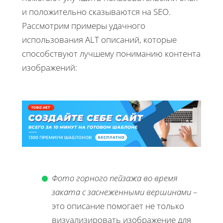
и положительно сказываются на SEO.
Рассмотрим примеры удачного
использования ALT описаний, которые
способствуют лучшему пониманию контента
изображений:
Фото горного пейзажа во время
заката с заснеженными вершинами
–
это описание помогает не только
визуализировать изображение для