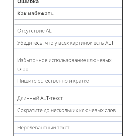
Ошибка
Как избежать
Отсутствие ALT
Убедитесь, что у всех картинок есть ALT
Избыточное использование ключевых
слов
Пишите естественно и кратко
Длинный ALT-текст
Сократите до нескольких ключевых слов
Нерелевантный текст