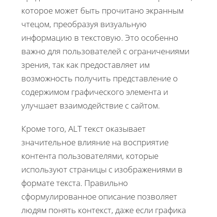
которое может быть прочитано экранным
чтецом, преобразуя визуальную
информацию в текстовую. Это особенно
важно для пользователей с ограничениями
зрения, так как предоставляет им
возможность получить представление о
содержимом графического элемента и
улучшает взаимодействие с сайтом.
Кроме того, ALT текст оказывает
значительное влияние на восприятие
контента пользователями, которые
используют страницы с изображениями в
формате текста. Правильно
сформулированное описание позволяет
людям понять контекст, даже если графика