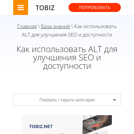
TOBIZ
ПОПРОБОВАТЬ
Главная
\
База знаний
\ Как использовать
ALT для улучшения SEO и доступности
Как использовать ALT для
улучшения SEO и
доступности
Показать / скрыть категории