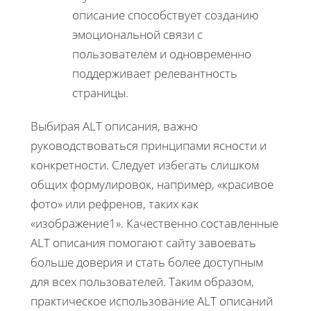
описание способствует созданию
эмоциональной связи с
пользователем и одновременно
поддерживает релевантность
страницы.
Выбирая ALT описания, важно
руководствоваться принципами ясности и
конкретности. Следует избегать слишком
общих формулировок, например, «красивое
фото» или рефренов, таких как
«изображение1». Качественно составленные
ALT описания помогают сайту завоевать
больше доверия и стать более доступным
для всех пользователей. Таким образом,
практическое использование ALT описаний