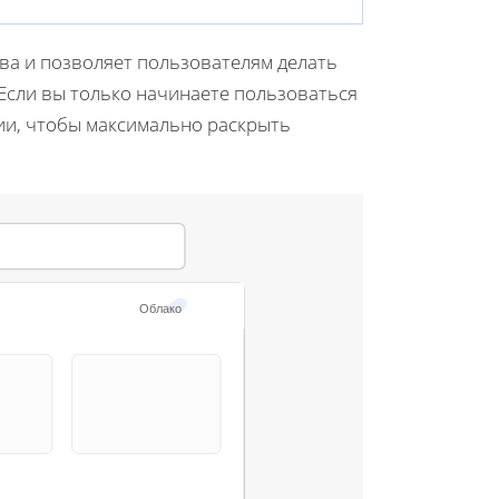
ва и позволяет пользователям делать
Если вы только начинаете пользоваться
ии, чтобы максимально раскрыть
Облако