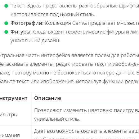
Текст:
Здесь представлены разнообразные шрифты 
настраиваются под нужный стиль.
Фотографии:
Коллекция Canva предлагает множест
Фигуры:
Сюда входят геометрические фигуры и лин
уникальный дизайн.
нтральная часть интерфейса является полем для работы
етаскивать элементы, редактировать текст и изображе
лаке, поэтому можно не беспокоиться о потере данных.
авьте текст или изображение, используя функции реда
нструмент
Описание
Позволяют изменить цветовую палитру в
ильтры
уникальный стиль.
Дает возможность оживить элементы ваш
нимация