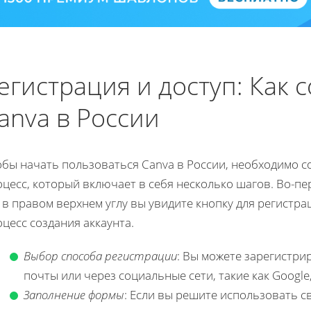
егистрация и доступ: Как с
anva в России
бы начать пользоваться Canva в России, необходимо со
цесс, который включает в себя несколько шагов. Во-пе
 в правом верхнем углу вы увидите кнопку для регистра
цесс создания аккаунта.
Выбор способа регистрации
: Вы можете зарегистри
почты или через социальные сети, такие как Google,
Заполнение формы
: Если вы решите использовать с