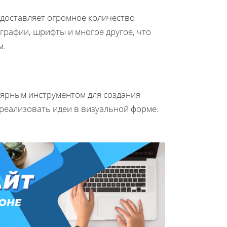
едоставляет огромное количество
графии, шрифты и многое другое, что
м.
лярным инструментом для создания
реализовать идеи в визуальной форме.