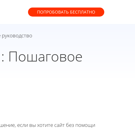
ПОПРОБОВАТЬ
БЕСПЛАТНО
е руководство
и: Пошаговое
ение, если вы хотите сайт без помощи