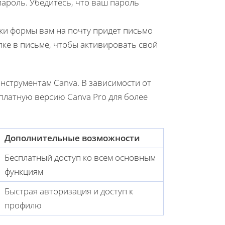
пароль. Убедитесь, что ваш пароль
вки формы вам на почту придет письмо
лке в письме, чтобы активировать свой
нструментам Canva. В зависимости от
платную версию Canva Pro для более
Дополнительные возможности
Бесплатный доступ ко всем основным
функциям
Быстрая авторизация и доступ к
профилю