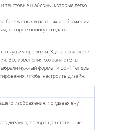
и текстовые шаблоны, которые легко
во бесплатных и платных изображений.
ии, которые помогут создать
 с текущим проектом. Здесь вы можете
ния. Все изменения сохраняются в
 Выбрали нужный формат и фон? Теперь
ктирования, чтобы настроить дизайн.
ашего изображения, придавая ему
его дизайна, превращая статичные