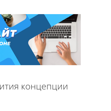
вития концепции