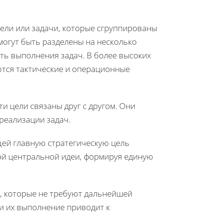
ели или задачи, которые сгруппированы
могут быть разделены на несколько
ть выполнения задач. В более высоких
ются тактические и операционные
и цели связаны друг с другом. Они
реализации задач.
ей главную стратегическую цель
той центральной идеи, формируя единую
, которые не требуют дальнейшей
и их выполнение приводит к