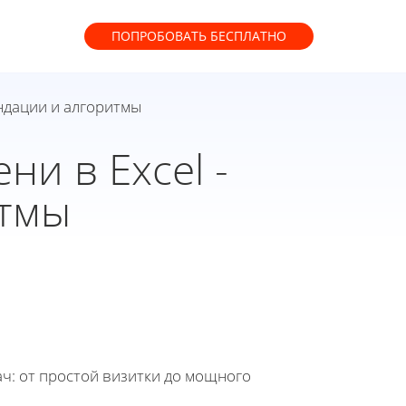
ПОПРОБОВАТЬ
БЕСПЛАТНО
ендации и алгоритмы
ни в Excel -
итмы
ч: от простой визитки до мощного