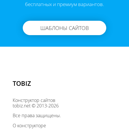
бесплатных и премиум вариантов.
ШАБЛОНЫ САЙТОВ
TOBIZ
Конструктор сайтов
tobiz.net © 2013-2026
Все права защищены.
О конструкторе