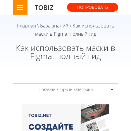
TOBIZ
ПОПРОБОВАТЬ
Главная
\
База знаний
\ Как использовать
маски в Figma: полный гид
Как использовать маски в
Figma: полный гид
Показать / скрыть категории