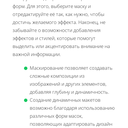
форм. Для этого, выберите маску и
отредактируйте её так, как нужно, чтобы
достичь желаемого эффекта. Наконец, не
забывайте о возможности добавления
эффектов и стилей, которые помогут
выделить или акцентировать внимание на
важной информации.
Маскирование позволяет создавать
сложные композиции из
изображений и других элементов,
добавляя глубину и динамичность.
Создание динамичных макетов
возможно благодаря использованию
различных форм масок,
позволяющих адаптировать дизайн