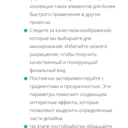
коллекции таких элементов для более
быстрого применения в других
проектах.
Следите за качеством изображений,
которые вы выбираете для
маскирования. Избегайте низкого
разрешения, чтобы получить
качественный и полирующий
финальный вид.
Постоянно экспериментируйте с
градиентами и прозрачностью. Эти
параметры помогают создающим
интересные эффекты, которые
позволяют выделить определенные
части дизайна.
На этапе постобработки обращайте