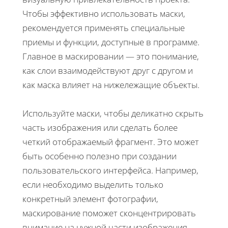
Чтобы эффективно использовать маски,
рекомендуется применять специальные
приемы и функции, доступные в программе.
Главное в маскировании — это понимание,
как слои взаимодействуют друг с другом и
как маска влияет на нижележащие объекты.
Используйте маски, чтобы деликатно скрыть
часть изображения или сделать более
четкий отображаемый фрагмент. Это может
быть особенно полезно при создании
пользовательского интерфейса. Например,
если необходимо выделить только
конкретный элемент фотографии,
маскирование поможет сконцентрировать
внимание на нужной части изображения.