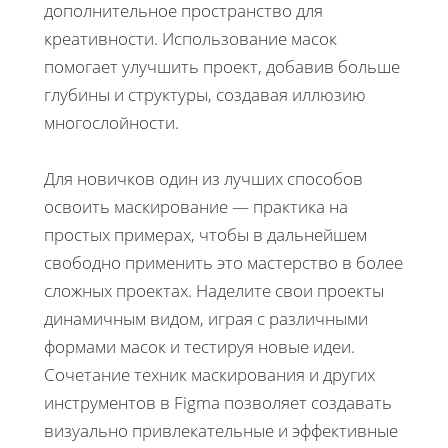
дополнительное пространство для
креативности. Использование масок
помогает улучшить проект, добавив больше
глубины и структуры, создавая иллюзию
многослойности.
Для новичков один из лучших способов
освоить маскирование — практика на
простых примерах, чтобы в дальнейшем
свободно применить это мастерство в более
сложных проектах. Наделите свои проекты
динамичным видом, играя с различными
формами масок и тестируя новые идеи.
Сочетание техник маскирования и других
инструментов в Figma позволяет создавать
визуально привлекательные и эффективные