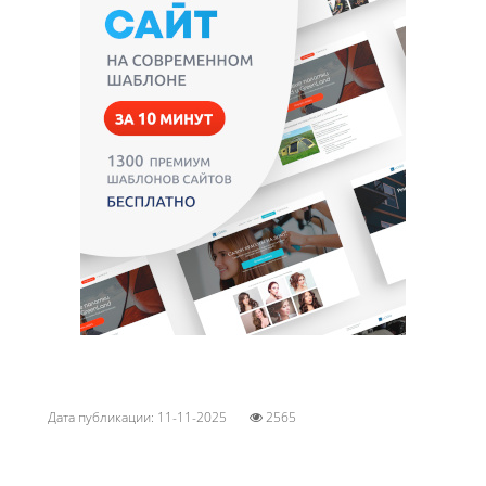
Дата публикации: 11-11-2025
2565