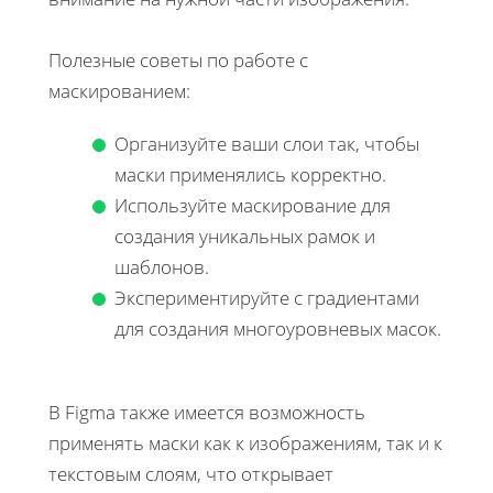
Полезные советы по работе с
маскированием:
Организуйте ваши слои так, чтобы
маски применялись корректно.
Используйте маскирование для
создания уникальных рамок и
шаблонов.
Экспериментируйте с градиентами
для создания многоуровневых масок.
В Figma также имеется возможность
применять маски как к изображениям, так и к
текстовым слоям, что открывает