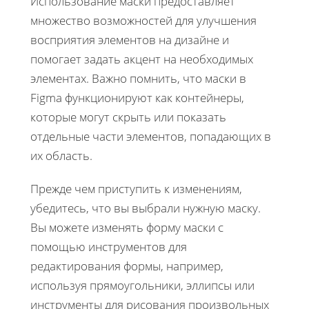
Использование маски предоставляет
множество возможностей для улучшения
восприятия элементов на дизайне и
помогает задать акцент на необходимых
элементах. Важно помнить, что маски в
Figma функционируют как контейнеры,
которые могут скрыть или показать
отдельные части элементов, попадающих в
их область.
Прежде чем приступить к изменениям,
убедитесь, что вы выбрали нужную маску.
Вы можете изменять форму маски с
помощью инструментов для
редактирования формы, например,
используя прямоугольники, эллипсы или
инструменты для рисования произвольных