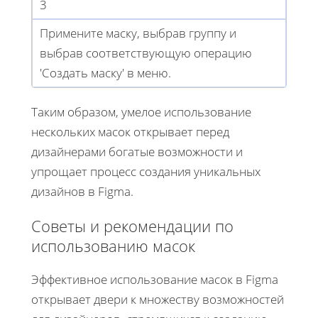
3
Примените маску, выбрав группу и
выбрав соответствующую операцию
'Создать маску' в меню.
Таким образом, умелое использование
нескольких масок открывает перед
дизайнерами богатые возможности и
упрощает процесс создания уникальных
дизайнов в Figma.
Советы и рекомендации по
использованию масок
Эффективное использование масок в Figma
открывает двери к множеству возможностей