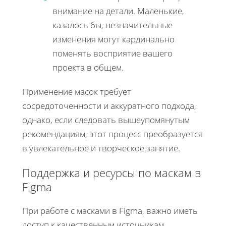
внимание на детали. Маленькие,
казалось бы, незначительные
изменения могут кардинально
поменять восприятие вашего
проекта в общем.
Применение масок требует
сосредоточенности и аккуратного подхода,
однако, если следовать вышеупомянутым
рекомендациям, этот процесс преобразуется
в увлекательное и творческое занятие.
Поддержка и ресурсы по маскам в
Figma
При работе с масками в Figma, важно иметь
доступ к качественным источникам