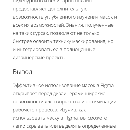
видеоуроков и вебинаров онлайн
предоставляет дополнительную
возможность углубленного изучения масок и
всех их возможностей. Знания, полученные
на таких курсах, позволяют не только
быстрее освоить технику маскирования, но
и интегрировать её в полноценные
дизайнерские проекты.
Вывод
Эффективное использование масок в Figma
открывает перед дизайнерами широкие
возможности для творчества и оптимизации
рабочего процесса. Изучив, как
использовать маску в Figma, вы сможете
легко скрывать или выделять определенные