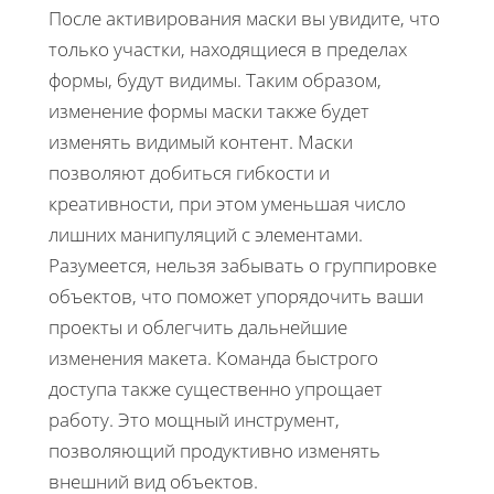
После активирования маски вы увидите, что
только участки, находящиеся в пределах
формы, будут видимы. Таким образом,
изменение формы маски также будет
изменять видимый контент. Маски
позволяют добиться гибкости и
креативности, при этом уменьшая число
лишних манипуляций с элементами.
Разумеется, нельзя забывать о группировке
объектов, что поможет упорядочить ваши
проекты и облегчить дальнейшие
изменения макета. Команда быстрого
доступа также существенно упрощает
работу. Это мощный инструмент,
позволяющий продуктивно изменять
внешний вид объектов.