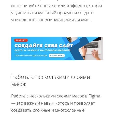
интегрируйте новые стили и эффекты, чтобы
улучшить визуальный продукт и создать
уникальный, запоминающийся дизайн.
Работа с несколькими слоями
масок
Работа с несколькими слоями масок в Figma
— это важный навык, который позволяет
создавать сложные и многослойные