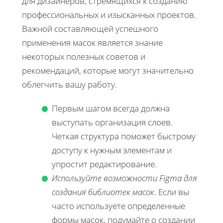
для дизайнеров, стремящихся к созданию
профессиональных и изысканных проектов.
Важной составляющей успешного
применения масок является знание
некоторых полезных советов и
рекомендаций, которые могут значительно
облегчить вашу работу.
Первым шагом всегда должна
выступать организация слоев.
Четкая структура поможет быстрому
доступу к нужным элементам и
упростит редактирование.
Используйте возможности Figma для
создания библиотек масок
. Если вы
часто используете определенные
формы масок, подумайте о создании