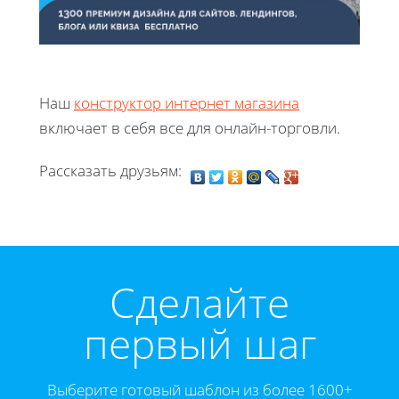
Наш
конструктор интернет магазина
включает в себя все для онлайн-торговли.
Рассказать друзьям:
Cделайте
первый шаг
Выберите готовый шаблон из более 1600+