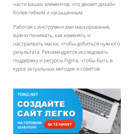
части ваших элементов, что делает дизайн
более гибким и насыщенным.
Работая с инструментами маскирования,
важно понимать, как изменять и
настраивать маски, чтобы добиться нужного
результата. Рекомендуется исследовать
поддержку и ресурсы Figma, чтобы быть в
курсе актуальных методик и советов.