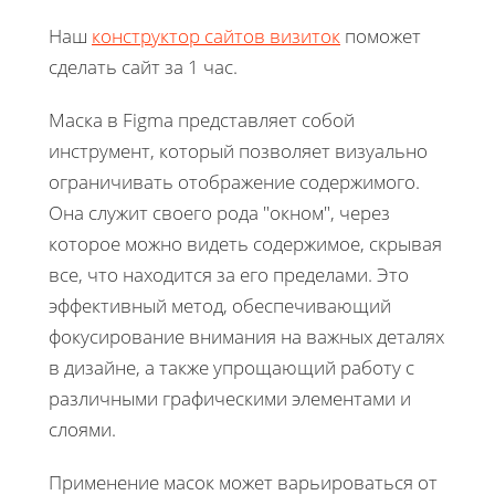
Наш
конструктор сайтов визиток
поможет
сделать сайт за 1 час.
Маска в Figma представляет собой
инструмент, который позволяет визуально
ограничивать отображение содержимого.
Она служит своего рода "окном", через
которое можно видеть содержимое, скрывая
все, что находится за его пределами. Это
эффективный метод, обеспечивающий
фокусирование внимания на важных деталях
в дизайне, а также упрощающий работу с
различными графическими элементами и
слоями.
Применение масок может варьироваться от