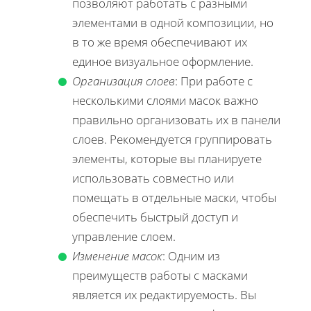
позволяют работать с разными
элементами в одной композиции, но
в то же время обеспечивают их
единое визуальное оформление.
Организация слоев
: При работе с
несколькими слоями масок важно
правильно организовать их в панели
слоев. Рекомендуется группировать
элементы, которые вы планируете
использовать совместно или
помещать в отдельные маски, чтобы
обеспечить быстрый доступ и
управление слоем.
Изменение масок
: Одним из
преимуществ работы с масками
является их редактируемость. Вы