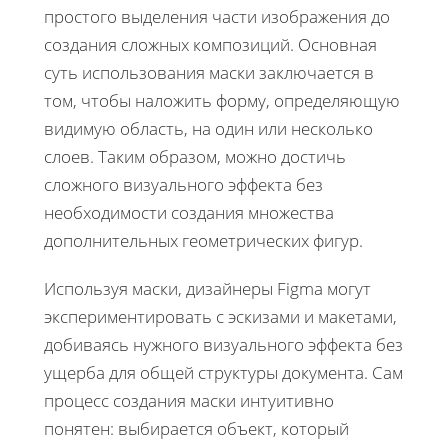
простого выделения части изображения до
создания сложных композиций. Основная
суть использования маски заключается в
том, чтобы наложить форму, определяющую
видимую область, на один или несколько
слоев. Таким образом, можно достичь
сложного визуального эффекта без
необходимости создания множества
дополнительных геометрических фигур.
Используя маски, дизайнеры Figma могут
экспериментировать с эскизами и макетами,
добиваясь нужного визуального эффекта без
ущерба для общей структуры документа. Сам
процесс создания маски интуитивно
понятен: выбирается объект, который