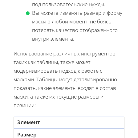
под пользовательские нужды.
Вы можете изменять размер и форму
маски в любой момент, не боясь
потерять качество отображенного
внутри элемента.
Использование различных инструментов,
таких как таблицы, также может
модернизировать подход к работе с
масками. Таблицы могут детализированно
показать, какие элементы входят в состав
маски, а также их текущие размеры и
позиции:
Элемент
Размер