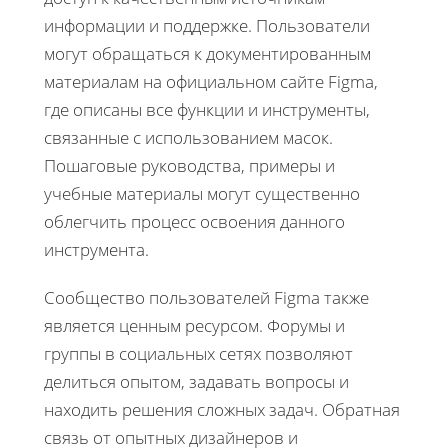
информации и поддержке. Пользователи
могут обращаться к документированным
материалам на официальном сайте Figma,
где описаны все функции и инструменты,
связанные с использованием масок.
Пошаговые руководства, примеры и
учебные материалы могут существенно
облегчить процесс освоения данного
инструмента.
Сообщество пользователей Figma также
является ценным ресурсом. Форумы и
группы в социальных сетях позволяют
делиться опытом, задавать вопросы и
находить решения сложных задач. Обратная
связь от опытных дизайнеров и