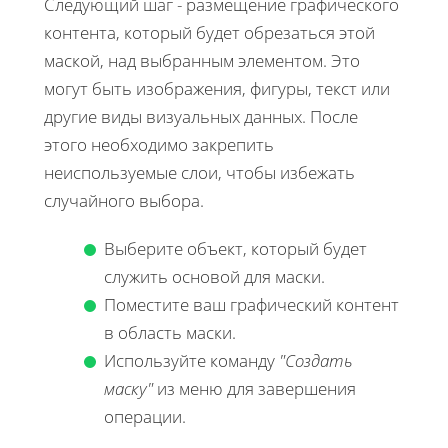
Следующий шаг - размещение графического
контента, который будет обрезаться этой
маской, над выбранным элементом. Это
могут быть изображения, фигуры, текст или
другие виды визуальных данных. После
этого необходимо закрепить
неиспользуемые слои, чтобы избежать
случайного выбора.
Выберите объект, который будет
служить основой для маски.
Поместите ваш графический контент
в область маски.
Используйте команду
"Создать
маску"
из меню для завершения
операции.