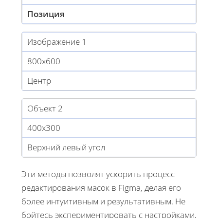
Позиция
Изображение 1
800x600
Центр
Объект 2
400x300
Верхний левый угол
Эти методы позволят ускорить процесс
редактирования масок в Figma, делая его
более интуитивным и результативным. Не
бойтесь экспериментировать с настройками,