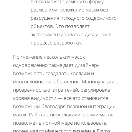
всегда можете изменить форму,
размер или положение маски без
разрушения исходного содержимого
объектов. Это позволяет
экспериментировать с дизайном в
процессе разработки.
Применение нескольких масок
одновременно также даёт дизайнеру
возможность создавать коллажи и
многослойные изображения. Манипуляции с
прозрачностью, игра теней, регулировка
уровня видимости — все это становится
возможным благодаря плавной интеграции
масок. Работа с несколькими слоями масок
позволяет в полной мере использовать
потенциал графического дизайна в Figma.