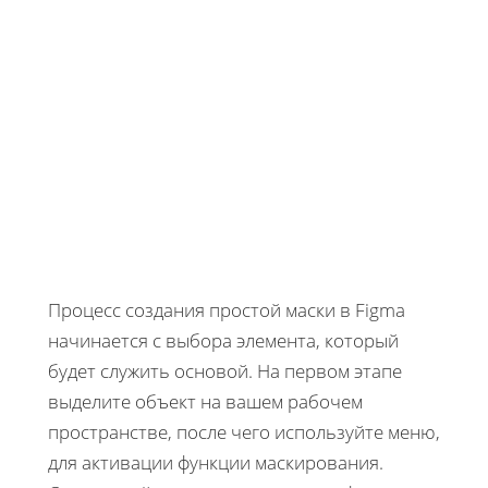
Процесс создания простой маски в Figma
начинается с выбора элемента, который
будет служить основой. На первом этапе
выделите объект на вашем рабочем
пространстве, после чего используйте меню,
для активации функции маскирования.