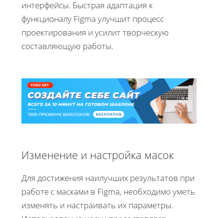
интерфейсы. Быстрая адаптация к
функционалу Figma улучшит процесс
проектирования и усилит творческую
составляющую работы.
Изменение и настройка масок
Для достижения наилучших результатов при
работе с масками в Figma, необходимо уметь
изменять и настраивать их параметры.