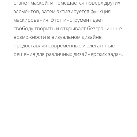
станет маской, и помещается поверх других
элементов, затем активируется функция
маскирования. Этот инструмент дает
свободу творить и открывает безграничные
возможности в визуальном дизайне,
предоставляя современные и элегантные
решения для различных дизайнерских задач.