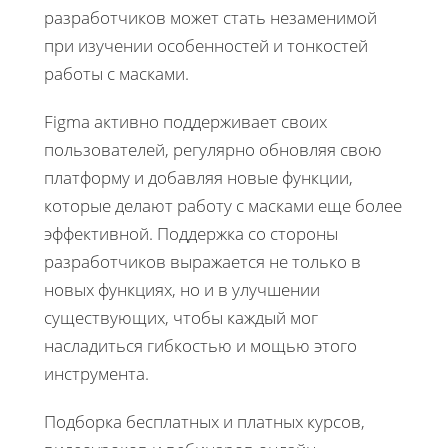
разработчиков может стать незаменимой
при изучении особенностей и тонкостей
работы с масками.
Figma активно поддерживает своих
пользователей, регулярно обновляя свою
платформу и добавляя новые функции,
которые делают работу с масками еще более
эффективной. Поддержка со стороны
разработчиков выражается не только в
новых функциях, но и в улучшении
существующих, чтобы каждый мог
насладиться гибкостью и мощью этого
инструмента.
Подборка бесплатных и платных курсов,