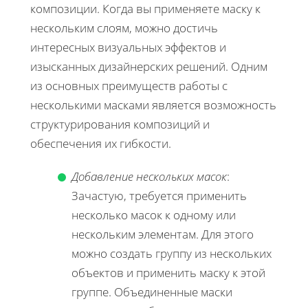
композиции. Когда вы применяете маску к
нескольким слоям, можно достичь
интересных визуальных эффектов и
изысканных дизайнерских решений. Одним
из основных преимуществ работы с
несколькими масками является возможность
структурирования композиций и
обеспечения их гибкости.
Добавление нескольких масок
:
Зачастую, требуется применить
несколько масок к одному или
нескольким элементам. Для этого
можно создать группу из нескольких
объектов и применить маску к этой
группе. Объединенные маски