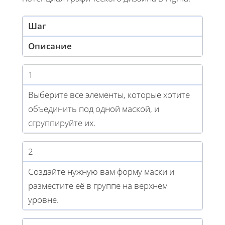
Шаг
Описание
1
Выберите все элементы, которые хотите
объединить под одной маской, и
сгруппируйте их.
2
Создайте нужную вам форму маски и
разместите её в группе на верхнем
уровне.