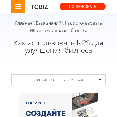
TOBIZ
ПОПРОБОВАТЬ
Главная
\
База знаний
\ Как использовать
NPS для улучшения бизнеса
Как использовать NPS для
улучшения бизнеса
Показать / скрыть категории