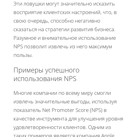
Эти ловушки могут значительно исказить
восприятие клиентских настроений, что, в
свою очередь, способно негативно
сказаться на стратегии развития бизнеса.
Разумное и внимательное использование
NPS позволит извлечь из него максимум
пользы.
Примеры успешного
использования NPS
Многие компании по всему миру смогли
извлечь значительные выгоды, используя
показатель Net Promoter Score (NPS) в
качестве инструмента для улучшения уровня
удовлетворенности клиентов. Одним из
таких примеров является компания Apple,