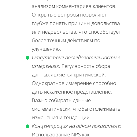
анализом комментариев клиентов.
Открытые вопросы позволяют
глубже понять причины довольства
или недовольства, что способствует
более точным действиям по
улучшению.
Отсутствие последовательности в
измерениях:
Регулярность сбора
данных является критической.
Однократное измерение способно
дать искаженное представление.
Важно собирать данные
систематически, чтобы отслеживать
изменения и тенденции.
Концентрация на одном показателе:
Использование NPS как