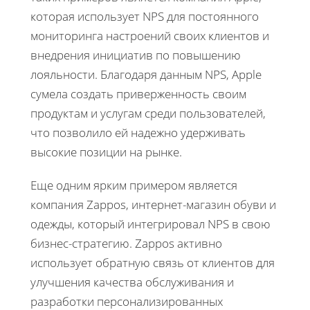
которая использует NPS для постоянного
мониторинга настроений своих клиентов и
внедрения инициатив по повышению
лояльности. Благодаря данным NPS, Apple
сумела создать приверженность своим
продуктам и услугам среди пользователей,
что позволило ей надежно удерживать
высокие позиции на рынке.
Еще одним ярким примером является
компания Zappos, интернет-магазин обуви и
одежды, который интегрировал NPS в свою
бизнес-стратегию. Zappos активно
использует обратную связь от клиентов для
улучшения качества обслуживания и
разработки персонализированных