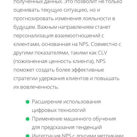
полученных данных. Это позволит не только
оценивать текущую ситуацию, но и
прогнозировать изменения лояльности в
будущем. Важным направлением станет
персонализация взаимоотношений с
клиентами, основанная на NPS. Совместно с
другими показателями, такими как CLV
(пожизненная ценность клиента), NPS
поможет создать более эффективные
стратегии удержания клиентов и повышать
их вовлеченность.
Расширение использования
цифровых технологий
Применение машинного обучения
для предсказания тенденций
Интеграция NPS с другими метриками