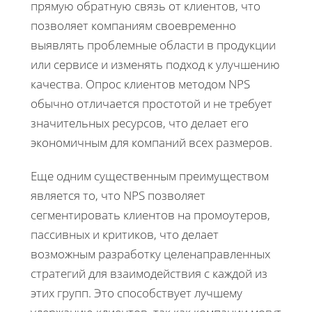
прямую обратную связь от клиентов, что
позволяет компаниям своевременно
выявлять проблемные области в продукции
или сервисе и изменять подход к улучшению
качества. Опрос клиентов методом NPS
обычно отличается простотой и не требует
значительных ресурсов, что делает его
экономичным для компаний всех размеров.
Еще одним существенным преимуществом
является то, что NPS позволяет
сегментировать клиентов на промоутеров,
пассивных и критиков, что делает
возможным разработку целенаправленных
стратегий для взаимодействия с каждой из
этих групп. Это способствует лучшему