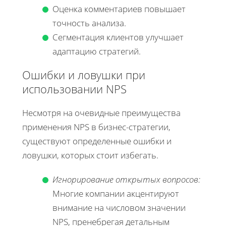
Оценка комментариев повышает
точность анализа.
Сегментация клиентов улучшает
адаптацию стратегий.
Ошибки и ловушки при
использовании NPS
Несмотря на очевидные преимущества
применения NPS в бизнес-стратегии,
существуют определенные ошибки и
ловушки, которых стоит избегать.
Игнорирование открытых вопросов:
Многие компании акцентируют
внимание на числовом значении
NPS, пренебрегая детальным