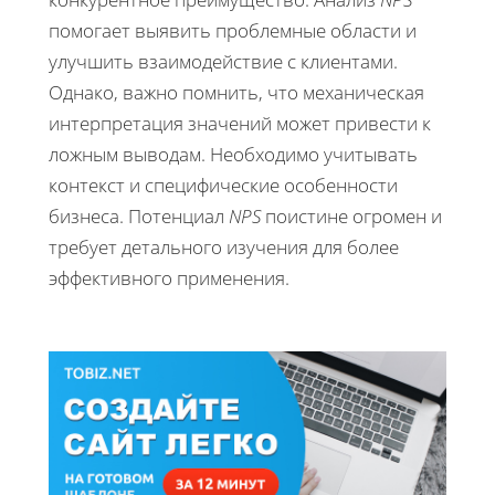
помогает выявить проблемные области и
улучшить взаимодействие с клиентами.
Однако, важно помнить, что механическая
интерпретация значений может привести к
ложным выводам. Необходимо учитывать
контекст и специфические особенности
бизнеса. Потенциал
NPS
поистине огромен и
требует детального изучения для более
эффективного применения.