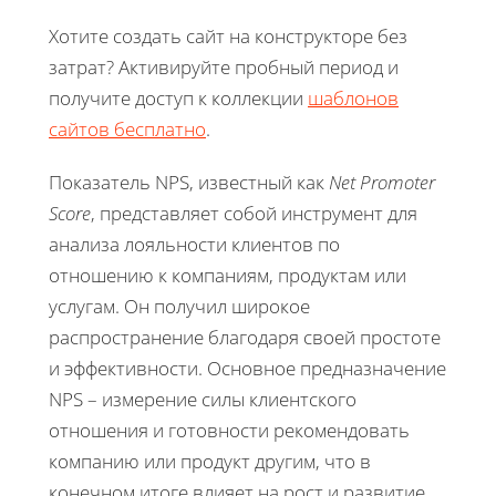
Хотите создать сайт на конструкторе без
затрат? Активируйте пробный период и
получите доступ к коллекции
шаблонов
сайтов бесплатно
.
Показатель NPS, известный как
Net Promoter
Score
, представляет собой инструмент для
анализа лояльности клиентов по
отношению к компаниям, продуктам или
услугам. Он получил широкое
распространение благодаря своей простоте
и эффективности. Основное предназначение
NPS – измерение силы клиентского
отношения и готовности рекомендовать
компанию или продукт другим, что в
конечном итоге влияет на рост и развитие