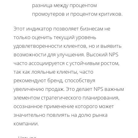
разница между процентом
промоутеров и процентом критиков.
Этот индикатор позволяет бизнесам не
только оценить текущий уровень
удовлетворенности клиентов, но и выявить
возможности для улучшения. Высокий NPS
часто ассоциируется с устойчивым ростом,
так как лояльные клиенты, часто
рекомендуют бренд, способствуя
увеличению продаж. Это делает NPS важным
элементом стратегического планирования,
осознанное применение которого может
значительно повлиять на долю рынка
компании.