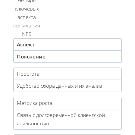
Четыре
ключевых
аспекта
понимания
NPS
Аспект
Пояснение
Простота
Удобство сбора данных и их анализ
Метрика роста
Связь с долговременной клиентской
лояльностью