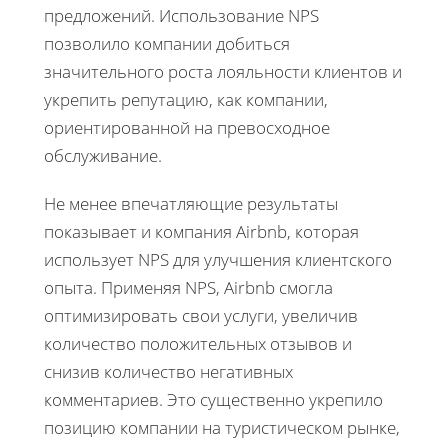
предложений. Использование NPS
позволило компании добиться
значительного роста лояльности клиентов и
укрепить репутацию, как компании,
ориентированной на превосходное
обслуживание.
Не менее впечатляющие результаты
показывает и компания Airbnb, которая
использует NPS для улучшения клиентского
опыта. Применяя NPS, Airbnb смогла
оптимизировать свои услуги, увеличив
количество положительных отзывов и
снизив количество негативных
комментариев. Это существенно укрепило
позицию компании на туристическом рынке,