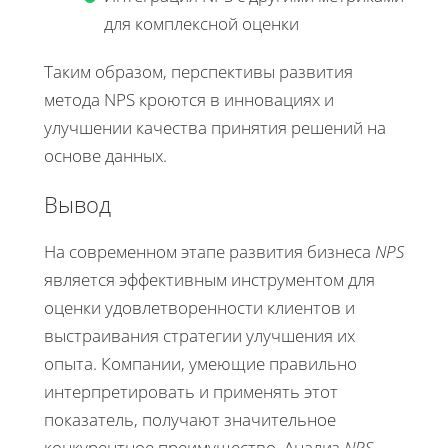
для комплексной оценки
Таким образом, перспективы развития
метода NPS кроются в инновациях и
улучшении качества принятия решений на
основе данных.
Вывод
На современном этапе развития бизнеса
NPS
является эффективным инструментом для
оценки удовлетворенности клиентов и
выстраивания стратегии улучшения их
опыта. Компании, умеющие правильно
интерпретировать и применять этот
показатель, получают значительное
конкурентное преимущество. Анализ
NPS