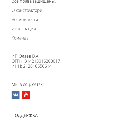
Все права защищены.
О конструкторе
Возможности
Интеграции
Команда
ИП Олаев В.А.
ОГРН: 314213016200017
ИНН: 212810656614
Мы в соц. сетях:
ПОДДЕРЖКА