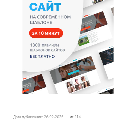
Дата публикации: 26-02-2026
214