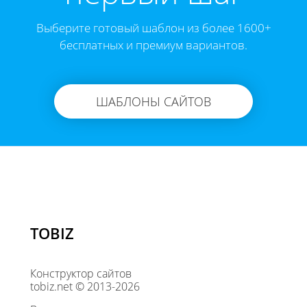
Выберите готовый шаблон из более 1600+
бесплатных и премиум вариантов.
ШАБЛОНЫ САЙТОВ
TOBIZ
Конструктор сайтов
tobiz.net © 2013-2026