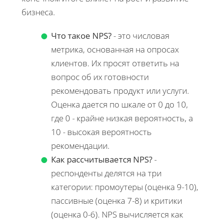
бизнеса.
Что такое NPS?
- это числовая
метрика, основанная на опросах
клиентов. Их просят ответить на
вопрос об их готовности
рекомендовать продукт или услуги.
Оценка дается по шкале от 0 до 10,
где 0 - крайне низкая вероятность, а
10 - высокая вероятность
рекомендации.
Как рассчитывается NPS?
-
респонденты делятся на три
категории: промоутеры (оценка 9-10),
пассивные (оценка 7-8) и критики
(оценка 0-6). NPS вычисляется как