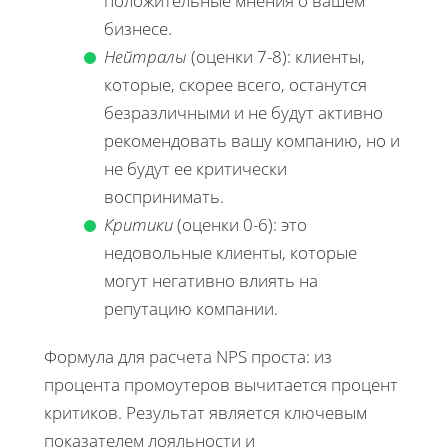
положительные мнения о вашем
бизнесе.
Нейтралы
(оценки 7-8): клиенты,
которые, скорее всего, останутся
безразличными и не будут активно
рекомендовать вашу компанию, но и
не будут ее критически
воспринимать.
Критики
(оценки 0-6): это
недовольные клиенты, которые
могут негативно влиять на
репутацию компании.
Формула для расчета NPS проста: из
процента промоутеров вычитается процент
критиков. Результат является ключевым
показателем лояльности и