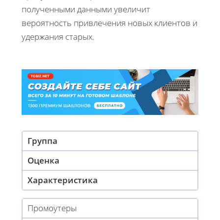
полученными данными увеличит
вероятность привлечения новых клиентов и
удержания старых.
Группа
Оценка
Характеристика
Промоутеры