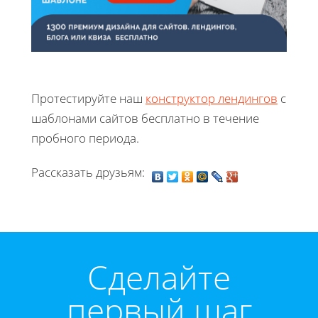
Протестируйте наш
конструктор лендингов
с
шаблонами сайтов бесплатно в течение
пробного периода.
Рассказать друзьям:
Cделайте
первый шаг