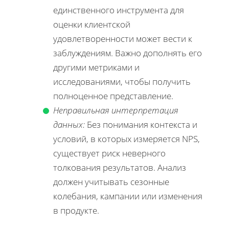
единственного инструмента для
оценки клиентской
удовлетворенности может вести к
заблуждениям. Важно дополнять его
другими метриками и
исследованиями, чтобы получить
полноценное представление.
Неправильная интерпретация
данных:
Без понимания контекста и
условий, в которых измеряется NPS,
существует риск неверного
толкования результатов. Анализ
должен учитывать сезонные
колебания, кампании или изменения
в продукте.