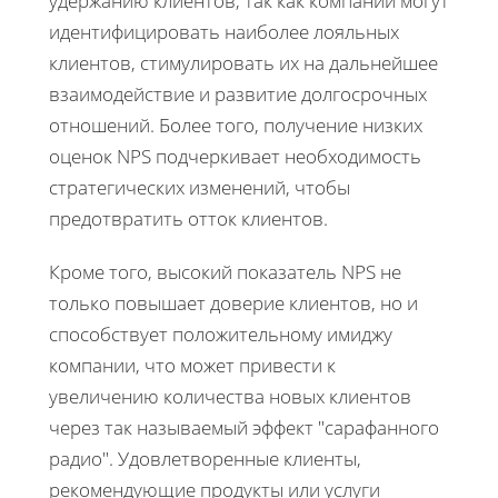
удержанию клиентов, так как компании могут
идентифицировать наиболее лояльных
клиентов, стимулировать их на дальнейшее
взаимодействие и развитие долгосрочных
отношений. Более того, получение низких
оценок NPS подчеркивает необходимость
стратегических изменений, чтобы
предотвратить отток клиентов.
Кроме того, высокий показатель NPS не
только повышает доверие клиентов, но и
способствует положительному имиджу
компании, что может привести к
увеличению количества новых клиентов
через так называемый эффект "сарафанного
радио". Удовлетворенные клиенты,
рекомендующие продукты или услуги