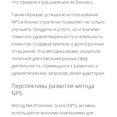
что привело к расширению ее бизнеса.
Таким образом, успешное использование
NPS в бизнес-стратегии позволяет не только
улучшить продукты и услуги, но и значимо
повысить удовлетворенность и лояльность
клиентов, создавая крепкие и долгосрочные
отношения. Эта методика может оказаться
полезной для компаний разных сфер
деятельности, стремящихся к развитию и
удовлетворению запросов своей аудитории.
Перспективы развития метода
NPS
Метод Net Promoter Score (NPS) активно
используется многими компаниями для