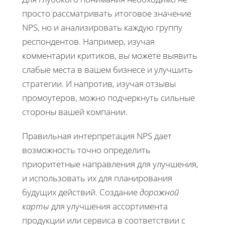
просто рассматривать итоговое значение
NPS, но и анализировать каждую группу
респондентов. Например, изучая
комментарии критиков, вы можете выявить
слабые места в вашем бизнесе и улучшить
стратегии. И напротив, изучая отзывы
промоутеров, можно подчеркнуть сильные
стороны вашей компании.
Правильная интерпретация NPS дает
возможность точно определить
приоритетные направления для улучшения,
и использовать их для планирования
будущих действий. Создание
дорожной
карты
для улучшения ассортимента
продукции или сервиса в соответствии с