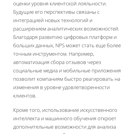
оценки уровня клиентской лояльности.
Будущие его перспективы связаны с
интеграцией новых технологий и
расширением аналитических возможностей.
Благодаря развитию цифровых платформ и
больших данных, NPS может стать еще более
точным инструментом. Например,
автоматизация сбора отзывов через
социальные медиа и мобильные приложения
позволит компаниям быстро реагировать на
изменения в уровне удовлетворенности
клиентов.
Кроме того, использование искусственного
интеллекта и машинного обучения откроет
дополнительные возможности для анализа