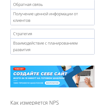
Обратная связь
Получение ценной информации от
клиентов
Стратегия
Взаимодействие с планированием
развития
Как измеряется NPS