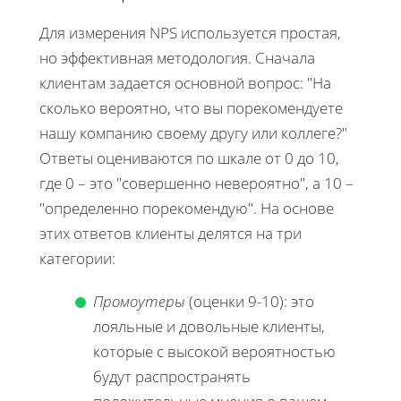
Для измерения NPS используется простая,
но эффективная методология. Сначала
клиентам задается основной вопрос: "На
сколько вероятно, что вы порекомендуете
нашу компанию своему другу или коллеге?"
Ответы оцениваются по шкале от 0 до 10,
где 0 – это "совершенно невероятно", а 10 –
"определенно порекомендую". На основе
этих ответов клиенты делятся на три
категории:
Промоутеры
(оценки 9-10): это
лояльные и довольные клиенты,
которые с высокой вероятностью
будут распространять