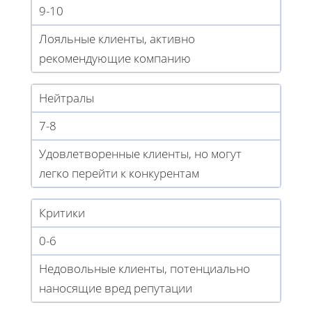
9-10
Лояльные клиенты, активно
рекомендующие компанию
Нейтралы
7-8
Удовлетворенные клиенты, но могут
легко перейти к конкурентам
Критики
0-6
Недовольные клиенты, потенциально
наносящие вред репутации