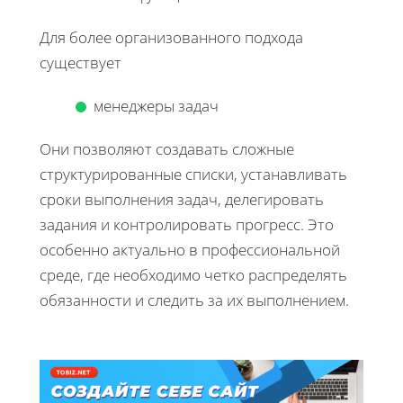
Для более организованного подхода
существует
менеджеры задач
Они позволяют создавать сложные
структурированные списки, устанавливать
сроки выполнения задач, делегировать
задания и контролировать прогресс. Это
особенно актуально в профессиональной
среде, где необходимо четко распределять
обязанности и следить за их выполнением.