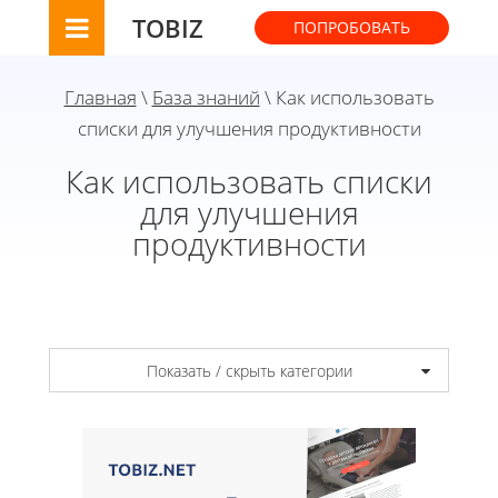
TOBIZ
ПОПРОБОВАТЬ
Главная
\
База знаний
\ Как использовать
списки для улучшения продуктивности
Как использовать списки
для улучшения
продуктивности
Показать / скрыть категории