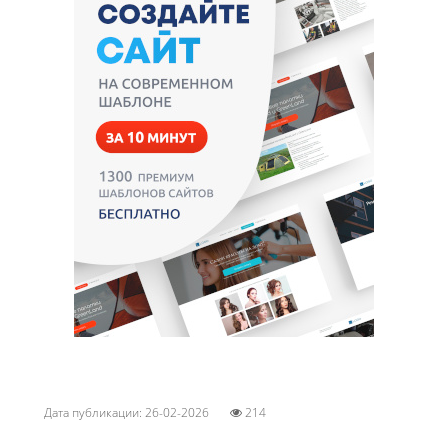
Дата публикации: 26-02-2026
214