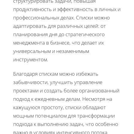
структурировать задачи, повышая
продуктивность и эффективность в личных и
профессиональных делах. Списки можно
адаптировать для различных целей: от
планирования дня до стратегического
менеджмента в бизнесе, что делает их
универсальным и незаменимым
инструментом.
Благодаря спискам можно избежать
забывчивости, улучшить управление
проектами и создать более организованный
подход к ежедневным делам. Несмотря на
кажущуюся простоту, списки обладают
мощным потенциалом для трансформации
подхода к выполнению задач, что особенно
важно в условиях интенсивного потока