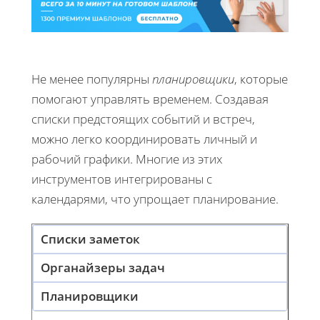
Не менее популярны
планировщики
, которые
помогают управлять временем. Создавая
списки предстоящих событий и встреч,
можно легко координировать личный и
рабочий графики. Многие из этих
инструментов интегрированы с
календарями, что упрощает планирование.
Списки заметок
Органайзеры задач
Планировщики