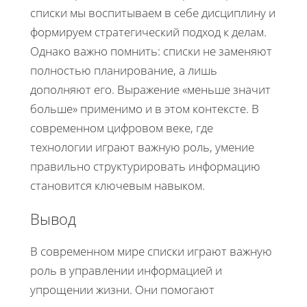
списки мы воспитываем в себе дисциплину и
формируем стратегический подход к делам.
Однако важно помнить: списки не заменяют
полностью планирование, а лишь
дополняют его. Выражение «меньше значит
больше» применимо и в этом контексте. В
современном цифровом веке, где
технологии играют важную роль, умение
правильно структурировать информацию
становится ключевым навыком.
Вывод
В современном мире списки играют важную
роль в управлении информацией и
упрощении жизни. Они помогают