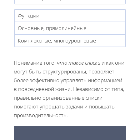
Функции
Основные, прямолинейные
Комплексные, многоуровневые
Понимание того,
что такое списки
и как они
могут быть структурированы, позволяет
более эффективно управлять информацией
в повседневной жизни. Независимо от типа,
правильно организованные списки
помогают упрощать задачи и повышать
производительность.