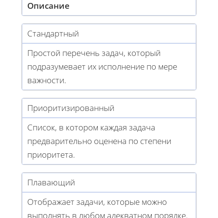
Описание
Стандартный
Простой перечень задач, который
подразумевает их исполнение по мере
важности.
Приоритизированный
Список, в котором каждая задача
предварительно оценена по степени
приоритета.
Плавающий
Отображает задачи, которые можно
выполнять в любом адекватном порядке.