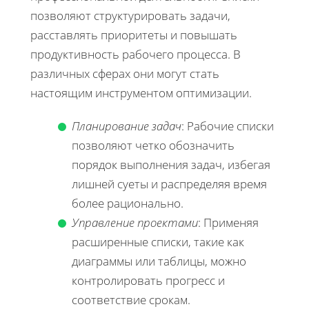
позволяют структурировать задачи,
расставлять приоритеты и повышать
продуктивность рабочего процесса. В
различных сферах они могут стать
настоящим инструментом оптимизации.
Планирование задач
: Рабочие списки
позволяют четко обозначить
порядок выполнения задач, избегая
лишней суеты и распределяя время
более рационально.
Управление проектами
: Применяя
расширенные списки, такие как
диаграммы или таблицы, можно
контролировать прогресс и
соответствие срокам.