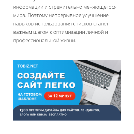
информации и стремительно меняющегося
мира. Поэтому непрерывное улучшение
навыков использования списков станет
важным шагом к оптимизации личной и
профессиональной жизни.