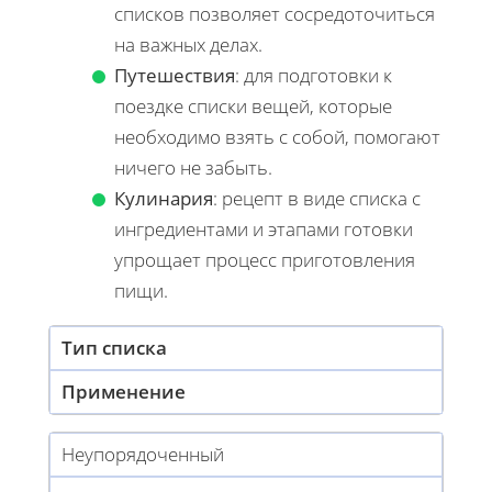
списков позволяет сосредоточиться
на важных делах.
Путешествия
: для подготовки к
поездке списки вещей, которые
необходимо взять с собой, помогают
ничего не забыть.
Кулинария
: рецепт в виде списка с
ингредиентами и этапами готовки
упрощает процесс приготовления
пищи.
Тип списка
Применение
Неупорядоченный