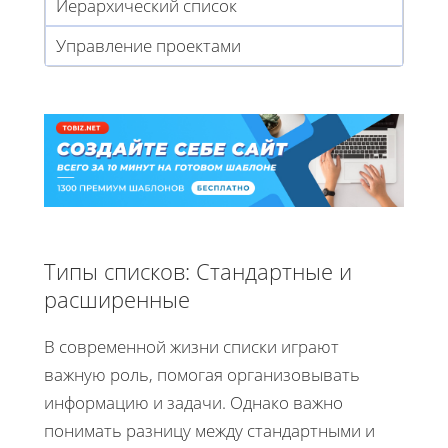
Иерархический список
Управление проектами
Типы списков: Стандартные и
расширенные
В современной жизни списки играют
важную роль, помогая организовывать
информацию и задачи. Однако важно
понимать разницу между стандартными и