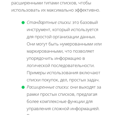
расширенными типами списков, чтобы
использовать их максимально эффективно.
Стандартные списки
: это базовый
инструмент, который используется
для простой организации данных.
Они могут быть нумерованными или
маркированными, что позволяет
упорядочить информацию в
логической последовательности.
Примеры использования включают
списки покупок, дел, простых задач.
Расширенные списки
: они выходят за
рамки простых списков, предлагая
более комплексные функции для
управления сложной информацией.