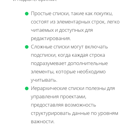
Простые списки, такие как
покупки
,
состоят из элементарных строк, легко
читаемых и доступных для
редактирования.
Сложные списки могут включать
подсписки, когда каждая строка
подразумевает дополнительные
элементы, которые необходимо
учитывать.
Иерархические списки полезны для
управления проектами,
предоставляя возможность
структурировать данные по уровням
важности.