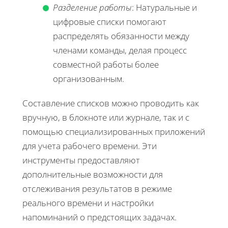
Разделение работы
: Натуральные и
цифровые списки помогают
распределять обязанности между
членами команды, делая процесс
совместной работы более
организованным.
Составление списков можно проводить как
вручную, в блокноте или журнале, так и с
помощью специализированных приложений
для учета рабочего времени. Эти
инструменты предоставляют
дополнительные возможности для
отслеживания результатов в режиме
реального времени и настройки
напоминаний о предстоящих задачах.