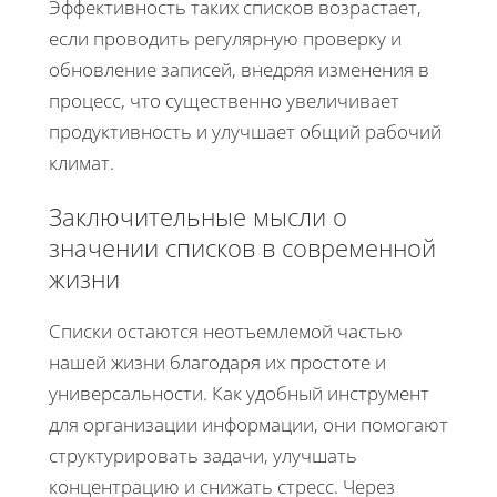
Эффективность таких списков возрастает,
если проводить регулярную проверку и
обновление записей, внедряя изменения в
процесс, что существенно увеличивает
продуктивность и улучшает общий рабочий
климат.
Заключительные мысли о
значении списков в современной
жизни
Списки остаются неотъемлемой частью
нашей жизни благодаря их простоте и
универсальности. Как удобный инструмент
для организации информации, они помогают
структурировать задачи, улучшать
концентрацию и снижать стресс. Через