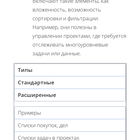
Включают такие элементы, как
вложенность, возможность
сортировки и фильтрации.
Например, они полезны в
управлении проектами, где требуется
отслеживать многоуровневые
задачи или данные.
Типы
Стандартные
Расширенные
Примеры
Списки покупок, дел
Списки задач в проектах