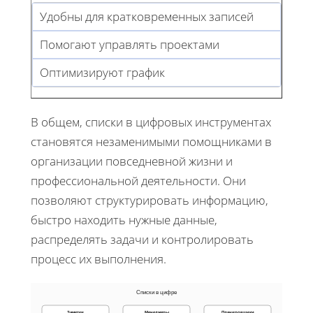
Удобны для кратковременных записей
Помогают управлять проектами
Оптимизируют график
В общем, списки в цифровых инструментах
становятся незаменимыми помощниками в
организации повседневной жизни и
профессиональной деятельности. Они
позволяют структурировать информацию,
быстро находить нужные данные,
распределять задачи и контролировать
процесс их выполнения.
Списки в цифре
Заметки
Менеджеры
Планировщики