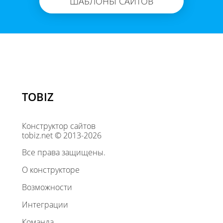
ШАБЛОНЫ САЙТОВ
TOBIZ
Конструктор сайтов
tobiz.net © 2013-2026
Все права защищены.
О конструкторе
Возможности
Интеграции
Команда