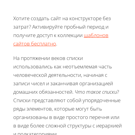
Хотите создать сайт на конструкторе без
затрат? Активируйте пробный период и
получите доступ к коллекции
шаблонов
сайтов бесплатно
.
На протяжении веков списки
использовались как неотъемлемая часть
человеческой деятельности, начиная с
записи чисел и заканчивая организацией
домашних обязанностей.
Что такое списки
?
Списки представляют собой упорядоченные
ряды элементов, которые могут быть
организованы в виде простого перечня или
в виде более сложной структуры с иерархией
и подкатегориями.