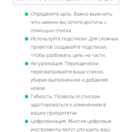
Определите цель: Важно выяснить
что именно
вы хотите достичь с
помощью списка.
Используйте подсписки: Для сложных
проектов создавайте подсписки,
чтобы разбивать цель на части.
Актуализация: Периодически
пересматривайте ваши списки,
убирая выполненное и добавляя
новое.
Гибкость: Позвольте спискам
адаптироваться к изменениям в
ваших приоритетах.
Цифровизация: Многие цифровые
инструменты могут улучшить ваш