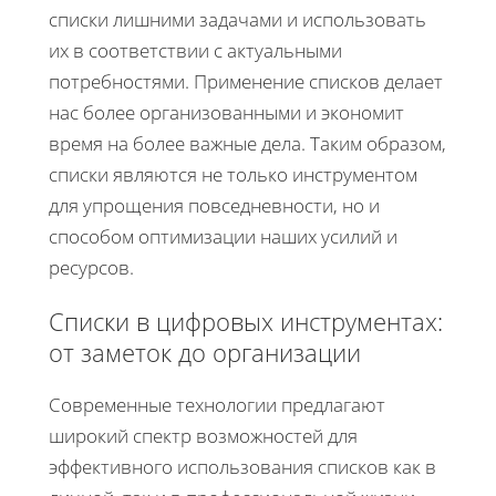
списки лишними задачами и использовать
их в соответствии с актуальными
потребностями. Применение списков делает
нас более организованными и экономит
время на более важные дела. Таким образом,
списки являются не только инструментом
для упрощения повседневности, но и
способом оптимизации наших усилий и
ресурсов.
Списки в цифровых инструментах:
от заметок до организации
Современные технологии предлагают
широкий спектр возможностей для
эффективного использования списков как в