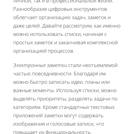
личной, так и в профессиональной жизни.
Разнообразие цифровых инструментов
облегчает организацию задач, заметок и
даже целей. Давайте рассмотрим, как именно
можно использовать списки, начиная с
простых заметок и заканчивая комплексной
организацией процессов.
Электронные заметки
стали неотъемлемой
частью повседневности. Благодаря им
можно быстро записать идеи, планы или
важные моменты. Используя списки, можно
выделять приоритеты, разделять задачи по
категориям. Кроме стандартных текстовых
приложений заметки могут содержать
изображения и голосовые записи, что
повышает их функциональность.