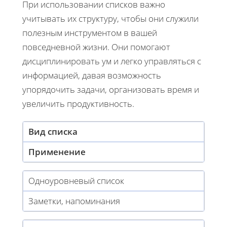
При использовании списков важно
учитывать их структуру, чтобы они служили
полезным инструментом в вашей
повседневной жизни. Они помогают
дисциплинировать ум и легко управляться с
информацией, давая возможность
упорядочить задачи, организовать время и
увеличить продуктивность.
Вид списка
Применение
Одноуровневый список
Заметки, напоминания