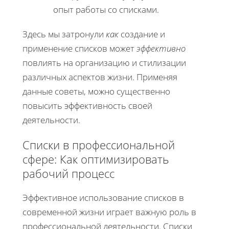
опыт работы со списками.
Здесь мы затронули
как
создание и
применение списков может
эффективно
повлиять на организацию и стилизации
различных аспектов жизни. Применяя
данные советы, можно существенно
повысить эффективность своей
деятельности.
Списки в профессиональной
сфере: Как оптимизировать
рабочий процесс
Эффективное использование списков в
современной жизни играет важную роль в
профессиональной деятельности. Списки