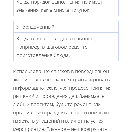
Когда порядок выполнения не имеет
значения, как в списке покупок.
Упорядоченный
Когда важна последовательность,
например, в шаговом рецепте
приготовления блюда.
Использование списков в повседневной
жизни позволяет лучше структурировать
информацию, облегчая процесс принятия
решений и проведения дел. Занимаясь
любым проектом, будь то ремонт или
организация праздника, списки помогают
избежать упущений и влияют на успех
мероприятия. Главное – не перегружать