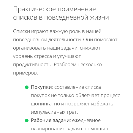
Практическое применение
списков в повседневной жизни
Списки играют важную роль в нашей
повседневной деятельности. Они помогают
организовать наши задачи, снижают
уровень стресса и улучшают
продуктивность. Разберём несколько
примеров.
Покупки
: составление списка
покупок не только облегчает процесс
шопинга, но и позволяет избежать
импульсивных трат.
Рабочие задачи
: ежедневное
планирование задач с помощью