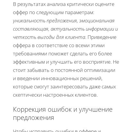
В результатах анализа критически оцените
оффер по следующим параметрам:
уникальность предложения, эмоциональная
составляющая, актуальность информации и
четкость выгоды для клиента
. Приведение
оффера в соответствие со всеми этими
требованиями поможет сделать его более
эффективным и улучшить его восприятие. Не
стоит забывать о постоянной оптимизации
и введении инновационных решений,
которые смогут заинтересовать даже самых
скептически настроенных клиентов.
Коррекция ошибок и улучшение
предложения
Чтобы исправить ошибки в оффере и