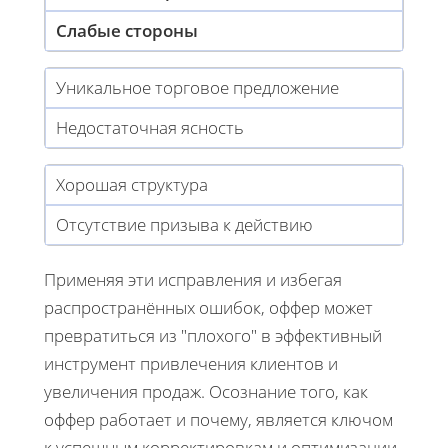
Слабые стороны
Уникальное торговое предложение
Недостаточная ясность
Хорошая структура
Отсутствие призыва к действию
Применяя эти исправления и избегая
распространённых ошибок, оффер может
превратиться из "плохого" в эффективный
инструмент привлечения клиентов и
увеличения продаж. Осознание того, как
оффер работает и почему, является ключом
к успешным корректировкам и оптимизации