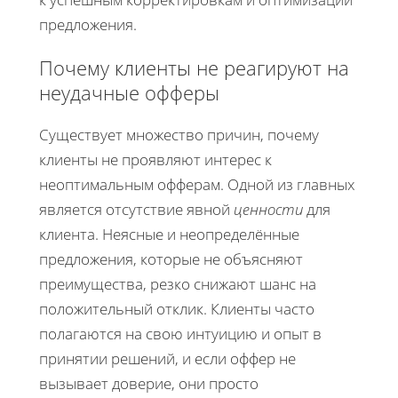
предложения.
Почему клиенты не реагируют на
неудачные офферы
Cуществует множество причин, почему
клиенты не проявляют интерес к
неоптимальным офферам. Одной из главных
является отсутствие явной
ценности
для
клиента. Неясные и неопределённые
предложения, которые не объясняют
преимущества, резко снижают шанс на
положительный отклик. Клиенты часто
полагаются на свою интуицию и опыт в
принятии решений, и если оффер не
вызывает доверие, они просто