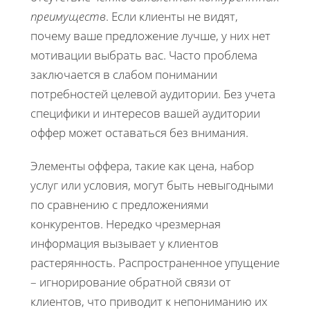
преимуществ
. Если клиенты не видят,
почему ваше предложение лучше, у них нет
мотивации выбрать вас. Часто проблема
заключается в слабом понимании
потребностей целевой аудитории. Без учета
специфики и интересов вашей аудитории
оффер может оставаться без внимания.
Элементы оффера, такие как цена, набор
услуг или условия, могут быть невыгодными
по сравнению с предложениями
конкурентов. Нередко чрезмерная
информация вызывает у клиентов
растерянность. Распространенное упущение
– игнорирование обратной связи от
клиентов, что приводит к непониманию их