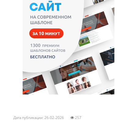
Дата публикации: 26-02-2026
257