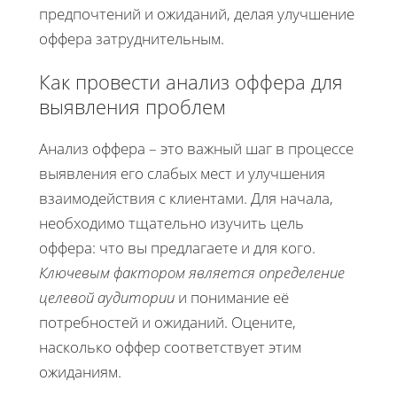
предпочтений и ожиданий, делая улучшение
оффера затруднительным.
Как провести анализ оффера для
выявления проблем
Анализ оффера – это важный шаг в процессе
выявления его слабых мест и улучшения
взаимодействия с клиентами. Для начала,
необходимо тщательно изучить цель
оффера: что вы предлагаете и для кого.
Ключевым фактором является определение
целевой аудитории
и понимание её
потребностей и ожиданий. Оцените,
насколько оффер соответствует этим
ожиданиям.