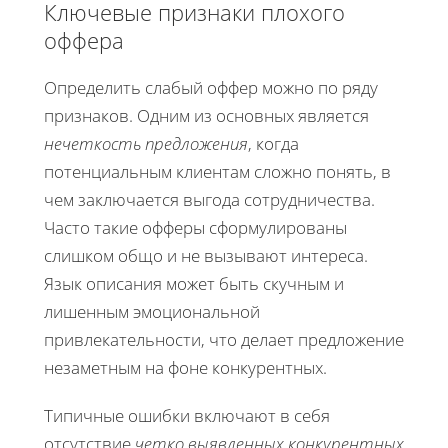
Ключевые признаки плохого
оффера
Определить слабый оффер можно по ряду
признаков. Одним из основных является
нечеткость предложения
, когда
потенциальным клиентам сложно понять, в
чем заключается выгода сотрудничества.
Часто такие офферы сформулированы
слишком общо и не вызывают интереса.
Язык описания может быть скучным и
лишенным эмоциональной
привлекательности, что делает предложение
незаметным на фоне конкурентных.
Типичные ошибки включают в себя
отсутствие
четко выявленных конкурентных