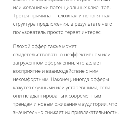
или желаниями потенциальных клиентов.
Третья причина — сложная и непонятная
структура предложения, в результате чего
пользователь просто теряет интерес.
Плохой оффер также может
свидетельствовать о неэффективном или
загруженном оформлении, что делает
восприятие и взаимодействие с ним
некомфортным. Наконец, иногда офферы
кажутся скучными или устаревшими, если
они не адаптированы к современным
трендам и новым ожиданиям аудитории, что
значительно снижает их привлекательность.