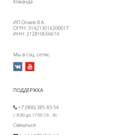
Команда
ИП Олаев В.А.
ОГРН: 314213016200017
ИНН: 212810656614
Мы в соц. сетях:
ПОДДЕРЖКА
+7 (906) 385-83-54
с 8:00 до 17:00 Сб - Вс
Связаться