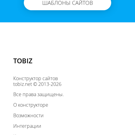
ШАБЛОНЫ САЙТОВ
TOBIZ
Конструктор сайтов
tobiz.net © 2013-2026
Все права защищены.
О конструкторе
Возможности
Интеграции