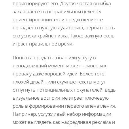
проигнорируют его. Другая частая ошибка
заключается в неправильном целевом
ориентировании: если предложение не
попадает в нужную аудиторию, вероятность
его успеха крайне низка. Также важную роль
играет правильное время.
Попытка продать товар или услугу в
неподходящий момент может привести к
провалу даже хорошей идеи. Более того,
плохой дизайн или скучные тексты могут
отпугнуть потенциальных покупателей, ведь
визуальное восприятие играет ключевую
роль в формировании первого впечатления.
Например, услужливый набор информации
может выглядеть как надоедливая реклама и