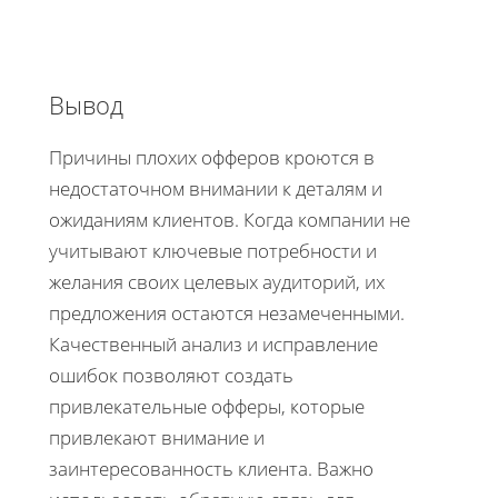
Вывод
Причины плохих офферов кроются в
недостаточном внимании к деталям и
ожиданиям клиентов. Когда компании не
учитывают ключевые потребности и
желания своих целевых аудиторий, их
предложения остаются незамеченными.
Качественный анализ и исправление
ошибок позволяют создать
привлекательные офферы, которые
привлекают внимание и
заинтересованность клиента. Важно