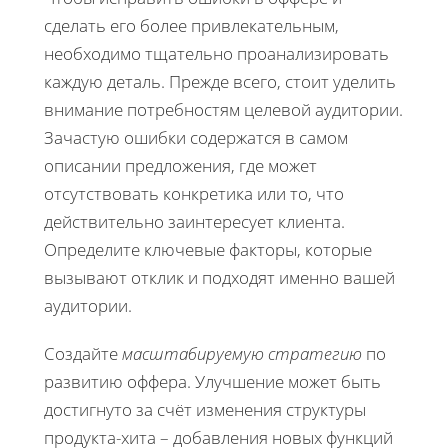
сделать его более привлекательным,
необходимо тщательно проанализировать
каждую деталь. Прежде всего, стоит уделить
внимание потребностям целевой аудитории.
Зачастую ошибки содержатся в самом
описании предложения, где может
отсутствовать конкретика или то, что
действительно заинтересует клиента.
Определите ключевые факторы, которые
вызывают отклик и подходят именно вашей
аудитории.
Создайте
масштабируемую стратегию
по
развитию оффера. Улучшение может быть
достигнуто за счёт изменения структуры
продукта-хита – добавления новых функций