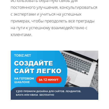
использовать обратную связь для
постоянного улучшения, консультироваться
с экспертами и учиться на успешных
примерах, чтобы преодолеть все преграды
на пути к успешному взаимодействию с
клиентами.