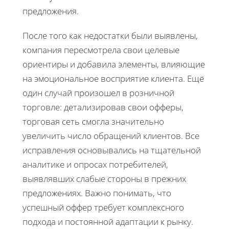
предложения.
После того как недостатки были выявлены,
компания пересмотрела свои целевые
ориентиры и добавила элементы, влияющие
на эмоциональное восприятие клиента. Ещё
один случай произошел в розничной
торговле: детализировав свои офферы,
торговая сеть смогла значительно
увеличить число обращений клиентов. Все
исправления основывались на тщательной
аналитике и опросах потребителей,
выявлявших слабые стороны в прежних
предложениях. Важно понимать, что
успешный оффер требует комплексного
подхода и постоянной адаптации к рынку.