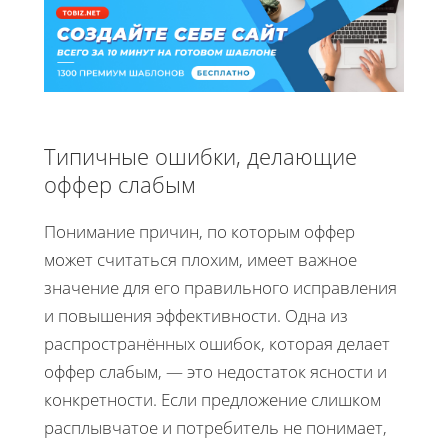
Типичные ошибки, делающие
оффер слабым
Понимание причин, по которым оффер
может считаться плохим, имеет важное
значение для его правильного исправления
и повышения эффективности. Одна из
распространённых ошибок, которая делает
оффер слабым, — это недостаток ясности и
конкретности. Если предложение слишком
расплывчатое и потребитель не понимает,