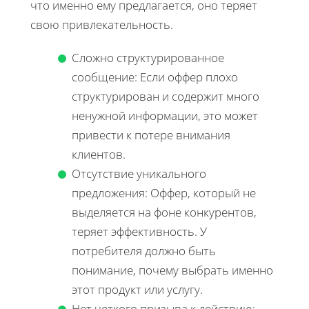
что именно ему предлагается, оно теряет
свою привлекательность.
Сложно структурированное
сообщение: Если оффер плохо
структурирован и содержит много
ненужной информации, это может
привести к потере внимания
клиентов.
Отсутствие уникального
предложения: Оффер, который не
выделяется на фоне конкурентов,
теряет эффективность. У
потребителя должно быть
понимание, почему выбрать именно
этот продукт или услугу.
Нет четкого призыва к действию: