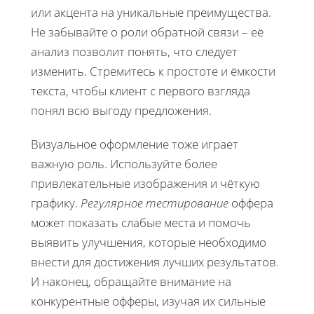
или акцента на уникальные преимущества.
Не забывайте о роли обратной связи – её
анализ позволит понять, что следует
изменить. Стремитесь к простоте и ёмкости
текста, чтобы клиент с первого взгляда
понял всю выгоду предложения.
Визуальное оформление тоже играет
важную роль. Используйте более
привлекательные изображения и чёткую
графику.
Регулярное тестирование
оффера
может показать слабые места и помочь
выявить улучшения, которые необходимо
внести для достижения лучших результатов.
И наконец, обращайте внимание на
конкурентные офферы, изучая их сильные