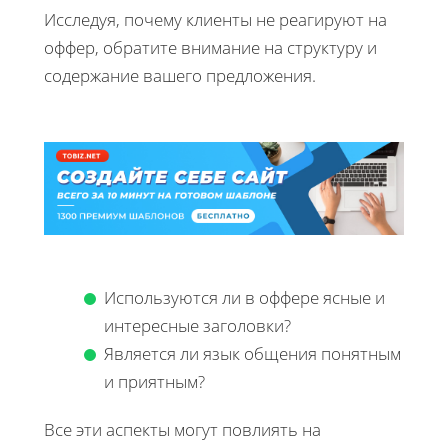
Исследуя, почему клиенты не реагируют на
оффер, обратите внимание на структуру и
содержание вашего предложения.
Используются ли в оффере ясные и
интересные заголовки?
Является ли язык общения понятным
и приятным?
Все эти аспекты могут повлиять на