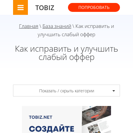
TOBIZ
ПОПРОБОВАТЬ
Главная
\
База знаний
\ Как исправить и
улучшить слабый оффер
Как исправить и улучшить
слабый оффер
Показать / скрыть категории