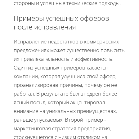
стороны и успешные технические подходы.
Примеры успешных офферов
после исправления
Исправление недостатков в коммерческих
предложениях может существенно повысить
их привлекательность и эффективность.
Один из успешных примеров касается
компании, которая улучшила свой оффер,
проанализировав причины, почему он не
работал. В результате был внедрен более
ясный посыл, который акцентировал
внимание на уникальных преимуществах,
раньше упускаемых. Второй пример -
маркетинговая стратегия предприятия,
столкнувшегося с низким откликом на