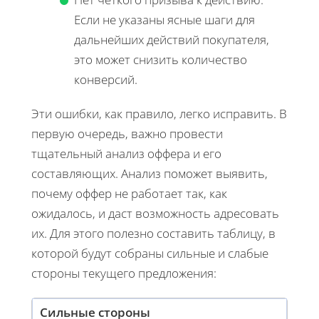
Если не указаны ясные шаги для
дальнейших действий покупателя,
это может снизить количество
конверсий.
Эти ошибки, как правило, легко исправить. В
первую очередь, важно провести
тщательный анализ оффера и его
составляющих. Анализ поможет выявить,
почему оффер не работает так, как
ожидалось, и даст возможность адресовать
их. Для этого полезно составить таблицу, в
которой будут собраны сильные и слабые
стороны текущего предложения:
Сильные стороны