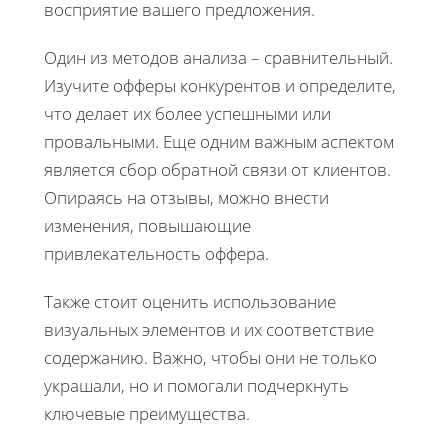
восприятие вашего предложения.
Один из методов анализа – сравнительный.
Изучите офферы конкурентов и определите,
что делает их более успешными или
провальными. Еще одним важным аспектом
является сбор обратной связи от клиентов.
Опираясь на отзывы, можно внести
изменения, повышающие
привлекательность оффера.
Также стоит оценить использование
визуальных элементов и их соответствие
содержанию. Важно, чтобы они не только
украшали, но и помогали подчеркнуть
ключевые преимущества.