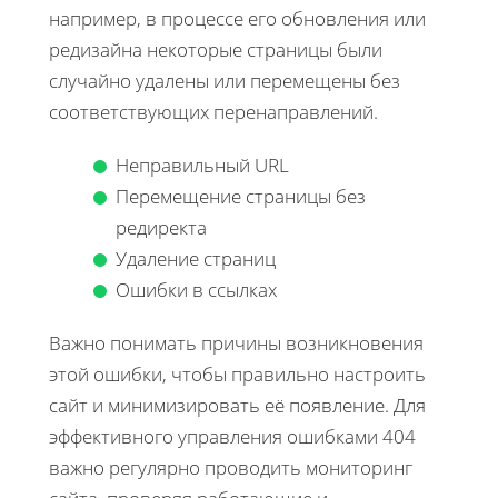
например, в процессе его обновления или
редизайна некоторые страницы были
случайно удалены или перемещены без
соответствующих перенаправлений.
Неправильный URL
Перемещение страницы без
редиректа
Удаление страниц
Ошибки в ссылках
Важно понимать причины возникновения
этой ошибки, чтобы правильно настроить
сайт и минимизировать её появление. Для
эффективного управления ошибками 404
важно регулярно проводить мониторинг