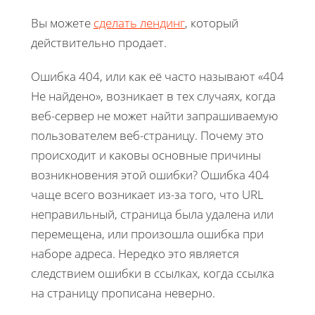
Вы можете
сделать лендинг
, который
действительно продает.
Ошибка 404, или как её часто называют «404
Не найдено», возникает в тех случаях, когда
веб-сервер не может найти запрашиваемую
пользователем веб-страницу. Почему это
происходит и каковы основные причины
возникновения этой ошибки? Ошибка 404
чаще всего возникает из-за того, что URL
неправильный, страница была удалена или
перемещена, или произошла ошибка при
наборе адреса. Нередко это является
следствием ошибки в ссылках, когда ссылка
на страницу прописана неверно.