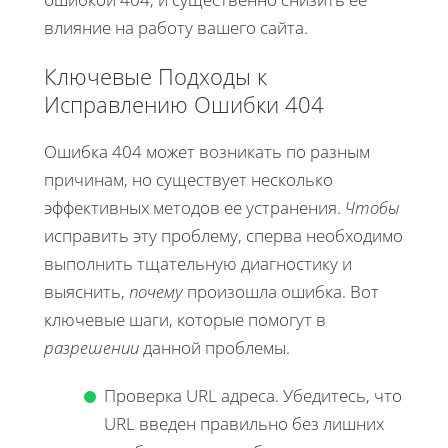
влияние на работу вашего сайта.
Ключевые Подходы к
Исправлению Ошибки 404
Ошибка 404 может возникать по разным
причинам, но существует несколько
эффективных методов ее устранения.
Чтобы
исправить эту проблему, сперва необходимо
выполнить тщательную диагностику и
выяснить,
почему
произошла ошибка. Вот
ключевые шаги, которые помогут в
разрешении
данной проблемы.
Проверка URL адреса. Убедитесь, что
URL введен правильно без лишних