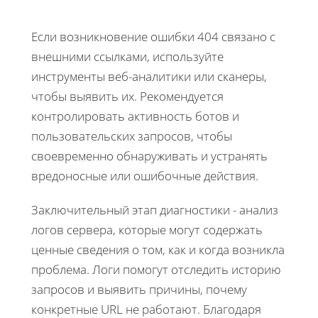
Если возникновение ошибки 404 связано с
внешними ссылками, используйте
инструменты веб-аналитики или сканеры,
чтобы выявить их. Рекомендуется
контролировать активность ботов и
пользовательских запросов, чтобы
своевременно обнаруживать и устранять
вредоносные или ошибочные действия.
Заключительный этап диагностики - анализ
логов сервера, которые могут содержать
ценные сведения о том, как и когда возникла
проблема. Логи помогут отследить историю
запросов и выявить причины, почему
конкретные URL не работают. Благодаря