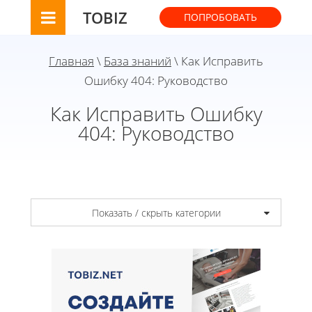
TOBIZ
ПОПРОБОВАТЬ
Главная
\
База знаний
\ Как Исправить
Ошибку 404: Руководство
Как Исправить Ошибку
404: Руководство
Показать / скрыть категории