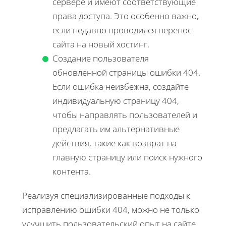
сервере и имеют соответствующие
права доступа. Это особенно важно,
если недавно проводился перенос
сайта на новый хостинг.
Создание пользователя
обновленной страницы ошибки 404.
Если ошибка неизбежна, создайте
индивидуальную страницу 404,
чтобы направлять пользователей и
предлагать им альтернативные
действия, такие как возврат на
главную страницу или поиск нужного
контента.
Реализуя специализированные подходы к
исправлению ошибки 404, можно не только
улучшить пользовательский опыт на сайте,