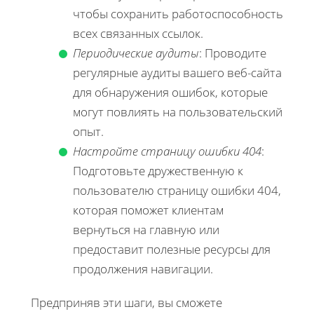
чтобы сохранить работоспособность
всех связанных ссылок.
Периодические аудиты
: Проводите
регулярные аудиты вашего веб-сайта
для обнаружения ошибок, которые
могут повлиять на пользовательский
опыт.
Настройте страницу ошибки 404
:
Подготовьте дружественную к
пользователю страницу ошибки 404,
которая поможет клиентам
вернуться на главную или
предоставит полезные ресурсы для
продолжения навигации.
Предприняв эти шаги, вы сможете