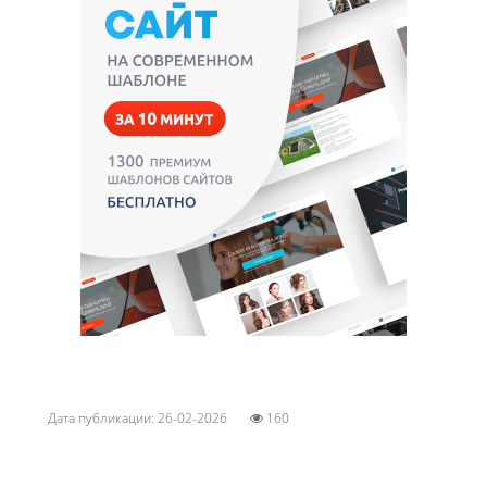
Дата публикации: 26-02-2026
160