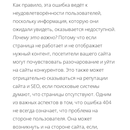
Как правило, эта ошибка ведёт к
неудовлетворённости пользователей,
поскольку информация, которую они
ожидали увидеть, оказывается недоступной.
Почему это важно?
Потому что если
страница не работает и не отображает
нужный контент, посетители вашего сайта
могут почувствовать разочарование и уйти
на сайты конкурентов. Это также может
отрицательно сказываться на репутации
сайта и SEO, если поисковые системы
думают, что страницы отсутствуют. Одним
из важных аспектов в том, что ошибка 404
не всегда означает, что проблема на
стороне пользователя. Она может
возникнуть и на стороне сайта, если,