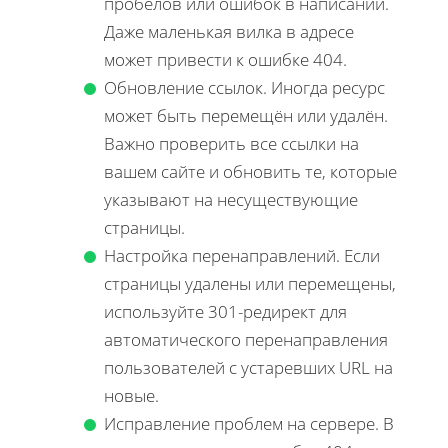
пробелов или ошибок в написании.
Даже маленькая вилка в адресе
может привести к ошибке 404.
Обновление ссылок. Иногда ресурс
может быть перемещён или удалён.
Важно проверить все ссылки на
вашем сайте и обновить те, которые
указывают на несуществующие
страницы.
Настройка перенаправлений. Если
страницы удалены или перемещены,
используйте 301-редирект для
автоматического перенаправления
пользователей с устаревших URL на
новые.
Исправление проблем на сервере. В