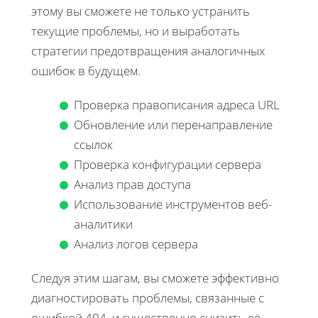
этому вы сможете не только устранить
текущие проблемы, но и выработать
стратегии предотвращения аналогичных
ошибок в будущем.
Проверка правописания адреса URL
Обновление или перенаправление
ссылок
Проверка конфигурации сервера
Анализ прав доступа
Использование инструментов веб-
аналитики
Анализ логов сервера
Следуя этим шагам, вы сможете эффективно
диагностировать проблемы, связанные с
ошибкой 404, и существенно снизить её