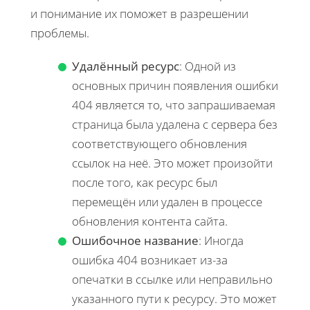
и понимание их поможет в разрешении
проблемы.
Удалённый ресурс
: Одной из
основных причин появления ошибки
404 является то, что запрашиваемая
страница была удалена с сервера без
соответствующего обновления
ссылок на неё. Это может произойти
после того, как ресурс был
перемещён или удален в процессе
обновления контента сайта.
Ошибочное название
: Иногда
ошибка 404 возникает из-за
опечатки в ссылке или неправильно
указанного пути к ресурсу. Это может