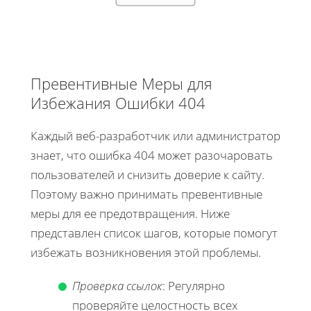
Превентивные Меры для
Избежания Ошибки 404
Каждый веб-разработчик или администратор
знает, что ошибка 404 может разочаровать
пользователей и снизить доверие к сайту.
Поэтому важно принимать превентивные
меры для ее предотвращения. Ниже
представлен список шагов, которые помогут
избежать возникновения этой проблемы.
Проверка ссылок
: Регулярно
проверяйте целостность всех