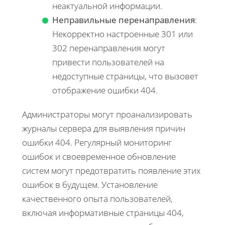
неактуальной информации.
Неправильные перенаправления
:
Некорректно настроенные 301 или
302 перенаправления могут
привести пользователей на
недоступные страницы, что вызовет
отображение ошибки 404.
Администраторы могут проанализировать
журналы сервера для выявления причин
ошибки 404. Регулярный мониторинг
ошибок и своевременное обновление
систем могут предотвратить появление этих
ошибок в будущем. Установление
качественного опыта пользователей,
включая информативные страницы 404,