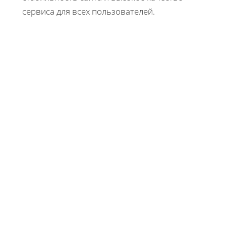
сервиса для всех пользователей.