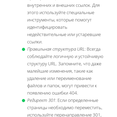
внутренних и внешних ссылок. Для
этого используйте специальные
инструменты, которые помогут
идентифицировать
недействительные или устаревшие
ссылки.
Правильная структура URL
: Всегда
соблюдайте логичную и устойчивую
структуру URL. Запомните, что даже
малейшие изменения, такие как
удаление или переименование
файлов и папок, могут привести к
появлению ошибки 404.
Редирект 301
: Если определенные
страницы необходимо переместить,
используйте перенаправление 301,