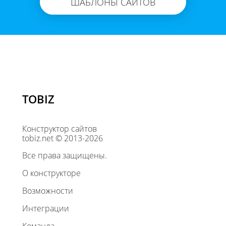
ШАБЛОНЫ САЙТОВ
TOBIZ
Конструктор сайтов
tobiz.net © 2013-2026
Все права защищены.
О конструкторе
Возможности
Интеграции
Команда