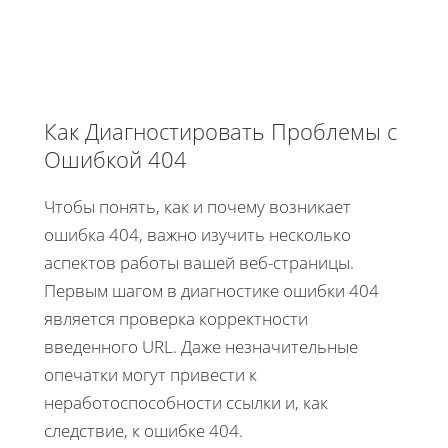
Как Диагностировать Проблемы с
Ошибкой 404
Чтобы понять, как и почему возникает
ошибка 404, важно изучить несколько
аспектов работы вашей веб-страницы.
Первым шагом в диагностике ошибки 404
является проверка корректности
введенного URL. Даже незначительные
опечатки могут привести к
неработоспособности ссылки и, как
следствие, к ошибке 404.