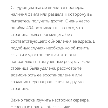
Следующим шагом является проверка
наличия файла или раздела, к которому вы
пытаетесь получить доступ. Очень часто
ошибка 404 возникает из-за того, что
страница была перемещена без
соответствующего обновления ее адреса. В
подобных случаях необходимо обновить
ссылки и удостовериться, что они
направляют на актуальные ресурсы. Если
страница была удалена, рассмотрите
возможность её восстановления или
создания перенаправления на другую
страницу.
Важно также изучить настройки сервера.
Неверные правка .htaccess или