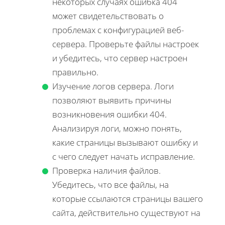
некоторых случаях ошибка 404
может свидетельствовать о
проблемах с конфигурацией веб-
сервера. Проверьте файлы настроек
и убедитесь, что сервер настроен
правильно.
Изучение логов сервера. Логи
позволяют выявить причины
возникновения ошибки 404.
Анализируя логи, можно понять,
какие страницы вызывают ошибку и
с чего следует начать исправление.
Проверка наличия файлов.
Убедитесь, что все файлы, на
которые ссылаются страницы вашего
сайта, действительно существуют на