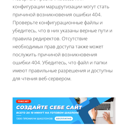
конфигурации маршрутизации могут стать
причиной возникновения ошибки 404.
Проверьте конфигурационные файлы и
убедитесь, что в них указаны верные пути и
правила редиректов. Отсутствие
необходимых прав доступа также может
послужить причиной возникновения
ошибки 404. Убедитесь, что файл и папки
имеют правильные разрешения и доступны
для чтения веб-сервером.