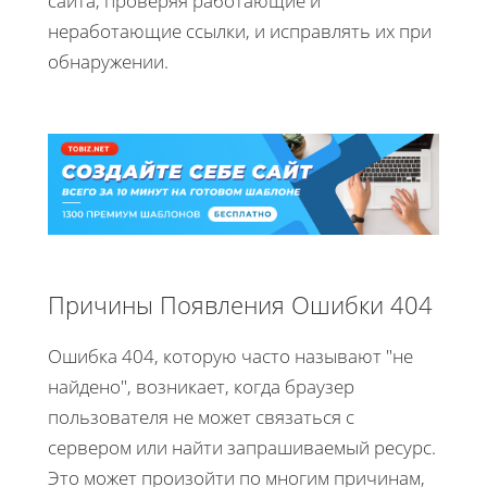
сайта, проверяя работающие и
неработающие ссылки, и исправлять их при
обнаружении.
Причины Появления Ошибки 404
Ошибка 404, которую часто называют "не
найдено", возникает, когда браузер
пользователя не может связаться с
сервером или найти запрашиваемый ресурс.
Это может произойти по многим причинам,