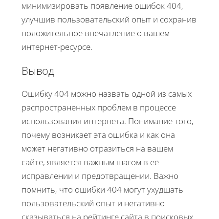
минимизировать появление ошибок 404,
улучшив пользовательский опыт и сохранив
положительное впечатление о вашем
интернет-ресурсе.
Вывод
Ошибку 404 можно назвать одной из самых
распространенных проблем в процессе
использования интернета. Понимание того,
почему возникает эта ошибка и как она
может негативно отразиться на вашем
сайте, является важным шагом в её
исправлении и предотвращении. Важно
помнить, что ошибки 404 могут ухудшать
пользовательский опыт и негативно
сказываться на рейтинге сайта в поисковых