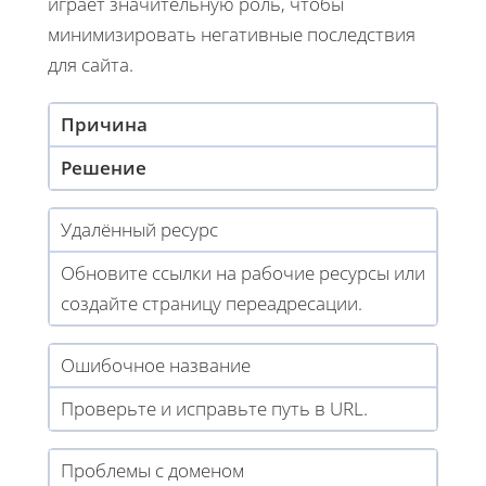
играет значительную роль, чтобы
минимизировать негативные последствия
для сайта.
Причина
Решение
Удалённый ресурс
Обновите ссылки на рабочие ресурсы или
создайте страницу переадресации.
Ошибочное название
Проверьте и исправьте путь в URL.
Проблемы с доменом