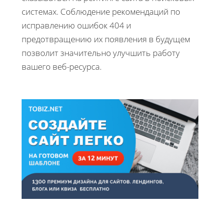
системах. Соблюдение рекомендаций по
исправлению ошибок 404 и
предотвращению их появления в будущем
позволит значительно улучшить работу
вашего веб-ресурса.