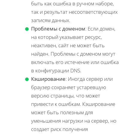
быть как ошибка в ручном наборе,
так и результат несоответствующих
записям данных.
Проблемы с доменом
: Если домен,
на который указывает ресурс,
неактивен, сайт не может быть
найден. Проблемы с доменом могут
включать его истечение или ошибка
в конфигурации DNS.
Кэширование
: Иногда сервер или
браузер сохраняет устаревшую
версию страницы, что может
привести к ошибкам. Кэширование
может быть полезным для
уменьшения нагрузки на сервер, но
создает риск получения