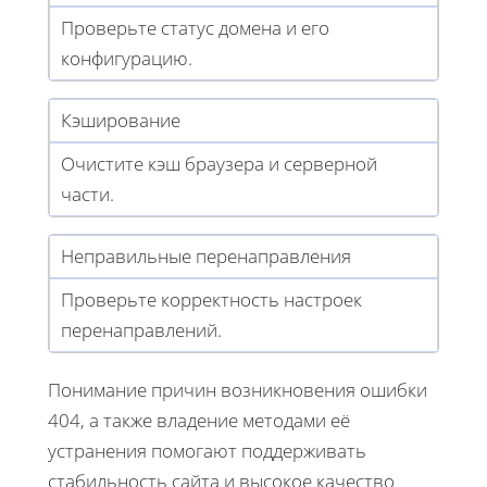
Проверьте статус домена и его
конфигурацию.
Кэширование
Очистите кэш браузера и серверной
части.
Неправильные перенаправления
Проверьте корректность настроек
перенаправлений.
Понимание причин возникновения ошибки
404, а также владение методами её
устранения помогают поддерживать
стабильность сайта и высокое качество