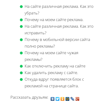
На сайте различная реклама. Как это
убрать?
Почему на моем сайте реклама.
На сайте различная реклама. Как это
исправить?
Почему в мобильной версии сайта
полно рекламы?
Почему на моем сайте чужая
рекламы?
Как отключить рекламу на сайте
Как удалить рекламу с сайте.
Откуда вдруг появляется блок с
рекламой на странице сайта.
Рассказать друзьям: