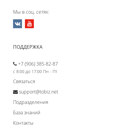
Мы в соц. сетях:
ПОДДЕРЖКА
+7 (906) 385-82-87
с 8:00 до 17:00 Пн - Пт
Связаться
support@tobiz.net
Подразделения
База знаний
Контакты