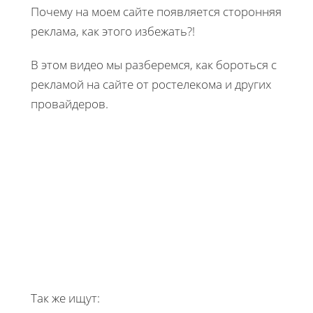
Почему на моем сайте появляется сторонняя
реклама, как этого избежать?!
В этом видео мы разберемся, как бороться с
рекламой на сайте от ростелекома и других
провайдеров.
Так же ищут: