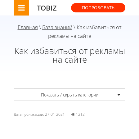
TOBIZ
ПОПРОБОВАТЬ
Главная
\
База знаний
\ Как избавиться от
рекламы на сайте
Как избавиться от рекламы
на сайте
Показать / скрыть категории
Дата публикации: 27-01-2021
1212