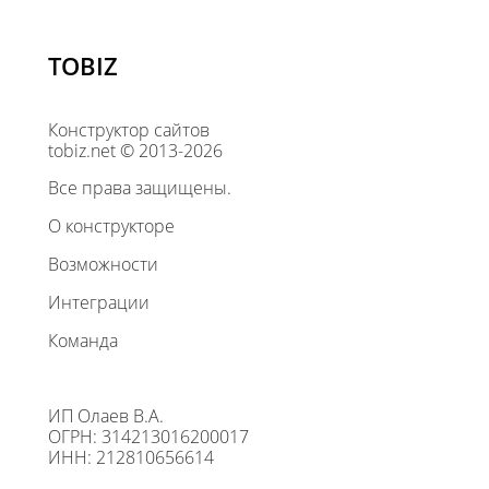
TOBIZ
Конструктор сайтов
tobiz.net © 2013-2026
Все права защищены.
О конструкторе
Возможности
Интеграции
Команда
ИП Олаев В.А.
ОГРН: 314213016200017
ИНН: 212810656614