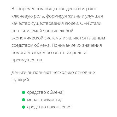
В современном обществе деньги играют
ключевую роль, формируя жизнь и улучшая
качество существования людей. Они стали
неотъемлемой частью любой
экономической системы и являются главным
средством обмена. Понимание их значения
помогает людям осознать их роль и
преимущества.
Деньги выполняют несколько основных
функций:
средство обмена;
мера стоимости;
средство накопления.