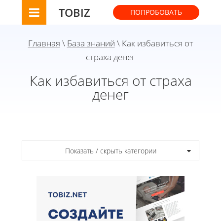
TOBIZ
ПОПРОБОВАТЬ
Главная
\
База знаний
\ Как избавиться от
страха денег
Как избавиться от страха
денег
Показать / скрыть категории