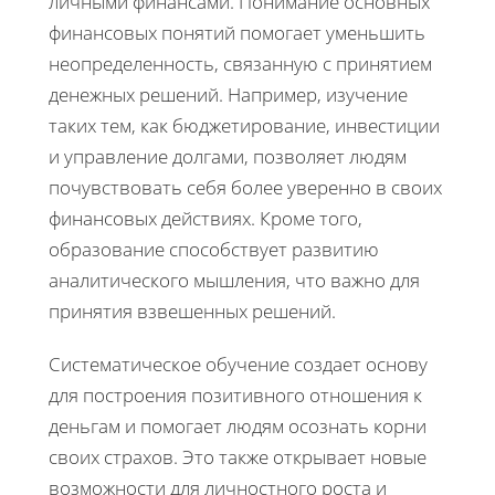
личными финансами. Понимание основных
финансовых понятий помогает уменьшить
неопределенность, связанную с принятием
денежных решений. Например, изучение
таких тем, как бюджетирование, инвестиции
и управление долгами, позволяет людям
почувствовать себя более уверенно в своих
финансовых действиях. Кроме того,
образование способствует развитию
аналитического мышления, что важно для
принятия взвешенных решений.
Систематическое обучение создает основу
для построения позитивного отношения к
деньгам и помогает людям осознать корни
своих страхов. Это также открывает новые
возможности для личностного роста и