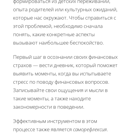
формироваться из детских переживаний,
опыта родителей или культурных ожиданий,
которые нас окружают. Чтобы справиться с
этой проблемой, необходимо сначала
понять, какие конкретные аспекты
вызывают наибольшее беспокойство.
Первый шаг в осознании своих финансовых
страхов — вести дневник, который поможет
выявить моменты, когда вы испытываете
стресс по поводу финансовых вопросов.
Записывайте свои ощущения и мысли в
такие моменты, а также находите
закономерности в поведении.
Эффективным инструментом в этом
процессе также является
саморефлексия
.