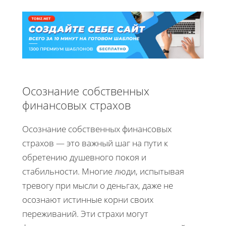
Осознание собственных
финансовых страхов
Осознание собственных финансовых
страхов — это важный шаг на пути к
обретению душевного покоя и
стабильности. Многие люди, испытывая
тревогу при мысли о деньгах, даже не
осознают истинные корни своих
переживаний. Эти страхи могут