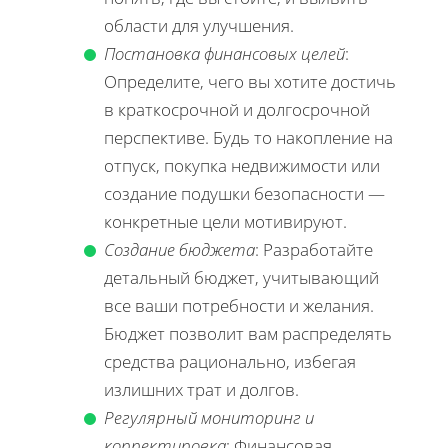
области для улучшения.
Постановка финансовых целей
:
Определите, чего вы хотите достичь
в краткосрочной и долгосрочной
перспективе. Будь то накопление на
отпуск, покупка недвижимости или
создание подушки безопасности —
конкретные цели мотивируют.
Создание бюджета
: Разработайте
детальный бюджет, учитывающий
все ваши потребности и желания.
Бюджет позволит вам распределять
средства рационально, избегая
излишних трат и долгов.
Регулярный мониторинг и
корректировка
: Финансовая