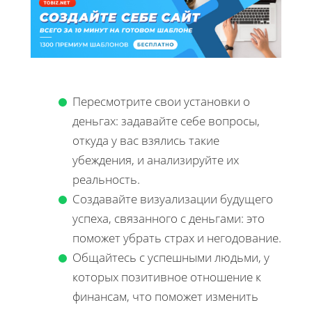
Пересмотрите свои установки о
деньгах: задавайте себе вопросы,
откуда у вас взялись такие
убеждения, и анализируйте их
реальность.
Создавайте визуализации будущего
успеха, связанного с деньгами: это
поможет убрать страх и негодование.
Общайтесь с успешными людьми, у
которых позитивное отношение к
финансам, что поможет изменить