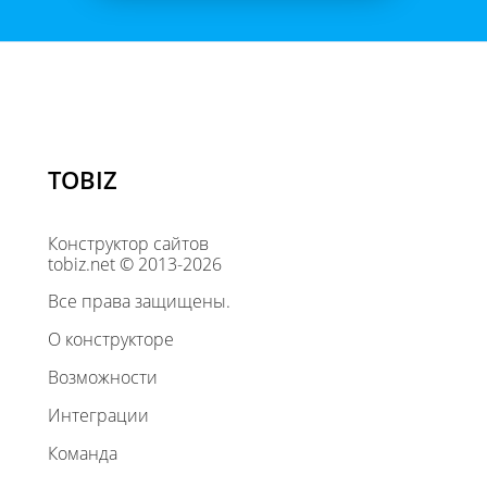
TOBIZ
Конструктор сайтов
tobiz.net © 2013-2026
Все права защищены.
О конструкторе
Возможности
Интеграции
Команда