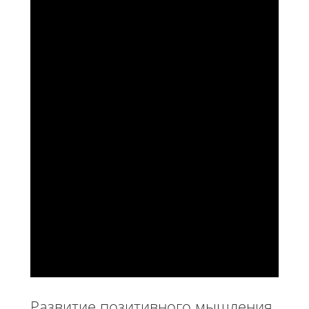
Развитие позитивного мышления