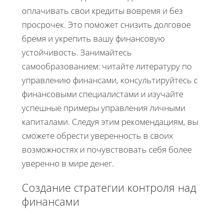
оплачивать свои кредиты вовремя и без
просрочек. Это поможет снизить долговое
бремя и укрепить вашу финансовую
устойчивость. Занимайтесь
самообразованием: читайте литературу по
управлению финансами, консультируйтесь с
финансовыми специалистами и изучайте
успешные примеры управления личными
капиталами. Следуя этим рекомендациям, вы
сможете обрести уверенность в своих
возможностях и почувствовать себя более
уверенно в мире денег.
Создание стратегии контроля над
финансами