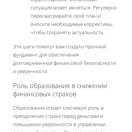
ситуация может меняться. Регулярно
пересматривайте свой план и
вносите необходимые коррективы,
чтобы сохранять актуальность.
Эти шаги помогут вам создать прочный
фундамент для обеспечения
долговременной финансовой безопасности
и уверенности.
Роль образования в снижении
финансовых страхов
Образование играет ключевую роль в
преодолении страха перед деньгами и
повышении уверенности в управлении