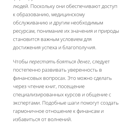
людей. Поскольку они обеспечивают доступ
к образованию, медицинскому
обслуживанию и другим необходимым
ресурсам, понимание их значения и природы
становится важным условием для
достижения успеха и благополучия.
Чтобы
перестать бояться денег
, следует
постепенно развивать уверенность в
финансовых вопросах. Это можно сделать
через чтение книг, посещение
специализированных курсов и общение с
экспертами. Подобные шаги помогут создать
гармоничное отношение к финансам и
избавиться от волнений.