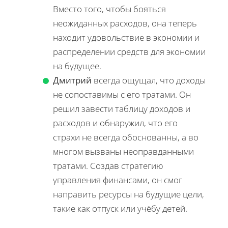
Вместо того, чтобы бояться
неожиданных расходов, она теперь
находит удовольствие в экономии и
распределении средств для экономии
на будущее.
Дмитрий
всегда ощущал, что доходы
не сопоставимы с его тратами. Он
решил завести таблицу доходов и
расходов и обнаружил, что его
страхи не всегда обоснованны, а во
многом вызваны неоправданными
тратами. Создав стратегию
управления финансами, он смог
направить ресурсы на будущие цели,
такие как отпуск или учёбу детей.