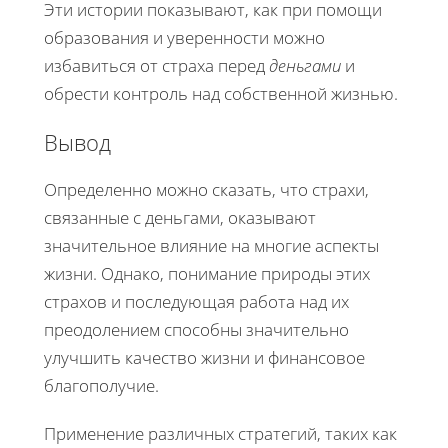
Эти истории показывают, как при помощи
образования и уверенности можно
избавиться от страха перед
деньгами
и
обрести контроль над собственной жизнью.
Вывод
Определенно можно сказать, что страхи,
связанные с деньгами, оказывают
значительное влияние на многие аспекты
жизни. Однако, понимание природы этих
страхов и последующая работа над их
преодолением способны значительно
улучшить качество жизни и финансовое
благополучие.
Применение различных стратегий, таких как