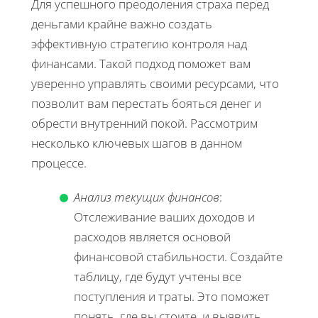
Для успешного преодоления страха перед
деньгами крайне важно создать
эффективную стратегию контроля над
финансами. Такой подход поможет вам
уверенно управлять своими ресурсами, что
позволит вам перестать бояться денег и
обрести внутренний покой. Рассмотрим
несколько ключевых шагов в данном
процессе.
Анализ текущих финансов
:
Отслеживание ваших доходов и
расходов является основой
финансовой стабильности. Создайте
таблицу, где будут учтены все
поступления и траты. Это поможет
понять, где вы стоите, и выявить