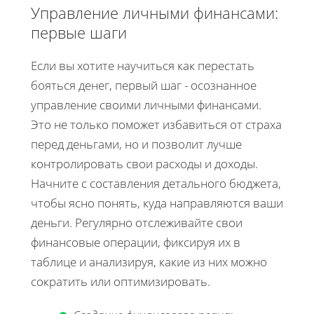
Управление личными финансами:
первые шаги
Если вы хотите научиться как перестать
бояться денег, первый шаг - осознанное
управление своими личными финансами.
Это не только поможет избавиться от страха
перед деньгами, но и позволит лучше
контролировать свои расходы и доходы.
Начните с составления детального бюджета,
чтобы ясно понять, куда направляются ваши
деньги. Регулярно отслеживайте свои
финансовые операции, фиксируя их в
таблице и анализируя, какие из них можно
сократить или оптимизировать.