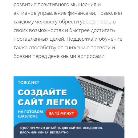
развитие позитивного мышления и
активное управление финансами, позволяет
каждому человеку обрести уверенность в
своих возможностях и быстрее достигать
поставленных целей. Поддержка и обучение
также способствуют снижению тревоги и
боязни перед денежными вопросами.