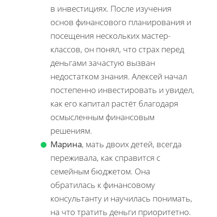
в инвестициях. После изучения
основ финансового планирования и
посещения нескольких мастер-
классов, он понял, что страх перед
деньгами зачастую вызван
недостатком знания. Алексей начал
постепенно инвестировать и увидел,
как его капитал растёт благодаря
осмысленным финансовым
решениям.
Марина
, мать двоих детей, всегда
переживала, как справится с
семейным бюджетом. Она
обратилась к финансовому
консультанту и научилась понимать,
на что тратить деньги приоритетно.