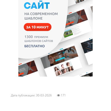
Дата публикации: 30-03-2026
171