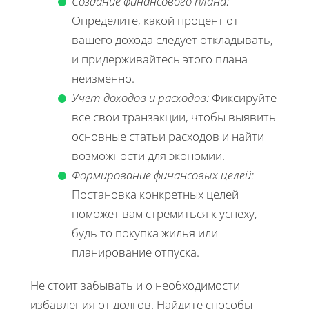
Создание финансового плана:
Определите, какой процент от
вашего дохода следует откладывать,
и придерживайтесь этого плана
неизменно.
Учет доходов и расходов:
Фиксируйте
все свои транзакции, чтобы выявить
основные статьи расходов и найти
возможности для экономии.
Формирование финансовых целей:
Постановка конкретных целей
поможет вам стремиться к успеху,
будь то покупка жилья или
планирование отпуска.
Не стоит забывать и о необходимости
избавления от долгов. Найдите способы