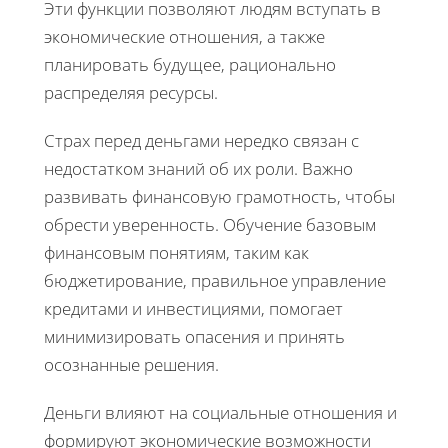
Эти функции позволяют людям вступать в
экономические отношения, а также
планировать будущее, рационально
распределяя ресурсы.
Страх перед деньгами нередко связан с
недостатком знаний об их роли. Важно
развивать финансовую грамотность, чтобы
обрести уверенность. Обучение базовым
финансовым понятиям, таким как
бюджетирование, правильное управление
кредитами и инвестициями, помогает
минимизировать опасения и принять
осознанные решения.
Деньги влияют на социальные отношения и
формируют экономические возможности