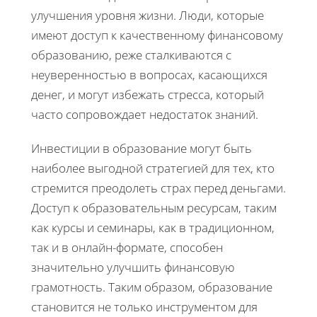
улучшения уровня жизни. Люди, которые
имеют доступ к качественному финансовому
образованию, реже сталкиваются с
неуверенностью в вопросах, касающихся
денег, и могут избежать стресса, который
часто сопровождает недостаток знаний.
Инвестиции в образование могут быть
наиболее выгодной стратегией для тех, кто
стремится преодолеть страх перед деньгами.
Доступ к образовательным ресурсам, таким
как курсы и семинары, как в традиционном,
так и в онлайн-формате, способен
значительно улучшить финансовую
грамотность. Таким образом, образование
становится не только инструментом для