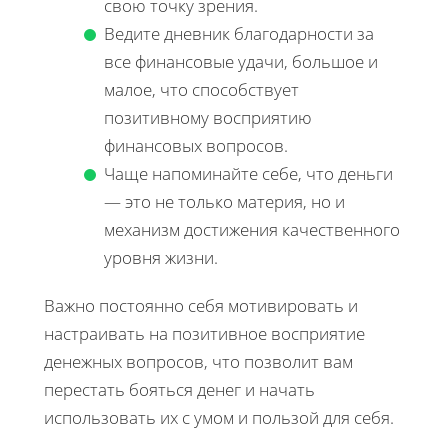
свою точку зрения.
Ведите дневник благодарности за
все финансовые удачи, большое и
малое, что способствует
позитивному восприятию
финансовых вопросов.
Чаще напоминайте себе, что деньги
— это не только материя, но и
механизм достижения качественного
уровня жизни.
Важно постоянно себя мотивировать и
настраивать на позитивное восприятие
денежных вопросов, что позволит вам
перестать бояться денег и начать
использовать их с умом и пользой для себя.