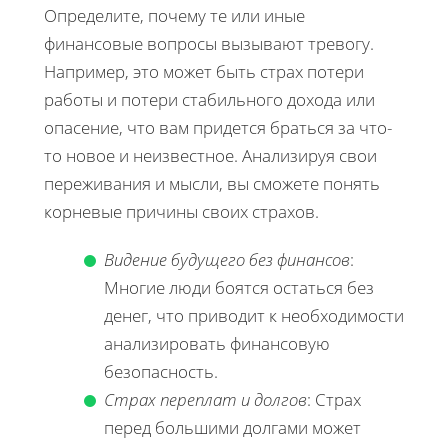
Определите, почему те или иные
финансовые вопросы вызывают тревогу.
Например, это может быть страх потери
работы и потери стабильного дохода или
опасение, что вам придется браться за что-
то новое и неизвестное. Анализируя свои
переживания и мысли, вы сможете понять
корневые причины своих страхов.
Видение будущего без финансов
:
Многие люди боятся остаться без
денег, что приводит к необходимости
анализировать финансовую
безопасность.
Страх переплат и долгов
: Страх
перед большими долгами может