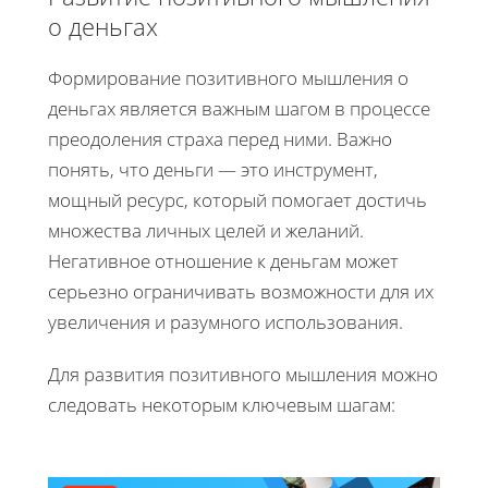
о деньгах
Формирование позитивного мышления о
деньгах является важным шагом в процессе
преодоления страха перед ними. Важно
понять, что деньги — это инструмент,
мощный ресурс, который помогает достичь
множества личных целей и желаний.
Негативное отношение к деньгам может
серьезно ограничивать возможности для их
увеличения и разумного использования.
Для развития позитивного мышления можно
следовать некоторым ключевым шагам: