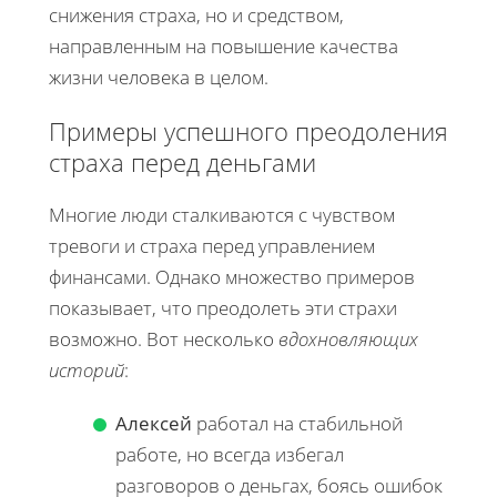
снижения страха, но и средством,
направленным на повышение качества
жизни человека в целом.
Примеры успешного преодоления
страха перед деньгами
Многие люди сталкиваются с чувством
тревоги и страха перед управлением
финансами. Однако множество примеров
показывает, что преодолеть эти страхи
возможно. Вот несколько
вдохновляющих
историй
:
Алексей
работал на стабильной
работе, но всегда избегал
разговоров о деньгах, боясь ошибок