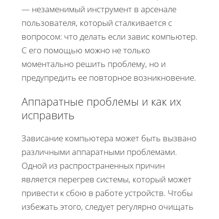
— незаменимый инструмент в арсенале
пользователя, который сталкивается с
вопросом: что делать если завис компьютер.
С его помощью можно не только
моментально решить проблему, но и
предупредить ее повторное возникновение.
Аппаратные проблемы и как их
исправить
Зависание компьютера может быть вызвано
различными аппаратными проблемами.
Одной из распространенных причин
является перегрев системы, который может
привести к сбою в работе устройств. Чтобы
избежать этого, следует регулярно очищать