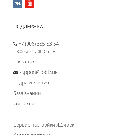
ПОДДЕРЖКА
+7 (906) 385-83-54
с 8:00 до 17:00 Сб - Вс
Связаться
support@tobiz.net
Подразделения
База знаний
Контакты
Сервис настройки Я.Директ