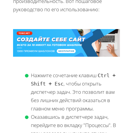
производительность. Вот пошаговое
руководство по его использованию:
Нажмите сочетание клавиш
Ctrl +
, чтобы открыть
Shift + Esc
диспетчер задач. Это позволит вам
без лишних действий оказаться в
главном меню программы.
Оказавшись в диспетчере задач,
перейдите во вкладку "Процессы". В