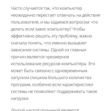
Часто случается так, что компьютер
неожиданно перестает отвечать на действия
пользователя, и мы задаемся вопросом: что
делать если завис компьютер? Чтобы
эффективно решить эту проблему, важно
сначала понять, что именно вызывает
зависание системы. Одной из главных
причин является чрезмерное
использование ресурсов компьютера. Это
может быть связано с одновременным
запуском слишком большого количества
программ, особенно если характеристики
системы не позволяют поддерживать такие
нагрузки.
Другой частой причиной является