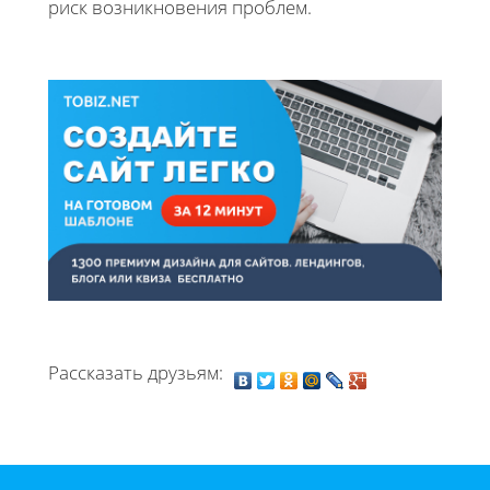
риск возникновения проблем.
Рассказать друзьям: