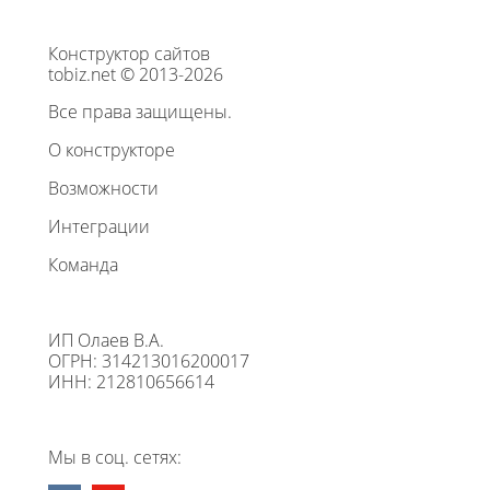
Конструктор сайтов
tobiz.net © 2013-2026
Все права защищены.
О конструкторе
Возможности
Интеграции
Команда
ИП Олаев В.А.
ОГРН: 314213016200017
ИНН: 212810656614
Мы в соц. сетях: