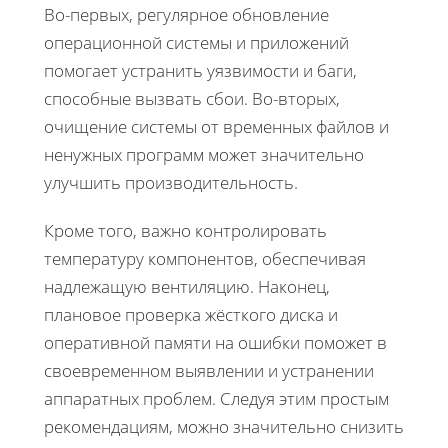
Во-первых, регулярное обновление
операционной системы и приложений
помогает устранить уязвимости и баги,
способные вызвать сбои. Во-вторых,
очищение системы от временных файлов и
ненужных программ может значительно
улучшить производительность.
Кроме того, важно контролировать
температуру компонентов, обеспечивая
надлежащую вентиляцию. Наконец,
плановое проверка жёсткого диска и
оперативной памяти на ошибки поможет в
своевременном выявлении и устранении
аппаратных проблем. Следуя этим простым
рекомендациям, можно значительно снизить