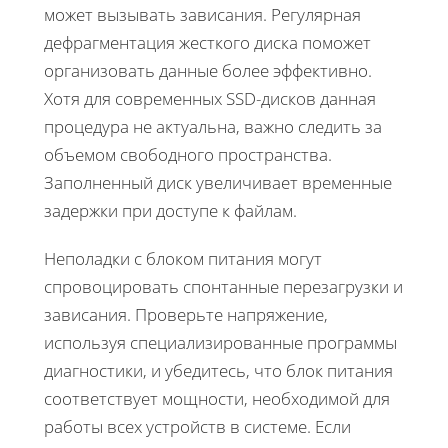
может вызывать зависания. Регулярная
дефрагментация жесткого диска поможет
организовать данные более эффективно.
Хотя для современных SSD-дисков данная
процедура не актуальна, важно следить за
объемом свободного пространства.
Заполненный диск увеличивает временные
задержки при доступе к файлам.
Неполадки с блоком питания могут
спровоцировать спонтанные перезагрузки и
зависания. Проверьте напряжение,
используя специализированные программы
диагностики, и убедитесь, что блок питания
соответствует мощности, необходимой для
работы всех устройств в системе. Если