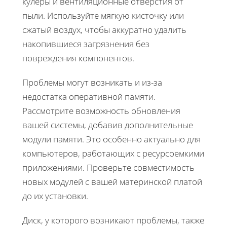
кулеры и вентиляционные отверстия от
пыли. Используйте мягкую кисточку или
сжатый воздух, чтобы аккуратно удалить
накопившиеся загрязнения без
повреждения компонентов.
Проблемы могут возникать и из-за
недостатка оперативной памяти.
Рассмотрите возможность обновления
вашей системы, добавив дополнительные
модули памяти. Это особенно актуально для
компьютеров, работающих с ресурсоемкими
приложениями. Проверьте совместимость
новых модулей с вашей материнской платой
до их установки.
Диск, у которого возникают проблемы, также