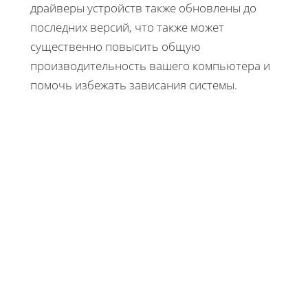
драйверы устройств также обновлены до
последних версий, что также может
существенно повысить общую
производительность вашего компьютера и
помочь избежать зависания системы.