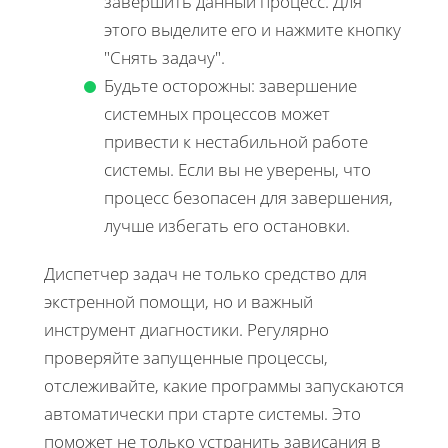
завершить данный процесс. Для
этого выделите его и нажмите кнопку
"Снять задачу".
Будьте осторожны: завершение
системных процессов может
привести к нестабильной работе
системы. Если вы не уверены, что
процесс безопасен для завершения,
лучше избегать его остановки.
Диспетчер задач не только средство для
экстренной помощи, но и важный
инструмент диагностики. Регулярно
проверяйте запущенные процессы,
отслеживайте, какие программы запускаются
автоматически при старте системы. Это
поможет не только устранить зависания в