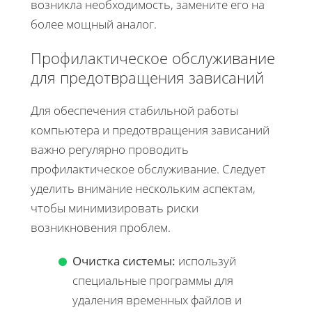
возникла необходимость, замените его на
более мощный аналог.
Профилактическое обслуживание
для предотвращения зависаний
Для обеспечения стабильной работы
компьютера и предотвращения зависаний
важно регулярно проводить
профилактическое обслуживание. Следует
уделить внимание нескольким аспектам,
чтобы минимизировать риски
возникновения проблем.
Очистка системы:
используй
специальные программы для
удаления временных файлов и