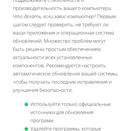
производительность вашего компьютера.
Что делать, если завис компьютер
? Первым
шагом следует проверить, не требуют ли
ваши приложения и операционная система
обновлений. Множество проблем могут
быть решены простым обеспечением
актуальности всех установленных
компонентов. Рекомендуется настроить
автоматическое обновление вашей системы,
чтобы получать последние исправления и
улучшения безопасности.
Используйте только официальные
источники для обновления
программ.
Удаляйте программы, которые