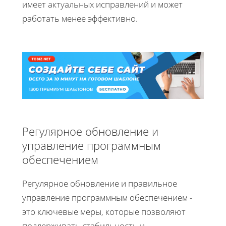
имеет актуальных исправлений и может
работать менее эффективно.
Регулярное обновление и
управление программным
обеспечением
Регулярное обновление и правильное
управление программным обеспечением -
это ключевые меры, которые позволяют
поддерживать стабильность и