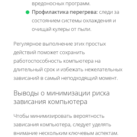
вредоносных программ.
Профилактика перегрева:
следи за
состоянием системы охлаждения и
очищай кулеры от пыли.
Регулярное выполнение этих простых
действий поможет сохранить
работоспособность компьютера на
длительный срок и избежать нежелательных
зависаний в самый неподходящий момент.
Выводы о минимизации риска
зависания компьютера
Чтобы минимизировать вероятность
зависания компьютера, следует уделять
внимание нескольким ключевым аспектам.