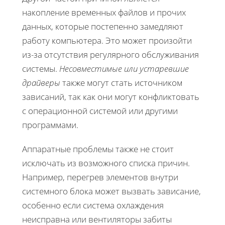
накопление временных файлов и прочих
данных, которые постепенно замедляют
работу компьютера. Это может произойти
из-за отсутствия регулярного обслуживания
системы.
Несовместимые или устаревшие
драйверы
также могут стать источником
зависаний, так как они могут конфликтовать
с операционной системой или другими
программами.
Аппаратные проблемы также не стоит
исключать из возможного списка причин.
Например, перегрев элементов внутри
системного блока может вызвать зависание,
особенно если система охлаждения
неисправна или вентиляторы забиты