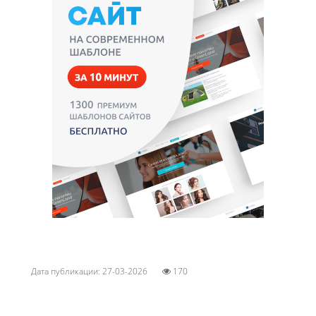
Дата публикации: 27-03-2026
170