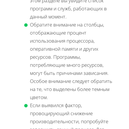
этом разделе вы увидите список
программ и служб, работающих в
данный момент.
Обратите внимание на столбцы,
отображающие процент
использования процессора,
оперативной памяти и других
ресурсов. Программы,
потребляющие много ресурсов,
могут быть причинами зависания.
Особое внимание следует обратить
на те, что выделены более темным
цветом.
Если выявился фактор,
провоцирующий снижение
производительности, попробуйте