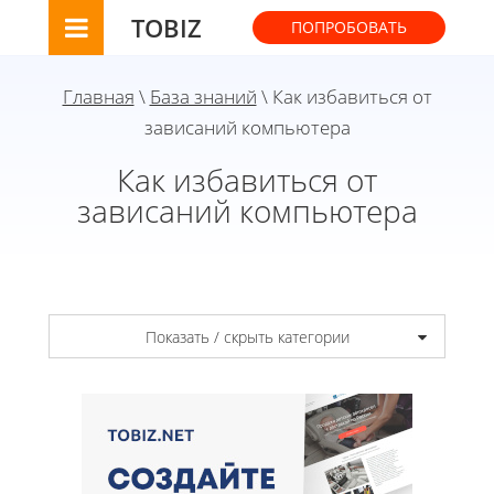
TOBIZ
ПОПРОБОВАТЬ
Главная
\
База знаний
\ Как избавиться от
зависаний компьютера
Как избавиться от
зависаний компьютера
Показать / скрыть категории