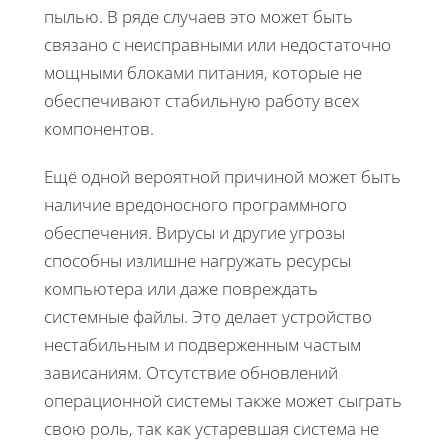
пылью. В ряде случаев это может быть
связано с неисправными или недостаточно
мощными блоками питания, которые не
обеспечивают стабильную работу всех
компонентов.
Ещё одной вероятной причиной может быть
наличие вредоносного программного
обеспечения. Вирусы и другие угрозы
способны излишне нагружать ресурсы
компьютера или даже повреждать
системные файлы. Это делает устройство
нестабильным и подверженным частым
зависаниям. Отсутствие обновлений
операционной системы также может сыграть
свою роль, так как устаревшая система не