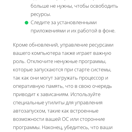
больше не нужны, чтобы освободить
ресурсы.
Следите за установленными
приложениями и их работой в фоне.
Кроме обновлений, управление ресурсами
вашего компьютера также играет важную
роль. Отключите ненужные программы,
которые запускаются при старте системы,
так как они могут загружать процессор и
оперативную память, что в свою очередь
приводит к зависаниям. Используйте
специальные утилиты для управления
автозапуском, такие как встроенные
возможности вашей ОС или сторонние
программы. Наконец, убедитесь, что ваши