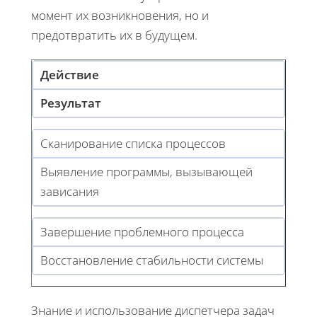
момент их возникновения, но и
предотвратить их в будущем.
Действие
Результат
Сканирование списка процессов
Выявление программы, вызывающей
зависания
Завершение проблемного процесса
Восстановление стабильности системы
Знание и использование диспетчера задач