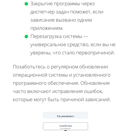
Закрытие программы через
диспетчер задач поможет, если
зависание вызвано одним
приложением.
Перезагрузка системы —
универсальное средство, если вы не
уверены, что стало первопричиной.
Позаботьтесь о регулярном обновлении
операционной системы и установленного
программного обеспечения. Обновления
часто включают исправления ошибок,
которые могут быть причиной зависаний.
Как реагировать
Спокойствие
Не паниковать