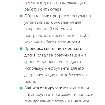
ненужных данных, замедляющих
работу компьютера.
Обновление программ:
регулярно
устанавливай обновления для
операционной системы и
программного обеспечения, чтобы
исключить баги и уязвимости.
Проверка состояния жесткого
диска:
следи за фрагментацией и
уровнем заполняемости диска.
Используй инструменты для его
дефрагментации и освобождения
места.
Защита от вирусов:
устанавливай
антивирусные программы и проводи
сканирование системы на наличие