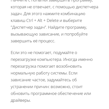
которая не отвечает, с помощью диспетчера
задач. Для этого нажмите комбинацию
клавиш Ctrl + Alt + Delete и выберите
"Диспетчер задач”. Найдите программу,
вызывающую зависание, и попробуйте
завершить её процесс.
Если это не помогает, подумайте о
перезагрузке компьютера. Иногда именно
перезагрузка помогает возобновить
нормальную работу системы. Если
зависание частое, задумайтесь об
устранении причин: возможно, стоит
обновить программное обеспечение или
драйверы.