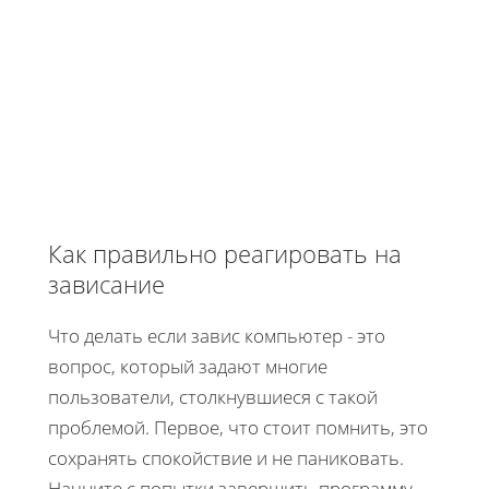
Как правильно реагировать на
зависание
Что делать если завис компьютер - это
вопрос, который задают многие
пользователи, столкнувшиеся с такой
проблемой. Первое, что стоит помнить, это
сохранять спокойствие и не паниковать.
Начните с попытки завершить программу,